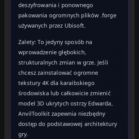
deszyfrowania i ponownego
pakowania ogromnych plików .forge
używanych przez Ubisoft.
Zalety: To jedyny sposób na
wprowadzenie głębokich,
strukturalnych zmian w grze. Jeśli
chcesz zainstalować ogromne
tekstury 4K dla karaibskiego
środowiska lub całkowicie zmienić
model 3D ukrytych ostrzy Edwarda,
AnvilToolkit zapewnia niezbędny
dostęp do podstawowej architektury
gry.