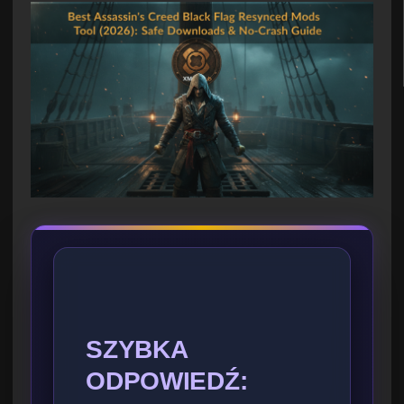
SZYBKA
ODPOWIEDŹ: