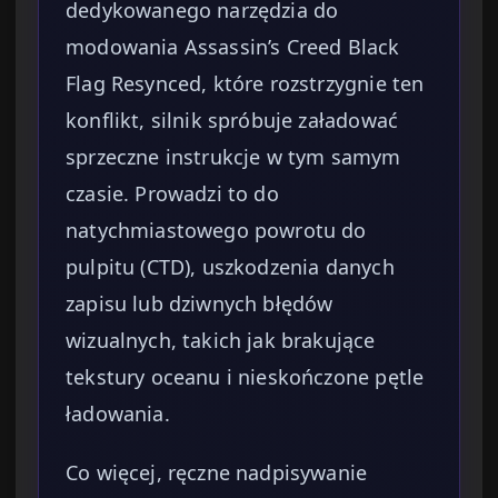
dedykowanego narzędzia do
modowania Assassin’s Creed Black
Flag Resynced, które rozstrzygnie ten
konflikt, silnik spróbuje załadować
sprzeczne instrukcje w tym samym
czasie. Prowadzi to do
natychmiastowego powrotu do
pulpitu (CTD), uszkodzenia danych
zapisu lub dziwnych błędów
wizualnych, takich jak brakujące
tekstury oceanu i nieskończone pętle
ładowania.
Co więcej, ręczne nadpisywanie