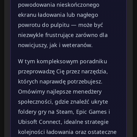
powodowania nieskończonego
ekranu ładowania lub nagłego
powrotu do pulpitu — może być
niezwykle frustrujące zarówno dla
nowicjuszy, jak i weteranów.
W tym kompleksowym poradniku
przeprowadzę Cię przez narzędzia,
których naprawdę potrzebujesz.
Omówimy najlepsze menedżery
społeczności, gdzie znaleźć ukryte
foldery gry na Steam, Epic Games i
Ubisoft Connect, idealne strategie
kolejności ładowania oraz ostateczne