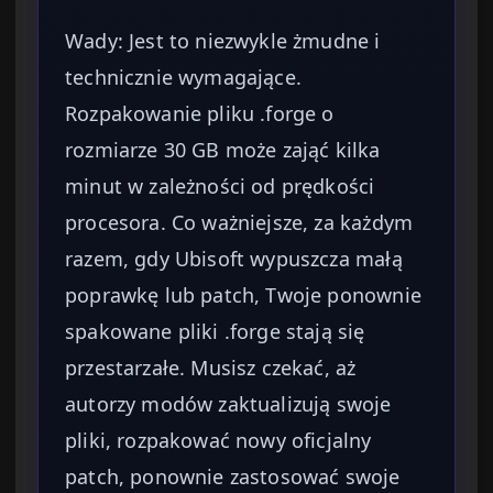
Wady: Jest to niezwykle żmudne i
technicznie wymagające.
Rozpakowanie pliku .forge o
rozmiarze 30 GB może zająć kilka
minut w zależności od prędkości
procesora. Co ważniejsze, za każdym
razem, gdy Ubisoft wypuszcza małą
poprawkę lub patch, Twoje ponownie
spakowane pliki .forge stają się
przestarzałe. Musisz czekać, aż
autorzy modów zaktualizują swoje
pliki, rozpakować nowy oficjalny
patch, ponownie zastosować swoje