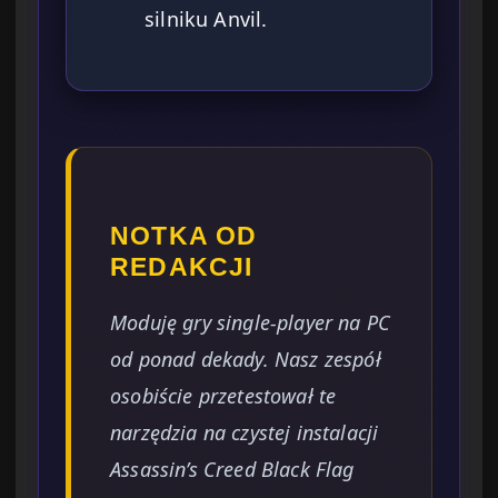
silniku Anvil.
NOTKA OD
REDAKCJI
Moduję gry single-player na PC
od ponad dekady. Nasz zespół
osobiście przetestował te
narzędzia na czystej instalacji
Assassin’s Creed Black Flag