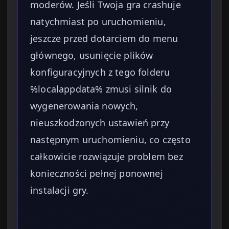
moderów. Jeśli Twoja gra crashuje
natychmiast po uruchomieniu,
jeszcze przed dotarciem do menu
głównego, usunięcie plików
konfiguracyjnych z tego folderu
%localappdata% zmusi silnik do
wygenerowania nowych,
nieuszkodzonych ustawień przy
następnym uruchomieniu, co często
całkowicie rozwiązuje problem bez
konieczności pełnej ponownej
instalacji gry.