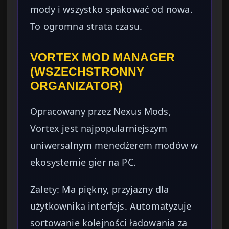
mody i wszystko spakować od nowa.
To ogromna strata czasu.
VORTEX MOD MANAGER
(WSZECHSTRONNY
ORGANIZATOR)
Opracowany przez Nexus Mods,
Vortex jest najpopularniejszym
uniwersalnym menedżerem modów w
ekosystemie gier na PC.
Zalety: Ma piękny, przyjazny dla
użytkownika interfejs. Automatyzuje
sortowanie kolejności ładowania za