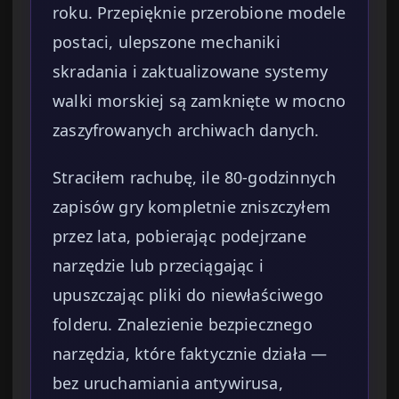
roku. Przepięknie przerobione modele
postaci, ulepszone mechaniki
skradania i zaktualizowane systemy
walki morskiej są zamknięte w mocno
zaszyfrowanych archiwach danych.
Straciłem rachubę, ile 80-godzinnych
zapisów gry kompletnie zniszczyłem
przez lata, pobierając podejrzane
narzędzie lub przeciągając i
upuszczając pliki do niewłaściwego
folderu. Znalezienie bezpiecznego
narzędzia, które faktycznie działa —
bez uruchamiania antywirusa,