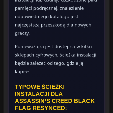
pamięci podręcznej, znalezienie
odpowiedniego katalogu jest
najczęstszą przeszkodą dla nowych
graczy.
Ponieważ gra jest dostępna w kilku
sklepach cyfrowych, ścieżka instalacji
będzie zależeć od tego, gdzie ją
kupiłeś.
TYPOWE ŚCIEŻKI
INSTALACJI DLA
ASSASSIN’S CREED BLACK
FLAG RESYNCED: