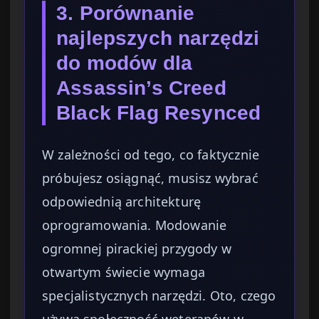
3. Porównanie
najlepszych narzędzi
do modów dla
Assassin’s Creed
Black Flag Resynced
W zależności od tego, co faktycznie
próbujesz osiągnąć, musisz wybrać
odpowiednią architekturę
oprogramowania. Modowanie
ogromnej pirackiej przygody w
otwartym świecie wymaga
specjalistycznych narzędzi. Oto, czego