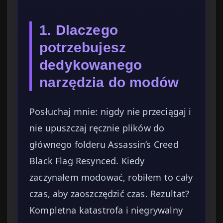
1. Dlaczego
potrzebujesz
dedykowanego
narzędzia do modów
Posłuchaj mnie: nigdy nie przeciągaj i
nie upuszczaj ręcznie plików do
głównego folderu Assassin’s Creed
Black Flag Resynced. Kiedy
zaczynałem modować, robiłem to cały
czas, aby zaoszczędzić czas. Rezultat?
Kompletna katastrofa i niegrywalny