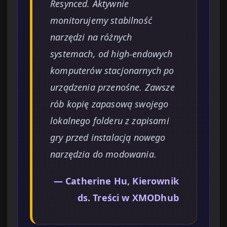
Resynced. Aktywnie
monitorujemy stabilność
narzędzi na różnych
systemach, od high-endowych
komputerów stacjonarnych po
urządzenia przenośne. Zawsze
rób kopię zapasową swojego
lokalnego folderu z zapisami
gry przed instalacją nowego
narzędzia do modowania.
— Catherine Hu, Kierownik
ds. Treści w XMODhub