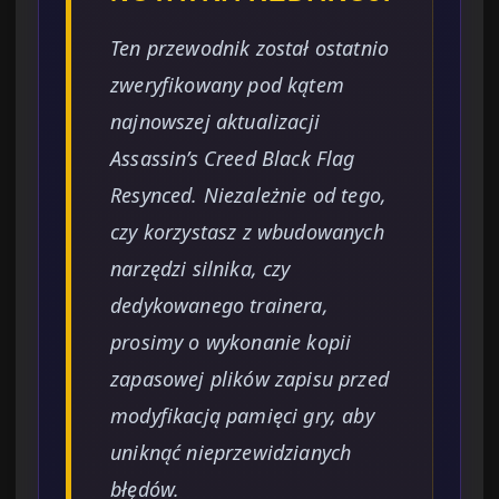
Ten przewodnik został ostatnio
zweryfikowany pod kątem
najnowszej aktualizacji
Assassin’s Creed Black Flag
Resynced. Niezależnie od tego,
czy korzystasz z wbudowanych
narzędzi silnika, czy
dedykowanego trainera,
prosimy o wykonanie kopii
zapasowej plików zapisu przed
modyfikacją pamięci gry, aby
uniknąć nieprzewidzianych
błędów.