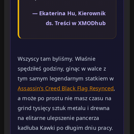
— Ekaterina Hu, Kierownik
ds. Treści w XMODhub
Wszyscy tam byliśmy. Właśnie
spędziłeś godziny, ginąc w walce z
tym samym legendarnym statkiem w
Assassin’s Creed Black Flag Resynced
,
a może po prostu nie masz czasu na
grind tysięcy sztuk metalu i drewna
na elitarne ulepszenie pancerza
kadłuba Kawki po długim dniu pracy.