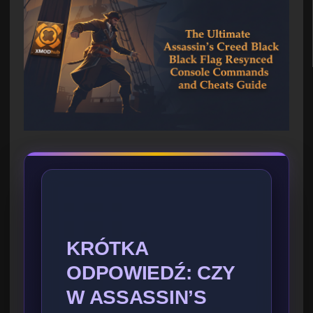
KRÓTKA
ODPOWIEDŹ: CZY
W ASSASSIN’S