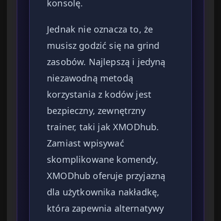
konsolę.
Jednak nie oznacza to, że
musisz godzić się na grind
zasobów. Najlepszą i jedyną
niezawodną metodą
korzystania z kodów jest
bezpieczny, zewnętrzny
trainer, taki jak XMODhub.
Zamiast wpisywać
skomplikowane komendy,
XMODhub oferuje przyjazną
dla użytkownika nakładkę,
która zapewnia alternatywy