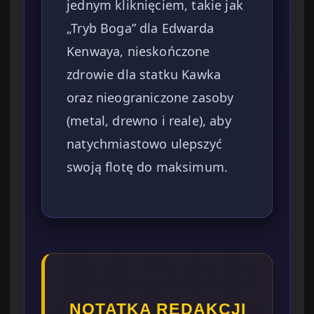
jednym kliknięciem, takie jak
„Tryb Boga” dla Edwarda
Kenwaya, nieskończone
zdrowie dla statku Kawka
oraz nieograniczone zasoby
(metal, drewno i reale), aby
natychmiastowo ulepszyć
swoją flotę do maksimum.
NOTATKA REDAKCJI