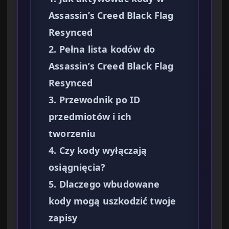
Assassin’s Creed Black Flag
Resynced
2. Pełna lista kodów do
Assassin’s Creed Black Flag
Resynced
3. Przewodnik po ID
przedmiotów i ich
tworzeniu
4. Czy kody wyłączają
osiągnięcia?
5. Dlaczego wbudowane
kody mogą uszkodzić twoje
zapisy