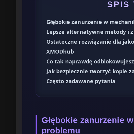
SPIS
Głębokie zanurzenie w mechani
Lepsze alternatywne metody i
Ostateczne rozwiązanie dla jakoś
XMODhub
Co tak naprawdę odblokowujesz 
Jak bezpiecznie tworzyć kopie 
Często zadawane pytania
Głębokie zanurzenie 
problemu