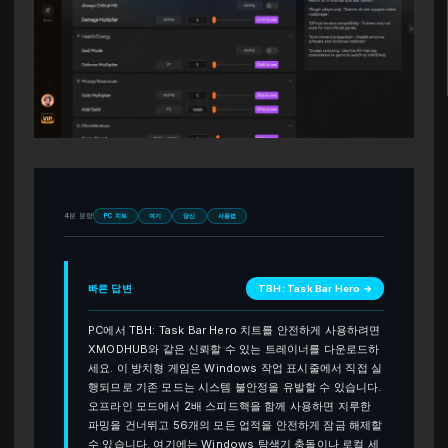
4분 분량
PC 치트
여기
당신
사용법
빠른 답변
TBH: Task Bar Hero →
PC에서 TBH: Task Bar Hero 치트를 안전하게 사용하려면
XMODHUB와 같은 신뢰할 수 있는 트레이너를 다운로드하
세요. 이 방치형 게임은 Windows 작업 표시줄에서 직접 실
행되므로 기존 모드는 시스템 불안정을 유발할 수 있습니다.
오프라인 모드에서 2배 스피드핵을 함께 사용하면 지루한
파밍을 건너뛰고 56개의 모든 업적을 안전하게 잠금 해제할
수 있습니다. 여기에는 Windows 탐색기 충돌이나 로컬 세