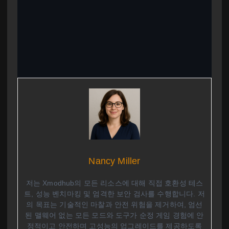
Nancy Miller
저는 Xmodhub의 모든 리소스에 대해 직접 호환성 테스
트, 성능 벤치마킹 및 엄격한 보안 검사를 수행합니다. 저
의 목표는 기술적인 마찰과 안전 위험을 제거하여, 엄선
된 맬웨어 없는 모든 모드와 도구가 순정 게임 경험에 안
정적이고 안전하며 고성능의 업그레이드를 제공하도록