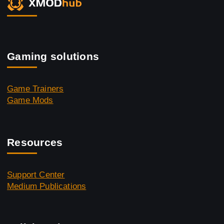
Gaming solutions
Game Trainers
Game Mods
Resources
Support Center
Medium Publications