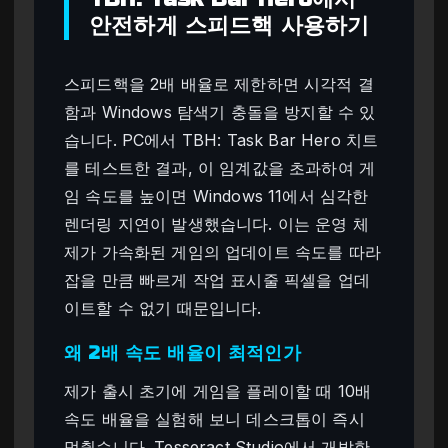
안전하게 스피드핵 사용하기
스피드핵을 2배 배율로 제한하면 시각적 결
함과 Windows 탐색기 충돌을 방지할 수 있
습니다. PC에서 TBH: Task Bar Hero 치트
를 테스트한 결과, 이 임계값을 초과하여 게
임 속도를 높이면 Windows 11에서 심각한
렌더링 지연이 발생했습니다. 이는 운영 체
제가 가속화된 게임의 업데이트 속도를 따라
잡을 만큼 빠르게 작업 표시줄 픽셀을 업데
이트할 수 없기 때문입니다.
왜 2배 속도 배율이 최적인가
제가 출시 초기에 게임을 플레이할 때 10배
속도 배율을 실험해 보니 데스크톱이 즉시
멈췄습니다. Tesseract Studio에서 개발한