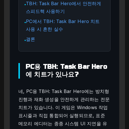
TBH: Task Bar Hero에서 안전하게
●
스피드핵 사용하기
PC에서 TBH: Task Bar Hero 치트
●
사용 시 흔한 실수
결론
●
PC용 TBH: Task Bar Hero
에 치트가 있나요?
네, PC용 TBH: Task Bar Hero에는 방치형
진행과 재화 생성을 안전하게 관리하는 전문
치트가 있습니다. 이 게임은 Windows 작업
표시줄과 직접 통합되어 실행되므로, 표준
메모리 에디터는 종종 시스템 UI 지연을 유