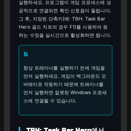
실행하세요. 프로그램이 게임 프로세스에 성
공적으로 연결되면 확인 신호음이 들립니다.
그 후, 지정된 단축키(예: TBH: Task Bar
Hero 골드 치트의 경우 F1)를 사용하여 원
하는 수정을 실시간으로 활성화하면 됩니다.
팁
항상 트레이너를 실행하기 전에 게임을
먼저 실행하세요. 게임이 백그라운드 오
버레이로 작동하기 때문에 트레이너를
먼저 실행하면 잘못된 Windows 프로세
스에 연결될 수 있습니다.
TBH: Task Bar Hero에서