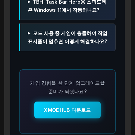
TBH: Task Bar Hero용 스피드핵
은 Windows 11에서 작동하나요?
모드 사용 중 게임이 충돌하여 작업
표시줄이 멈추면 어떻게 해결하나요?
게임 경험을 한 단계 업그레이드할
준비가 되셨나요?
XMODHUB 다운로드