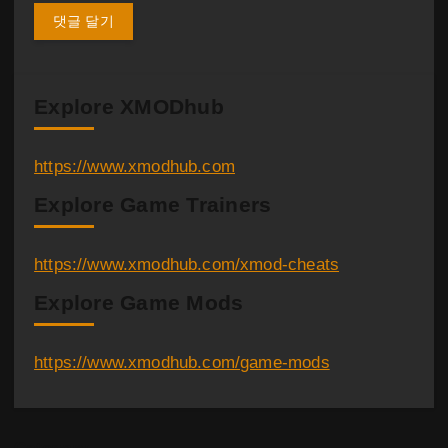
Explore XMODhub
https://www.xmodhub.com
Explore Game Trainers
https://www.xmodhub.com/xmod-cheats
Explore Game Mods
https://www.xmodhub.com/game-mods