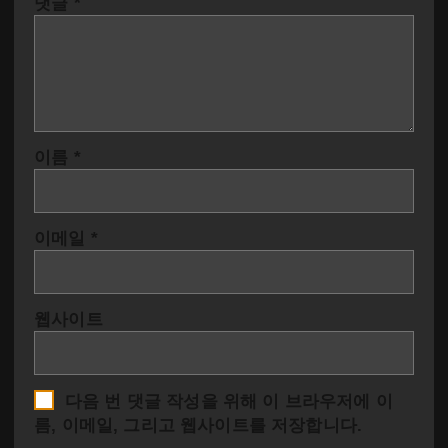
댓글
*
이름
*
이메일
*
웹사이트
다음 번 댓글 작성을 위해 이 브라우저에 이
름, 이메일, 그리고 웹사이트를 저장합니다.