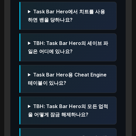
Task Bar Hero에서 치트를 사용
하면 밴을 당하나요?
TBH: Task Bar Hero의 세이브 파
일은 어디에 있나요?
Task Bar Hero용 Cheat Engine
테이블이 있나요?
TBH: Task Bar Hero의 모든 업적
을 어떻게 잠금 해제하나요?