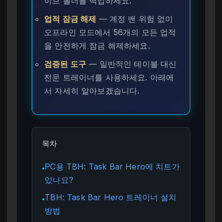
이브 폴더를 백업하세요.
업적 잠금 해제
— 계정 밴 위험 없이
오프라인 모드에서 56개의 모든 업적
을 안전하게 잠금 해제하세요.
검증된 도구
— 일반적인 테이블 대신
전문 트레이너를 사용하세요. 아래에
서 자세히 알아보겠습니다.
목차
PC용 TBH: Task Bar Hero에 치트가
●
있나요?
TBH: Task Bar Hero 트레이너 설치
●
방법