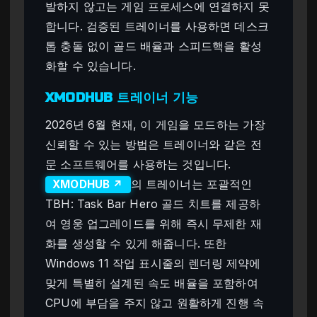
발하지 않고는 게임 프로세스에 연결하지 못
합니다. 검증된 트레이너를 사용하면 데스크
톱 충돌 없이 골드 배율과 스피드핵을 활성
화할 수 있습니다.
XMODHUB 트레이너 기능
2026년 6월 현재, 이 게임을 모드하는 가장
신뢰할 수 있는 방법은 트레이너와 같은 전
문 소프트웨어를 사용하는 것입니다.
의 트레이너는 포괄적인
XMODHUB ↗
TBH: Task Bar Hero 골드 치트를 제공하
여 영웅 업그레이드를 위해 즉시 무제한 재
화를 생성할 수 있게 해줍니다. 또한
Windows 11 작업 표시줄의 렌더링 제약에
맞게 특별히 설계된 속도 배율을 포함하여
CPU에 부담을 주지 않고 원활하게 진행 속