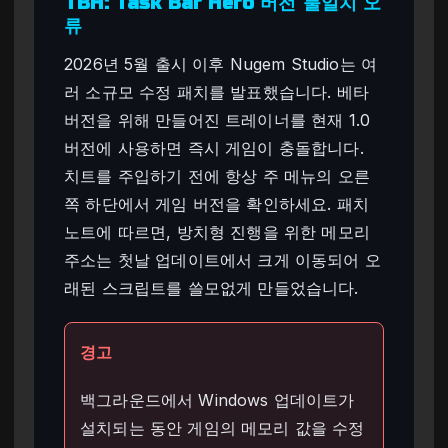
TBH: Task Bar Hero 버전 불일치 오
류
2026년 5월 출시 이후 Nugem Studio는 여
러 소규모 수정 패치를 발표했습니다. 베타
버전을 위해 만들어진 트레이너를 현재 1.0
버전에 사용하면 즉시 게임이 충돌합니다.
치트를 주입하기 전에 항상 주 메뉴의 오른
쪽 하단에서 게임 버전을 확인하세요. 패치
노트에 따르면, 방치형 진행을 위한 메모리
주소는 첫날 업데이트에서 크게 이동되어 오
래된 스크립트를 쓸모없게 만들었습니다.
경고
백그라운드에서 Windows 업데이트가
설치되는 동안 게임의 메모리 값을 수정