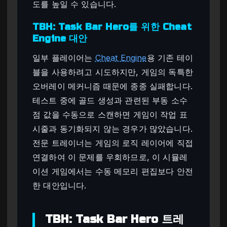
도를 높일 수 있습니다.
TBH: Task Bar Hero를 위한 Cheat
Engine 대안
일부 플레이어는
Cheat Engine
용 기존 테이
블을 사용하려고 시도하지만, 게임의 독특한
오버레이 메커니즘 때문에 종종 실패합니다.
테스트 중에 골드 생성과 관련된 부동 소수
점 값을 수동으로 스캔하면 게임이 작업 표
시줄과 동기화되지 않는 경우가 많았습니다.
전문 트레이너는 게임의 로직 레이어에 직접
연결하여 이 문제를 우회하므로, 이 시뮬레
이션 게임에서는 수동 메모리 편집보다 안전
한 대안입니다.
TBH: Task Bar Hero 트레