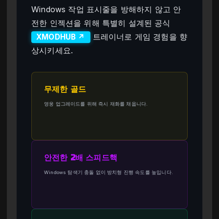
Windows 작업 표시줄을 방해하지 않고 안
전한 인젝션을 위해 특별히 설계된 공식
트레이너로 게임 경험을 향
XMODHUB ↗
상시키세요.
무제한 골드
영웅 업그레이드를 위해 즉시 재화를 채웁니다.
안전한 2배 스피드핵
Windows 탐색기 충돌 없이 방치형 진행 속도를 높입니다.