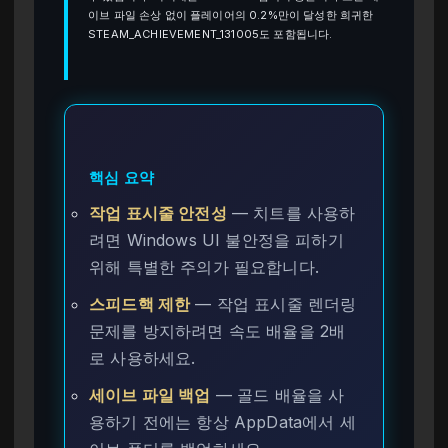
이브 파일 손상 없이 플레이어의 0.2%만이 달성한 희귀한
STEAM_ACHIEVEMENT_131005도 포함됩니다.
핵심 요약
작업 표시줄 안전성
— 치트를 사용하
려면 Windows UI 불안정을 피하기
위해 특별한 주의가 필요합니다.
스피드핵 제한
— 작업 표시줄 렌더링
문제를 방지하려면 속도 배율을 2배
로 사용하세요.
세이브 파일 백업
— 골드 배율을 사
용하기 전에는 항상 AppData에서 세