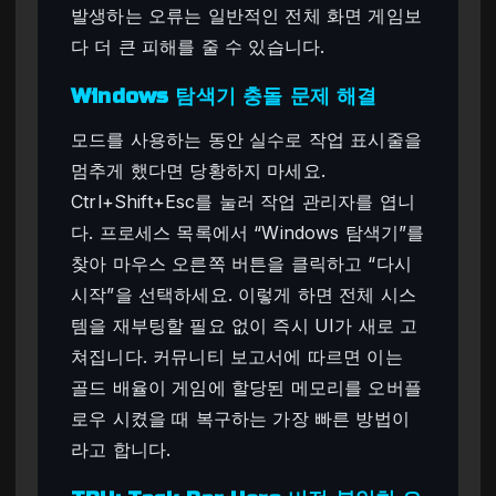
발생하는 오류는 일반적인 전체 화면 게임보
다 더 큰 피해를 줄 수 있습니다.
Windows 탐색기 충돌 문제 해결
모드를 사용하는 동안 실수로 작업 표시줄을
멈추게 했다면 당황하지 마세요.
Ctrl+Shift+Esc를 눌러 작업 관리자를 엽니
다. 프로세스 목록에서 “Windows 탐색기”를
찾아 마우스 오른쪽 버튼을 클릭하고 “다시
시작”을 선택하세요. 이렇게 하면 전체 시스
템을 재부팅할 필요 없이 즉시 UI가 새로 고
쳐집니다. 커뮤니티 보고서에 따르면 이는
골드 배율이 게임에 할당된 메모리를 오버플
로우 시켰을 때 복구하는 가장 빠른 방법이
라고 합니다.