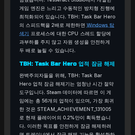
게임 엔진은 느리고 수동적인 방치형 진행에
최적화되어 있습니다. TBH: Task Bar Hero
의 스피드핵을 2배로 제한하면
Windows 탐
색기
프로세스에 대한 CPU 스레드 할당에
과부하를 주지 않고 자원 생성을 안전하게
두 배로 늘릴 수 있습니다.
TBH: Task Bar Hero 업적 잠금 해제
완벽주의자들을 위해, TBH: Task Bar
Hero 업적 잠금 해제기는 엄청난 시간 절약
도구입니다. Steam 데이터에 따르면 이 게
임에는 총 56개의 업적이 있으며, 가장 희귀
한 것은 STEAM_ACHIEVEMENT_131005
로 현재 플레이어의 0.2%만이 획득했습니
다. 이러한 목표를 안전하게 잠금 해제하려
면 트레이너에서 잠금 해제 기능을 활성화하