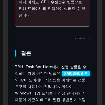
하지 마세요. CPU 우선순위 변동으로
인해 트레이너의 인젝션이 실패할 수 있
습니다.
↑ 맨 위로 돌아가기
결론
TBH: Task Bar Hero에서 진행 상황을 수
정하는 가장 안전한 방법은
XMODHUB ↗
와 같이 오버레이 시스템을 이해하는 전문
도구를 사용하는 것입니다. 게임이
Windows 작업 표시줄에 직접 렌더링되기
때문에 기존의 메모리 편집 방법은 시스템