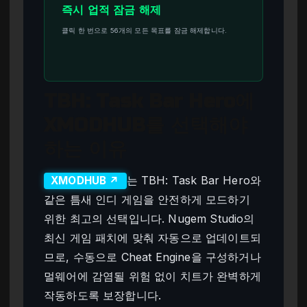
즉시 업적 잠금 해제
클릭 한 번으로 56개의 모든 목표를 잠금 해제합니다.
TBH: Task Bar Hero에
XMODHUB를 선택해야
하는 이유
는 TBH: Task Bar Hero와
XMODHUB ↗
같은 틈새 인디 게임을 안전하게 모드하기
위한 최고의 선택입니다. Nugem Studio의
최신 게임 패치에 맞춰 자동으로 업데이트되
므로, 수동으로 Cheat Engine을 구성하거나
멀웨어에 감염될 위험 없이 치트가 완벽하게
작동하도록 보장합니다.