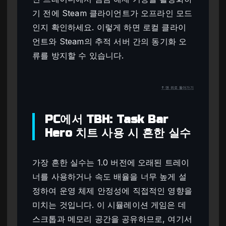
기 전에 Steam 클라이언트가 오프라인 모드
인지 확인하세요. 이렇게 하면 로컬 클라이
언트와 Steam의 추적 서버 간의 동기화 오
류를 방지할 수 있습니다.
↑ 맨 위로 돌아가기
PC에서 TBH: Task Bar
Hero 치트 사용 시 흔한 실수
가장 흔한 실수는 1.0 버전에 오래된 트레이
너를 사용하거나 속도 배율을 너무 높게 설
정하여 운영 체제 안정성에 직접적인 영향을
미치는 것입니다. 이 시뮬레이션 게임은 데
스크톱과 메모리 공간을 공유하므로, 여기서