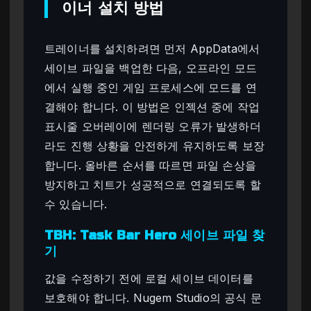
이너 설치 방법
트레이너를 설치하려면 먼저 AppData에서
세이브 파일을 백업한 다음, 오프라인 모드
에서 실행 중인 게임 프로세스에 모드를 연
결해야 합니다. 이 방법은 인젝션 중에 작업
표시줄 오버레이에 렌더링 오류가 발생하더
라도 진행 상황을 안전하게 유지하도록 보장
합니다. 올바른 순서를 따르면 파일 손상을
방지하고 치트가 성공적으로 연결되도록 할
수 있습니다.
TBH: Task Bar Hero 세이브 파일 찾
기
값을 수정하기 전에 로컬 세이브 데이터를
보호해야 합니다. Nugem Studio의 공식 문