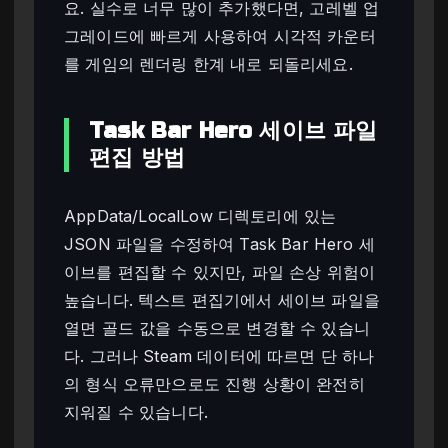
요. 실수로 너무 많이 추가했다면, 고레벨 업
그레이드에 빠르게 사용하여 시각적 카운터
를 게임의 렌더링 한계 내로 되돌리세요.
Task Bar Hero 세이브 파일
편집 방법
AppData/LocalLow 디렉토리에 있는
JSON 파일을 수정하여 Task Bar Hero 세
이브를 편집할 수 있지만, 파일 손상 위험이
높습니다. 텍스트 편집기에서 세이브 파일을
열면 골드 값을 수동으로 변경할 수 있습니
다. 그러나 Steam 데이터에 따르면 단 하나
의 형식 오류만으로도 진행 상황이 완전히
지워질 수 있습니다.