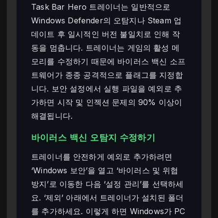
Task Bar Hero 트레이너는 일반적으로
Windows Defender의 오탐지나 Steam 업
데이트 후 일시적인 버전 불일치로 인해 작
동을 멈춥니다. 트레이너는 게임의 활성 메
모리를 수정하기 때문에 바이러스 백신 소프
트웨어가 종종 공격적으로 플래그를 지정합
니다. 보안 설정에서 실행 파일을 예외로 추
가하면 시작 및 인젝션 문제의 90% 이상이
해결됩니다.
바이러스 백신 오탐지 수정하기
트레이너를 안전하게 예외로 추가하려면
‘Windows 보안’을 열고 ‘바이러스 및 위협
방지’로 이동한 다음 ‘설정 관리’를 선택하세
요. ‘제외’ 아래에서 트레이너가 설치된 폴더
를 추가하세요. 이렇게 하면 Windows가 PC