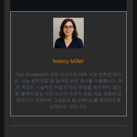
Nancy Miller
저는 Xmodhub의 모든 리소스에 대해 직접 호환성 테스
트, 성능 벤치마킹 및 엄격한 보안 검사를 수행합니다. 저
의 목표는 기술적인 마찰과 안전 위험을 제거하여, 엄선
된 맬웨어 없는 모든 모드와 도구가 순정 게임 경험에 안
정적이고 안전하며 고성능의 업그레이드를 제공하도록
보장하는 것입니다.