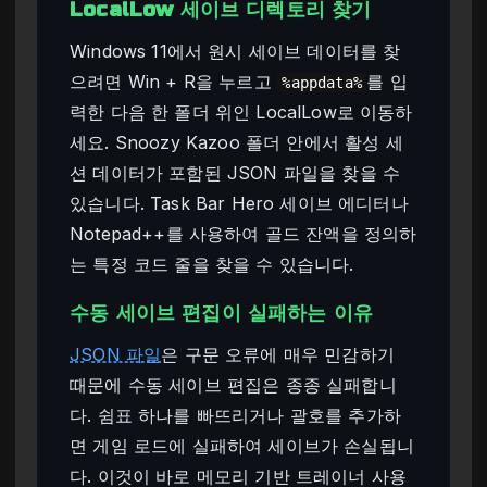
LocalLow 세이브 디렉토리 찾기
Windows 11에서 원시 세이브 데이터를 찾
으려면 Win + R을 누르고
를 입
%appdata%
력한 다음 한 폴더 위인 LocalLow로 이동하
세요. Snoozy Kazoo 폴더 안에서 활성 세
션 데이터가 포함된 JSON 파일을 찾을 수
있습니다. Task Bar Hero 세이브 에디터나
Notepad++를 사용하여 골드 잔액을 정의하
는 특정 코드 줄을 찾을 수 있습니다.
수동 세이브 편집이 실패하는 이유
JSON 파일
은 구문 오류에 매우 민감하기
때문에 수동 세이브 편집은 종종 실패합니
다. 쉼표 하나를 빠뜨리거나 괄호를 추가하
면 게임 로드에 실패하여 세이브가 손실됩니
다. 이것이 바로 메모리 기반 트레이너 사용