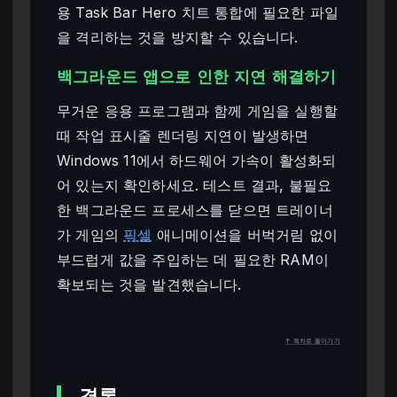
용 Task Bar Hero 치트 통합에 필요한 파일
을 격리하는 것을 방지할 수 있습니다.
백그라운드 앱으로 인한 지연 해결하기
무거운 응용 프로그램과 함께 게임을 실행할
때 작업 표시줄 렌더링 지연이 발생하면
Windows 11에서 하드웨어 가속이 활성화되
어 있는지 확인하세요. 테스트 결과, 불필요
한 백그라운드 프로세스를 닫으면 트레이너
가 게임의
픽셀
애니메이션을 버벅거림 없이
부드럽게 값을 주입하는 데 필요한 RAM이
확보되는 것을 발견했습니다.
↑ 목차로 돌아가기
결론