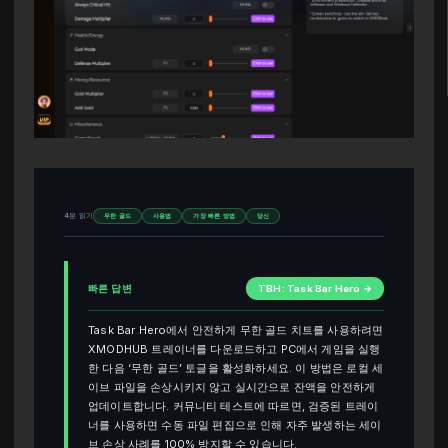
4분 읽기
무한 골드
사용법
가장 빠른 방법
당신
빠른 답변
TBH: Task Bar Hero →
Task Bar Hero에서 안전하게 무한 골드 치트를 사용하려면
XMODHUB 트레이너를 다운로드하고 PC에서 게임을 실행
한 다음 ‘무한 골드’ 토글을 활성화하세요. 이 방법은 로컬 세
이브 파일을 손상시키지 않고 실시간으로 잔액을 안전하게
업데이트합니다. 커뮤니티 테스트에 따르면, 검증된 트레이
너를 사용하면 수동 파일 편집으로 인해 자주 발생하는 세이
브 손상 사례를 100% 방지할 수 있습니다.