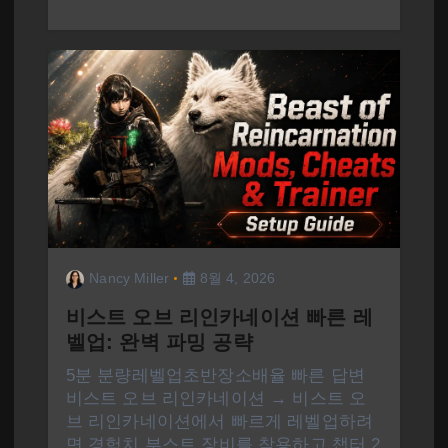
Nancy Miller
8월 4, 2026
비스트 오브 리인카네이션 빠른 레
벨업: 완벽 파밍 공략
5분 분량레벨업초반장소배율 빠른 답변
비스트 오브 리인카네이션 → 비스트 오
브 리인카네이션에서 빠르게 레벨업하려
면 경험치 부스트 장비를 착용하고 챕터 2