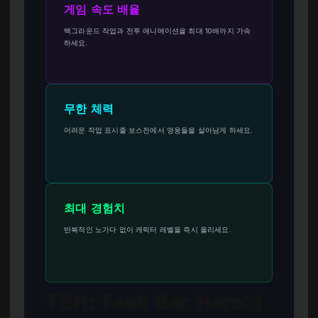
게임 속도 배율
백그라운드 작업과 전투 애니메이션을 최대 10배까지 가속
하세요.
무한 체력
어려운 작업 표시줄 보스전에서 영웅들을 살아남게 하세요.
최대 경험치
반복적인 노가다 없이 캐릭터 레벨을 즉시 올리세요.
TBH: Task Bar Hero에