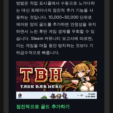
방법은 작업 표시줄에서 수동으로 노가다하
는 대신 트레이너의 점진적 추가 기능을 사
용하는 것입니다. 10,000~50,000 단위로
제어된 양의 골드를 추가하면 안정성을 유지
하면서 느린 후반 게임 경제를 우회할 수 있
습니다. Steam 커뮤니티 보고서에 따르면,
이는 게임을 며칠 동안 방치하는 것보다 기
하급수적으로 빠릅니다.
점진적으로 골드 추가하기