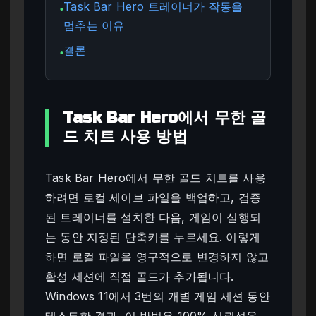
Task Bar Hero 트레이너가 작동을
●
멈추는 이유
결론
●
Task Bar Hero에서 무한 골
드 치트 사용 방법
Task Bar Hero에서 무한 골드 치트를 사용
하려면 로컬 세이브 파일을 백업하고, 검증
된 트레이너를 설치한 다음, 게임이 실행되
는 동안 지정된 단축키를 누르세요. 이렇게
하면 로컬 파일을 영구적으로 변경하지 않고
활성 세션에 직접 골드가 추가됩니다.
Windows 11에서 3번의 개별 게임 세션 동안
테스트한 결과, 이 방법은 100% 신뢰성을