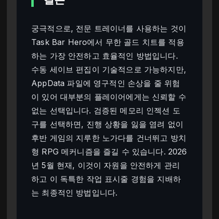
궁극적으로, 전문 트레이너를 사용하는 것이
Task Bar Hero에서 무한 골드 치트를 적용
하는 가장 안전하고 효율적인 방법입니다.
수동 세이브 편집이 기술적으로 가능하지만,
AppData 파일에 영구적인 손상을 줄 위험
이 있어 대부분의 플레이어에게는 신뢰할 수
없는 선택입니다. 검증된 메모리 인젝션 도
구를 선택하면, 진행 상황을 잃을 염려 없이
후반 게임의 지루한 노가다를 건너뛰고 방치
형 RPG 메커니즘을 즐길 수 있습니다. 2026
년 5월 현재, 이것이 자원을 안전하게 관리
하고 이 독특한 작업 표시줄 경험을 지배하
는 최종적인 방법입니다.