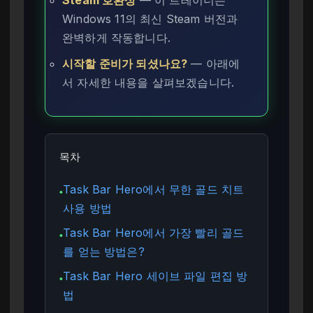
Windows 11의 최신 Steam 버전과
완벽하게 작동합니다.
시작할 준비가 되셨나요?
— 아래에
서 자세한 내용을 살펴보겠습니다.
목차
Task Bar Hero에서 무한 골드 치트
●
사용 방법
Task Bar Hero에서 가장 빨리 골드
●
를 얻는 방법은?
Task Bar Hero 세이브 파일 편집 방
●
법