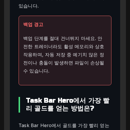
있습니다.
백업 경고
백업 단계를 절대 건너뛰지 마세요. 안
전한 트레이너라도 활성 메모리와 상호
작용하며, 자동 저장 중 예기치 않은 정
전이나 충돌이 발생하면 파일이 손상될
수 있습니다.
Task Bar Hero에서 가장 빨
리 골드를 얻는 방법은?
Task Bar Hero에서 골드를 가장 빨리 얻는