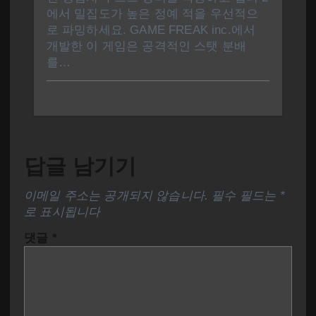
에서 밀집도가 높은 정예 적을 우선적으
로 파밍하세요. GAME FREAK inc.에서
개발한 이 게임은 공격적인 스탯 분배
를…
답글 남기기
이메일 주소는 공개되지 않습니다.
필수 필드는
*
로 표시됩니다
댓글
*