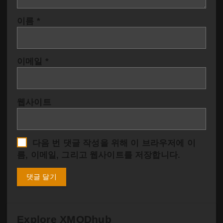
이름
*
이메일
*
웹사이트
다음 번 댓글 작성을 위해 이 브라우저에 이
름, 이메일, 그리고 웹사이트를 저장합니다.
Explore XMODhub