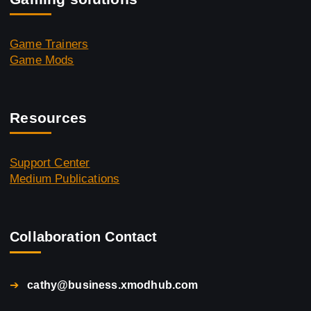
Game Trainers
Game Mods
Resources
Support Center
Medium Publications
Collaboration Contact
➔
cathy@business.xmodhub.com