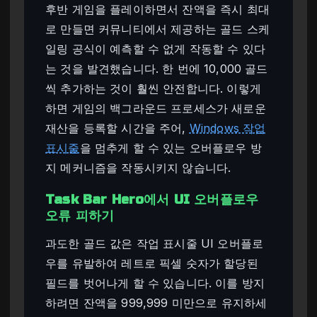
후반 게임을 플레이하면서 잔액을 즉시 최대
로 만들면 커뮤니티에서 제공하는 골드 스케
일링 공식이 예측할 수 없게 작동할 수 있다
는 것을 발견했습니다. 한 번에 10,000 골드
씩 추가하는 것이 훨씬 안전합니다. 이렇게
하면 게임의 백그라운드 프로세스가 새로운
재산을 등록할 시간을 주어,
Windows 작업
표시줄
을 멈추게 할 수 있는 오버플로우 방
지 메커니즘을 작동시키지 않습니다.
Task Bar Hero에서 UI 오버플로우
오류 피하기
과도한 골드 값은 작업 표시줄 UI 오버플로
우를 유발하여 레트로 픽셀 숫자가 할당된
필드를 벗어나게 할 수 있습니다. 이를 방지
하려면 잔액을 999,999 미만으로 유지하세