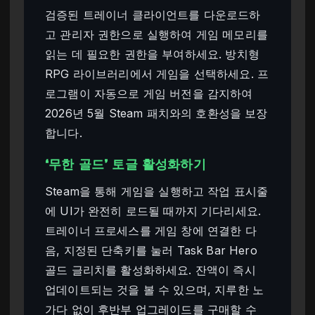
검증된 트레이너 클라이언트를 다운로드하
고 관리자 권한으로 실행하여 게임 메모리를
읽는 데 필요한 권한을 부여하세요. 방치형
RPG 라이브러리에서 게임을 선택하세요. 프
로그램이 자동으로 게임 버전을 감지하여
2026년 5월 Steam 패치와의 호환성을 보장
합니다.
‘무한 골드’ 토글 활성화하기
Steam을 통해 게임을 실행하고 작업 표시줄
에 UI가 완전히 로드될 때까지 기다리세요.
트레이너 프로세스를 게임 창에 연결한 다
음, 지정된 단축키를 눌러 Task Bar Hero
골드 글리치를 활성화하세요. 잔액이 즉시
업데이트되는 것을 볼 수 있으며, 지루한 노
가다 없이 후반부 업그레이드를 구매할 수