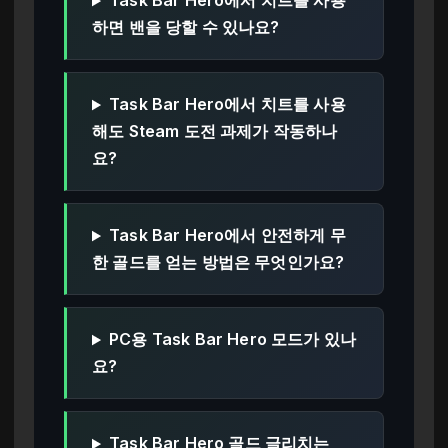
Task Bar Hero에서 치트를 사용
하면 밴을 당할 수 있나요?
Task Bar Hero에서 치트를 사용
해도 Steam 도전 과제가 작동하나
요?
Task Bar Hero에서 안전하게 무
한 골드를 얻는 방법은 무엇인가요?
PC용 Task Bar Hero 모드가 있나
요?
Task Bar Hero 골드 글리치는