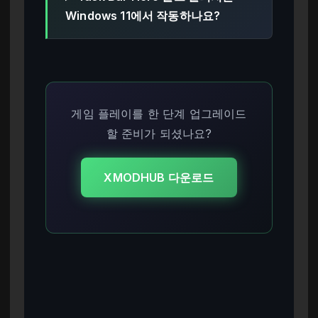
Windows 11에서 작동하나요?
게임 플레이를 한 단계 업그레이드
할 준비가 되셨나요?
XMODHUB 다운로드