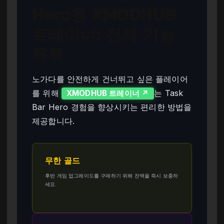
Hero용 XMODHUB
트레이너: 전체 기능
목록
노가다를 안전하게 건너뛰고 싶은 플레이어
를 위해
는 Task
XMODHUB 트레이너 ↗
Bar Hero 경험을 향상시키는 편리한 방법을
제공합니다.
무한 골드
후반 게임 업그레이드를 구매하기 위해 잔액을 즉시 보충하
세요.