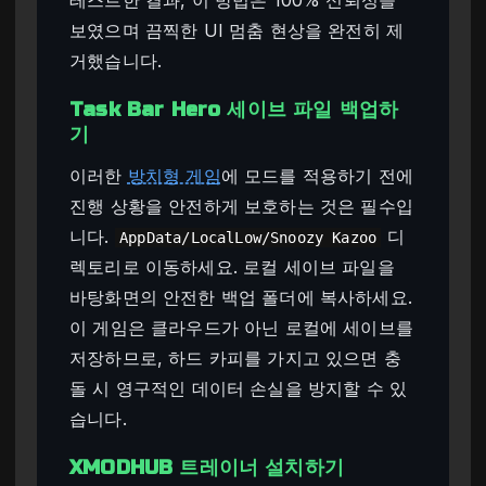
보였으며 끔찍한 UI 멈춤 현상을 완전히 제
거했습니다.
Task Bar Hero 세이브 파일 백업하
기
이러한
방치형 게임
에 모드를 적용하기 전에
진행 상황을 안전하게 보호하는 것은 필수입
니다.
디
AppData/LocalLow/Snoozy Kazoo
렉토리로 이동하세요. 로컬 세이브 파일을
바탕화면의 안전한 백업 폴더에 복사하세요.
이 게임은 클라우드가 아닌 로컬에 세이브를
저장하므로, 하드 카피를 가지고 있으면 충
돌 시 영구적인 데이터 손실을 방지할 수 있
습니다.
XMODHUB 트레이너 설치하기