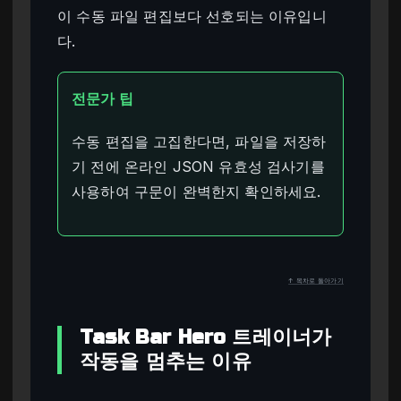
이 수동 파일 편집보다 선호되는 이유입니
다.
전문가 팁
수동 편집을 고집한다면, 파일을 저장하
기 전에 온라인 JSON 유효성 검사기를
사용하여 구문이 완벽한지 확인하세요.
↑ 목차로 돌아가기
Task Bar Hero 트레이너가
작동을 멈추는 이유