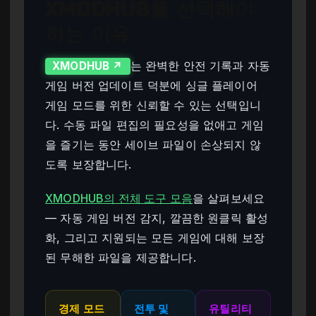
XMODHUB를 선택해야
하는 이유
는 완벽한 안전 기록과 자동
XMODHUB ↗
게임 버전 업데이트 덕분에 싱글 플레이어
게임 모드를 위한 신뢰할 수 있는 선택입니
다. 수동 파일 편집의 필요성을 없애고 게임
을 즐기는 동안 세이브 파일이 손상되지 않
도록 보장합니다.
XMODHUB의 전체 도구 모음
을 살펴보세요
— 자동 게임 버전 감지, 깔끔한 원클릭 활성
화, 그리고 지원되는 모든 게임에 대해 보장
된 무해한 파일을 제공합니다.
경제 모드
전투 및
유틸리티