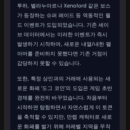
투하, 벨라누아르나 Xenolord 같은 보스
가 등장하는 슈퍼 레이드 등 역동적인 월
드 이벤트가 도입되었습니다. 기존 세이
브 데이터에서는 이러한 이벤트가 즉시
발생하기 시작하여, 새로운 내열/내한 팰
아머를 준비하지 못했다면 기존 거점이
감당하지 못할 수 있습니다.
또한, 특정 상인과의 거래에 사용되는 새
로운 화폐 ‘도그 코인’의 도입은 게임 초반
경제를 완전히 바꾸었습니다. 처음부터
시작하면 탐험하면서 자연스럽게 이 토큰
을 축적할 수 있지만, 만렙 캐릭터로 새로
운 화폐를 벌기 위해 저레벨 지역을 무작