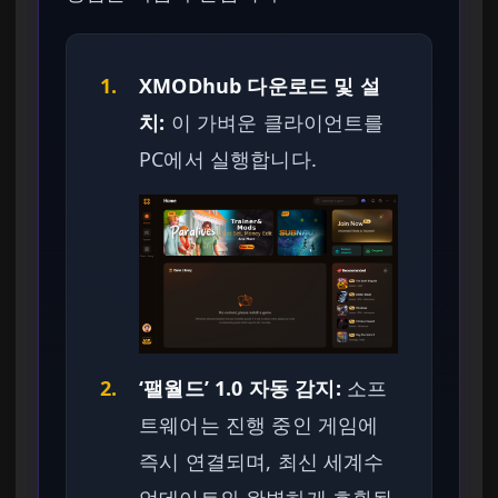
1.
XMODhub 다운로드 및 설
치:
이 가벼운 클라이언트를
PC에서 실행합니다.
2.
‘팰월드’ 1.0 자동 감지:
소프
트웨어는 진행 중인 게임에
즉시 연결되며, 최신 세계수
업데이트와 완벽하게 호환됩