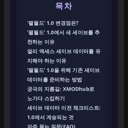
목차
‘팰월드’ 1.0 변경점은?
‘팰월드’ 1.0에서 새 세이브를 추
천하는 이유
얼리 액세스 세이브 데이터를 유
지해야 하는 이유
‘팰월드’ 1.0을 위해 기존 세이브
데이터를 준비하는 방법
궁극의 지름길: XMODhub로
노가다 스킵하기
세이브 데이터 이전 체크리스트:
1.0에서 계승되는 것
자주 묻는 질문(FAQ)