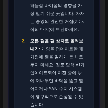
하늘섬 바이옴의 영향을 가
장 받기 쉬운 곳입니다. 자재
는 중앙의 안전한 거점(예: 시
작의 대지)에 보관하세요.
2.
모든 팰을 팰 상자로 돌려보
내기:
게임을 업데이트할 때
거점에 팰을 일하게 둔 채로
두지 마세요. 경로 탐색 AI가
업데이트되어 이전 중에 밖
에 꺼내두면 바닥을 뚫고 떨
어지거나 SAN 수치 시스템
이 영구적으로 손상될 수 있
습니다.