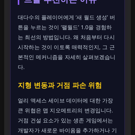
대다수의 플레이어에게 ‘새 월드 생성’ 버
튼을 누르는 것이 ‘팰월드’ 1.0을 경험하
는 최선의 방법입니다. 왜 처음부터 다시
시작하는 것이 이토록 매력적인지, 그 근
본적인 메커니즘을 자세히 살펴보겠습니
다.
지형 변동과 거점 파손 위험
얼리 액세스 세이브 데이터에 대한 가장
큰 위협은 맵 지오메트리의 변경입니다.
거점 건설 요소가 있는 생존 게임에서는
개발자가 새로운 바이옴을 추가하거나 기