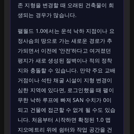
존 지형을 변경할 때 오래된 건축물이 희
생되는 경우가 많습니다.
팰월드 1.0에서는 운석 낙하 지점이나 요
정사슴의 땅으로 가는 새로운 경로가 추
가되면서 이전에 ‘안전’하다고 여겨졌던
평지가 새로 생성된 절벽이나 적의 정착
지와 충돌할 수 있습니다. 만약 주요 교배
거점이나 석탄 채굴 시설이 지형 변경이
심한 지역에 있다면, 로그인했을 때 팰이
무한 낙하 루프에 빠져 SAN 수치가 0이
되고 건물에 접근할 수 없게 될 수도 있습
니다. 처음부터 시작하면 확정된 1.0 맵
지오메트리 위에 쉼터와 작업 공간을 건