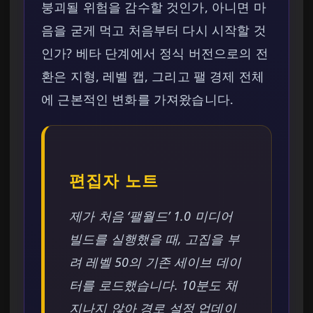
붕괴될 위험을 감수할 것인가, 아니면 마
음을 굳게 먹고 처음부터 다시 시작할 것
인가? 베타 단계에서 정식 버전으로의 전
환은 지형, 레벨 캡, 그리고 팰 경제 전체
에 근본적인 변화를 가져왔습니다.
편집자 노트
제가 처음 ‘팰월드’ 1.0 미디어
빌드를 실행했을 때, 고집을 부
려 레벨 50의 기존 세이브 데이
터를 로드했습니다. 10분도 채
지나지 않아 경로 설정 업데이