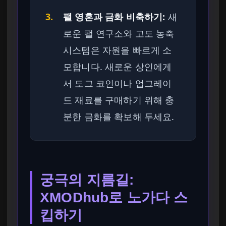
3.
팰 영혼과 금화 비축하기:
새
로운 팰 연구소와 고도 농축
시스템은 자원을 빠르게 소
모합니다. 새로운 상인에게
서 도그 코인이나 업그레이
드 재료를 구매하기 위해 충
분한 금화를 확보해 두세요.
궁극의 지름길:
XMODhub로 노가다 스
킵하기