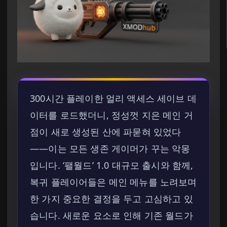
300시간 플레이한 얼리 액세스 세이브 데
이터를 로드했더니, 정성껏 지은 메인 거
점이 새로 생성된 산에 파묻혀 있었다
——이는 모든 생존 게이머가 꾸는 악몽
입니다. ‘팰월드’ 1.0 대규모 출시와 함께,
복귀 플레이어들은 메인 메뉴를 노려보며
한 가지 중요한 결정을 두고 고심하고 있
습니다. 새로운 요소로 인해 기존 월드가