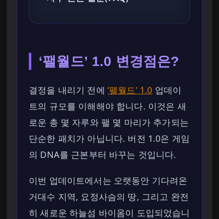
‘팰월드’ 1.0 변경점은?
결정을 내리기 전에
‘팰월드’ 1.0
업데이
트의 규모를 이해해야 합니다. 이것은 새
로운 총 몇 자루와 팰 몇 마리가 추가되는
단순한 패치가 아닙니다. 버전 1.0은 게임
의 DNA를 근본부터 바꾸는 것입니다.
이번 업데이트에서는 오랫동안 기다려온
거대수 지역, 요정사슴의 땅, 그리고 완전
히 새로운 하늘섬 바이옴이 도입되었습니