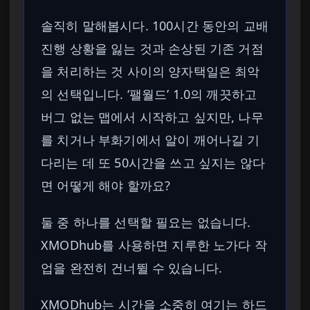
솔직히 말해봅시다. 100시간 동안의 교배
진행 상황을 잃는 것과 손상된 기존 거점
을 처리하는 것 사이의 양자택일은 최악
의 선택입니다. ‘팰월드’ 1.0의 깨끗하고
버그 없는 맵에서 시작하고 싶지만, 나무
를 치거나 부화기에서 알이 깨어나길 기
다리는 데 또 50시간을 쓰고 싶지는 않다
면 어떻게 해야 할까요?
둘 중 하나를 선택할 필요는 없습니다.
XMODhub를 사용하면 지루한 노가다 작
업을 완전히 건너뛸 수 있습니다.
XMODhub는 시간을 소중히 여기는 하드