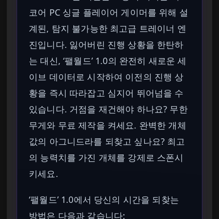
코어 PC 싱글 플레이어 게이머를 위해 설
계된, 탐지 불가능한 최고급 트레이너 엔
진입니다. 잃어버린 진행 상황을 한탄하
는 대신, ‘팰월드’ 1.0의 완전히 새로운 세
이브 데이터로 시작하여 이전의 진행 상
황을 즉시 따라잡고 심지어 뛰어넘을 수
있습니다. 거점을 재건해야 하나요? 무한
무게와 무료 제작을 켜세요. 완벽한 개체
값의 아그니드라를 되찾고 싶나요? 최고
의 능력치를 가진 개체를 강제로 스폰시
키세요.
‘팰월드’ 1.0에서 당신의 시간을 되찾는
방법은 다음과 같습니다: