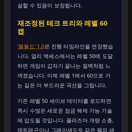
설할 수 있음이 보장됩니다.
재조정된 테크 트리와 레벨 60
캡
‘팰월드’ 1.0
은 진행 타임라인을 연장했습
니다. 얼리 액세스에서는 레벨 50에 도달
하면 게임이 갑자기 끝나는 절벽처럼 느
껴졌습니다. 이제 레벨 1에서 60으로 가
는 길은 더 부드러운 곡선을 그립니다.
기존 레벨 50 세이브 데이터를 로드하면
즉시 수많은 새로운 잠금 해제 가능 기술
에 압도될 것입니다. 플라즈마 개량 소총,
제트래곤이나 그레이섀도우 같은 팰의 새