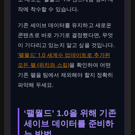
작에 착수할 수 있습니다.
기존 세이브 데이터를 유지하고 새로운
콘텐츠로 바로 가기로 결정했다면, 무엇
이 기다리고 있는지 알고 싶을 것입니다.
‘팰월드’ 1.0 세계수 업데이트로 추가된
모든 팰 (위치와 스킬)
을 확인하여 어떤
기존 팰을 팀에서 제외해야 할지 정확히
파악해 두세요.
‘팰월드’ 1.0을 위해 기존
세이브 데이터를 준비하
는 방법