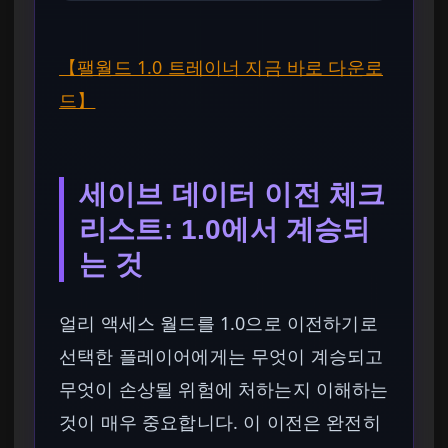
【팰월드 1.0 트레이너 지금 바로 다운로
드】
세이브 데이터 이전 체크
리스트: 1.0에서 계승되
는 것
얼리 액세스 월드를 1.0으로 이전하기로
선택한 플레이어에게는 무엇이 계승되고
무엇이 손상될 위험에 처하는지 이해하는
것이 매우 중요합니다. 이 이전은 완전히