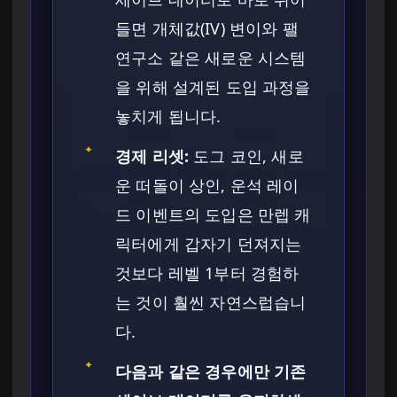
들면 개체값(IV) 변이와 팰
연구소 같은 새로운 시스템
을 위해 설계된 도입 과정을
놓치게 됩니다.
✦
경제 리셋:
도그 코인, 새로
운 떠돌이 상인, 운석 레이
드 이벤트의 도입은 만렙 캐
릭터에게 갑자기 던져지는
것보다 레벨 1부터 경험하
는 것이 훨씬 자연스럽습니
다.
✦
다음과 같은 경우에만 기존