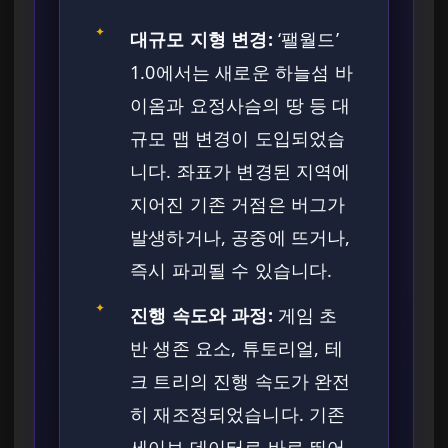
✦
대규모 지형 변경:
‘팰월드’
1.0에서는 새로운 하늘섬 바
이옴과 요정사슴의 땅 등 대
규모 맵 변경이 도입되었습
니다. 좌표가 변경된 지역에
지어진 기존 거점은 버그가
발생하거나, 공중에 뜨거나,
즉시 파괴될 수 있습니다.
✦
진행 속도와 과정:
게임 초
반 생존 요소, 튜토리얼, 테
크 트리의 진행 속도가 완전
히 재조정되었습니다. 기존
세이브 데이터로 바로 뛰어