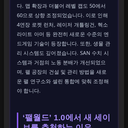
다. 맵 확장과 더불어 레벨 캡도 50에서
60으로 상향 조정되었습니다. 이로 인해
4연장 로켓 런처, 레이저 개틀링건, 헥소
라이트 아머 등 완전히 새로운 수준의 엔
드게임 기술이 등장합니다. 또한, 생물 관
리 시스템도 깊어졌습니다. SAN 수치 시
스템과 거점의 노동 분배가 개선되었으
며, 팰 공장의 건설 및 관리 방법을 새로
운 팰 연구소와 셀린 통합에 맞춰 조정해
야 합니다.
‘팰월드’ 1.0에서 새 세이
브를 추천하는 이유