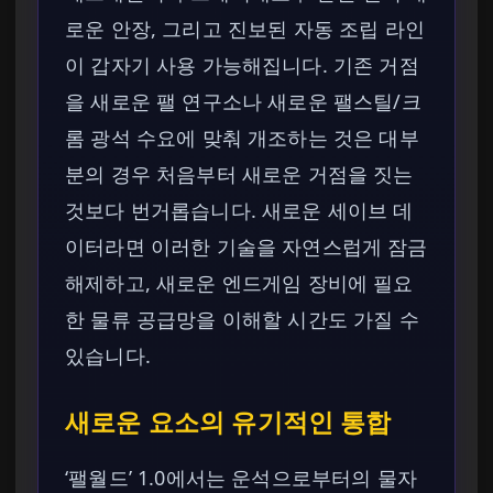
로운 안장, 그리고 진보된 자동 조립 라인
이 갑자기 사용 가능해집니다. 기존 거점
을 새로운 팰 연구소나 새로운 팰스틸/크
롬 광석 수요에 맞춰 개조하는 것은 대부
분의 경우 처음부터 새로운 거점을 짓는
것보다 번거롭습니다. 새로운 세이브 데
이터라면 이러한 기술을 자연스럽게 잠금
해제하고, 새로운 엔드게임 장비에 필요
한 물류 공급망을 이해할 시간도 가질 수
있습니다.
새로운 요소의 유기적인 통합
‘팰월드’ 1.0에서는 운석으로부터의 물자