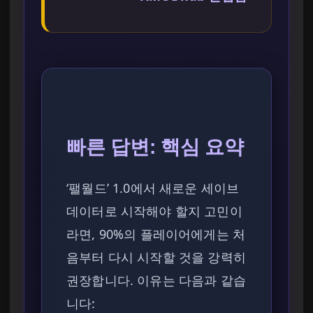
빠른 답변: 핵심 요약
‘팰월드’ 1.0에서 새로운 세이브
데이터로 시작해야 할지 고민이
라면, 90%의 플레이어에게는 처
음부터 다시 시작할 것을 강력히
권장합니다. 이유는 다음과 같습
니다: