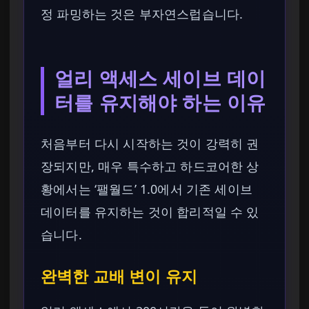
정 파밍하는 것은 부자연스럽습니다.
얼리 액세스 세이브 데이
터를 유지해야 하는 이유
처음부터 다시 시작하는 것이 강력히 권
장되지만, 매우 특수하고 하드코어한 상
황에서는 ‘팰월드’ 1.0에서 기존 세이브
데이터를 유지하는 것이 합리적일 수 있
습니다.
완벽한 교배 변이 유지