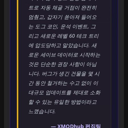
트로 자동 채굴 거점이 완전히
멈췄고, 갑자기 쏟아져 들어오
는 도그 코인, 운석 이벤트, 그
리고 새로운 레벨 60 테크 트리
에 압도당하고 말았습니다. 새
로운 세이브 데이터로 시작하는
것은 단순한 권장 사항이 아닙
니다. 버그가 생긴 건물을 몇 시
간 동안 철거하는 수고 없이 이
대규모 업데이트를 제대로 소화
할 수 있는 유일한 방법이라고
느꼈습니다.
— XMODhub 편집팀