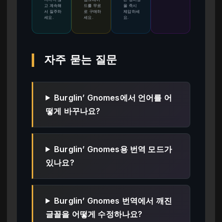
고 계속해
드를 무료
을 즉시
서 질주하
로 구매하
제압하세
세요.
세요.
요.
자주 묻는 질문
Burglin’ Gnomes에서 언어를 어
떻게 바꾸나요?
Burglin’ Gnomes용 번역 모드가
있나요?
Burglin’ Gnomes 번역에서 깨진
글꼴을 어떻게 수정하나요?