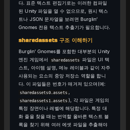
다. 표준 텍스트 편집기로는 이러한 컴파일
된 Unity 파일을 열 수 없으므로, 원시 텍스
트나 JSON 문자열을 보려면 Burglin’
Gnomes 전용 텍스트 추출기가 필요합니다.
sharedassets 구조 이해하기
Burglin’ Gnomes를 포함한 대부분의 Unity
엔진 게임에서
파일은 UI 텍
sharedassets
스트, 아이템 설명, 메뉴 레이블과 같이 자주
사용되는 요소의 중앙 저장소 역할을 합니
다. 이 파일들은 번호가 매겨져 있으며(예:
,
sharedassets0.assets
), 각 파일은 게임의
sharedassets1.assets
특정 장면이나 레벨에 해당합니다. 특정 대
화 줄을 찾을 때는 번역할 올바른 텍스트 블
록을 찾기 위해 여러 에셋 파일을 추출해야