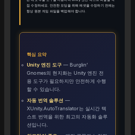
접 수정하세요. 안전한 모딩을 위해 에셋을 수정하기 전에는
항상 원본 게임 파일을 백업해야 합니다.
핵심 요약
Unity 엔진 도구
— Burglin’
Gnomes의 현지화는 Unity 엔진 전
용 도구가 필요하지만 안전하게 수행
할 수 있습니다.
자동 번역 솔루션
—
XUnity.AutoTranslator는 실시간 텍
스트 번역을 위한 최고의 자동화 솔루
션입니다.