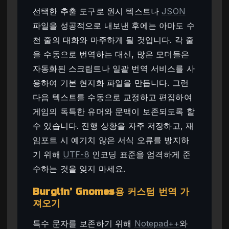
선택한 추출 도구로 원시 텍스트나
JSON
파일을 성공적으로 내보낸 후에는 아마도 수
천 줄의 대화와 마주하게 될 것입니다. 각 줄
을 수동으로 번역하는 대신, 많은 모더들은
자동화된 스크립트나 일괄 번역 서비스를 사
용하여 기본 현지화 파일을 만듭니다. 그런
다음 텍스트를 수동으로 교정하고 편집하여
게임의 독특한 유머와 문맥이 보존되도록 할
수 있습니다. 진행 상황을 자주 저장하고, 재
임포트 시 예기치 않은 서식 오류를 방지하
기 위해
UTF-8
인코딩 표준을 엄격하게 준
수하는 것을 잊지 마세요.
Burglin’ Gnomes용 커스텀 번역 가
져오기
특수 문자를 보존하기 위해
Notepad++
와