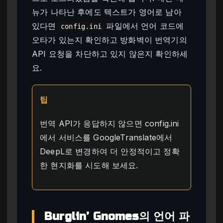
뉴가 나타난 후에도 텍스트가 영어로 남아
있다면
파일에서 언어 코드에
config.ini
오타가 있는지 확인하고 방화벽이 번역기의
API 요청을 차단하고 있지 않은지 확인하세
요.
팁
번역 API가 응답하지 않으면 config.ini
에서 서비스를 GoogleTranslate에서
DeepL로 변경하여 더 안정적이고 정확
한 현지화를 시도해 보세요.
Burglin’ Gnomes의 언어 파