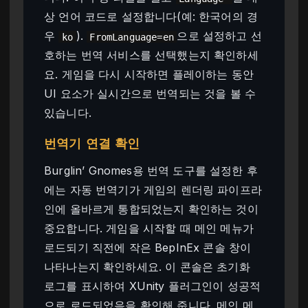
상 언어 코드로 설정합니다(예: 한국어의 경
우
).
으로 설정하고 선
ko
FromLanguage=en
호하는 번역 서비스를 선택했는지 확인하세
요. 게임을 다시 시작하면 플레이하는 동안
UI 요소가 실시간으로 번역되는 것을 볼 수
있습니다.
번역기 연결 확인
Burglin’ Gnomes용 번역 도구를 설정한 후
에는 자동 번역기가 게임의 렌더링 파이프라
인에 올바르게 통합되었는지 확인하는 것이
중요합니다. 게임을 시작할 때 메인 메뉴가
로드되기 직전에 작은 BepInEx 콘솔 창이
나타나는지 확인하세요. 이 콘솔은 초기화
로그를 표시하여 XUnity 플러그인이 성공적
으로 로드되었음을 확인해 줍니다. 메인 메