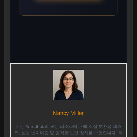
Nancy Miller
저는 Xmodhub의 모든 리소스에 대해 직접 호환성 테스
트, 성능 벤치마킹 및 엄격한 보안 검사를 수행합니다. 저