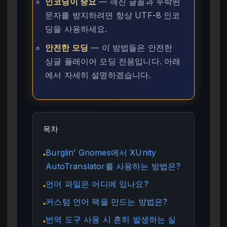
인코딩이 중요
— 깨진 글꼴과 누락된
문자를 방지하려면 항상 UTF-8 인코
딩을 사용하세요.
안전한 모딩
— 이 방법들은 안전한
싱글 플레이어 모딩 전용입니다. 아래
에서 자세히 설명하겠습니다.
목차
Burglin’ Gnomes에서 XUnity
●
AutoTranslator를 사용하는 방법은?
언어 파일은 어디에 있나요?
●
커스텀 언어 팩을 만드는 방법은?
●
번역 도구 사용 시 흔히 발생하는 실
●