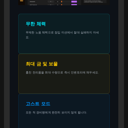
무한 체력
무제한 노움 체력으로 잠입 미션에서 절대 실패하지 마세
요.
최대 금 및 보물
훔친 전리품을 최대 수량으로 즉시 인벤토리에 채우세요.
고스트 모드
모든 적 경비병에게 완전히 보이지 않게 됩니다.