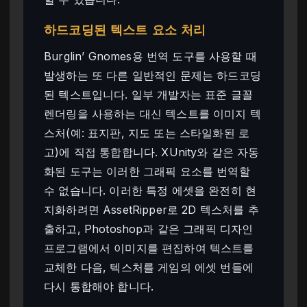
하드코딩된 텍스트 요소 처리
Burglin’ Gnomes용 번역 도구를 사용할 때
발생하는 또 다른 일반적인 문제는 하드코딩
된 텍스트입니다. 일부 개발자는 표준 글꼴
렌더링을 사용하는 대신 텍스트를 이미지 텍
스처(예: 표지판, 지도 또는 스타일화된 로
고)에 직접 통합합니다. XUnity와 같은 자동
화된 도구는 이러한 그래픽 요소를 번역할
수 없습니다. 이러한 특정 에셋을 완전히 현
지화하려면 AssetRipper로 2D 텍스처를 추
출하고, Photoshop과 같은 그래픽 디자인
프로그램에서 이미지를 편집하여 텍스트를
교체한 다음, 텍스처를 게임의 에셋 번들에
다시 통합해야 합니다.