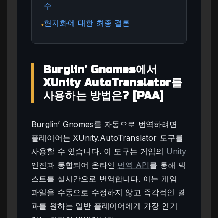
수
현지화에 대한 최종 결론
●
Burglin’ Gnomes에서
XUnity AutoTranslator를
사용하는 방법은? [PAA]
Burglin’ Gnomes를 자동으로 번역하려면
플레이어는 XUnity.AutoTranslator 도구를
사용할 수 있습니다. 이 도구는 게임의
Unity
엔진과 통합되어 온라인
번역 API
를 통해 텍
스트를 실시간으로 번역합니다. 이는 게임
파일을 수동으로 수정하지 않고 즉각적인 결
과를 원하는 일반 플레이어에게 가장 인기