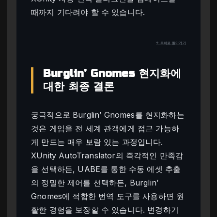
때까지 기다려야 할 수 있습니다.
↑ 목차로 돌아가기
Burglin’ Gnomes 현지화에
대한 최종 결론
궁극적으로 Burglin’ Gnomes를 현지화하는
것은 게임을 전 세계 관객에게 접근 가능하
게 만드는 매우 보람 있는 과정입니다.
XUnity AutoTranslator의 즉각적인 만족감
을 선택하든, UABE를 통한 수동 에셋 추출
의 정밀한 제어를 선택하든, Burglin’
Gnomes에 적합한 번역 도구를 사용하면 원
활한 경험을 보장할 수 있습니다. 변경하기