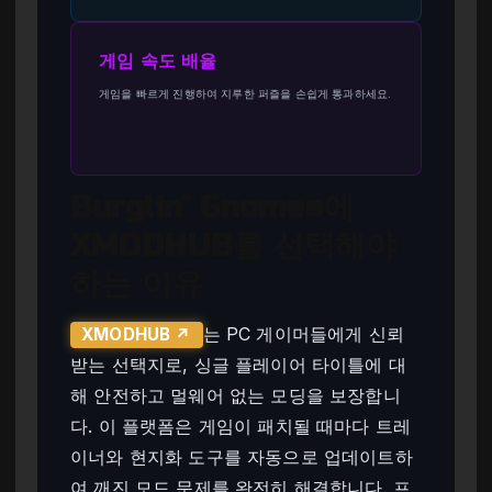
게임 속도 배율
게임을 빠르게 진행하여 지루한 퍼즐을 손쉽게 통과하세요.
Burglin’ Gnomes에
XMODHUB를 선택해야
하는 이유
는 PC 게이머들에게 신뢰
XMODHUB ↗
받는 선택지로, 싱글 플레이어 타이틀에 대
해 안전하고 멀웨어 없는 모딩을 보장합니
다. 이 플랫폼은 게임이 패치될 때마다 트레
이너와 현지화 도구를 자동으로 업데이트하
여 깨진 모드 문제를 완전히 해결합니다. 프