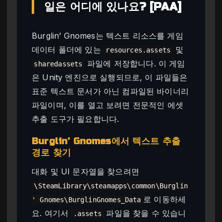
일은 어디에 있나요? [PAA]
Burglin’ Gnomes는 텍스트 리소스를 게임
데이터 폴더에 있는
및
resources.assets
파일에 저장합니다. 이 게임
sharedassets
은 Unity 엔진으로 실행되므로, 이 파일들은
표준 텍스트 문서가 아닌 컴파일된 바이너리
파일이며, 이를 열고 보려면 전문적인 에셋
추출 도구가 필요합니다.
Burglin’ Gnomes에서 텍스트 추출
경로 찾기
대화 및 UI 문자열을 찾으려면
\SteamLibrary\steamapps\common\Burglin
로 이동하세
' Gnomes\BurglinGnomes_Data
요. 여기서
파일을 찾을 수 있습니
.assets