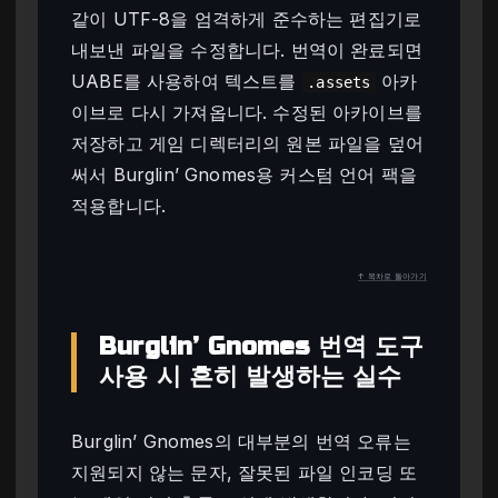
같이 UTF-8을 엄격하게 준수하는 편집기로
내보낸 파일을 수정합니다. 번역이 완료되면
UABE를 사용하여 텍스트를
아카
.assets
이브로 다시 가져옵니다. 수정된 아카이브를
저장하고 게임 디렉터리의 원본 파일을 덮어
써서 Burglin’ Gnomes용 커스텀 언어 팩을
적용합니다.
↑ 목차로 돌아가기
Burglin’ Gnomes 번역 도구
사용 시 흔히 발생하는 실수
Burglin’ Gnomes의 대부분의 번역 오류는
지원되지 않는 문자, 잘못된 파일 인코딩 또