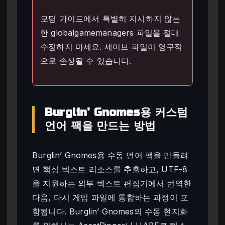
모딩 가이드에서 특별히 지시하지 않는
한 globalgamemanagers 파일을 절대
수정하지 마세요. 세이브 파일이 영구적
으로 손상될 수 있습니다.
Burglin’ Gnomes용 커스텀
언어 팩을 만드는 방법
Burglin’ Gnomes용 수동 언어 팩을 만들려
면 핵심 텍스트 리소스를 추출하고, UTF-8
을 지원하는 외부 텍스트 편집기에서 번역한
다음, 다시 게임 파일에 통합하는 과정이 포
함됩니다. Burglin’ Gnomes의 수동 현지화