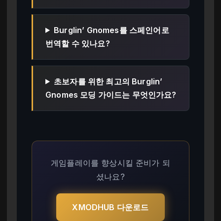
Burglin’ Gnomes를 스페인어로
번역할 수 있나요?
초보자를 위한 최고의 Burglin’
Gnomes 모딩 가이드는 무엇인가요?
게임플레이를 향상시킬 준비가 되
셨나요?
XMODHUB 다운로드