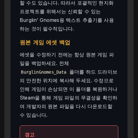
할 수도 있습니다. 따라서 포괄적인 현지화
프로젝트를 위해서는 신뢰할 수 있는
Burglin’ Gnomes용 텍스트 추출기를 사용
하는 것이 필수적입니다.
원본 게임 에셋 백업
에셋을 수정하기 전에는 항상 원본 게임 파
일을 백업하세요. 전체
폴더를 하드 드라이브
BurglinGnomes_Data
의 안전한 위치에 복사해 두세요. 수정으로
인해 게임이 손상되면 이 폴더를 복원하거나
Steam을 통해 게임 파일의 무결성을 확인하
여 개발자의 원본 파일을 다시 다운로드할
수 있습니다.
경고