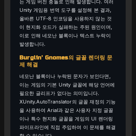
는 게임 버전 충돌로 인해 발생합니다. 여러
Unity 게임용 번역 도구를 설정해 본 결과,
올바른 UTF-8 인코딩을 사용하지 않는 것
이 현지화 모드가 실패하는 주된 원인이며,
이로 인해 네모난 블록이나 텍스트 누락이
발생합니다.
Burglin’ Gnomes의 글꼴 렌더링 문
제 해결
네모난 블록이나 누락된 문자가 보인다면,
이는 게임의 기본 Unity 글꼴에 해당 언어에
필요한 글리프가 없다는 의미입니다.
XUnity.AutoTranslator의 글꼴 재정의 기능
을 사용하여 Arial과 같은 사용자 지정 글꼴
이나 특수 현지화 글꼴을 게임의 UI 렌더링
파이프라인에 직접 주입하여 이 문제를 해결
할 수 있습니다.