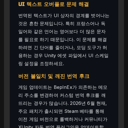
UI 텍스트 오버플로 문제 해결
번역된 텍스트가 UI 상자의 경계를 벗어나는
것은 흔한 문제입니다. 특히 프랑스어나 독
일어와 같은 언어는 영어보다 더 많은 문자
를 필요로 하기 때문입니다. 이 문제를 해결
하려면 긴 단어를 줄이거나, 모딩 도구가 허
용하는 경우 Unity 에셋 파일에서 UI 스케일
링 설정을 조정하세요.
버전 불일치 및 깨진 번역 후크
게임 업데이트는 BepInEx가 의존하는 메모
리 주소를 변경하여 커스텀 번역 후크를 깨
뜨리는 경우가 많습니다. 2026년 6월 현재,
주요 패치가 출시되면 Steam 베타를 통해
이전 게임 버전으로 롤백하거나 커뮤니티가
XUnity 자동 번역 플러그인을 업데이트할