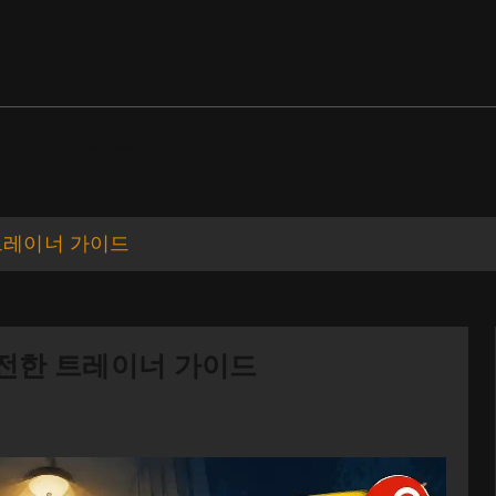
ds
Support
한 트레이너 가이드
: 안전한 트레이너 가이드