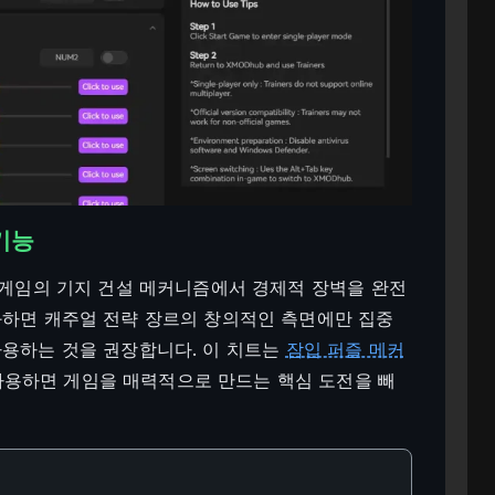
 기능
, 게임의 기지 건설 메커니즘에서 경제적 장벽을 완전
화하면 캐주얼 전략 장르의 창의적인 측면에만 집중
사용하는 것을 권장합니다. 이 치트는
잠입 퍼즐 메커
사용하면 게임을 매력적으로 만드는 핵심 도전을 빼