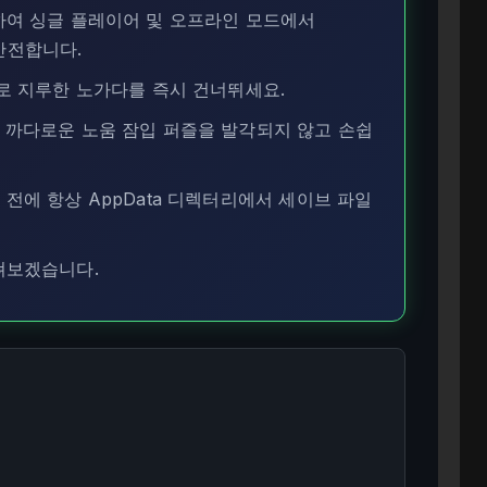
하여 싱글 플레이어 및 오프라인 모드에서
 안전합니다.
로 지루한 노가다를 즉시 건너뛰세요.
 까다로운 노움 잠입 퍼즐을 발각되지 않고 손쉽
전에 항상 AppData 디렉터리에서 세이브 파일
펴보겠습니다.