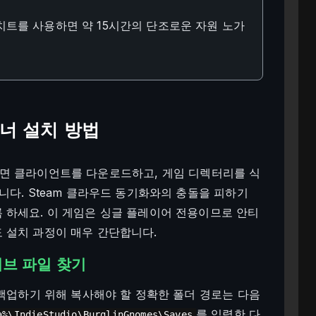
치트를 사용하면 약 15시간의 단조로운 자원 노가
레이너 설치 방법
치하려면 클라이언트를 다운로드하고, 게임 디렉터리를 식
니다. Steam 클라우드 동기화와의 충돌을 피하기
 하세요. 이 게임은 싱글 플레이어 전용이므로 안티
 설치 과정이 매우 간단합니다.
세이브 파일 찾기
 백업하기 위해 복사해야 할 정확한 폴더 경로는 다음
를 입력한 다
a%\IndieStudio\BurglinGnomes\Saves