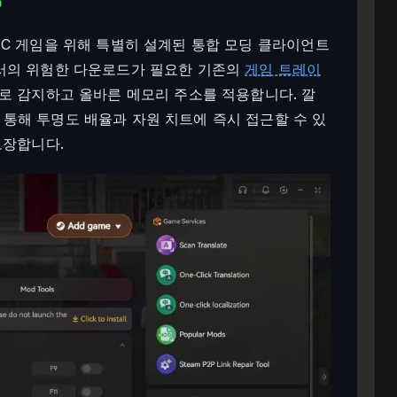
?
C 게임을 위해 특별히 설계된 통합 모딩 클라이언트
서의 위험한 다운로드가 필요한 기존의
게임 트레이
으로 감지하고 올바른 메모리 주소를 적용합니다. 깔
통해 투명도 배율과 자원 치트에 즉시 접근할 수 있
보장합니다.