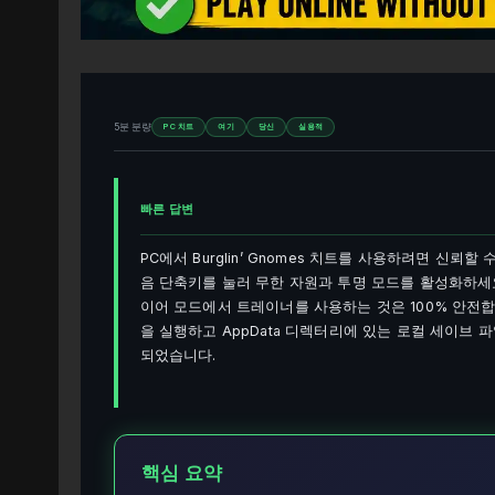
5분 분량
PC 치트
여기
당신
실용적
빠른 답변
PC에서 Burglin’ Gnomes 치트를 사용하려면 신
음 단축키를 눌러 무한 자원과 투명 모드를 활성화하세
이어 모드에서 트레이너를 사용하는 것은 100% 안전
을 실행하고 AppData 디렉터리에 있는 로컬 세이브 파
되었습니다.
핵심 요약