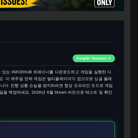
Burglin’ Gnomes →
뢰할 수 있는 XMODHUB 트레이너를 다운로드하고 게임을 실행한 다
요. 이 캐주얼 전략 게임은 멀티플레이어가 없으므로 싱글 플레
합니다. 진행 상황 손실을 방지하려면 항상 오프라인 모드로 게임
일을 백업하세요. 2026년 6월 Steam 버전으로 테스트 및 확인