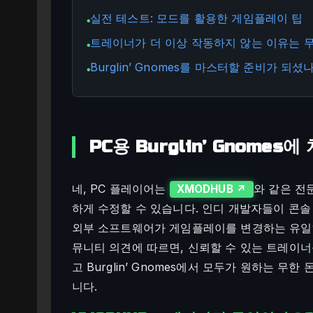
실전 테스트: 모드를 활용한 게임플레이 팁
●
트레이너가 더 이상 작동하지 않는 이유는 
●
Burglin’ Gnomes를 마스터할 준비가 되셨
●
PC용 Burglin’ Gnomes
네, PC 플레이어는
와 같은 전
XMODHUB ↗
하게 수정할 수 있습니다. 인디 개발자들이 콘솔
외부 소프트웨어가 게임플레이를 변경하는 유일하고
뮤니티 의견에 따르면, 신뢰할 수 있는 트레이너
고 Burglin’ Gnomes에서 모두가 원하는 
니다.