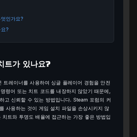
무엇인가요?
나요?
에 치트가 있나요?
문 트레이너를 사용하여 싱글 플레이어 경험을 안전
 명령어 또는 치트 코드를 내장하지 않았기 때문에,
 신뢰할 수 있는 방법입니다. Steam 포럼의 커
를 사용하는 것이 게임 설치 파일을 손상시키지 않
무한 돈 치트와 투명도 배율에 접근하는 가장 좋은 방법입