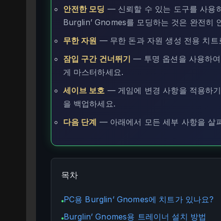
안전한 모딩
— 신뢰할 수 있는 도구를 사용
Burglin’ Gnomes를 모딩하는 것은 완전히
무한 자원
— 무한 돈과 자원 생성 전용 치트
잠입 구간 건너뛰기
— 투명 옵션을 사용하여
게 마스터하세요.
세이브 보호
— 게임에 변경 사항을 적용하기 
을 백업하세요.
다음 단계
— 아래에서 모든 세부 사항을 살
목차
PC용 Burglin’ Gnomes에 치트가 있나요?
●
Burglin’ Gnomes용 트레이너 설치 방법
●