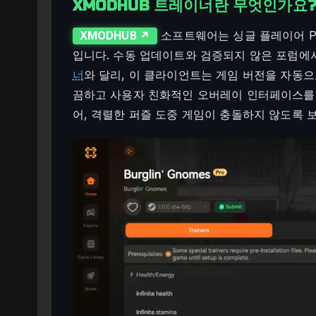
XMODHUB 트레이너란 무엇인가요
소프트웨어는 싱글 플레이어 P
XMODHUB ↗
입니다. 수동 업데이트와 검증되지 않은 포럼에
너
와 달리, 이 클라이언트는 게임 버전을 자동
끔하고 사용자 친화적인 오버레이 인터페이스를 
어, 격렬한 퍼즐 도중 게임이 충돌하지 않도록 