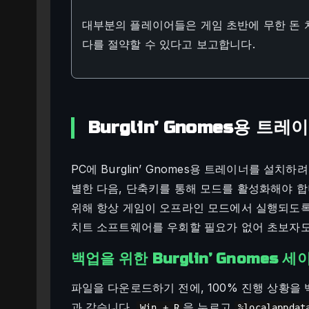
대부분의 플레이어들은 게임 초반에 무한 돈 
다를 절약할 수 있다고 보고합니다.
Burglin’ Gnomes용 트
PC에 Burglin’ Gnomes용 트레이너를 설
별한 다음, 단축키를 통해 모드를 활성화해야 합
위해 항상 게임이 오프라인 모드에서 실행되도록
치트 소프트웨어를 우회할 필요가 없어 초보자도
백업을 위한 Burglin’ Gnomes 
파일을 다운로드하기 전에, 100% 진행 상황을
과 같습니다.
을 누르고
Win + R
%localappdat