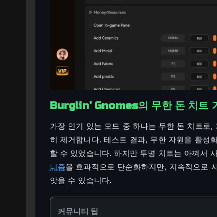
Burglin’ Gnomes의 무한 돈 치트
가장 인기 있는 모드 중 하나는 무한 돈 치트로
히 제거합니다. 테스트 결과, 무한 자원을 활성
할 수 있었습니다. 하지만 투명 치트는 아껴서 
니즘
을 효과적으로 단순화하지만, 지속적으로 
앗을 수 있습니다.
커뮤니티 팁