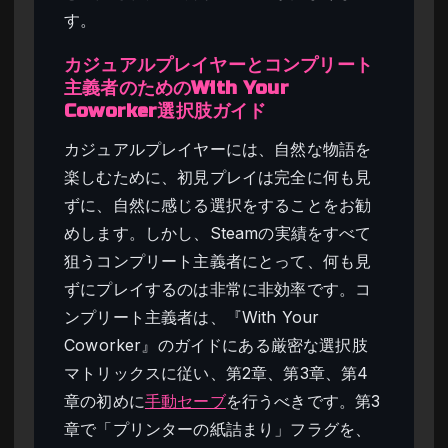
す。
カジュアルプレイヤーとコンプリート
主義者のためのWith Your
Coworker選択肢ガイド
カジュアルプレイヤーには、自然な物語を
楽しむために、初見プレイは完全に何も見
ずに、自然に感じる選択をすることをお勧
めします。しかし、Steamの実績をすべて
狙うコンプリート主義者にとって、何も見
ずにプレイするのは非常に非効率です。コ
ンプリート主義者は、『With Your
Coworker』のガイドにある厳密な選択肢
マトリックスに従い、第2章、第3章、第4
章の初めに
手動セーブ
を行うべきです。第3
章で「プリンターの紙詰まり」フラグを、