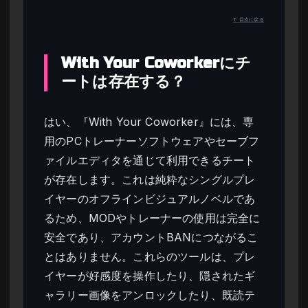
↑ 目次に戻る
With Your Coworkerにチ
ートは存在する？
はい、『With Your Coworker』には、専
用のPCトレーナーソフトウェアやセーブフ
ァイルエディタを通じて利用できるチート
が存在します。これは純粋なシングルプレ
イヤーのオフラインビジュアルノベルであ
るため、MODやトレーナーの使用は完全に
安全であり、アカウントBANにつながるこ
とはありません。これらのツールは、プレ
イヤーが好感度を操作したり、隠されたギ
ャラリー画像をアンロックしたり、既読テ