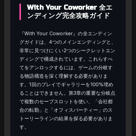
With Your Coworker 全エ
ンディング完全攻略ガイド
『With Your Coworker』の全エンディン
グガイドは、4つのメインエンディングと、
非常に見つけにくい2つのシークレットエン
ディングで構成されています。これらすべ
てをアンロックするには、ゲームの分岐す
る物語構造を深く理解する必要がありま
す。1回のプレイでギャラリーを100%埋め
ることはできません。第3章の重要な分岐点
で複数のセーブスロットを使い、「会社都
合の転勤」と「オフィスパーティー」のス
トーリーラインの結果を探る必要がありま
す。