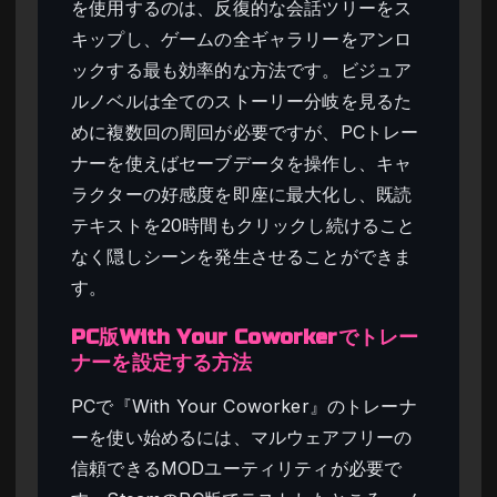
を使用するのは、反復的な会話ツリーをス
キップし、ゲームの全ギャラリーをアンロ
ックする最も効率的な方法です。ビジュア
ルノベルは全てのストーリー分岐を見るた
めに複数回の周回が必要ですが、PCトレー
ナーを使えばセーブデータを操作し、キャ
ラクターの好感度を即座に最大化し、既読
テキストを20時間もクリックし続けること
なく隠しシーンを発生させることができま
す。
PC版With Your Coworkerでトレー
ナーを設定する方法
PCで『With Your Coworker』のトレーナ
ーを使い始めるには、マルウェアフリーの
信頼できるMODユーティリティが必要で