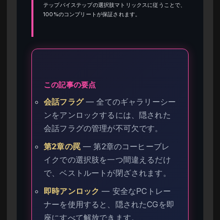
テップバイステップの選択肢マトリックスに従うことで、
100%のコンプリートが保証されます。
この記事の要点
会話フラグ
— 全てのギャラリーシー
ンをアンロックするには、隠された
会話フラグの管理が不可欠です。
第2章の罠
— 第2章のコーヒーブレ
イクでの選択肢を一つ間違えるだけ
で、ベストルートが閉ざされます。
即時アンロック
— 安全なPCトレー
ナーを使用すると、隠されたCGを即
座にすべて解放できます。