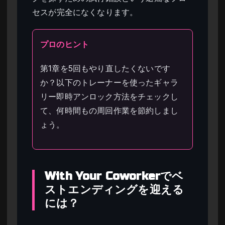
セスが完全になくなります。
プロのヒント
第1章を5回もやり直したくないです
か？以下のトレーナーを使ったギャラ
リー即時アンロック方法をチェックし
て、何時間もの周回作業を節約しまし
ょう。
With Your Coworkerでベ
ストエンディングを迎える
には？