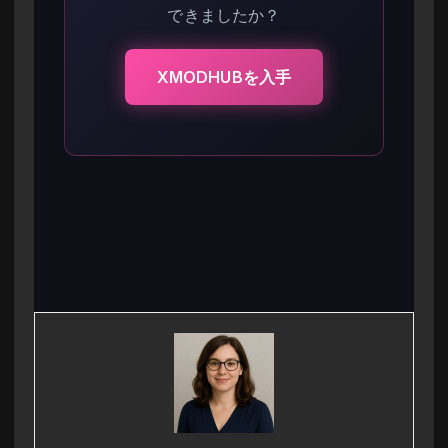
できましたか？
XMODHUBを入手