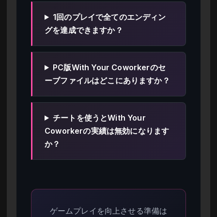
1回のプレイで全てのエンディン
グを達成できますか？
PC版With Your Coworkerのセ
ーブファイルはどこにありますか？
チートを使うとWith Your
Coworkerの実績は無効になります
か？
ゲームプレイを向上させる準備は