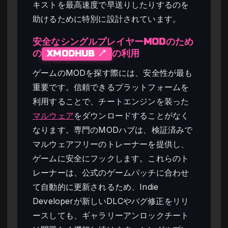
キストを最高速度で早送りしたりするのを
助けるために特別に設計されています。
安全なシングルプレイヤーMODのため
の
の利用
XMODHUB ↗
ゲームのMODを探す際には、安全性が最も
重要です。信頼できるプラットフォームを
利用することで、チートエンジンを装った
マルウェア
をダウンロードすることがなく
なります。専門のMODハブは、検証済みで
マルウェアフリーのトレーナーを提供し、
ゲームに安全にフックします。これらのト
レーナーは、公式のゲームパッチに合わせ
て自動的に更新されるため、Indie
Developerが新しいDLCやバグ修正をリリ
ースしても、ギャラリーアンロックチート