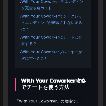
With Your Coworker 全エンディン
●
グ完全攻略ガイド
With Your Coworkerでシークレッ
●
トエンディングが解放されない原因
は？
With Your Coworkerにチートは存
●
在する？
With Your Coworkerプレイヤーが
●
次にすべきこと
With Your Coworker攻略
でチートを使う方法
『With Your Coworker』の攻略でチート