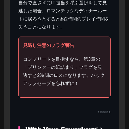
自分で直さずにIT担当を呼ぶ選択をして見
逃した場合、ロマンチックなディナールー
トに戻ろうとすると約2時間のプレイ時間を
失うことになります。
見逃し注意のフラグ警告
コンプリートを目指すなら、第3章の
「プリンターの紙詰まり」フラグを見
逃すと2時間のロスになります。バック
アップセーブを忘れずに！
↑ 目次に戻る