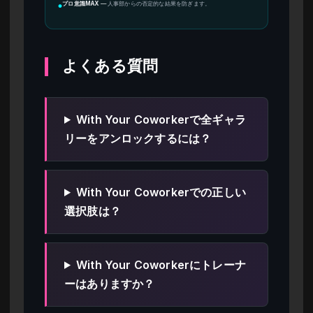
プロ意識MAX
—
人事部からの否定的な結果を防ぎます。
●
よくある質問
With Your Coworkerで全ギャラ
リーをアンロックするには？
With Your Coworkerでの正しい
選択肢は？
With Your Coworkerにトレーナ
ーはありますか？