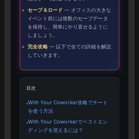
セーブ＆ロード
— オフィスの大きな
イベント前には複数のセーブデータ
を保持し、簡単にやり直せるように
しましょう。
完全攻略
— 以下で全ての詳細を解説
していきます。
目次
With Your Coworker攻略でチート
●
を使う方法
With Your Coworkerでベストエン
●
ディングを迎えるには？