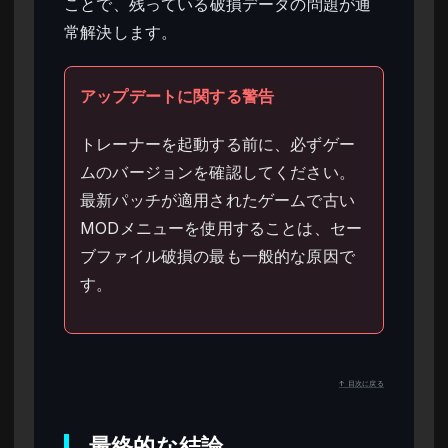
ことで、残っている破損データの問題が通
常解決します。
アップデートに関する警告
トレーナーを起動する前に、必ずゲー
ムのバージョンを確認してください。
最新パッチが適用されたゲームで古い
MODメニューを使用することは、セー
ブファイル破損の最も一般的な原因で
す。
↑ 目次に戻る
最終的な結論