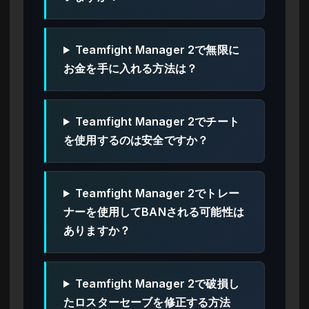
Teamfight Manager 2で無限に
お金を手に入れる方法は？
Teamfight Manager 2でチート
を使用するのは安全ですか？
Teamfight Manager 2でトレー
ナーを使用してBANされる可能性は
ありますか？
Teamfight Manager 2で破損し
たロスターセーブを修正する方法