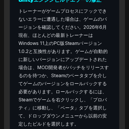
トレーナーがゲームプロセスにフックでき
ないエラーに遭遇した場合は、ゲームのバ
ージョンを確認してください。2026年6月
現在、ほとんどの最新トレーナーは
Windows 11上のPC版Steamバージョン
1.0.2と互換性があります。ゲームが自動的
に新しいバージョンにアップデートされた
場合は、MOD開発者がパッチをリリースす
るのを待つか、Steamのベータタブを介し
てゲームのバージョンをロールバックする
必要があります。ロールバックするには、
Steamでゲームを右クリックし、「プロパ
ティ」に移動し、「ベータ」タブを選択し
て、ドロップダウンメニューから以前の安
定したビルドを選択します。