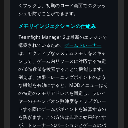
くフックし、初期のロード画面でのクラッ
シュを防ぐことができます。
メモリインジェクションの仕組み
Teamfight Manager 2は最新のエンジンで
構築されているため、
ゲームトレーナー
は、アクティブなシステムメモリをスキャ
ンして、ゲーム内リソースに対応する特定
の16進数値を検索することで機能します。
例えば、無限トレーニングポイントのよう
な機能を有効にすると、MODメニューはそ
の特定のメモリアドレスを固定し、プレイ
ヤーのチャンピオン熟練度をアップグレー
ドする際にゲームがポイントを減算するの
を防ぎます。この方法は非常に効果的です
が、トレーナーのバージョンとゲームのバ