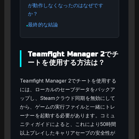
が動作しなくなったのはなぜです
か？
最終的な結論
●
Teamfight Manager 2でチ
ートを使用する方法は？
Teamfight Manager 2でチートを使用する
には、ローカルのセーブデータをバックア
ップし、Steamクラウド同期を無効にして
から、ゲームの実行ファイルと一緒にトレ
ーナーを起動する必要があります。コミュ
ニティガイドによると、これにより50時間
以上プレイしたキャリアセーブの安全性が