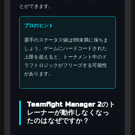
とができます。
プロのヒント
選手のステータス値は99未満に保ちま
しょう。ゲームにハードコードされた
上限を超えると、トーナメント中のド
ラフトロジックがフリーズする可能性
があります。
Teamfight Manager 2のト
レーナーが動作しなくなっ
たのはなぜですか？