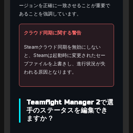
ージョンを正確に一致させることが重要で
あることを強調しています。
クラウド同期に関する警告
Steamクラウド同期を無効にしない
と、Steamは起動時に変更されたセー
ブファイルを上書きし、進行状況が失
われる原因となります。
Teamfight Manager 2で選
手のステータスを編集でき
ますか？