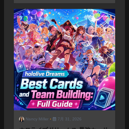
Nancy Miller
7月 31, 2026