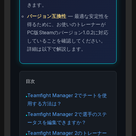
きます。
バージョン互換性
— 最適な安定性を
得るために、お使いのトレーナーが
PC版Steamのバージョン1.0.2に対応
していることを確認してください。
詳細は以下で解説します。
目次
Teamfight Manager 2でチートを使
●
用する方法は？
Teamfight Manager 2で選手のステ
●
ータスを編集できますか？
Teamfight Manager 2のトレーナー
●