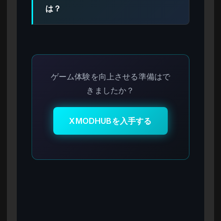
は？
ゲーム体験を向上させる準備はで
きましたか？
XMODHUBを入手する