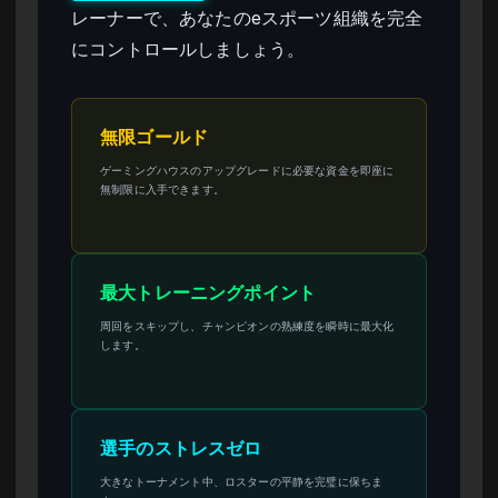
レーナーで、あなたのeスポーツ組織を完全
にコントロールしましょう。
無限ゴールド
ゲーミングハウスのアップグレードに必要な資金を即座に
無制限に入手できます。
最大トレーニングポイント
周回をスキップし、チャンピオンの熟練度を瞬時に最大化
します。
選手のストレスゼロ
大きなトーナメント中、ロスターの平静を完璧に保ちま