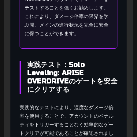
テストすることを強くお勧めします。
これにより、ダメージ倍率の限界を学
ぶ間、メインの進行状況を完全に安全
に保つことができます。
実践テスト：Solo
Leveling: ARISE
OVERDRIVEのゲートを安全
にクリアする
実践的なテストにより、適度なダメージ倍
率を使用することで、アカウントのペナル
ティをトリガーすることなく効率的なゲー
トクリアが可能であることが確認されまし