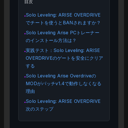
目次
Solo Leveling: ARISE OVERDRIVE
●
でチートを使うとBANされますか？
Solo Leveling Arise PCトレーナー
●
のインストール方法は？
実践テスト：Solo Leveling: ARISE
●
OVERDRIVEのゲートを安全にクリア
する
Solo Leveling Arise Overdriveの
●
MODがパッチv1.4で動作しなくなる
理由
Solo Leveling: ARISE OVERDRIVE
●
次のステップ