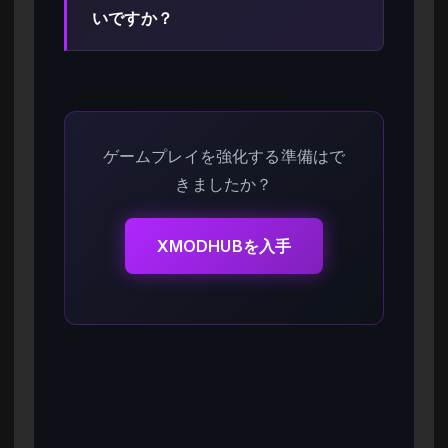
いですか？
ゲームプレイを強化する準備はで
きましたか？
XMODHUBを入手