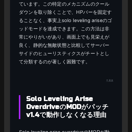
ています。この特定のメカニズムのクール
ダウンを取り除くことで、HPバーを固定す
ることなく、事実上solo leveling ariseのゴ
ッドモードを達成できます。この方法は非
常にやりがいがあり、画面上でも見栄えが
良く、静的な無敵状態と比較してサーバー
サイドのヒューリスティクスがチートとし
て分類するのが著しく困難です。
↑ 目次
Solo Leveling Arise
OverdriveのMODがパッチ
v1.4で動作しなくなる理由