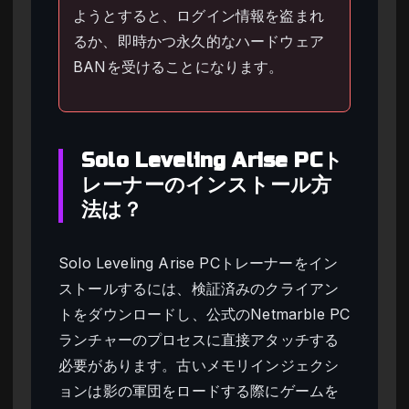
ようとすると、ログイン情報を盗まれ
るか、即時かつ永久的なハードウェア
BANを受けることになります。
Solo Leveling Arise PCト
レーナーのインストール方
法は？
Solo Leveling Arise PCトレーナーをイン
ストールするには、検証済みのクライアン
トをダウンロードし、公式のNetmarble PC
ランチャーのプロセスに直接アタッチする
必要があります。古いメモリインジェクシ
ョンは影の軍団をロードする際にゲームを