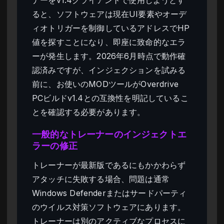
ると、ソフトウェアは現在UI要素やオーデ
ィオトリガーを制御しているアドレスでHP
値を探すことになり、即座に致命的なエラ
ーが発生します。2026年6月時点で動作確
認済みですが、インジェクションを試みる
前に、お使いのMODツールがOverdrive
PCビルドv1.4との互換性を明記しているこ
とを確認する必要があります。
一般的なトレーナーのインジェクトエ
ラーの修正
トレーナーが最新版であるにもかかわらず
アタッチに失敗する場合、問題は通常
Windows Defenderまたはサードパーティ
のウイルス対策ソフトウェアにあります。
トレーナーは別のアクティブなプロセスに