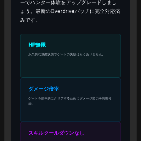
ーでハンター体験をアップグレードしまし
ょう。最新のOverdriveパッチに完全対応済
みです。
HP無限
永久的な無敵状態でゲートの失敗はもうありません。
ダメージ倍率
ゲートを効率的にクリアするためにダメージ出力を調整可
能。
スキルクールダウンなし