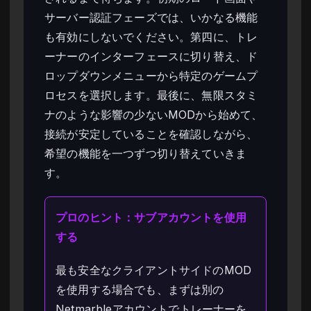
サーバー認証フェーズでは、いかなる機能
も有効にしないでください。第四に、トレ
ーナーのインターフェースに切り替え、ド
ロップダウンメニューから特定のゲームプ
ロセスを選択します。最後に、無限スタミ
ナのような影響の少ないMODから始めて、
接続が安定していることを確認しながら、
希望の機能を一つずつ切り替えていきま
す。
プロのヒント：サブアカウントを使用
する
最も安全なクライアントサイドのMOD
を使用する場合でも、まずは別の
Netmarbleアカウントでトレーナーを