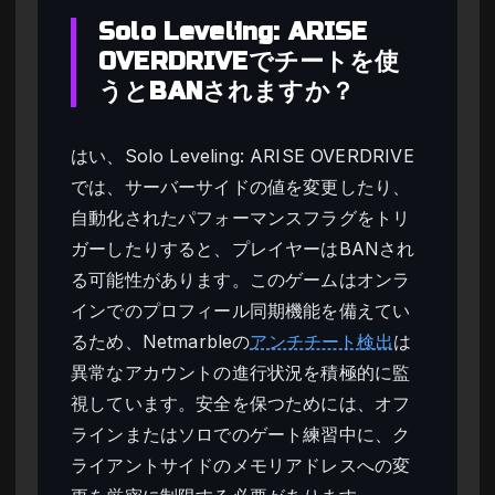
Solo Leveling: ARISE
OVERDRIVEでチートを使
うとBANされますか？
はい、Solo Leveling: ARISE OVERDRIVE
では、サーバーサイドの値を変更したり、
自動化されたパフォーマンスフラグをトリ
ガーしたりすると、プレイヤーはBANされ
る可能性があります。このゲームはオンラ
インでのプロフィール同期機能を備えてい
るため、Netmarbleの
アンチチート検出
は
異常なアカウントの進行状況を積極的に監
視しています。安全を保つためには、オフ
ラインまたはソロでのゲート練習中に、ク
ライアントサイドのメモリアドレスへの変