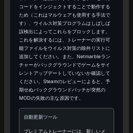
コードをインジェクトすることで動作する
ため（これはマルウェアも使用する手法で
す）、ウイルス対策プログラムはしばしば
誤検出によってこれらをブロックします。
これを解決するには、トレーナーの実行可
能ファイルをウイルス対策の除外リストに
追加してください。また、Netmarbleラン
チャーがバックグラウンドでゲームをサイ
レントアップデートしていないか確認して
ください。Steamのレビューによると、予
期せぬバックグラウンドパッチが突然の
MODの失敗の主な原因です。
自動更新ツール
プレミアムトレーナーには、新しいメ