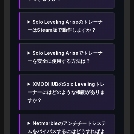
Solo Leveling Ariseのトレーナ
ーはSteam版で動作しますか？
Solo Leveling Ariseでトレーナ
ーを安全に使用する方法は？
XMODHUBのSolo Levelingトレ
ーナーにはどのような機能がありま
すか？
Netmarbleのアンチチートシステ
ムをバイパスするにはどうすればよ