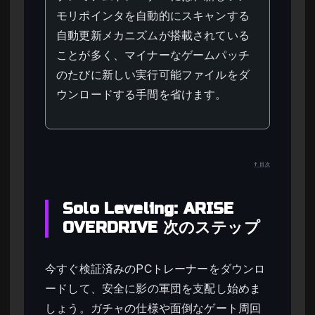
モリポインタを自動的にスキャンする
自動更新メカニズムが搭載されている
ことが多く、マイナーなゲームパッチ
のたびに新しい実行可能ファイルをダ
ウンロードする手間を省けます。
↑ 目次
Solo Leveling: ARISE
OVERDRIVE 次のステップ
今すぐ検証済みのPCトレーナーをダウンロ
ードして、安全に影の軍団を支配し始めま
しょう。ガチャの仕様や面倒なゲート周回