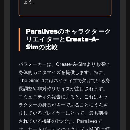
ょう。
Paralivesのキャラクターク
リエイターとCreate-A-
Simの比較
パラメーカーは、Create-A-Simよりも深い
身体的カスタマイズを提供します。特に、
The Sims 4にはネイティブで欠けている身
長調整や非対称リサイズが注目されます。
コミュニティの報告によると、これはキャ
ラクターの身長が均一であることにうんざ
りしているプレイヤーにとって、最も期待
されている機能の1つです。Paralivesで
は、サードパーティのスクリプトMODに頼