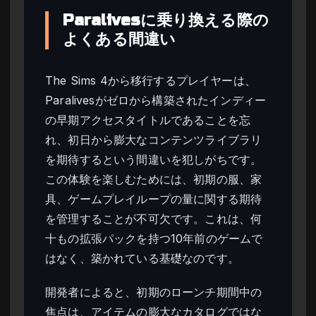
Paralivesに乗り換える際の
よくある間違い
The Sims 4から移行するプレイヤーは、
Paralivesがゼロから構築されたインディー
の早期アクセスタイトルであることを忘
れ、初日から膨大なコンテンツライブラリ
を期待するという間違いを犯しがちです。
この体験を楽しむためには、初期の服、家
具、ゲームプレイループの量に関する期待
を管理することが不可欠です。これは、何
十もの拡張パックを持つ10年前のゲームで
はなく、築かれている基礎なのです。
開発者によると、初期のローンチ期間中の
焦点は、アイテムの膨大なカタログではな