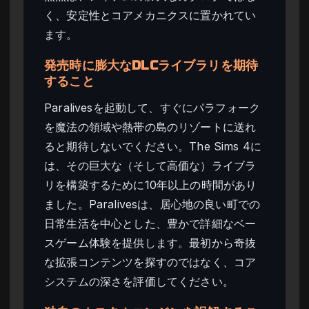
く、安定性とコアメカニクスに置かれてい
ます。
発売時に膨大なDLCライブラリを期待
すること
Paralivesを起動して、すぐにパラフォーク
を魔法の領域や熱帯の島のリゾートに送れ
ると期待しないでください。The Sims 4に
は、その巨大な（そして高価な）ライブラ
リを構築するために10年以上の時間があり
ました。Paralivesは、居心地の良い町での
日常生活を中心とした、豊かで詳細なベー
スゲーム体験を提供します。最初から奇抜
な拡張コンテンツを探すのではなく、コア
システムの深さを評価してください。