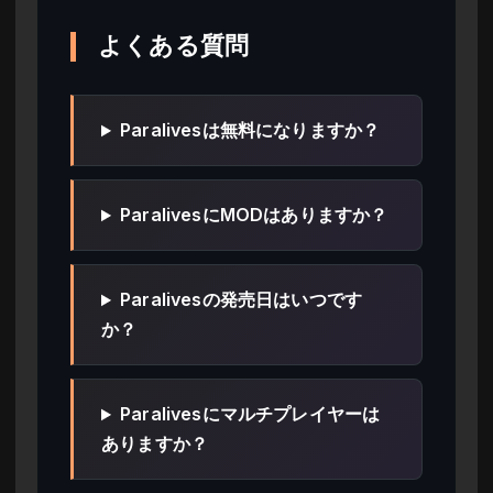
よくある質問
Paralivesは無料になりますか？
ParalivesにMODはありますか？
Paralivesの発売日はいつです
か？
Paralivesにマルチプレイヤーは
ありますか？