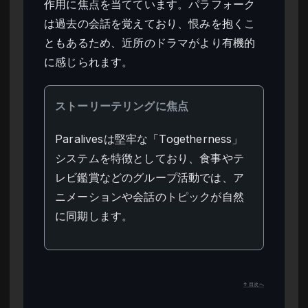
作用に焦点を当てています。パラフォーク
は過去の会話を覚えており、恨みを抱くこ
ともあるため、近所のドラマがより有機的
に感じられます。
ストーリーテリングに焦点
Paralivesは堅牢な「Togetherness」
システムを特徴としており、食事やテ
レビ鑑賞などのグループ活動では、ア
ニメーションや会話のトピックが自然
に同期します。
↑ 目次へ