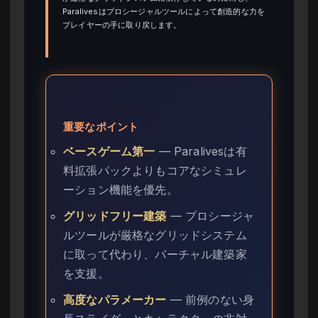
Paralivesはプロシージャルツールによって創造的な力を
プレイヤーの手に取り戻します。
重要なポイント
ベースゲーム第一
— Paralivesは有
料拡張パックよりもコアなシミュレ
ーション機能を優先。
グリッドフリー建築
— プロシージャ
ルツールが厳格なグリッドシステム
に取って代わり、バーチャル建築家
を支援。
高度なパラメーカー
— 前例のない身