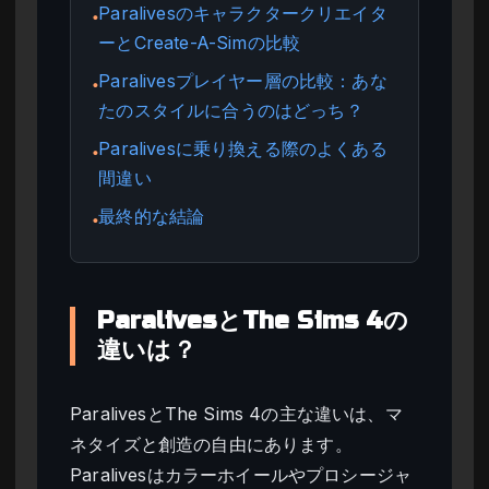
Paralivesのキャラクタークリエイタ
●
ーとCreate-A-Simの比較
Paralivesプレイヤー層の比較：あな
●
たのスタイルに合うのはどっち？
Paralivesに乗り換える際のよくある
●
間違い
最終的な結論
●
ParalivesとThe Sims 4の
違いは？
ParalivesとThe Sims 4の主な違いは、マ
ネタイズと創造の自由にあります。
Paralivesはカラーホイールやプロシージャ