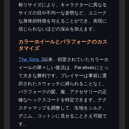
称リサイズにより、キャラクターに異なる
サイズの目や不均一な姿勢など、ユニーク
な身体的特徴を与えることができ、表現に
信じられないほどの深みを加えます。
カラーホイールとパラフォークのカス
タマイズ
The Sims 3
以来、切望されていたカラーホ
イールの華々しい復活は、Paralivesにとっ
て大きな勝利です。プレイヤーは事前に選
択されたスウォッチに縛られることなく、
パラフォークの髪、服、アクセサリーの正
確なヘックスコードを特定できます。テク
スチャマップを調整して、生地をシルク、
デニム、コットンに見せることさえ可能で
す。