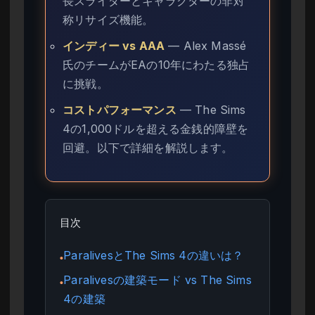
長スライダーとキャラクターの非対
称リサイズ機能。
インディー vs AAA
— Alex Massé
氏のチームがEAの10年にわたる独占
に挑戦。
コストパフォーマンス
— The Sims
4の1,000ドルを超える金銭的障壁を
回避。以下で詳細を解説します。
目次
ParalivesとThe Sims 4の違いは？
●
Paralivesの建築モード vs The Sims
●
4の建築