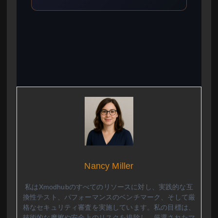
Nancy Miller
私はXmodhubのすべてのリソースに対し、実践的な互
換性テスト、パフォーマンスのベンチマーク、そして厳
格なセキュリティ審査を実施しています。私の目標は、
技術的な摩擦や安全上のリスクを排除し、厳選されたマ