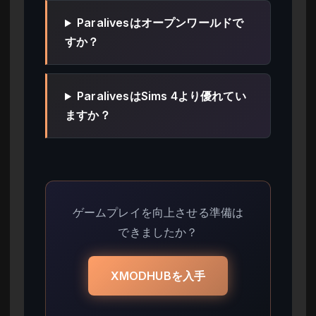
Paralivesはオープンワールドで
すか？
ParalivesはSims 4より優れてい
ますか？
ゲームプレイを向上させる準備は
できましたか？
XMODHUBを入手