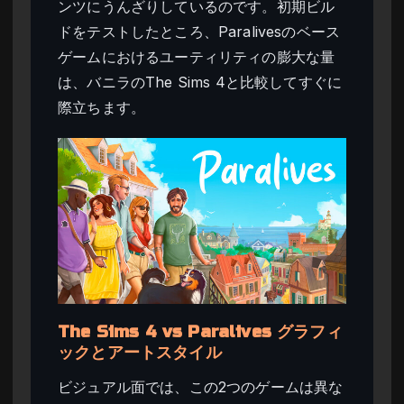
ンツにうんざりしているのです。初期ビル
ドをテストしたところ、Paralivesのベース
ゲームにおけるユーティリティの膨大な量
は、バニラのThe Sims 4と比較してすぐに
際立ちます。
The Sims 4 vs Paralives グラフィ
ックとアートスタイル
ビジュアル面では、この2つのゲームは異な