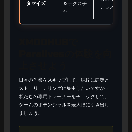
タマイズ
＆テクスチ
チシステム
ャ
XMODHUBで
Paralivesの体験を向
上させよう
日々の作業をスキップして、純粋に建築と
ストーリーテリングに集中したいですか？
私たちの専用トレーナーをチェックして、
ゲームのポテンシャルを最大限に引き出し
ましょう。