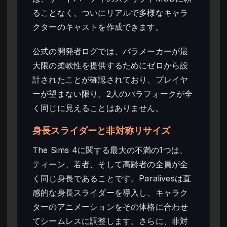
ることなく、ついにリアルで多様なキャラ
クターのキャストを作成できます。
公式の開発者ログでは、パラメーカーが最
大限の柔軟性を提供するためにゼロから設
計されたことが確認されており、プレイヤ
ーが望まない限り、2人のパラフォークが全
く同じに見えることはありません。
身長スライダーと非対称リサイズ
The Sims 4に関する最大の不満の1つは、
ティーン、若者、そして高齢者の全員が全
く同じ身長であることです。Paralivesは直
感的な身長スライダーを導入し、キャラク
ターのアニメーションをその体格に合わせ
てシームレスに調整します。さらに、非対