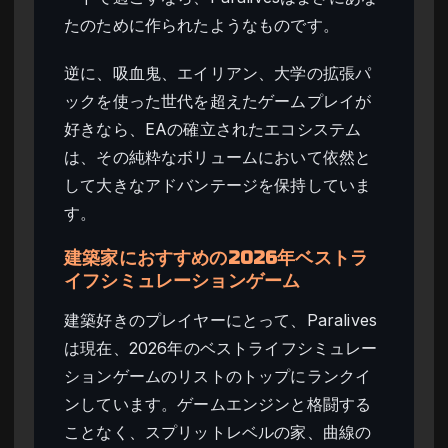
たのために作られたようなものです。
逆に、吸血鬼、エイリアン、大学の拡張パ
ックを使った世代を超えたゲームプレイが
好きなら、EAの確立されたエコシステム
は、その純粋なボリュームにおいて依然と
して大きなアドバンテージを保持していま
す。
建築家におすすめの2026年ベストラ
イフシミュレーションゲーム
建築好きのプレイヤーにとって、Paralives
は現在、2026年のベストライフシミュレー
ションゲームのリストのトップにランクイ
ンしています。ゲームエンジンと格闘する
ことなく、スプリットレベルの家、曲線の