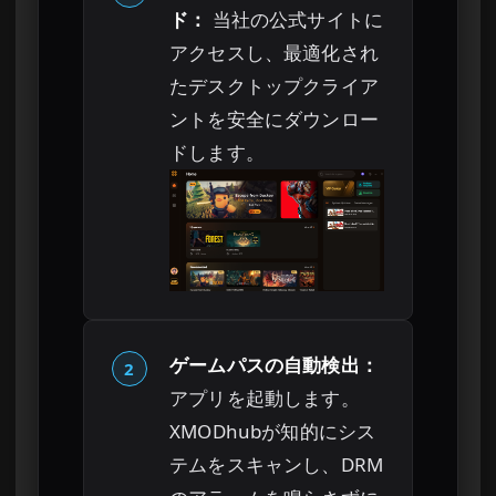
ド：
当社の公式サイトに
アクセスし、最適化され
たデスクトップクライア
ントを安全にダウンロー
ドします。
ゲームパスの自動検出：
2
アプリを起動します。
XMODhubが知的にシス
テムをスキャンし、DRM