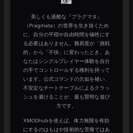
結論
美しくも過酷な『プラグマタ』
（Pragmata）の世界を生き抜くため
に、自分の平穏や自由時間を犠牲にす
る必要はありません。難易度が「挑戦
的」から「不快」に変わったとき、あ
なたはシングルプレイヤー体験を自分
の手でコントロールする権利を持って
います。公式コマンドの欠如を補い、
不安定なチートテーブルによるクラッ
シュを避けることが、最も賢明な遊び
方です。
XMODhubを使えば、体力無限を有効
にするのはもはや技術的な苦痛ではあ