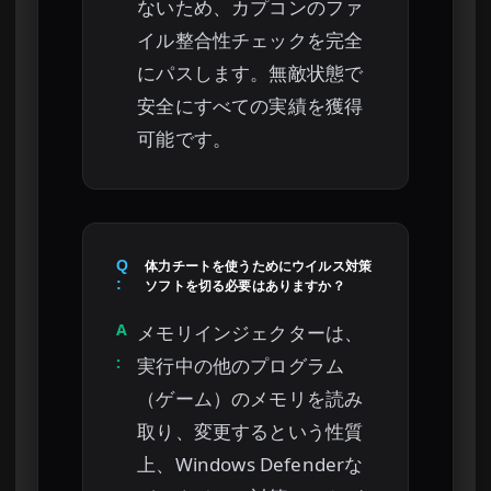
ないため、カプコンのファ
イル整合性チェックを完全
にパスします。無敵状態で
安全にすべての実績を獲得
可能です。
Q
体力チートを使うためにウイルス対策
:
ソフトを切る必要はありますか？
A
メモリインジェクターは、
:
実行中の他のプログラム
（ゲーム）のメモリを読み
取り、変更するという性質
上、Windows Defenderな