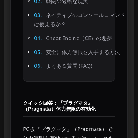
02.
戦闘の過酷な現実
03.
ネイティブのコンソールコマンド
は使えるか？
04.
Cheat Engine（CE）の悪夢
05.
安全に体力無限を入手する方法
06.
よくある質問 (FAQ)
クイック回答：『プラグマタ』
（Pragmata）体力無限の有効化
PC版『プラグマタ』（Pragmata）で