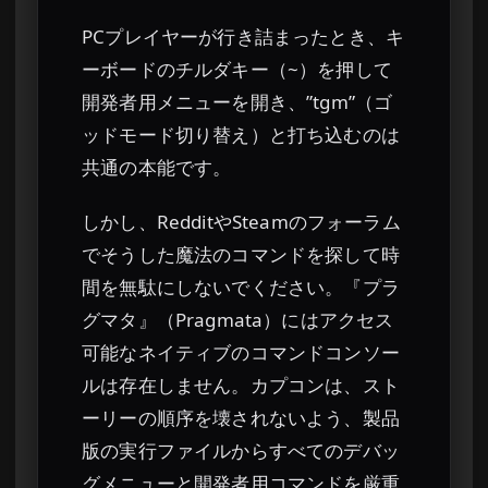
PCプレイヤーが行き詰まったとき、キ
ーボードのチルダキー（~）を押して
開発者用メニューを開き、”tgm”（ゴ
ッドモード切り替え）と打ち込むのは
共通の本能です。
しかし、RedditやSteamのフォーラム
でそうした魔法のコマンドを探して時
間を無駄にしないでください。『プラ
グマタ』（Pragmata）にはアクセス
可能なネイティブのコマンドコンソー
ルは存在しません。カプコンは、スト
ーリーの順序を壊されないよう、製品
版の実行ファイルからすべてのデバッ
グメニューと開発者用コマンドを厳重