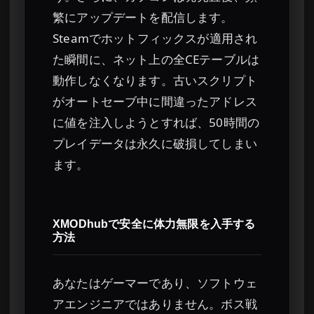
繁にアップデートを配信します。
Steamでホットフィックスが適用され
た瞬間に、ネット上の全CEテーブルは
動作しなくなります。古いスクリプト
がオートセーブ中に間違ったアドレス
に値を注入しようとすれば、50時間の
プレイデータは永久に破損してしまい
ます。
XMODhubで安全に体力無限を入手する
方法
あなたはゲーマーであり、ソフトウェ
アエンジニアではありません。ボス戦