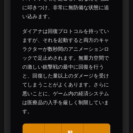
に叩きつけ、非常に無防備な状態に追
い込みます。
ダイアナは回復プロトコルを持ってい
ますが、それを起動すると両方のキャ
ラクターが数秒間のアニメーションロ
ックで足止めされます。無重力空間で
の激しい銃撃戦の最中に回復を行う
と、回復した量以上のダメージを受け
てしまうことがよくあります。さらに
悪いことに、ゲーム内の経済システム
は医療品の入手を厳しく制限していま
す。
戦