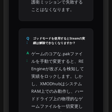
護衛ミッションで失敗する
ことはなくなります。
Q
ゴッドモードを使用するとSteamの実
:
績は解除できなくなりますか？
A
ゲームのコアな.pakファイ
:
ルを手動で変更すると、RE
Engineが改ざんを検知して
実績をロックします。しか
し、XMODhubはシステム
RAM上でのみ動作し、ハー
ドドライブ上の物理的なゲ
ームファイルを一切変更し