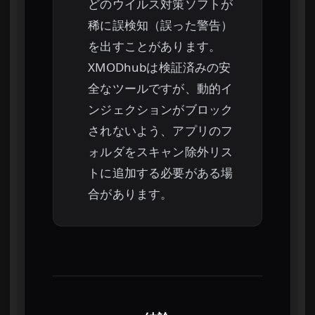
どのウイルス対策ソフトが
稀に誤検知（誤った警告）
を出すことがあります。
XMODhubは検証済みの安
全なツールですが、動的イ
ンジェクションがブロック
されないよう、アプリのフ
ォルダをスキャン除外リス
トに追加する必要がある場
合があります。