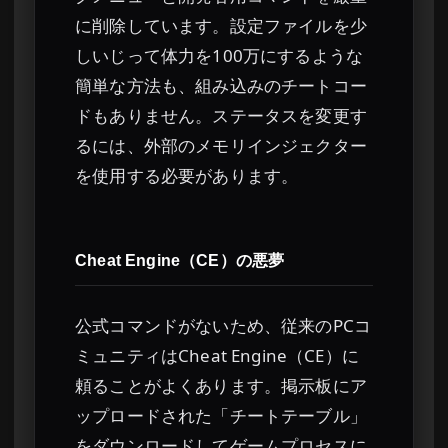
に削除しています。設定ファイルを少
しいじって体力を100万にするような
簡単な方法も、組み込みのチートコー
ドもありません。ステータスを変更す
るには、外部のメモリインジェクター
を使用する必要があります。
Cheat Engine（CE）の悪夢
公式コマンドがないため、従来のPCコ
ミュニティはCheat Engine（CE）に
頼ることがよくあります。掲示板にア
ップロードされた「チートテーブル」
をダウンロードしてゲームプロセスに