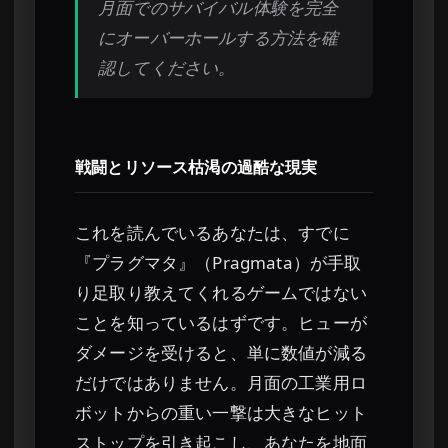
月面でのサバイバル体験を完全
にオーバーホールする方法を確
認してください。
戦闘とリソース枯渇の過酷な現実
これを読んでいるあなたは、すでに
『プラグマタ』（Pragmata）が手取
り足取り教えてくれるゲームではない
ことを知っているはずです。ヒューが
ダメージを受けると、単に数値が減る
だけではありません。月面の工業用ロ
ボットからの重い一撃は大きなヒット
ストップを引き起こし、あなたを地面