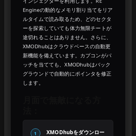
インジェクターを利用します。RE
Engineの動的なメモリ割り当てをリア
ルタイムで読み取るため、どのセクタ
ーを探索していても体力無限チートが
途切れることはありません。さらに、
XMODhubはクラウドベースの自動更
新機能を備えています。カプコンがパ
ッチを当てても、XMODhubはバック
グラウンドで自動的にポインタを修正
します。
月面で無敵になる方
法：
XMODhubをダウンロー
1