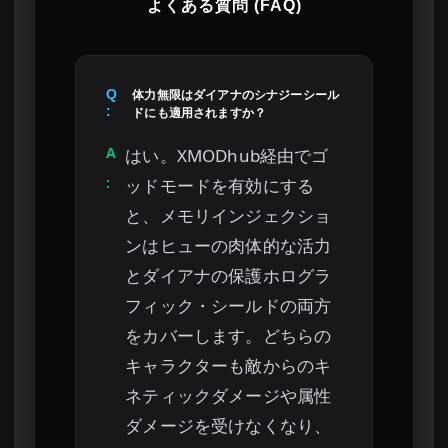
よくある質問 (FAQ)
Q
体力無限はダイアナのシナジーシール
:
ドにも適用されますか？
A
はい。XMODhub経由でゴ
:
ッドモードを有効にする
と、メモリインジェクショ
ンはヒューの肉体的な活力
とダイアナの保護ホログラ
フィック・シールドの両方
をカバーします。どちらの
キャラクターも敵からのキ
ネティックダメージや属性
ダメージを受けなくなり、