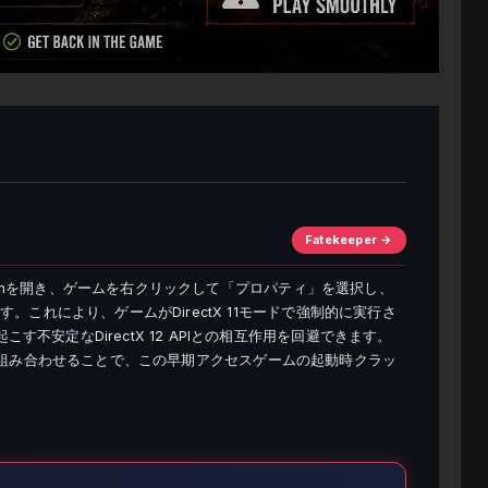
Fatekeeper →
Steamを開き、ゲームを右クリックして「プロパティ」を選択し、
。これにより、ゲームがDirectX 11モードで強制的に実行さ
不安定なDirectX 12 APIとの相互作用を回避できます。
リの修復と組み合わせることで、この早期アクセスゲームの起動時クラッ