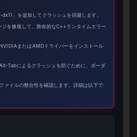
「-dx11」を追加してクラッシュを回避します。
ッケージを修復して、致命的なC++ランタイムエラー
NVIDIAまたはAMDドライバーをインストール
lt-Tabによるクラッシュを防ぐために、ボーダ
ームファイルの整合性を確認します。詳細は以下で