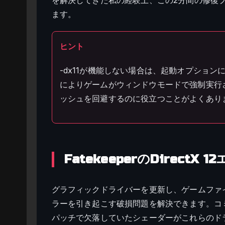
ます。
ヒント
-dx11が機能しない場合は、起動オプションに
によりゲームがウィンドウモードで強制実行
ッシュを回避するのに役立つことがよくあり
FatekeeperのDirect
グラフィックドライバーを更新し、ゲームファイルを確認
ラーを引き起こす破損問題を解決できます。コ
パッチで欠落していたシェーダーがこれらのド