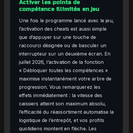
Activer les points de
compétence illimités en jeu
Une fois le programme lancé avec le jeu,
l’activation des cheats est aussi simple
que d’appuyer sur une touche de
raccourci désignée ou de basculer un
interrupteur sur un deuxième écran. En
juillet 2026, l’activation de la fonction
« Débloquer toutes les compétences »
maximise instantanément votre arbre de
progression. Vous remarquerez les
effets immédiatement : la vitesse des
caissiers atteint son maximum absolu,
l’efficacité du réassortiment automatise la
logistique de l’entrepôt, et vos profits
quotidiens montent en flèche. Les