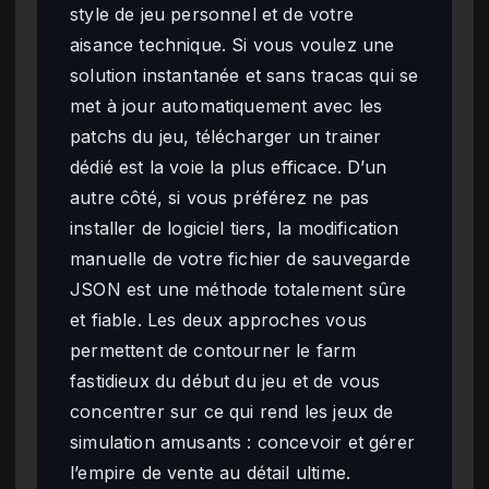
style de jeu personnel et de votre
aisance technique. Si vous voulez une
solution instantanée et sans tracas qui se
met à jour automatiquement avec les
patchs du jeu, télécharger un trainer
dédié est la voie la plus efficace. D’un
autre côté, si vous préférez ne pas
installer de logiciel tiers, la modification
manuelle de votre fichier de sauvegarde
JSON est une méthode totalement sûre
et fiable. Les deux approches vous
permettent de contourner le farm
fastidieux du début du jeu et de vous
concentrer sur ce qui rend les jeux de
simulation amusants : concevoir et gérer
l’empire de vente au détail ultime.