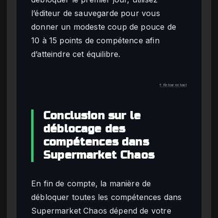
l’éditeur de sauvegarde pour vous
donner un modeste coup de pouce de
10 à 15 points de compétence afin
d’atteindre cet équilibre.
↑ Retour en haut
Conclusion sur le
déblocage des
compétences dans
Supermarket Chaos
En fin de compte, la manière de
débloquer toutes les compétences dans
Supermarket Chaos dépend de votre