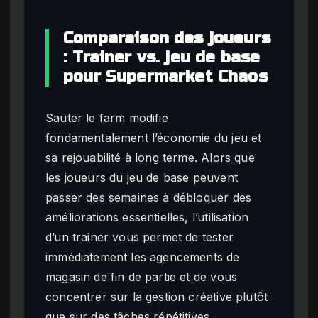
Comparaison des joueurs
: Trainer vs. jeu de base
pour Supermarket Chaos
Sauter le farm modifie
fondamentalement l’économie du jeu et
sa rejouabilité à long terme. Alors que
les joueurs du jeu de base peuvent
passer des semaines à débloquer des
améliorations essentielles, l’utilisation
d’un trainer vous permet de tester
immédiatement les agencements de
magasin de fin de partie et de vous
concentrer sur la gestion créative plutôt
que sur des tâches répétitives.