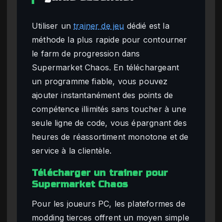
Utiliser un
trainer de jeu
dédié est la
méthode la plus rapide pour contourner
le farm de progression dans
Supermarket Chaos. En téléchargeant
un programme fiable, vous pouvez
ajouter instantanément des points de
compétence illimités sans toucher à une
seule ligne de code, vous épargnant des
heures de réassortiment monotone et de
service à la clientèle.
Télécharger un trainer pour
Supermarket Chaos
Pour les joueurs PC, les plateformes de
modding tierces offrent un moyen simple