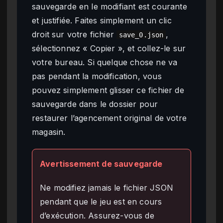
sauvegarde en le modifiant est courante
et justifiée. Faites simplement un clic
droit sur votre fichier
,
save_0.json
sélectionnez « Copier », et collez-le sur
votre bureau. Si quelque chose ne va
pas pendant la modification, vous
pouvez simplement glisser ce fichier de
sauvegarde dans le dossier pour
restaurer l’agencement original de votre
magasin.
Avertissement de sauvegarde
Ne modifiez jamais le fichier JSON
pendant que le jeu est en cours
d’exécution. Assurez-vous de