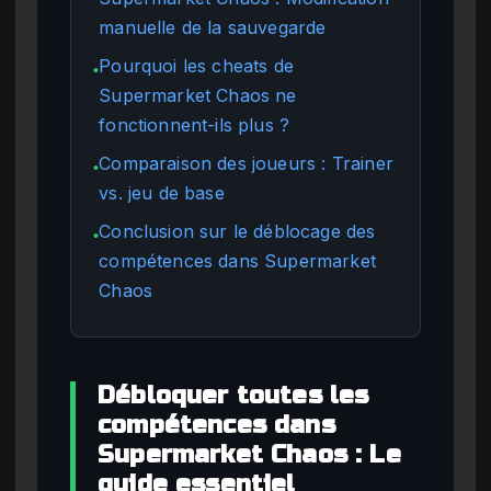
manuelle de la sauvegarde
Pourquoi les cheats de
●
Supermarket Chaos ne
fonctionnent-ils plus ?
Comparaison des joueurs : Trainer
●
vs. jeu de base
Conclusion sur le déblocage des
●
compétences dans Supermarket
Chaos
Débloquer toutes les
compétences dans
Supermarket Chaos : Le
guide essentiel