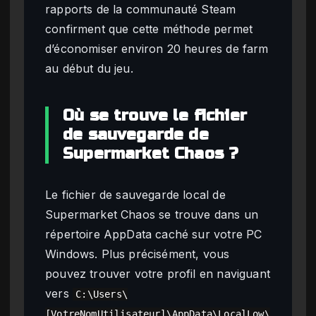
rapports de la communauté Steam
confirment que cette méthode permet
d’économiser environ 20 heures de farm
au début du jeu.
Où se trouve le fichier
de sauvegarde de
Supermarket Chaos ?
Le fichier de sauvegarde local de
Supermarket Chaos se trouve dans un
répertoire AppData caché sur votre PC
Windows. Plus précisément, vous
pouvez trouver votre profil en naviguant
vers
C:\Users\
[VotreNomUtilisateur]\AppData\LocalLow\