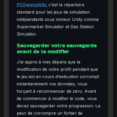
PCGamingWiki
, c’est le répertoire
standard pour les jeux de simulation
indépendants sous moteur Unity comme
Supermarket Simulator et Gas Station
Simulator.
Sauvegarder votre sauvegarde
avant de la modifier
J’ai appris à mes dépens que la
modification de votre profil pendant que
le jeu est en cours d’exécution corrompt
instantanément vos données, vous
forçant à recommencer de zéro. Avant
de commencer à modifier le code, vous
devez sauvegarder votre progression. La
peur de corrompre un fichier de