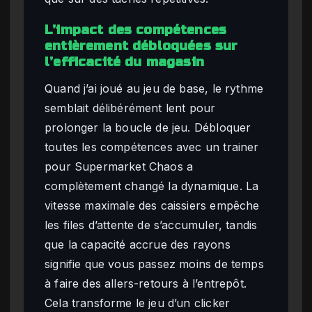
L’impact des compétences
entièrement débloquées sur
l’efficacité du magasin
Quand j’ai joué au jeu de base, le rythme
semblait délibérément lent pour
prolonger la boucle de jeu. Débloquer
toutes les compétences avec un trainer
pour Supermarket Chaos a
complètement changé la dynamique. La
vitesse maximale des caissiers empêche
les files d’attente de s’accumuler, tandis
que la capacité accrue des rayons
signifie que vous passez moins de temps
à faire des allers-retours à l’entrepôt.
Cela transforme le jeu d’un clicker