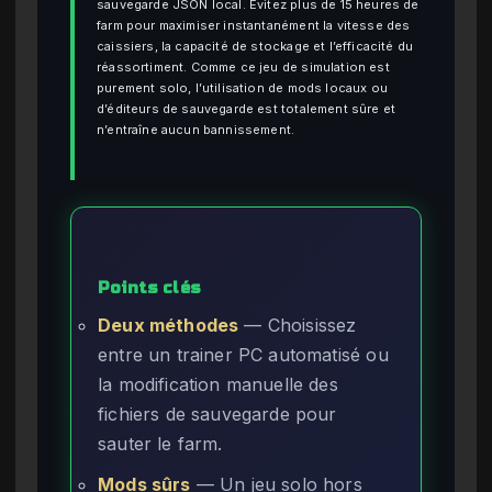
sauvegarde JSON local. Évitez plus de 15 heures de
farm pour maximiser instantanément la vitesse des
caissiers, la capacité de stockage et l’efficacité du
réassortiment. Comme ce jeu de simulation est
purement solo, l’utilisation de mods locaux ou
d’éditeurs de sauvegarde est totalement sûre et
n’entraîne aucun bannissement.
Points clés
Deux méthodes
— Choisissez
entre un trainer PC automatisé ou
la modification manuelle des
fichiers de sauvegarde pour
sauter le farm.
Mods sûrs
— Un jeu solo hors