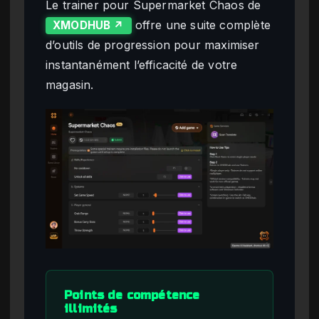
Le trainer pour Supermarket Chaos de
offre une suite complète
XMODHUB ↗
d’outils de progression pour maximiser
instantanément l’efficacité de votre
magasin.
Points de compétence
illimités