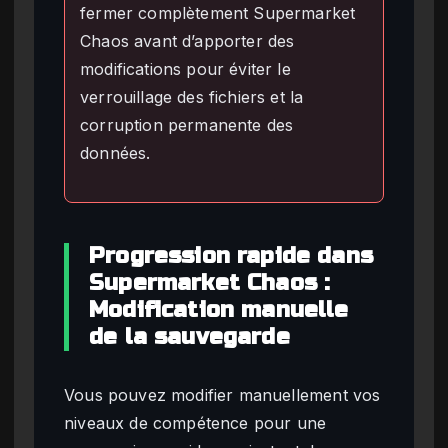
fermer complètement Supermarket
Chaos avant d’apporter des
modifications pour éviter le
verrouillage des fichiers et la
corruption permanente des
données.
Progression rapide dans
Supermarket Chaos :
Modification manuelle
de la sauvegarde
Vous pouvez modifier manuellement vos
niveaux de compétence pour une