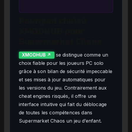
Pourquoi choisir
XMODHUB pour
Supermarket Chaos
se distingue comme un
XMODHUB ↗
choix fiable pour les joueurs PC solo
grâce à son bilan de sécurité impeccable
et ses mises à jour automatiques pour
les versions du jeu. Contrairement aux
cheat engines risqués, il offre une
interface intuitive qui fait du déblocage
de toutes les compétences dans
Supermarket Chaos un jeu d’enfant.