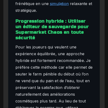
frénétique en une
simulation
relaxante et
stratégique.
Progression hybride : Utiliser
un éditeur de sauvegarde pour
Supermarket Chaos en toute
sécurité
Pour les joueurs qui veulent une
expérience équilibrée, une approche
hybride est fortement recommandée. Je
préfère cette méthode car elle permet de
sauter le farm pénible du début où l’on
ne vend que du pain et de l’eau, tout en
préservant la satisfaction d’obtenir
naturellement des améliorations
cosmétiques plus tard. Au lieu de tout
débloquer le premier jour, utilisez