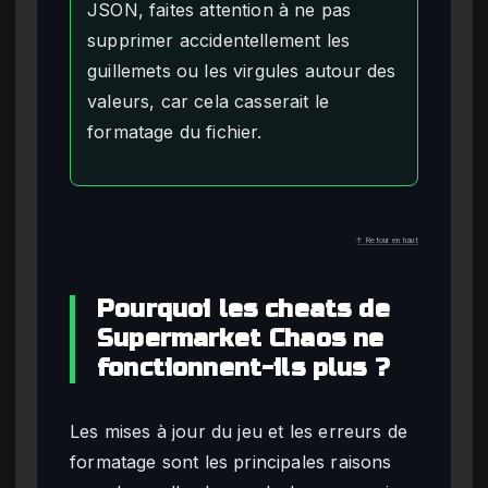
JSON, faites attention à ne pas
supprimer accidentellement les
guillemets ou les virgules autour des
valeurs, car cela casserait le
formatage du fichier.
↑ Retour en haut
Pourquoi les cheats de
Supermarket Chaos ne
fonctionnent-ils plus ?
Les mises à jour du jeu et les erreurs de
formatage sont les principales raisons