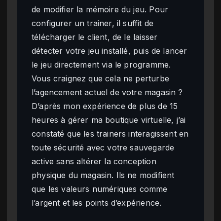
de modifier la mémoire du jeu. Pour
configurer un trainer, il suffit de
télécharger le client, de le laisser
détecter votre jeu installé, puis de lancer
le jeu directement via le programme.
Vous craignez que cela ne perturbe
l’agencement actuel de votre magasin ?
D’après mon expérience de plus de 15
heures à gérer ma boutique virtuelle, j’ai
constaté que les trainers interagissent en
toute sécurité avec votre sauvegarde
active sans altérer la conception
physique du magasin. Ils ne modifient
que les valeurs numériques comme
l’argent et les points d’expérience.