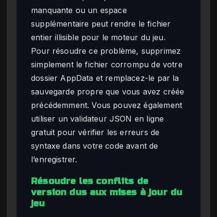
manquante ou un espace
supplémentaire peut rendre le fichier
entier illisible pour le moteur du jeu.
Pour résoudre ce problème, supprimez
simplement le fichier corrompu de votre
dossier AppData et remplacez-le par la
sauvegarde propre que vous avez créée
précédemment. Vous pouvez également
utiliser un validateur JSON en ligne
gratuit pour vérifier les erreurs de
syntaxe dans votre code avant de
l’enregistrer.
Résoudre les conflits de
version dus aux mises à jour du
jeu