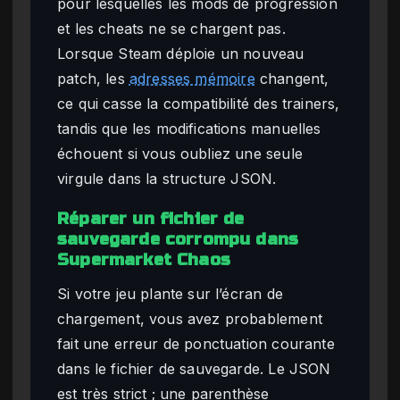
pour lesquelles les mods de progression
et les cheats ne se chargent pas.
Lorsque Steam déploie un nouveau
patch, les
adresses mémoire
changent,
ce qui casse la compatibilité des trainers,
tandis que les modifications manuelles
échouent si vous oubliez une seule
virgule dans la structure JSON.
Réparer un fichier de
sauvegarde corrompu dans
Supermarket Chaos
Si votre jeu plante sur l’écran de
chargement, vous avez probablement
fait une erreur de ponctuation courante
dans le fichier de sauvegarde. Le JSON
est très strict ; une parenthèse