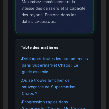
Maximisez immédiatement la
vitesse des caissiers et la capacité
des rayons. Entrons dans les
détails ci-dessous.
Table des matières
Débloquer toutes les compétences
●
dans Supermarket Chaos : Le
guide essentiel
Où se trouve le fichier de
●
sauvegarde de Supermarket
Chaos ?
Progression rapide dans
●
Supermarket Chaos : Modification