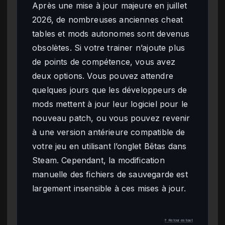
Après une mise à jour majeure en juillet
2026, de nombreuses anciennes cheat
tables et mods autonomes sont devenus
obsolètes. Si votre trainer n’ajoute plus
de points de compétence, vous avez
deux options. Vous pouvez attendre
quelques jours que les développeurs de
mods mettent à jour leur logiciel pour le
nouveau patch, ou vous pouvez revenir
à une version antérieure compatible de
votre jeu en utilisant l’onglet Bêtas dans
Steam. Cependant, la modification
manuelle des fichiers de sauvegarde est
largement insensible à ces mises à jour.
↑ Retour en haut