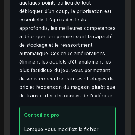
quelques points au lieu de tout
débloquer d’un coup, la priorisation est
essentielle. D’après des tests
approfondis, les meilleures compétences
à débloquer en premier sont la capacité
de stockage et le réassortiment
automatique. Ces deux améliorations
éliminent les goulots d’étranglement les
plus fastidieux du jeu, vous permettant
de vous concentrer sur les stratégies de
prix et l’expansion du magasin plutôt que
de transporter des caisses de l’extérieur.
Conseil de pro
Lorsque vous modifiez le fichier