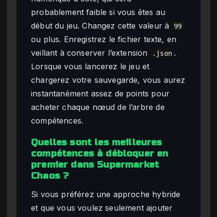
probablement faible si vous êtes au
début du jeu. Changez cette valeur à
99
ou plus. Enregistrez le fichier texte, en
veillant à conserver l’extension
.
.json
Lorsque vous lancerez le jeu et
chargerez votre sauvegarde, vous aurez
instantanément assez de points pour
acheter chaque nœud de l’arbre de
compétences.
Quelles sont les meilleures
compétences à débloquer en
premier dans Supermarket
Chaos ?
Si vous préférez une approche hybride
et que vous voulez seulement ajouter