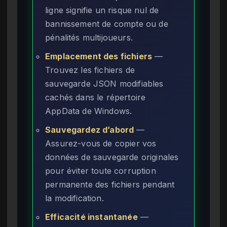
ligne signifie un risque nul de
bannissement de compte ou de
pénalités multijoueurs.
Emplacement des fichiers
—
Trouvez les fichiers de
sauvegarde JSON modifiables
cachés dans le répertoire
AppData de Windows.
Sauvegardez d’abord
—
Assurez-vous de copier vos
données de sauvegarde originales
pour éviter toute corruption
permanente des fichiers pendant
la modification.
Efficacité instantanée
—