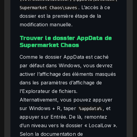
. L’accès à ce
Supermarket Chaos\saves
dossier est la première étape de la
modification manuelle.
Trouver le dossier AppData de
Supermarket Chaos
Comme le dossier AppData est caché
par défaut dans Windows, vous devrez
activer l’affichage des éléments masqués
dans les paramètres d’affichage de
l’Explorateur de fichiers.
Alternativement, vous pouvez appuyer
sur Windows + R, taper
, et
%appdata%
appuyer sur Entrée. De là, remontez
d’un niveau vers le dossier « LocalLow ».
Selon la documentation de