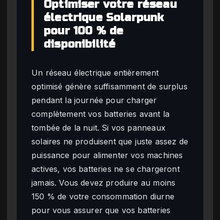
Optimiser votre réseau
électrique Solarpunk
pour 100 % de
disponibilité
Un réseau électrique entièrement
optimisé génère suffisamment de surplus
pendant la journée pour charger
complètement vos batteries avant la
tombée de la nuit. Si vos panneaux
solaires ne produisent que juste assez de
puissance pour alimenter vos machines
actives, vos batteries ne se chargeront
jamais. Vous devez produire au moins
150 % de votre consommation diurne
pour vous assurer que vos batteries