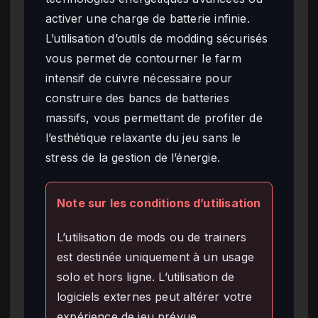
activer une charge de batterie infinie.
L’utilisation d’outils de modding sécurisés
vous permet de contourner le farm
intensif de cuivre nécessaire pour
construire des bancs de batteries
massifs, vous permettant de profiter de
l’esthétique relaxante du jeu sans le
stress de la gestion de l’énergie.
Note sur les conditions d’utilisation
L’utilisation de mods ou de trainers
est destinée uniquement à un usage
solo et hors ligne. L’utilisation de
logiciels externes peut altérer votre
expérience de jeu prévue.