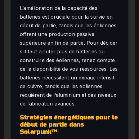
L’amélioration de la capacité des
batteries est cruciale pour la survie en
début de partie, tandis que les éoliennes
offrent une production passive
supérieure en fin de partie. Pour décider
s’il faut ajouter plus de batteries ou
construire des éoliennes, tenez compte
de la disponibilité de vos ressources. Les
batteries nécessitent un minage intensif
de cuivre, tandis que les éoliennes
requièrent de l’aluminium et des niveaux
de fabrication avancés.
Stratégies énergétiques pour le
début de partie dans
Solarpunk™