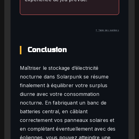
↑ Table des matières
Conclusion
Maîtriser le stockage d’électricité
nocturne dans Solarpunk se résume
finalement à équilibrer votre surplus
diurne avec votre consommation
nocturne. En fabriquant un banc de
batteries central, en câblant
correctement vos panneaux solaires et
en complétant éventuellement avec des
éoliennes, vous pouvez atteindre une