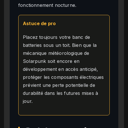
fonctionnement nocturne.
Astuce de pro
Placez toujours votre banc de
batteries sous un toit. Bien que la
mécanique météorologique de
Solarpunk soit encore en
développement en accès anticipé,
protéger les composants électriques
prévient une perte potentielle de
durabilité dans les futures mises à
jour.