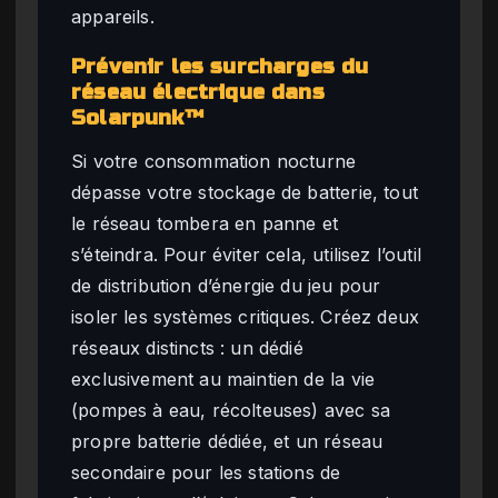
appareils.
Prévenir les surcharges du
réseau électrique dans
Solarpunk™
Si votre consommation nocturne
dépasse votre stockage de batterie, tout
le réseau tombera en panne et
s’éteindra. Pour éviter cela, utilisez l’outil
de distribution d’énergie du jeu pour
isoler les systèmes critiques. Créez deux
réseaux distincts : un dédié
exclusivement au maintien de la vie
(pompes à eau, récolteuses) avec sa
propre batterie dédiée, et un réseau
secondaire pour les stations de