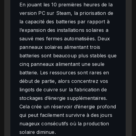
En jouant les 10 premières heures de la
version PC sur Steam, la priorisation de
la capacité des batteries par rapport à
l’expansion des installations solaires a
sauvé mes fermes automatisées. Deux
panneaux solaires alimentant trois
batteries sont beaucoup plus stables que
cinq panneaux alimentant une seule
batterie. Les ressources sont rares en
début de partie, alors concentrez vos
lingots de cuivre sur la fabrication de
stockages d’énergie supplémentaires.
Cela crée un réservoir d’énergie profond
qui peut facilement survivre à des jours
nuageux consécutifs où la production
solaire diminue.