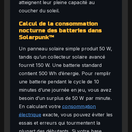
atteignent leur pleine capacité au
coucher du soleil.
Calcul de la consommation
nocturne des batteries dans
Solarpunk™
Un panneau solaire simple produit 50 W,
tandis qu’un collecteur solaire avancé
fournit 150 W. Une batterie standard
contient 500 Wh d’énergie. Pour remplir
une batterie pendant le cycle de 10
minutes d’une journée en jeu, vous avez
besoin d’un surplus de 50 W par minute.
En calculant votre
consommation
électrique
exacte, vous pouvez éviter les
essais et erreurs qui tourmentent la
plupart des débutants. Si votre base