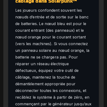
câblage dans Solarpunk™
Les joueurs confondent souvent les
nœuds d’entrée et de sortie sur le banc
de batteries. Le nœud bleu est pour le
courant entrant (des panneaux) et le
nœud orange pour le courant sortant
(vers les machines). Si vous connectez
un panneau solaire au nœud orange, la
batterie ne se chargera pas. Pour
réparer un réseau électrique
défectueux, équipez votre outil de
câblage, maintenez la touche de
démantèlement appropriée pour
déconnecter toutes les connexions, et
recâblez le système à partir de zéro, en
commençant par le générateur jusqu’aux