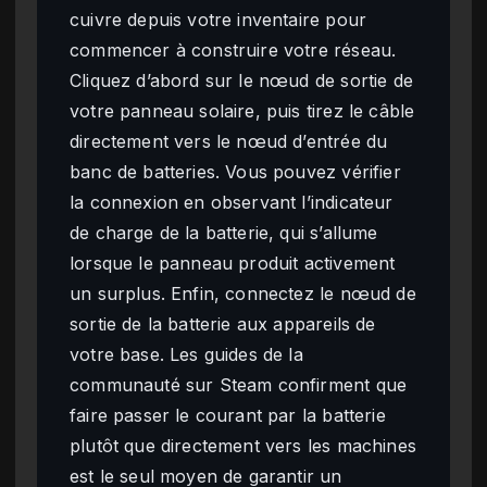
cuivre depuis votre inventaire pour
commencer à construire votre réseau.
Cliquez d’abord sur le nœud de sortie de
votre panneau solaire, puis tirez le câble
directement vers le nœud d’entrée du
banc de batteries. Vous pouvez vérifier
la connexion en observant l’indicateur
de charge de la batterie, qui s’allume
lorsque le panneau produit activement
un surplus. Enfin, connectez le nœud de
sortie de la batterie aux appareils de
votre base. Les guides de la
communauté sur Steam confirment que
faire passer le courant par la batterie
plutôt que directement vers les machines
est le seul moyen de garantir un