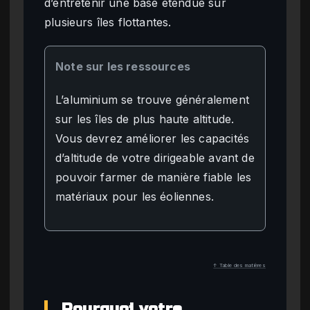
d’entretenir une base étendue sur
plusieurs îles flottantes.
Note sur les ressources
L’aluminium se trouve généralement
sur les îles de plus haute altitude.
Vous devrez améliorer les capacités
d’altitude de votre dirigeable avant de
pouvoir farmer de manière fiable les
matériaux pour les éoliennes.
↑ Table des matières
Pourquoi votre