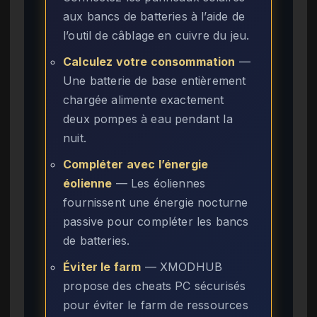
aux bancs de batteries à l’aide de
l’outil de câblage en cuivre du jeu.
Calculez votre consommation
—
Une batterie de base entièrement
chargée alimente exactement
deux pompes à eau pendant la
nuit.
Compléter avec l’énergie
éolienne
— Les éoliennes
fournissent une énergie nocturne
passive pour compléter les bancs
de batteries.
Éviter le farm
— XMODHUB
propose des cheats PC sécurisés
pour éviter le farm de ressources