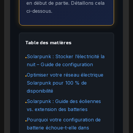
en début de partie. Détaillons cela
ci-dessous.
Table des matières
Solarpunk : Stocker l’électricité la
●
nuit – Guide de configuration
Optimiser votre réseau électrique
●
Solarpunk pour 100 % de
disponibilité
Solarpunk : Guide des éoliennes
●
vs. extension des batteries
Pourquoi votre configuration de
●
batterie échoue-t-elle dans