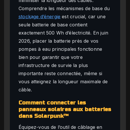
minimiser la longueur des câbles.
Comprendre les mécanismes de base du
stockage d’énergie
est crucial, car une
seule batterie de base contient
exactement 500 Wh d’électricité. En juin
2026, placer la batterie près de vos
pompes à eau principales fonctionne
bien pour garantir que votre
infrastructure de survie la plus
importante reste connectée, même si
vous atteignez la longueur maximale de
câble.
Comment connecter les
panneaux solaires aux batteries
dans Solarpunk™
Équipez-vous de l’outil de câblage en