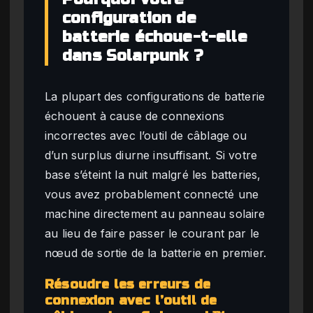
configuration de
batterie échoue-t-elle
dans Solarpunk ?
La plupart des configurations de batterie
échouent à cause de connexions
incorrectes avec l’outil de câblage ou
d’un surplus diurne insuffisant. Si votre
base s’éteint la nuit malgré les batteries,
vous avez probablement connecté une
machine directement au panneau solaire
au lieu de faire passer le courant par le
nœud de sortie de la batterie en premier.
Résoudre les erreurs de
connexion avec l’outil de