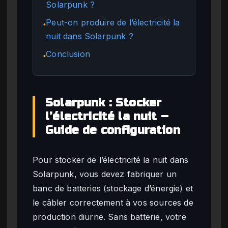
Solarpunk ?
Peut-on produire de l’électricité la
●
nuit dans Solarpunk ?
Conclusion
●
Solarpunk : Stocker
l’électricité la nuit –
Guide de configuration
Pour stocker de l’électricité la nuit dans
Solarpunk, vous devez fabriquer un
banc de batteries (stockage d’énergie) et
le câbler correctement à vos sources de
production diurne. Sans batterie, votre