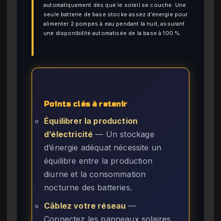
automatiquement dès que le soleil se couche. Une
seule batterie de base stocke assez d’énergie pour
alimenter 2 pompes à eau pendant la nuit, assurant
une disponibilité automatisée de la base à 100 %.
Points clés à retenir
Équilibrer la production
d’électricité
— Un stockage
d’énergie adéquat nécessite un
équilibre entre la production
diurne et la consommation
nocturne des batteries.
Câblez votre réseau
—
Connectez les panneaux solaires