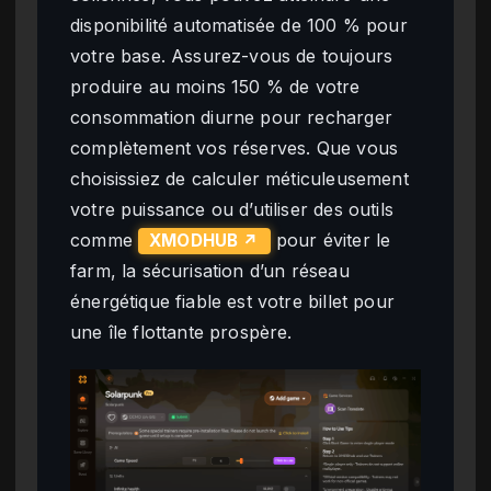
disponibilité automatisée de 100 % pour
votre base. Assurez-vous de toujours
produire au moins 150 % de votre
consommation diurne pour recharger
complètement vos réserves. Que vous
choisissiez de calculer méticuleusement
votre puissance ou d’utiliser des outils
comme
pour éviter le
XMODHUB ↗
farm, la sécurisation d’un réseau
énergétique fiable est votre billet pour
une île flottante prospère.