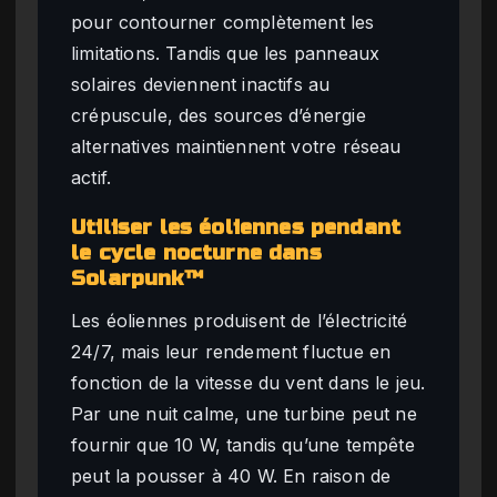
pour contourner complètement les
limitations. Tandis que les panneaux
solaires deviennent inactifs au
crépuscule, des sources d’énergie
alternatives maintiennent votre réseau
actif.
Utiliser les éoliennes pendant
le cycle nocturne dans
Solarpunk™
Les éoliennes produisent de l’électricité
24/7, mais leur rendement fluctue en
fonction de la vitesse du vent dans le jeu.
Par une nuit calme, une turbine peut ne
fournir que 10 W, tandis qu’une tempête
peut la pousser à 40 W. En raison de