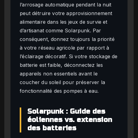
l’arrosage automatique pendant la nuit
peut détruire votre approvisionnement
alimentaire dans les jeux de survie et
d’artisanat comme Solarpunk. Par
conséquent, donnez toujours la priorité
à votre réseau agricole par rapport à
l’éclairage décoratif. Si votre stockage de
batterie est faible, déconnectez les
appareils non essentiels avant le
coucher du soleil pour préserver la
fonctionnalité des pompes à eau.
Solarpunk : Guide des
éoliennes vs. extension
des batteries