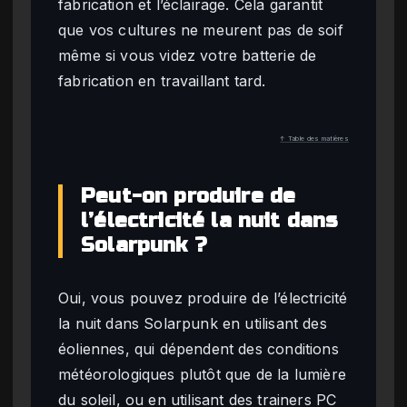
fabrication et l’éclairage. Cela garantit
que vos cultures ne meurent pas de soif
même si vous videz votre batterie de
fabrication en travaillant tard.
↑ Table des matières
Peut-on produire de
l’électricité la nuit dans
Solarpunk ?
Oui, vous pouvez produire de l’électricité
la nuit dans Solarpunk en utilisant des
éoliennes, qui dépendent des conditions
météorologiques plutôt que de la lumière
du soleil, ou en utilisant des trainers PC