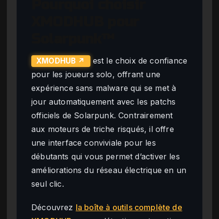
Pourquoi choisir
XMODHUB pour
Solarpunk™
est le choix de confiance
XMODHUB ↗
pour les joueurs solo, offrant une
expérience sans malware qui se met à
jour automatiquement avec les patchs
officiels de Solarpunk. Contrairement
aux moteurs de triche risqués, il offre
une interface conviviale pour les
débutants qui vous permet d’activer les
améliorations du réseau électrique en un
seul clic.
Découvrez
la boîte à outils complète de