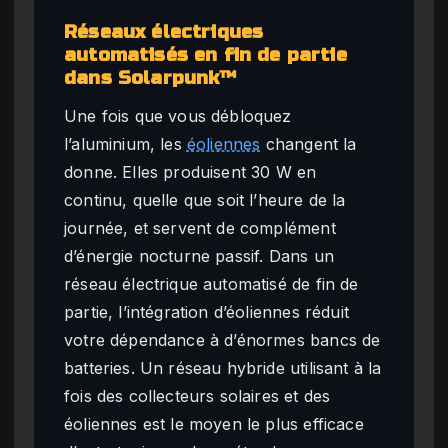
Réseaux électriques
automatisés en fin de partie
dans Solarpunk™
Une fois que vous débloquez
l’aluminium, les
éoliennes
changent la
donne. Elles produisent 30 W en
continu, quelle que soit l’heure de la
journée, et servent de complément
d’énergie nocturne passif. Dans un
réseau électrique automatisé de fin de
partie, l’intégration d’éoliennes réduit
votre dépendance à d’énormes bancs de
batteries. Un réseau hybride utilisant à la
fois des collecteurs solaires et des
éoliennes est le moyen le plus efficace