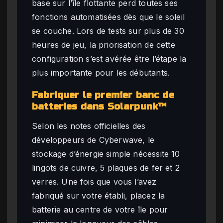
base sur l’île flottante perd toutes ses
fonctions automatisées dès que le soleil
se couche. Lors de tests sur plus de 30
heures de jeu, la priorisation de cette
configuration s’est avérée être l’étape la
plus importante pour les débutants.
Fabriquer le premier banc de
batteries dans Solarpunk™
Selon les notes officielles des
développeurs de Cyberwave, le
stockage d’énergie simple nécessite 10
lingots de cuivre, 5 plaques de fer et 2
verres. Une fois que vous l’avez
fabriqué sur votre établi, placez la
batterie au centre de votre île pour