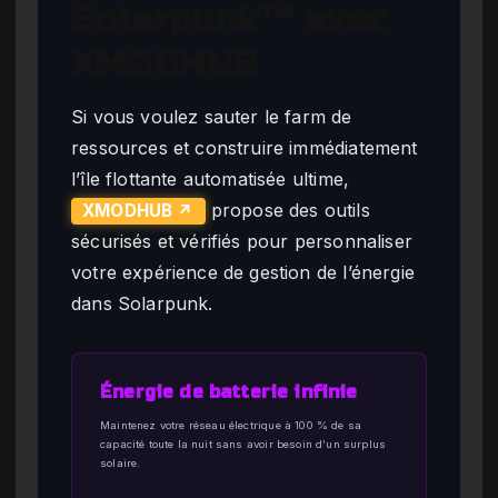
Solarpunk™ avec
XMODHUB
Si vous voulez sauter le farm de
ressources et construire immédiatement
l’île flottante automatisée ultime,
propose des outils
XMODHUB ↗
sécurisés et vérifiés pour personnaliser
votre expérience de gestion de l’énergie
dans Solarpunk.
Énergie de batterie infinie
Maintenez votre réseau électrique à 100 % de sa
capacité toute la nuit sans avoir besoin d’un surplus
solaire.