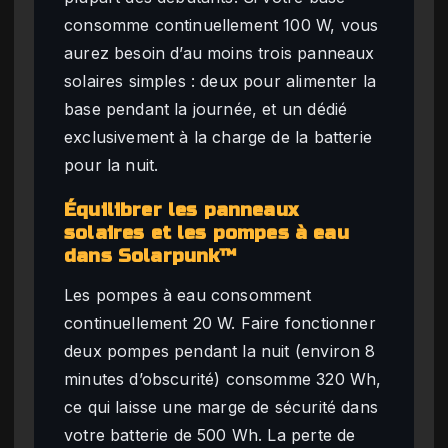
consomme continuellement 100 W, vous
aurez besoin d’au moins trois panneaux
solaires simples : deux pour alimenter la
base pendant la journée, et un dédié
exclusivement à la charge de la batterie
pour la nuit.
Équilibrer les panneaux
solaires et les pompes à eau
dans Solarpunk™
Les pompes à eau consomment
continuellement 20 W. Faire fonctionner
deux pompes pendant la nuit (environ 8
minutes d’obscurité) consomme 320 Wh,
ce qui laisse une marge de sécurité dans
votre batterie de 500 Wh. La perte de