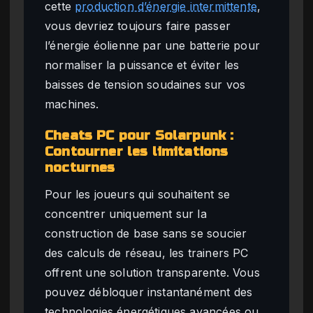
cette
production d’énergie intermittente
,
vous devriez toujours faire passer
l’énergie éolienne par une batterie pour
normaliser la puissance et éviter les
baisses de tension soudaines sur vos
machines.
Cheats PC pour Solarpunk :
Contourner les limitations
nocturnes
Pour les joueurs qui souhaitent se
concentrer uniquement sur la
construction de base sans se soucier
des calculs de réseau, les trainers PC
offrent une solution transparente. Vous
pouvez débloquer instantanément des
technologies énergétiques avancées ou