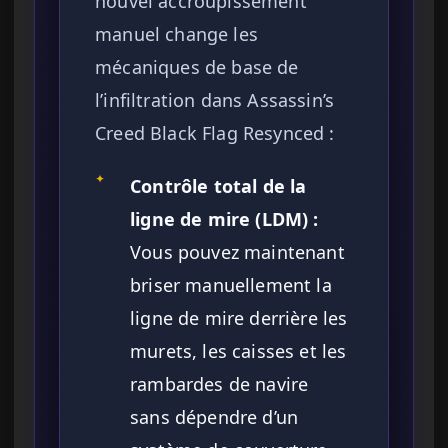
nouvel accroupissement
manuel change les
mécaniques de base de
l’infiltration dans Assassin’s
Creed Black Flag Resynced :
✦
Contrôle total de la
ligne de mire (LDM) :
Vous pouvez maintenant
briser manuellement la
ligne de mire derrière les
murets, les caisses et les
rambardes de navire
sans dépendre d’un