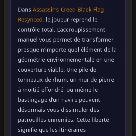
Dans
Assassin’s Creed Black Flag
Resynced
, le joueur reprend le
contrôle total. L’accroupissement
manuel vous permet de transformer
presque n’importe quel élément de la
géométrie environnementale en une
couverture viable. Une pile de
tonneaux de rhum, un mur de pierre
à moitié effondré, ou même le
bastingage d’un navire peuvent
désormais vous dissimuler des
patrouilles ennemies. Cette liberté
signifie que les itinéraires