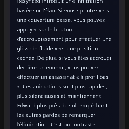
Resynced introduit une infiltration
basée sur l’élan. Si vous sprintez vers
une couverture basse, vous pouvez
appuyer sur le bouton
d’accroupissement pour effectuer une
glissade fluide vers une position
cachée. De plus, si vous êtes accroupi
derrière un ennemi, vous pouvez
effectuer un assassinat « à profil bas
». Ces animations sont plus rapides,
plus silencieuses et maintiennent
Edward plus près du sol, empêchant
les autres gardes de remarquer
l’élimination. C’est un contraste