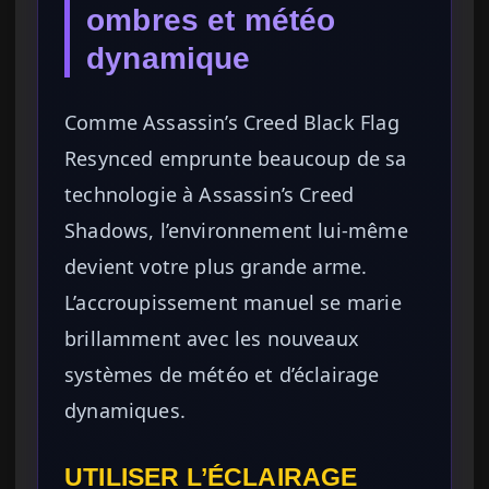
ombres et météo
dynamique
Comme Assassin’s Creed Black Flag
Resynced emprunte beaucoup de sa
technologie à Assassin’s Creed
Shadows, l’environnement lui-même
devient votre plus grande arme.
L’accroupissement manuel se marie
brillamment avec les nouveaux
systèmes de météo et d’éclairage
dynamiques.
UTILISER L’ÉCLAIRAGE