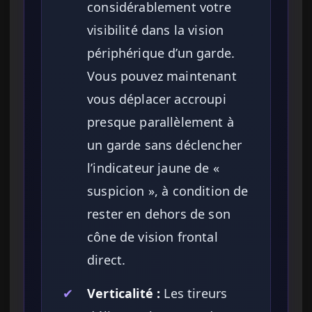
considérablement votre
visibilité dans la vision
périphérique d’un garde.
Vous pouvez maintenant
vous déplacer accroupi
presque parallèlement à
un garde sans déclencher
l’indicateur jaune de «
suspicion », à condition de
rester en dehors de son
cône de vision frontal
direct.
✔
Verticalité :
Les tireurs