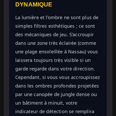
DYNAMIQUE
La lumière et l’ombre ne sont plus de
simples filtres esthétiques ; ce sont
des mécaniques de jeu. S’accroupir
dans une zone très éclairée (comme
une plage ensoleillée à Nassau) vous
laissera toujours très visible si un
garde regarde dans votre direction.
Cependant, si vous vous accroupissez
dans les ombres profondes projetées
par une canopée de jungle dense ou
un bâtiment à minuit, votre
indicateur de détection se remplira