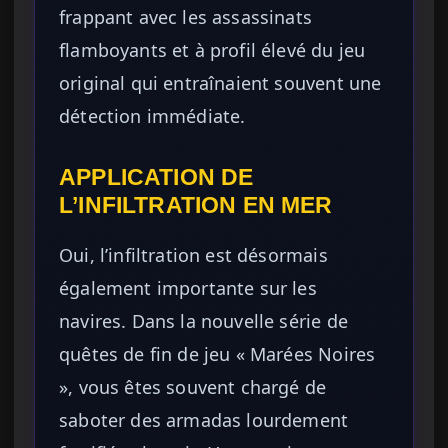
frappant avec les assassinats
flamboyants et à profil élevé du jeu
original qui entraînaient souvent une
détection immédiate.
APPLICATION DE
L’INFILTRATION EN MER
Oui, l’infiltration est désormais
également importante sur les
navires. Dans la nouvelle série de
quêtes de fin de jeu « Marées Noires
», vous êtes souvent chargé de
saboter des armadas lourdement