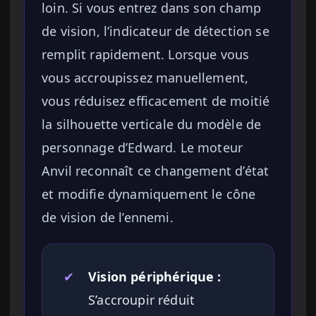
loin. Si vous entrez dans son champ
de vision, l’indicateur de détection se
remplit rapidement. Lorsque vous
vous accroupissez manuellement,
vous réduisez efficacement de moitié
la silhouette verticale du modèle de
personnage d’Edward. Le moteur
Anvil reconnaît ce changement d’état
et modifie dynamiquement le cône
de vision de l’ennemi.
✔
Vision périphérique :
S’accroupir réduit