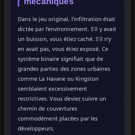
mécaniques
Dans le jeu original, l’infiltration était
dictée par l’environnement. S’il y avait
un buisson, vous étiez caché. S’il n’y
en avait pas, vous étiez exposé. Ce
système binaire signifiait que de
grandes parties des zones urbaines
comme La Havane ou Kingston
semblaient excessivement
restrictives. Vous deviez suivre un
chemin de couvertures
commodément placées par les
développeurs.