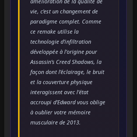
amélioration de la qualité de
vie, c’est un changement de
paradigme complet. Comme
ce remake utilise la
technologie d’infiltration
développée à l’origine pour
Assassin’s Creed Shadows, la
façon dont l’éclairage, le bruit
et la couverture physique
interagissent avec l’état
accroupi d’Edward vous oblige
à oublier votre mémoire
musculaire de 2013.