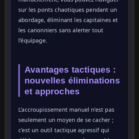
sur les ponts chaotiques pendant un
abordage, éliminant les capitaines et
les canonniers sans alerter tout
l’équipage.
Avantages tactiques :
nouvelles éliminations
et approches
L’accroupissement manuel n’est pas
seulement un moyen de se cacher ;
c’est un outil tactique agressif qui