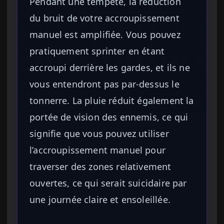
Pendant une tempête, la réduction
du bruit de votre accroupissement
manuel est amplifiée. Vous pouvez
pratiquement sprinter en étant
accroupi derrière les gardes, et ils ne
vous entendront pas par-dessus le
tonnerre. La pluie réduit également la
portée de vision des ennemis, ce qui
signifie que vous pouvez utiliser
l’accroupissement manuel pour
traverser des zones relativement
ouvertes, ce qui serait suicidaire par
une journée claire et ensoleillée.