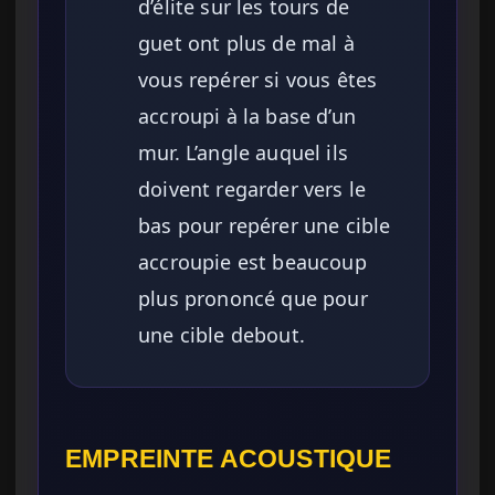
d’élite sur les tours de
guet ont plus de mal à
vous repérer si vous êtes
accroupi à la base d’un
mur. L’angle auquel ils
doivent regarder vers le
bas pour repérer une cible
accroupie est beaucoup
plus prononcé que pour
une cible debout.
EMPREINTE ACOUSTIQUE