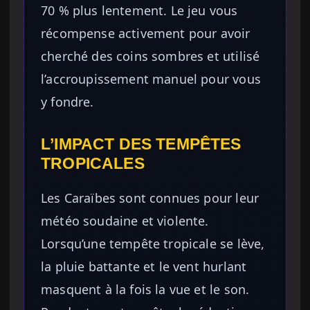
70 % plus lentement. Le jeu vous
récompense activement pour avoir
cherché des coins sombres et utilisé
l’accroupissement manuel pour vous
y fondre.
L’IMPACT DES TEMPÊTES
TROPICALES
Les Caraïbes sont connues pour leur
météo soudaine et violente.
Lorsqu’une tempête tropicale se lève,
la pluie battante et le vent hurlant
masquent à la fois la vue et le son.