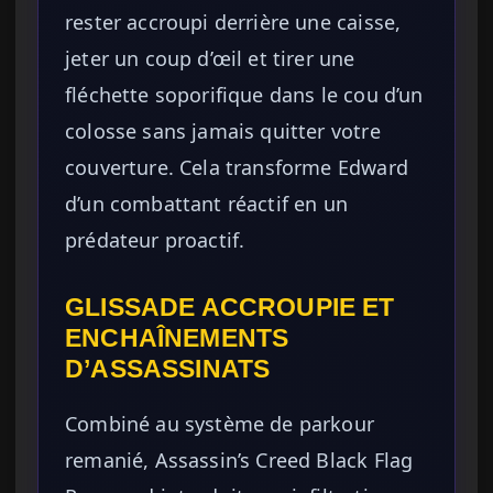
rester accroupi derrière une caisse,
jeter un coup d’œil et tirer une
fléchette soporifique dans le cou d’un
colosse sans jamais quitter votre
couverture. Cela transforme Edward
d’un combattant réactif en un
prédateur proactif.
GLISSADE ACCROUPIE ET
ENCHAÎNEMENTS
D’ASSASSINATS
Combiné au système de parkour
remanié, Assassin’s Creed Black Flag