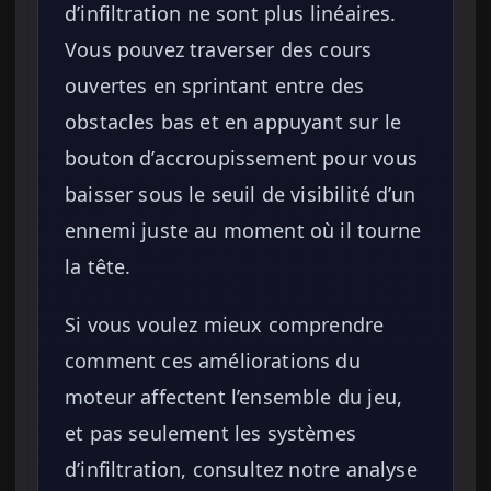
d’infiltration ne sont plus linéaires.
Vous pouvez traverser des cours
ouvertes en sprintant entre des
obstacles bas et en appuyant sur le
bouton d’accroupissement pour vous
baisser sous le seuil de visibilité d’un
ennemi juste au moment où il tourne
la tête.
Si vous voulez mieux comprendre
comment ces améliorations du
moteur affectent l’ensemble du jeu,
et pas seulement les systèmes
d’infiltration, consultez notre analyse