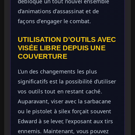
débloque un tout nouvel ensemble
d’animations d’assassinat et de
façons d’engager le combat.
UTILISATION D’OUTILS AVEC
VISÉE LIBRE DEPUIS UNE
COUVERTURE
L’un des changements les plus
significatifs est la possibilité d’utiliser
vos outils tout en restant caché.
Auparavant, viser avec la sarbacane
ou le pistolet à silex forçait souvent
Edward à se lever, l’exposant aux tirs
ennemis. Maintenant, vous pouvez