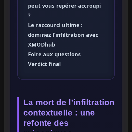
peut vous repérer accroupi
?
Le raccourci ultime :
dominez l’infiltration avec
XMODhub
Foire aux questions
Verdict final
La mort de l’infiltration
contextuelle : une
refonte des