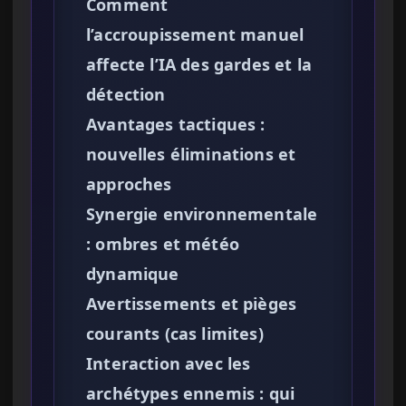
Comment
l’accroupissement manuel
affecte l’IA des gardes et la
détection
Avantages tactiques :
nouvelles éliminations et
approches
Synergie environnementale
: ombres et météo
dynamique
Avertissements et pièges
courants (cas limites)
Interaction avec les
archétypes ennemis : qui