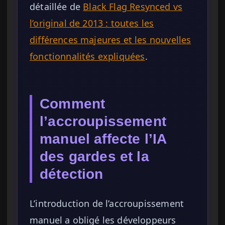
détaillée de
Black Flag Resynced vs
l’original de 2013 : toutes les
différences majeures et les nouvelles
fonctionnalités expliquées
.
Comment
l’accroupissement
manuel affecte l’IA
des gardes et la
détection
L’introduction de l’accroupissement
manuel a obligé les développeurs