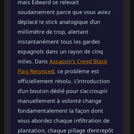
mais Edward se relevait
soudainement parce que vous aviez
déplacé le stick analogique d’un
millimètre de trop, alertant
instantanément tous les gardes
espagnols dans un rayon de cinq
miles. Dans
Assassin’s Creed Black
Flag Resynced
, ce problème est
officiellement résolu. L’introduction
d’un bouton dédié pour s’accroupir
manuellement à volonté change
fondamentalement la façon dont
vous abordez chaque infiltration de
plantation, chaque pillage d’entrepôt