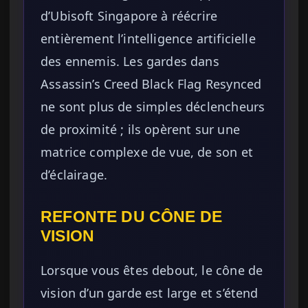
d’Ubisoft Singapore à réécrire
entièrement l’intelligence artificielle
des ennemis. Les gardes dans
Assassin’s Creed Black Flag Resynced
ne sont plus de simples déclencheurs
de proximité ; ils opèrent sur une
matrice complexe de vue, de son et
d’éclairage.
REFONTE DU CÔNE DE
VISION
Lorsque vous êtes debout, le cône de
vision d’un garde est large et s’étend