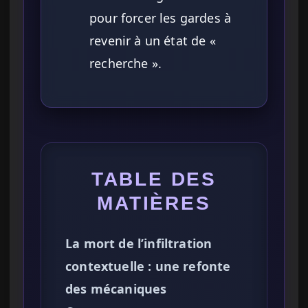
pour forcer les gardes à
revenir à un état de «
recherche ».
TABLE DES
MATIÈRES
La mort de l’infiltration
contextuelle : une refonte
des mécaniques