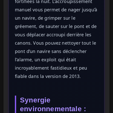
fortifiées la nuit. L’accroupissement
manuel vous permet de nager jusqu’à
un navire, de grimper sur le
gréement, de sauter sur le pont et de
vous déplacer accroupi derrière les
canons. Vous pouvez nettoyer tout le
pont d’un navire sans déclencher
l’alarme, un exploit qui était
incroyablement fastidieux et peu
fiable dans la version de 2013.
Synergie
environnementale :