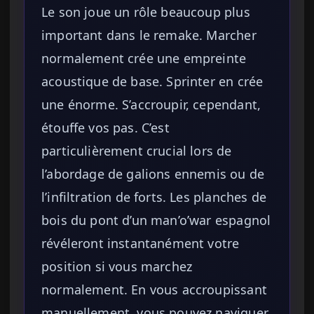
Le son joue un rôle beaucoup plus
important dans le remake. Marcher
normalement crée une empreinte
acoustique de base. Sprinter en crée
une énorme. S’accroupir, cependant,
étouffe vos pas. C’est
particulièrement crucial lors de
l’abordage de galions ennemis ou de
l’infiltration de forts. Les planches de
bois du pont d’un man’o’war espagnol
révéleront instantanément votre
position si vous marchez
normalement. En vous accroupissant
manuellement, vous pouvez naviguer