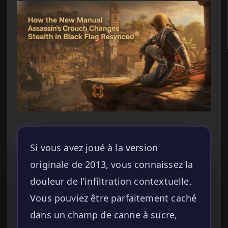
Si vous avez joué à la version
originale de 2013, vous connaissez la
douleur de l’infiltration contextuelle.
Vous pouviez être parfaitement caché
dans un champ de canne à sucre,