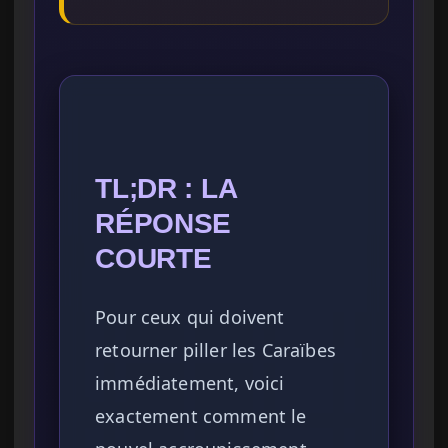
TL;DR : LA
RÉPONSE
COURTE
Pour ceux qui doivent
retourner piller les Caraïbes
immédiatement, voici
exactement comment le