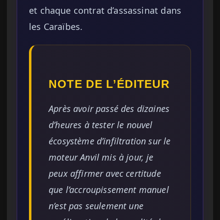
et chaque contrat d’assassinat dans
les Caraïbes.
NOTE DE L’ÉDITEUR
Après avoir passé des dizaines
d’heures à tester le nouvel
écosystème d’infiltration sur le
moteur Anvil mis à jour, je
peux affirmer avec certitude
que l’accroupissement manuel
n’est pas seulement une