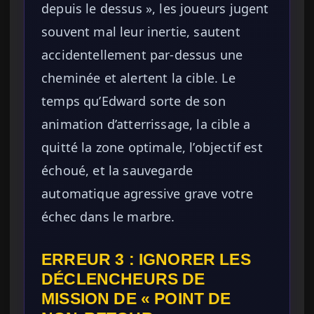
depuis le dessus », les joueurs jugent
souvent mal leur inertie, sautent
accidentellement par-dessus une
cheminée et alertent la cible. Le
temps qu’Edward sorte de son
animation d’atterrissage, la cible a
quitté la zone optimale, l’objectif est
échoué, et la sauvegarde
automatique agressive grave votre
échec dans le marbre.
ERREUR 3 : IGNORER LES
DÉCLENCHEURS DE
MISSION DE « POINT DE