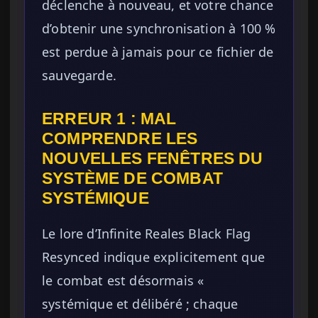
déclenche à nouveau, et votre chance
d’obtenir une synchronisation à 100 %
est perdue à jamais pour ce fichier de
sauvegarde.
ERREUR 1 : MAL
COMPRENDRE LES
NOUVELLES FENÊTRES DU
SYSTÈME DE COMBAT
SYSTÉMIQUE
Le lore d’Infinite Reales Black Flag
Resynced indique explicitement que
le combat est désormais «
systémique et délibéré ; chaque