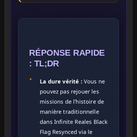
RÉPONSE RAPIDE
: TL;DR
✦
La dure vérité :
Vous ne
pouvez pas rejouer les
missions de l’histoire de
manière traditionnelle
dans Infinite Reales Black
Flag Resynced via le