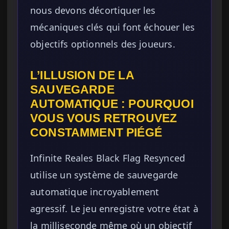
nous devons décortiquer les
mécaniques clés qui font échouer les
objectifs optionnels des joueurs.
L’ILLUSION DE LA
SAUVEGARDE
AUTOMATIQUE : POURQUOI
VOUS VOUS RETROUVEZ
CONSTAMMENT PIÉGÉ
Infinite Reales Black Flag Resynced
utilise un système de sauvegarde
automatique incroyablement
agressif. Le jeu enregistre votre état à
la milliseconde même où un objectif