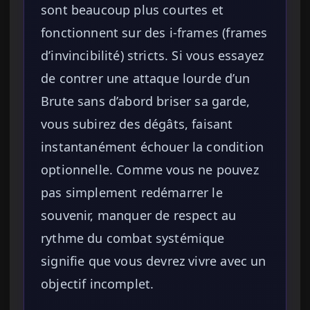
sont beaucoup plus courtes et
fonctionnent sur des i-frames (frames
d’invincibilité) stricts. Si vous essayez
de contrer une attaque lourde d’un
Brute sans d’abord briser sa garde,
vous subirez des dégâts, faisant
instantanément échouer la condition
optionnelle. Comme vous ne pouvez
pas simplement redémarrer le
souvenir, manquer de respect au
rythme du combat systémique
signifie que vous devrez vivre avec un
objectif incomplet.