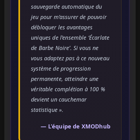
sauvegarde automatique du
jeu pour m’assurer de pouvoir
débloquer les avantages
uniques de l’ensemble ‘Écarlate
de Barbe Noire’. Si vous ne
vous adaptez pas à ce nouveau
système de progression
permanente, atteindre une
véritable complétion à 100 %
devient un cauchemar
statistique ».
— L’équipe de XMODhub