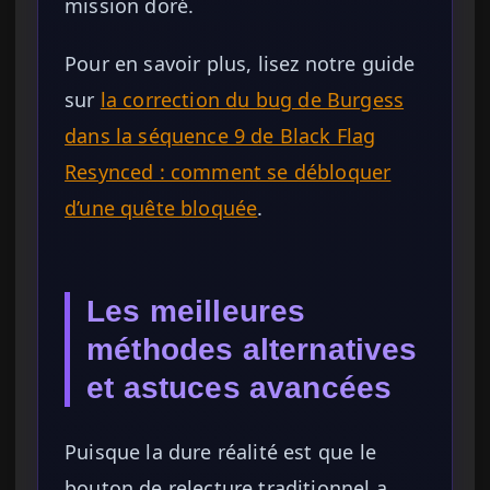
mission doré.
Pour en savoir plus, lisez notre guide
sur
la correction du bug de Burgess
dans la séquence 9 de Black Flag
Resynced : comment se débloquer
d’une quête bloquée
.
Les meilleures
méthodes alternatives
et astuces avancées
Puisque la dure réalité est que le
bouton de relecture traditionnel a