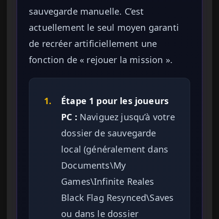
sauvegarde manuelle. C’est
actuellement le seul moyen garanti
de recréer artificiellement une
fonction de « rejouer la mission ».
1.
Étape 1 pour les joueurs
PC :
Naviguez jusqu’à votre
dossier de sauvegarde
local (généralement dans
Documents\My
Games\Infinite Reales
Black Flag Resynced\Saves
ou dans le dossier