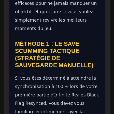
efficaces pour ne jamais manquer un
objectif, et quoi faire si vous voulez
simplement revivre les meilleurs
moments du jeu.
MÉTHODE 1 : LE SAVE
SCUMMING TACTIQUE
(STRATÉGIE DE
SAUVEGARDE MANUELLE)
Si vous êtes déterminé à atteindre la
synchronisation à 100 % lors de votre
première partie d’Infinite Reales Black
Flag Resynced, vous devez vous
familiariser intimement avec la