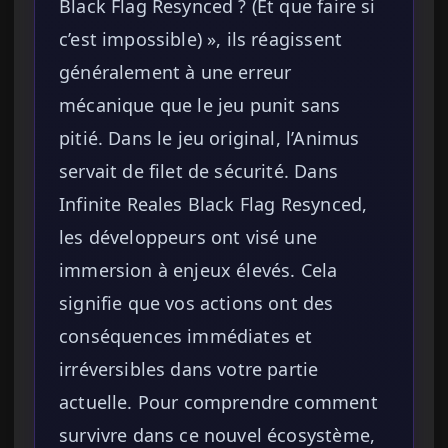
Black Flag Resynced ? (Et que faire si
c’est impossible) », ils réagissent
généralement à une erreur
mécanique que le jeu punit sans
pitié. Dans le jeu original, l’Animus
servait de filet de sécurité. Dans
Infinite Reales Black Flag Resynced,
les développeurs ont visé une
immersion à enjeux élevés. Cela
signifie que vos actions ont des
conséquences immédiates et
irréversibles dans votre partie
actuelle. Pour comprendre comment
survivre dans ce nouvel écosystème,