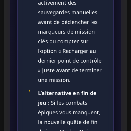
activement des
sauvegardes manuelles
avant de déclencher les
marqueurs de mission
clés ou compter sur
l’option « Recharger au
dernier point de contrôle
» juste avant de terminer
une mission.
✦
L’alternative en fin de
jeu :
Si les combats
épiques vous manquent,
la nouvelle quête de fin