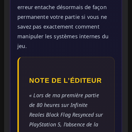
erreur entache désormais de façon
permanente votre partie si vous ne
savez pas exactement comment
manipuler les systèmes internes du
jeu.
NOTE DE L’ÉDITEUR
« Lors de ma première partie
de 80 heures sur Infinite
Reales Black Flag Resynced sur
PlayStation 5, l’absence de la