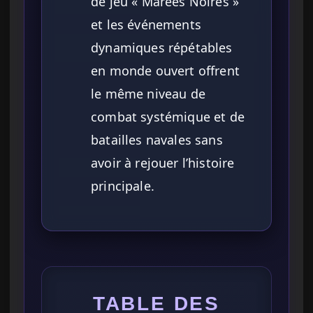
de jeu « Marées Noires »
et les événements
dynamiques répétables
en monde ouvert offrent
le même niveau de
combat systémique et de
batailles navales sans
avoir à rejouer l’histoire
principale.
TABLE DES