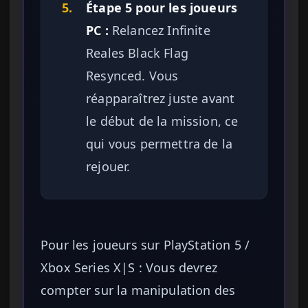
5.
Étape 5 pour les joueurs
PC :
Relancez Infinite
Reales Black Flag
Resynced. Vous
réapparaîtrez juste avant
le début de la mission, ce
qui vous permettra de la
rejouer.
Pour les joueurs sur PlayStation 5 /
Xbox Series X|S : Vous devrez
compter sur la manipulation des