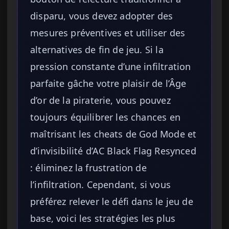
disparu, vous devez adopter des
mesures préventives et utiliser des
alternatives de fin de jeu. Si la
pression constante d’une infiltration
parfaite gâche votre plaisir de l’Âge
d’or de la piraterie, vous pouvez
toujours équilibrer les chances en
maîtrisant les cheats de God Mode et
d’invisibilité d’AC Black Flag Resynced
: éliminez la frustration de
l’infiltration. Cependant, si vous
préférez relever le défi dans le jeu de
base, voici les stratégies les plus