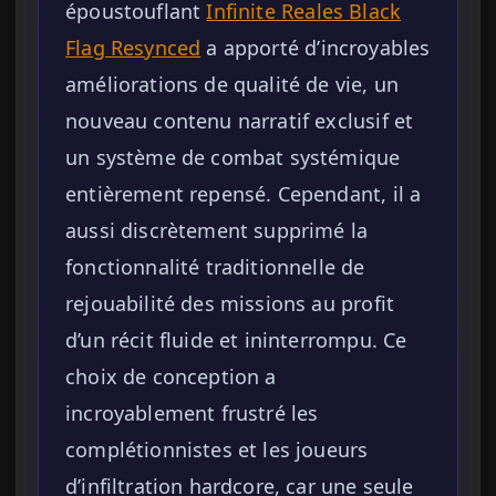
époustouflant
Infinite Reales Black
Flag Resynced
a apporté d’incroyables
améliorations de qualité de vie, un
nouveau contenu narratif exclusif et
un système de combat systémique
entièrement repensé. Cependant, il a
aussi discrètement supprimé la
fonctionnalité traditionnelle de
rejouabilité des missions au profit
d’un récit fluide et ininterrompu. Ce
choix de conception a
incroyablement frustré les
complétionnistes et les joueurs
d’infiltration hardcore, car une seule