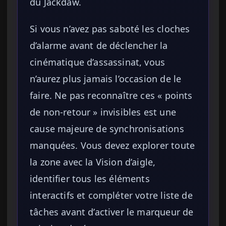
du Jackdaw.
Si vous n’avez pas saboté les cloches
d’alarme avant de déclencher la
cinématique d’assassinat, vous
n’aurez plus jamais l’occasion de le
faire. Ne pas reconnaître ces « points
de non-retour » invisibles est une
cause majeure de synchronisations
manquées. Vous devez explorer toute
la zone avec la Vision d’aigle,
identifier tous les éléments
interactifs et compléter votre liste de
tâches avant d’activer le marqueur de