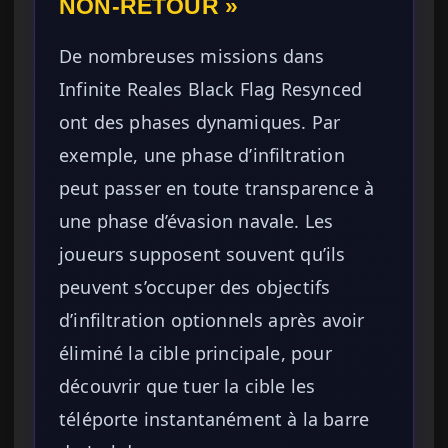
NON-RETOUR »
De nombreuses missions dans
Infinite Reales Black Flag Resynced
ont des phases dynamiques. Par
exemple, une phase d’infiltration
peut passer en toute transparence à
une phase d’évasion navale. Les
joueurs supposent souvent qu’ils
peuvent s’occuper des objectifs
d’infiltration optionnels après avoir
éliminé la cible principale, pour
découvrir que tuer la cible les
téléporte instantanément à la barre