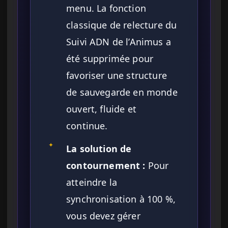
menu. La fonction
classique de relecture du
Suivi ADN de l’Animus a
été supprimée pour
favoriser une structure
de sauvegarde en monde
ouvert, fluide et
continue.
✦
La solution de
contournement :
Pour
atteindre la
synchronisation à 100 %,
vous devez gérer