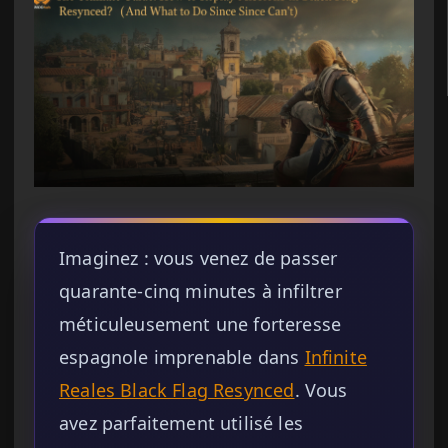
Imaginez : vous venez de passer
quarante-cinq minutes à infiltrer
méticuleusement une forteresse
espagnole imprenable dans
Infinite
Reales Black Flag Resynced
. Vous
avez parfaitement utilisé les