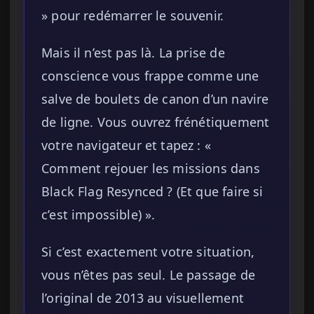
» pour redémarrer le souvenir.
Mais il n’est pas là. La prise de
conscience vous frappe comme une
salve de boulets de canon d’un navire
de ligne. Vous ouvrez frénétiquement
votre navigateur et tapez : «
Comment rejouer les missions dans
Black Flag Resynced ? (Et que faire si
c’est impossible) ».
Si c’est exactement votre situation,
vous n’êtes pas seul. Le passage de
l’original de 2013 au visuellement