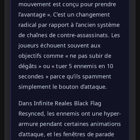
mouvement est conçu pour prendre
l’avantage ». C’est un changement
radical par rapport à l’ancien système
de chaînes de contre-assassinats. Les
joueurs échouent souvent aux
objectifs comme « ne pas subir de
dégâts » ou « tuer 5 ennemis en 10
secondes » parce qu’ils spamment
simplement le bouton d’attaque.
Dans Infinite Reales Black Flag
Resynced, les ennemis ont une hyper-
armure pendant certaines animations
d’attaque, et les fenêtres de parade