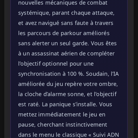
nouvelles mécaniques de combat
systémique, parant chaque attaque,
et avez navigué sans faute à travers
les parcours de parkour améliorés
sans alerter un seul garde. Vous êtes
à un assassinat aérien de compléter
l’objectif optionnel pour une
synchronisation à 100 %. Soudain, l’IA
améliorée du jeu repère votre ombre,
la cloche d’alarme sonne, et l’objectif
est raté. La panique s’installe. Vous
mettez immédiatement le jeu en
pause, cherchant instinctivement
dans le menu le classique « Suivi ADN