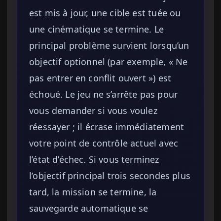
est mis à jour, une cible est tuée ou
une cinématique se termine. Le
principal problème survient lorsqu’un
objectif optionnel (par exemple, « Ne
pas entrer en conflit ouvert ») est
échoué. Le jeu ne s’arrête pas pour
vous demander si vous voulez
réessayer ; il écrase immédiatement
votre point de contrôle actuel avec
l’état d’échec. Si vous terminez
l’objectif principal trois secondes plus
tard, la mission se termine, la
sauvegarde automatique se