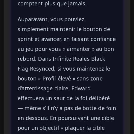
comptent plus que jamais.
Auparavant, vous pouviez
simplement maintenir le bouton de
sprint et avancer, en faisant confiance
au jeu pour vous « aimanter » au bon
rebord. Dans Infinite Reales Black
Flag Resynced, si vous maintenez le
bouton « Profil élevé » sans zone
d’atterrissage claire, Edward
effectuera un saut de la foi délibéré
— même s’il n’y a pas de botte de foin
en dessous. En poursuivant une cible
pour un objectif « plaquer la cible