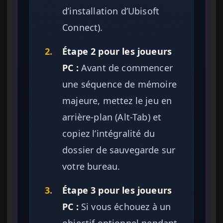
d’installation d’Ubisoft
Connect).
2.
Étape 2 pour les joueurs
PC :
Avant de commencer
une séquence de mémoire
majeure, mettez le jeu en
arrière-plan (Alt-Tab) et
copiez l’intégralité du
dossier de sauvegarde sur
votre bureau.
3.
Étape 3 pour les joueurs
PC :
Si vous échouez à un