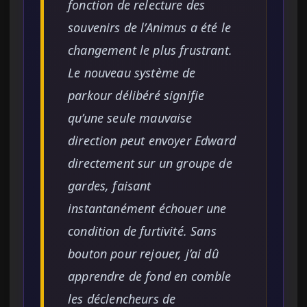
fonction de relecture des
souvenirs de l’Animus a été le
changement le plus frustrant.
Le nouveau système de
parkour délibéré signifie
qu’une seule mauvaise
direction peut envoyer Edward
directement sur un groupe de
gardes, faisant
instantanément échouer une
condition de furtivité. Sans
bouton pour rejouer, j’ai dû
apprendre de fond en comble
les déclencheurs de