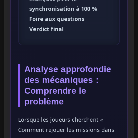
synchronisation à 100 %
Foire aux questions
Verdict final
Analyse approfondie
des mécaniques :
Comprendre le
problème
Lorsque les joueurs cherchent «
Comment rejouer les missions dans