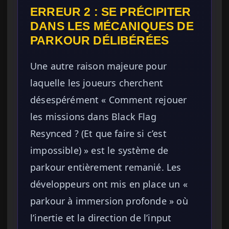
ERREUR 2 : SE PRÉCIPITER
DANS LES MÉCANIQUES DE
PARKOUR DÉLIBÉRÉES
Une autre raison majeure pour
laquelle les joueurs cherchent
désespérément « Comment rejouer
les missions dans Black Flag
Resynced ? (Et que faire si c’est
impossible) » est le système de
parkour entièrement remanié. Les
développeurs ont mis en place un «
parkour à immersion profonde » où
l’inertie et la direction de l’input