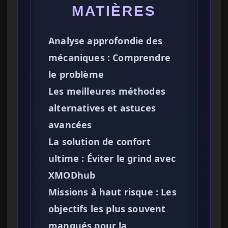
MATIÈRES
Analyse approfondie des
mécaniques : Comprendre
le problème
Les meilleures méthodes
alternatives et astuces
avancées
La solution de confort
ultime : Éviter le grind avec
XMODhub
Missions à haut risque : Les
objectifs les plus souvent
manqués pour la