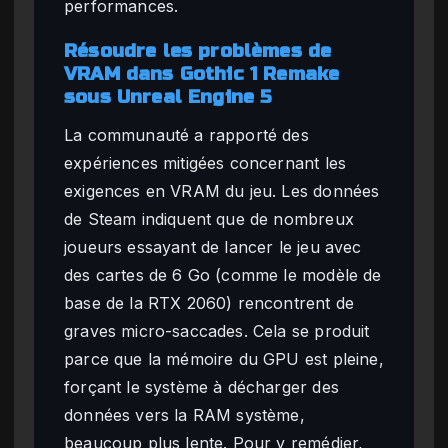
performances.
Résoudre les problèmes de
VRAM dans Gothic 1 Remake
sous Unreal Engine 5
La communauté a rapporté des
expériences mitigées concernant les
exigences en VRAM du jeu. Les données
de Steam indiquent que de nombreux
joueurs essayant de lancer le jeu avec
des cartes de 6 Go (comme le modèle de
base de la RTX 2060) rencontrent de
graves micro-saccades. Cela se produit
parce que la mémoire du GPU est pleine,
forçant le système à décharger des
données vers la RAM système,
beaucoup plus lente. Pour y remédier,