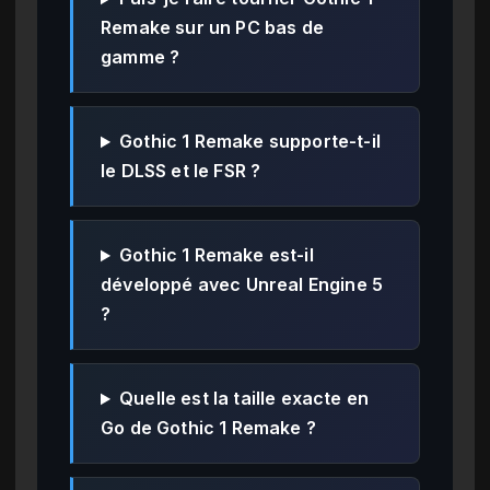
Remake sur un PC bas de
gamme ?
Gothic 1 Remake supporte-t-il
le DLSS et le FSR ?
Gothic 1 Remake est-il
développé avec Unreal Engine 5
?
Quelle est la taille exacte en
Go de Gothic 1 Remake ?