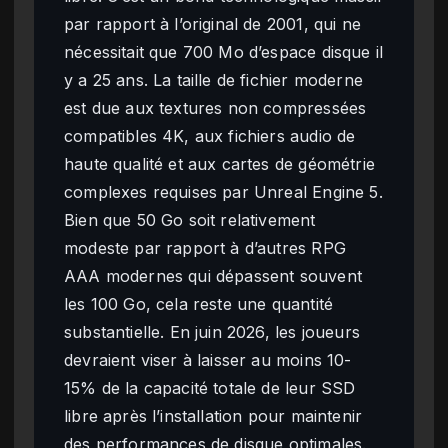
par rapport à l’original de 2001, qui ne
nécessitait que 700 Mo d’espace disque il
y a 25 ans. La taille de fichier moderne
est due aux textures non compressées
compatibles 4K, aux fichiers audio de
haute qualité et aux cartes de géométrie
complexes requises par Unreal Engine 5.
Bien que 50 Go soit relativement
modeste par rapport à d’autres RPG
AAA modernes qui dépassent souvent
les 100 Go, cela reste une quantité
substantielle. En juin 2026, les joueurs
devraient viser à laisser au moins 10-
15% de la capacité totale de leur SSD
libre après l’installation pour maintenir
des performances de disque optimales.