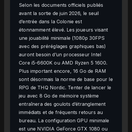
Selon les documents officiels publiés
avant la sortie de juin 2026, le seuil
d’entrée dans la Colonie est
étonnamment élevé. Les joueurs visant
une jouabilité minimale (1080p 30FPS
avec des préréglages graphiques bas)
auront besoin d’un processeur Intel
Core i5-6600K ou AMD Ryzen 5 1600.
Plus important encore, 16 Go de RAM
sont désormais la norme de base pour le
RPG de THQ Nordic. Tenter de lancer le
jeu avec 8 Go de mémoire système
entraînera des goulots d’étranglement
immédiats et de fréquents retours au
bureau. La configuration GPU minimale
est une NVIDIA GeForce GTX 1080 ou