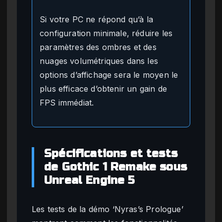
Si votre PC ne répond qu’à la
configuration minimale, réduire les
paramètres des ombres et des
nuages volumétriques dans les
options d’affichage sera le moyen le
plus efficace d’obtenir un gain de
FPS immédiat.
Spécifications et tests
de Gothic 1 Remake sous
Unreal Engine 5
Les tests de la démo ‘Nyras’s Prologue’