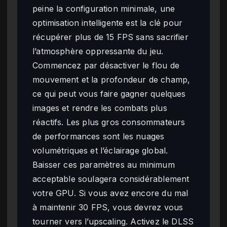
peine la configuration minimale, une
optimisation intelligente est la clé pour
récupérer plus de 15 FPS sans sacrifier
l’atmosphère oppressante du jeu.
Commencez par désactiver le flou de
mouvement et la profondeur de champ,
ce qui peut vous faire gagner quelques
images et rendre les combats plus
réactifs. Les plus gros consommateurs
de performances sont les nuages
volumétriques et l’éclairage global.
Baisser ces paramètres au minimum
acceptable soulagera considérablement
votre GPU. Si vous avez encore du mal
à maintenir 30 FPS, vous devrez vous
tourner vers l’upscaling. Activez le DLSS