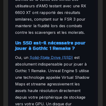
utilisateurs d’AMD testant avec une RX
6600 XT ont rapporté des résultats
similaires, comptant sur le FSR 3 pour
maintenir la fluidité lors des combats
contre les scavengers et les molerats.
Un SSD est-il nécessaire pour
jouer à Gothic 1 Remake ?
Oui, un
Solid-State Drive (SSD)
est
absolument indispensable pour jouer à
Gothic 1 Remake. Unreal Engine 5 utilise
une technologie appelée Virtual Shadow
Maps et streame agressivement les
assets haute résolution directement
depuis votre périphérique de stockage
vers votre GPU. Un disque dur