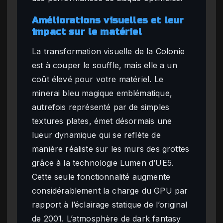
Améliorations visuelles et leur
impact sur le matériel
La transformation visuelle de la Colonie
est à couper le souffle, mais elle a un
coût élevé pour votre matériel. Le
minerai bleu magique emblématique,
autrefois représenté par de simples
textures plates, émet désormais une
lueur dynamique qui se reflète de
manière réaliste sur les murs des grottes
grâce à la technologie Lumen d’UE5.
Cette seule fonctionnalité augmente
considérablement la charge du GPU par
rapport à l’éclairage statique de l’original
de 2001. L’atmosphère de dark fantasy