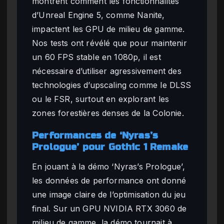
montrent comment les fonctionnalités
d’Unreal Engine 5, comme Nanite,
impactent les GPU de milieu de gamme.
Nos tests ont révélé que pour maintenir
un 60 FPS stable en 1080p, il est
nécessaire d’utiliser agressivement des
technologies d’upscaling comme le DLSS
ou le FSR, surtout en explorant les
zones forestières denses de la Colonie.
Performances de ‘Nyras’s
Prologue’ pour Gothic 1 Remake
En jouant à la démo ‘Nyras’s Prologue’,
les données de performance ont donné
une image claire de l’optimisation du jeu
final. Sur un GPU NVIDIA RTX 3060 de
milieu de gamme, la démo tournait à