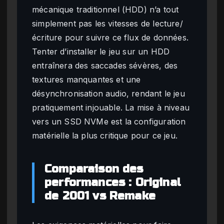
mécanique traditionnel (HDD) n’a tout
simplement pas les vitesses de lecture/
écriture pour suivre ce flux de données.
Tenter d’installer le jeu sur un HDD
entraînera des saccades sévères, des
textures manquantes et une
désynchronisation audio, rendant le jeu
pratiquement injouable. La mise à niveau
vers un SSD NVMe est la configuration
matérielle la plus critique pour ce jeu.
Comparaison des
performances : Original
de 2001 vs Remake