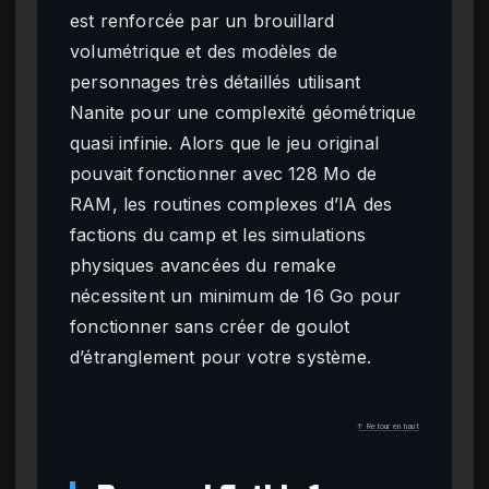
est renforcée par un brouillard
volumétrique et des modèles de
personnages très détaillés utilisant
Nanite pour une complexité géométrique
quasi infinie. Alors que le jeu original
pouvait fonctionner avec 128 Mo de
RAM, les routines complexes d’IA des
factions du camp et les simulations
physiques avancées du remake
nécessitent un minimum de 16 Go pour
fonctionner sans créer de goulot
d’étranglement pour votre système.
↑ Retour en haut