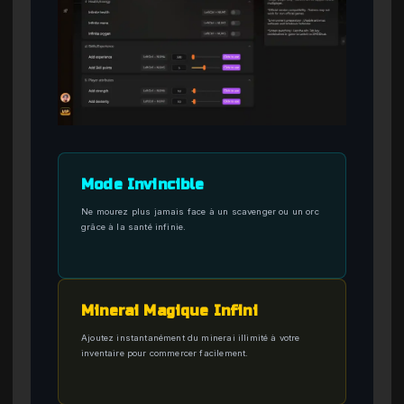
Mode Invincible
Ne mourez plus jamais face à un scavenger ou un orc
grâce à la santé infinie.
Minerai Magique Infini
Ajoutez instantanément du minerai illimité à votre
inventaire pour commercer facilement.