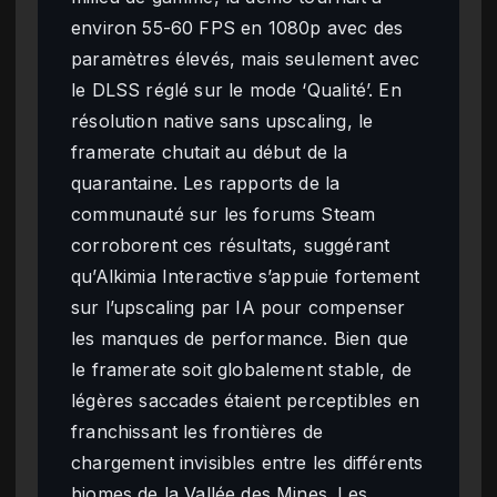
environ 55-60 FPS en 1080p avec des
paramètres élevés, mais seulement avec
le DLSS réglé sur le mode ‘Qualité’. En
résolution native sans upscaling, le
framerate chutait au début de la
quarantaine. Les rapports de la
communauté sur les forums Steam
corroborent ces résultats, suggérant
qu’Alkimia Interactive s’appuie fortement
sur l’upscaling par IA pour compenser
les manques de performance. Bien que
le framerate soit globalement stable, de
légères saccades étaient perceptibles en
franchissant les frontières de
chargement invisibles entre les différents
biomes de la Vallée des Mines. Les