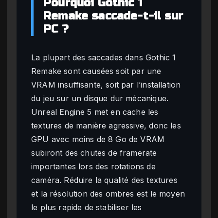
Pourquoi Gothic 1
Remake saccade-t-il sur
PC ?
La plupart des saccades dans Gothic 1
Remake sont causées soit par une
VRAM insuffisante, soit par l’installation
du jeu sur un disque dur mécanique.
Unreal Engine 5 met en cache les
textures de manière agressive, donc les
GPU avec moins de 8 Go de VRAM
subiront des chutes de framerate
importantes lors des rotations de
caméra. Réduire la qualité des textures
et la résolution des ombres est le moyen
le plus rapide de stabiliser les