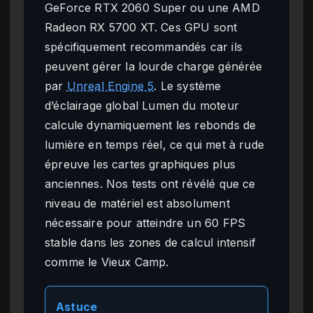
GeForce RTX 2060 Super ou une AMD
Radeon RX 5700 XT. Ces GPU sont
spécifiquement recommandés car ils
peuvent gérer la lourde charge générée
par
Unreal Engine 5
. Le système
d’éclairage global Lumen du moteur
calcule dynamiquement les rebonds de
lumière en temps réel, ce qui met à rude
épreuve les cartes graphiques plus
anciennes. Nos tests ont révélé que ce
niveau de matériel est absolument
nécessaire pour atteindre un 60 FPS
stable dans les zones de calcul intensif
comme le Vieux Camp.
Astuce