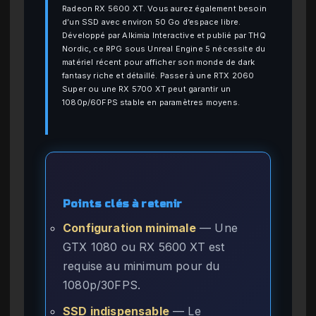
Radeon RX 5600 XT. Vous aurez également besoin
d’un SSD avec environ 50 Go d’espace libre.
Développé par Alkimia Interactive et publié par THQ
Nordic, ce RPG sous Unreal Engine 5 nécessite du
matériel récent pour afficher son monde de dark
fantasy riche et détaillé. Passer à une RTX 2060
Super ou une RX 5700 XT peut garantir un
1080p/60FPS stable en paramètres moyens.
Points clés à retenir
Configuration minimale
— Une
GTX 1080 ou RX 5600 XT est
requise au minimum pour du
1080p/30FPS.
SSD indispensable
— Le