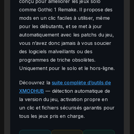
conçu pour améliorer les jeux solo
comme Gothic 1 Remake. Il propose des
mods en un clic faciles à utiliser, même
pour les débutants, et se met à jour
automatiquement avec les patchs du jeu,
vous n’avez donc jamais à vous soucier
des logiciels malveillants ou des
programmes de triche obsolètes.
Uniquement pour le solo et le hors-ligne.
Découvrez la
suite complète d’outils de
XMODHUB
— détection automatique de
la version du jeu, activation propre en
un clic et fichiers sécurisés garantis pour
tous les jeux pris en charge.