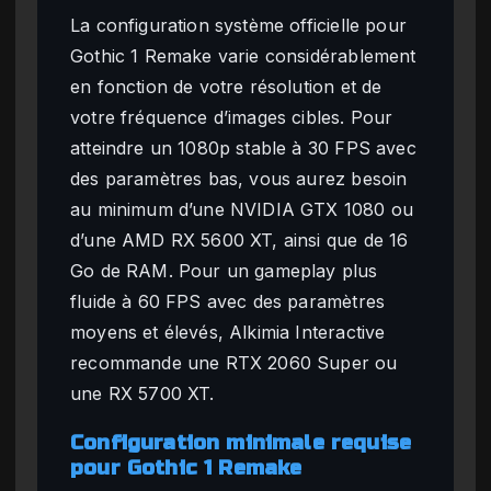
La configuration système officielle pour
Gothic 1 Remake varie considérablement
en fonction de votre résolution et de
votre fréquence d’images cibles. Pour
atteindre un 1080p stable à 30 FPS avec
des paramètres bas, vous aurez besoin
au minimum d’une NVIDIA GTX 1080 ou
d’une AMD RX 5600 XT, ainsi que de 16
Go de RAM. Pour un gameplay plus
fluide à 60 FPS avec des paramètres
moyens et élevés, Alkimia Interactive
recommande une RTX 2060 Super ou
une RX 5700 XT.
Configuration minimale requise
pour Gothic 1 Remake