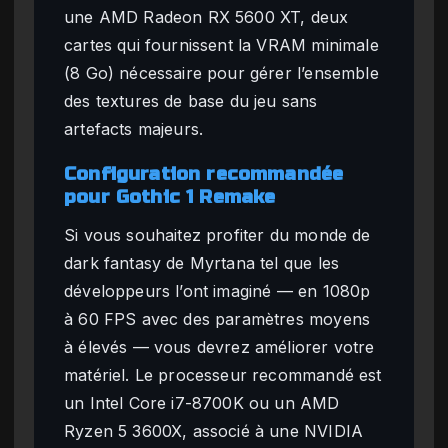
une AMD Radeon RX 5600 XT, deux
cartes qui fournissent la VRAM minimale
(8 Go) nécessaire pour gérer l’ensemble
des textures de base du jeu sans
artefacts majeurs.
Configuration recommandée
pour Gothic 1 Remake
Si vous souhaitez profiter du monde de
dark fantasy de Myrtana tel que les
développeurs l’ont imaginé — en 1080p
à 60 FPS avec des paramètres moyens
à élevés — vous devrez améliorer votre
matériel. Le processeur recommandé est
un Intel Core i7-8700K ou un AMD
Ryzen 5 3600X, associé à une NVIDIA