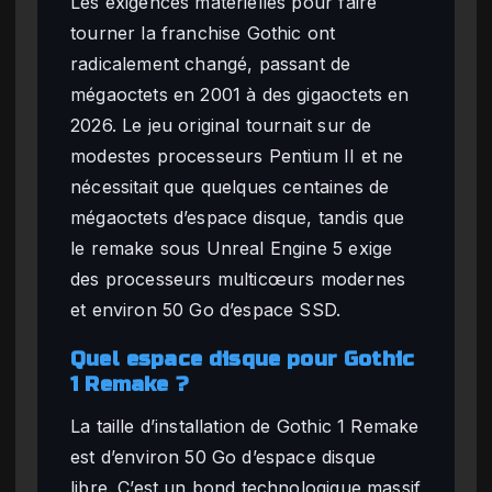
Les exigences matérielles pour faire
tourner la franchise Gothic ont
radicalement changé, passant de
mégaoctets en 2001 à des gigaoctets en
2026. Le jeu original tournait sur de
modestes processeurs Pentium II et ne
nécessitait que quelques centaines de
mégaoctets d’espace disque, tandis que
le remake sous Unreal Engine 5 exige
des processeurs multicœurs modernes
et environ 50 Go d’espace SSD.
Quel espace disque pour Gothic
1 Remake ?
La taille d’installation de Gothic 1 Remake
est d’environ 50 Go d’espace disque
libre. C’est un bond technologique massif