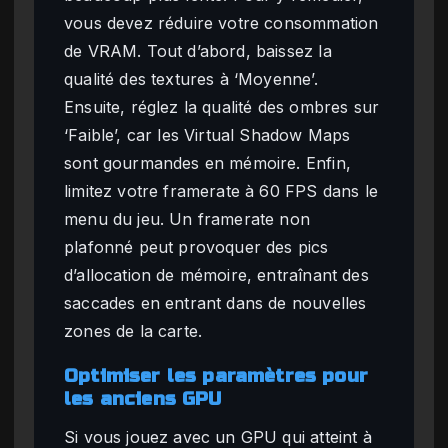
vous devez réduire votre consommation
de VRAM. Tout d’abord, baissez la
qualité des textures à ‘Moyenne’.
Ensuite, réglez la qualité des ombres sur
‘Faible’, car les Virtual Shadow Maps
sont gourmandes en mémoire. Enfin,
limitez votre framerate à 60 FPS dans le
menu du jeu. Un framerate non
plafonné peut provoquer des pics
d’allocation de mémoire, entraînant des
saccades en entrant dans de nouvelles
zones de la carte.
Optimiser les paramètres pour
les anciens GPU
Si vous jouez avec un GPU qui atteint à