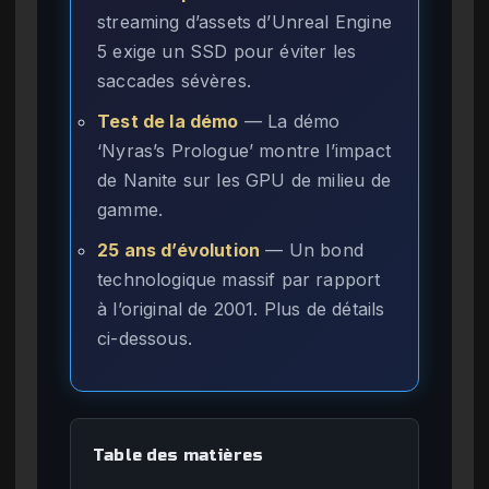
streaming d’assets d’Unreal Engine
5 exige un SSD pour éviter les
saccades sévères.
Test de la démo
— La démo
‘Nyras’s Prologue’ montre l’impact
de Nanite sur les GPU de milieu de
gamme.
25 ans d’évolution
— Un bond
technologique massif par rapport
à l’original de 2001. Plus de détails
ci-dessous.
Table des matières