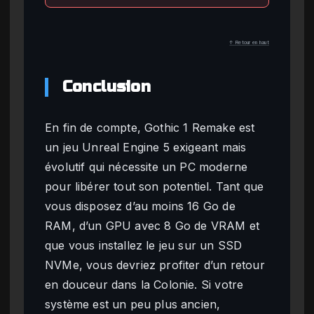
↑ Retour en haut
Conclusion
En fin de compte, Gothic 1 Remake est
un jeu Unreal Engine 5 exigeant mais
évolutif qui nécessite un PC moderne
pour libérer tout son potentiel. Tant que
vous disposez d’au moins 16 Go de
RAM, d’un GPU avec 8 Go de VRAM et
que vous installez le jeu sur un SSD
NVMe, vous devriez profiter d’un retour
en douceur dans la Colonie. Si votre
système est un peu plus ancien,