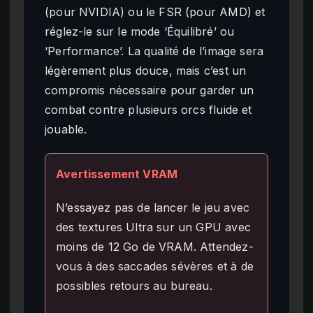
(pour NVIDIA) ou le FSR (pour AMD) et
réglez-le sur le mode ‘Équilibré’ ou
‘Performance’. La qualité de l’image sera
légèrement plus douce, mais c’est un
compromis nécessaire pour garder un
combat contre plusieurs orcs fluide et
jouable.
Avertissement VRAM
N’essayez pas de lancer le jeu avec
des textures Ultra sur un GPU avec
moins de 12 Go de VRAM. Attendez-
vous à des saccades sévères et à de
possibles retours au bureau.