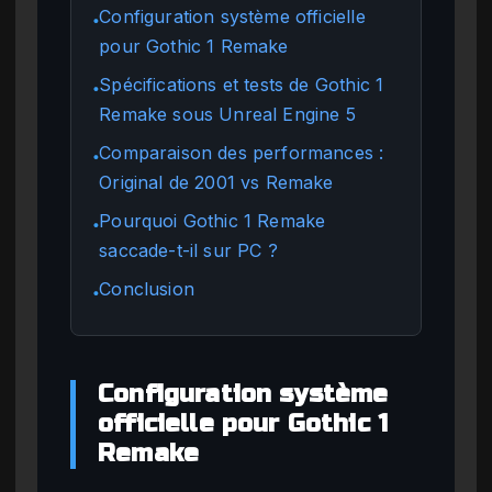
Configuration système officielle
●
pour Gothic 1 Remake
Spécifications et tests de Gothic 1
●
Remake sous Unreal Engine 5
Comparaison des performances :
●
Original de 2001 vs Remake
Pourquoi Gothic 1 Remake
●
saccade-t-il sur PC ?
Conclusion
●
Configuration système
officielle pour Gothic 1
Remake