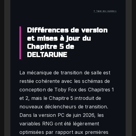
↑ Table des matières
Différences de version
et mises à jour du
Chapitre 5 de
DELTARUNE
La mécanique de transition de salle est
restée cohérente avec les schémas de
conception de Toby Fox des Chapitres 1
et 2, mais le Chapitre 5 introduit de
nouveaux déclencheurs de transition.
Dans la version PC de juin 2026, les
variables RNG ont été légèrement
optimisées par rapport aux premières