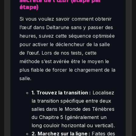
secrète de l’Œuf (étape par
étape)
Si vous voulez savoir comment obtenir
l’œuf dans Deltarune sans y passer des
heures, suivez cette séquence optimisée
pour activer le déclencheur de la salle
de l’œuf. Lors de nos tests, cette
méthode s’est avérée être le moyen le
plus fiable de forcer le chargement de la
salle.
1. Trouvez la transition :
Localisez
la transition spécifique entre deux
salles dans le Monde des Ténèbres
du Chapitre 5 (généralement un
long couloir horizontal ou vertical).
2. Marchez sur la ligne :
Faites des