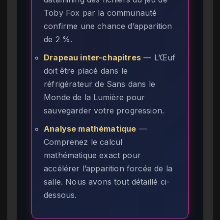
Toby Fox par la communauté
confirme une chance d’apparition
de 2 %.
Drapeau inter-chapitres
— L’Œuf
doit être placé dans le
réfrigérateur de Sans dans le
Monde de la Lumière pour
sauvegarder votre progression.
Analyse mathématique
—
Comprenez le calcul
mathématique exact pour
accélérer l’apparition forcée de la
salle. Nous avons tout détaillé ci-
dessous.