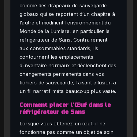
comme des drapeaux de sauvegarde
globaux qui se reportent d’un chapitre à
l’autre et modifient l’environnement du
Monde de la Lumière, en particulier le
réfrigérateur de Sans. Contrairement
aux consommables standards, ils
contournent les emplacements
d’inventaire normaux et déclenchent des
changements permanents dans vos
fichiers de sauvegarde, faisant allusion à
un fil narratif méta beaucoup plus vaste.
Comment placer l’Œuf dans le
réfrigérateur de Sans
Lorsque vous obtenez un œuf, il ne
fonctionne pas comme un objet de soin