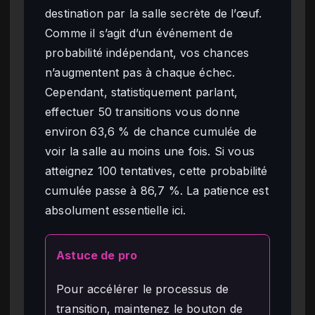
destination par la salle secrète de l’œuf.
Comme il s’agit d’un événement de
probabilité indépendant, vos chances
n’augmentent pas à chaque échec.
Cependant, statistiquement parlant,
effectuer 50 transitions vous donne
environ 63,6 % de chance cumulée de
voir la salle au moins une fois. Si vous
atteignez 100 tentatives, cette probabilité
cumulée passe à 86,7 %. La patience est
absolument essentielle ici.
Astuce de pro
Pour accélérer le processus de
transition, maintenez le bouton de