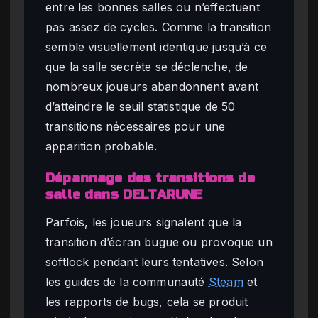
entre les bonnes salles ou n’effectuent
pas assez de cycles. Comme la transition
semble visuellement identique jusqu’à ce
que la salle secrète se déclenche, de
nombreux joueurs abandonnent avant
d’atteindre le seuil statistique de 50
transitions nécessaires pour une
apparition probable.
Dépannage des transitions de
salle dans DELTARUNE
Parfois, les joueurs signalent que la
transition d’écran bugue ou provoque un
softlock pendant leurs tentatives. Selon
les guides de la communauté
Steam
et
les rapports de bugs, cela se produit