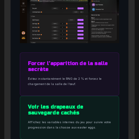
Forcer l’apparition de la salle
secrète
Évitez instantanément le RNG de 2 % et forcez le
chargement de la salle de l’œuf.
Voir les drapeaux de
sauvegarde cachés
Affichez les variables internes du jeu pour suivre votre
progression dans la chasse aux easter eggs.