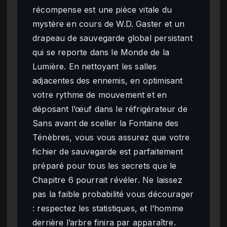
récompense est une pièce vitale du
mystère en cours de W.D. Gaster et un
drapeau de sauvegarde global persistant
qui se reporte dans le Monde de la
Lumière. En nettoyant les salles
adjacentes des ennemis, en optimisant
votre rythme de mouvement et en
déposant l’œuf dans le réfrigérateur de
Sans avant de sceller la Fontaine des
Ténèbres, vous vous assurez que votre
fichier de sauvegarde est parfaitement
préparé pour tous les secrets que le
Chapitre 6 pourrait révéler. Ne laissez
pas la faible probabilité vous décourager
: respectez les statistiques, et l’homme
derrière l’arbre finira par apparaître.