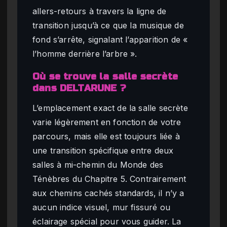
allers-retours à travers la ligne de
transition jusqu’à ce que la musique de
fond s’arrête, signalant l’apparition de «
l’homme derrière l’arbre ».
Où se trouve la salle secrète
dans DELTARUNE ?
L’emplacement exact de la salle secrète
varie légèrement en fonction de votre
parcours, mais elle est toujours liée à
une transition spécifique entre deux
salles à mi-chemin du Monde des
Ténèbres du Chapitre 5. Contrairement
aux chemins cachés standards, il n’y a
aucun indice visuel, mur fissuré ou
éclairage spécial pour vous guider. La