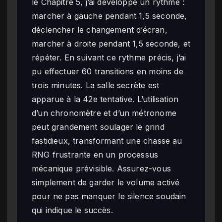
le Chapitre 5, j’ai développé un rythme :
marcher à gauche pendant 1,5 seconde,
déclencher le changement d’écran,
marcher à droite pendant 1,5 seconde, et
répéter. En suivant ce rythme précis, j’ai
pu effectuer 60 transitions en moins de
trois minutes. La salle secrète est
apparue à la 42e tentative. L’utilisation
d’un chronomètre et d’un métronome
peut grandement soulager le grind
fastidieux, transformant une chasse au
RNG frustrante en un processus
mécanique prévisible. Assurez-vous
simplement de garder le volume activé
pour ne pas manquer le silence soudain
qui indique le succès.