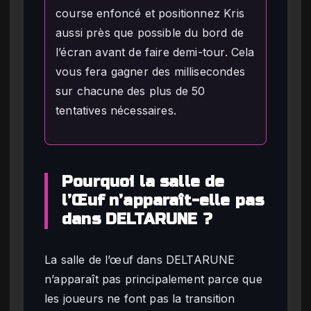
course enfoncé et positionnez Kris
aussi près que possible du bord de
l’écran avant de faire demi-tour. Cela
vous fera gagner des millisecondes
sur chacune des plus de 50
tentatives nécessaires.
Pourquoi la salle de
l’Œuf n’apparaît-elle pas
dans DELTARUNE ?
La salle de l’œuf dans DELTARUNE
n’apparaît pas principalement parce que
les joueurs ne font pas la transition