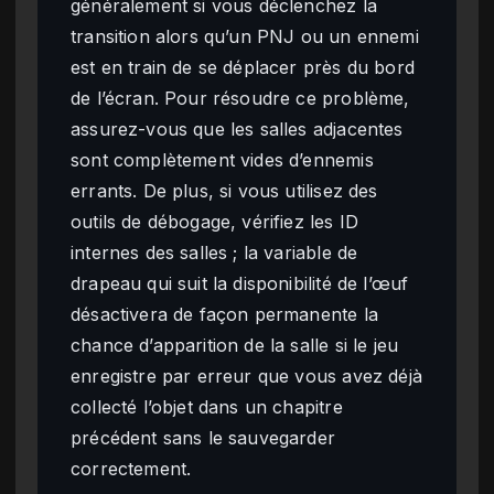
généralement si vous déclenchez la
transition alors qu’un PNJ ou un ennemi
est en train de se déplacer près du bord
de l’écran. Pour résoudre ce problème,
assurez-vous que les salles adjacentes
sont complètement vides d’ennemis
errants. De plus, si vous utilisez des
outils de débogage, vérifiez les ID
internes des salles ; la variable de
drapeau qui suit la disponibilité de l’œuf
désactivera de façon permanente la
chance d’apparition de la salle si le jeu
enregistre par erreur que vous avez déjà
collecté l’objet dans un chapitre
précédent sans le sauvegarder
correctement.