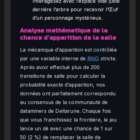
Interagissez avec l’espace vide juste
derrière l’arbre pour recevoir l’Œuf
d’un personnage mystérieux.
Analyse mathématique de la
chance d’apparition de la salle
La mécanique d’apparition est contrôlée
par une variable interne de
RNG
stricte.
Après avoir effectué plus de 200
transitions de salle pour calculer la
probabilité exacte d’apparition, nos
données ont parfaitement correspondu
au consensus de la communauté de
dataminers de Deltarune. Chaque fois
que vous franchissez la frontière, le jeu
lance un dé avec une chance de 1 sur
50 (2 %) de remplacer la salle de