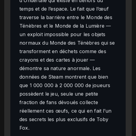
d’Undertale qui existe en dehors du
temps et de l’espace. Le fait que l’œuf
traverse la barrière entre le Monde des
Ténèbres et le Monde de la Lumière —
un exploit impossible pour les objets
normaux du Monde des Ténèbres qui se
transforment en déchets comme des
crayons et des cartes à jouer —
démontre sa nature anormale. Les
données de Steam montrent que bien
que 1 000 000 à 2 000 000 de joueurs
possèdent le jeu, seule une petite
fraction de fans dévoués collecte
réellement ces œufs, ce qui en fait l’un
des secrets les plus exclusifs de Toby
Fox.