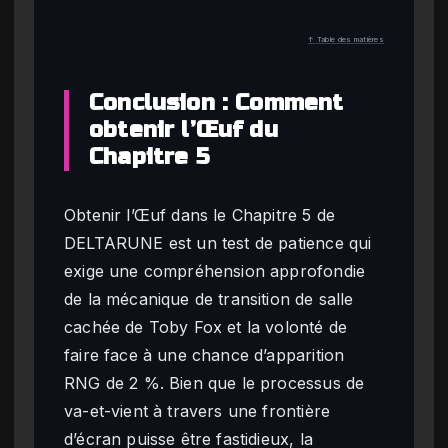
↑ Table des matières
Conclusion : Comment
obtenir l’Œuf du
Chapitre 5
Obtenir l’Œuf dans le Chapitre 5 de
DELTARUNE est un test de patience qui
exige une compréhension approfondie
de la mécanique de transition de salle
cachée de Toby Fox et la volonté de
faire face à une chance d’apparition
RNG de 2 %. Bien que le processus de
va-et-vient à travers une frontière
d’écran puisse être fastidieux, la