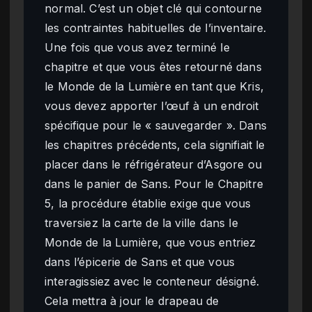
normal. C’est un objet clé qui contourne
les contraintes habituelles de l’inventaire.
Une fois que vous avez terminé le
chapitre et que vous êtes retourné dans
le Monde de la Lumière en tant que Kris,
vous devez apporter l’œuf à un endroit
spécifique pour le « sauvegarder ». Dans
les chapitres précédents, cela signifiait le
placer dans le réfrigérateur d’Asgore ou
dans le panier de Sans. Pour le Chapitre
5, la procédure établie exige que vous
traversiez la carte de la ville dans le
Monde de la Lumière, que vous entriez
dans l’épicerie de Sans et que vous
interagissiez avec le conteneur désigné.
Cela mettra à jour le drapeau de