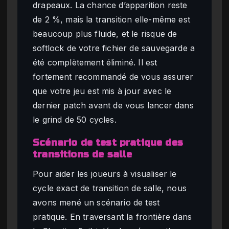
drapeaux. La chance d’apparition reste
de 2 %, mais la transition elle-même est
beaucoup plus fluide, et le risque de
softlock de votre fichier de sauvegarde a
été complètement éliminé. Il est
fortement recommandé de vous assurer
que votre jeu est mis à jour avec le
dernier patch avant de vous lancer dans
le grind de 50 cycles.
Scénario de test pratique des
transitions de salle
Pour aider les joueurs à visualiser le
cycle exact de transition de salle, nous
avons mené un scénario de test
pratique. En traversant la frontière dans