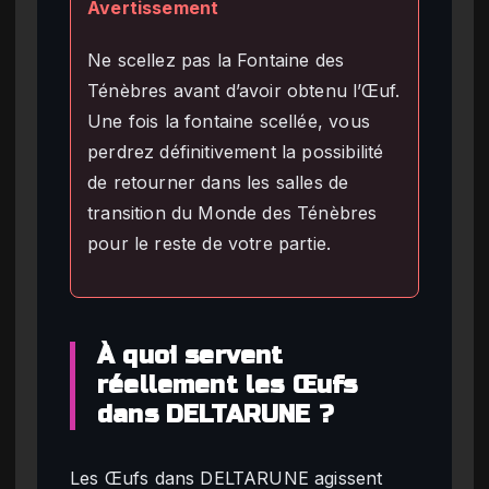
Avertissement
Ne scellez pas la Fontaine des
Ténèbres avant d’avoir obtenu l’Œuf.
Une fois la fontaine scellée, vous
perdrez définitivement la possibilité
de retourner dans les salles de
transition du Monde des Ténèbres
pour le reste de votre partie.
À quoi servent
réellement les Œufs
dans DELTARUNE ?
Les Œufs dans DELTARUNE agissent