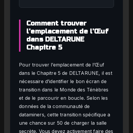
Comment trouver
l’emplacement de l’Œuf
dans DELTARUNE
Chapitre 5
Pour trouver l’emplacement de l’Œuf
dans le Chapitre 5 de DELTARUNE, il est
nécessaire d’identifier le bon écran de
transition dans le Monde des Ténèbres
et de le parcourir en boucle. Selon les
données de la communauté de
dataminers, cette transition spécifique a
une chance sur 50 de charger la salle
secrète. Vous devez activement faire des