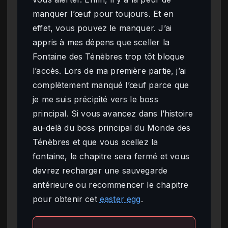
manquer l’œuf pour toujours. Et en
effet, vous pouvez le manquer. J’ai
appris à mes dépens que sceller la
Fontaine des Ténèbres trop tôt bloque
l’accès. Lors de ma première partie, j’ai
complètement manqué l’œuf parce que
je me suis précipité vers le boss
principal. Si vous avancez dans l’histoire
au-delà du boss principal du Monde des
Ténèbres et que vous scellez la
fontaine, le chapitre sera fermé et vous
devrez recharger une sauvegarde
antérieure ou recommencer le chapitre
pour obtenir cet
easter egg
.