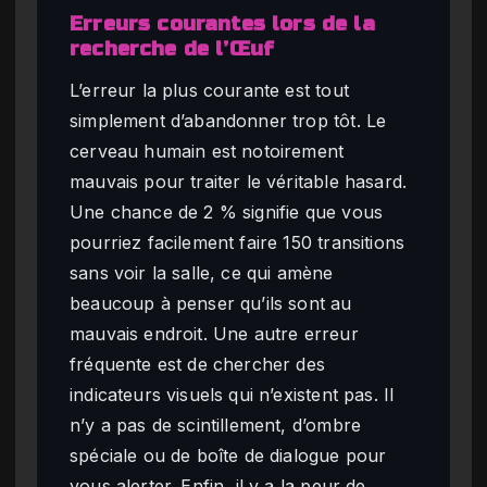
Erreurs courantes lors de la
recherche de l’Œuf
L’erreur la plus courante est tout
simplement d’abandonner trop tôt. Le
cerveau humain est notoirement
mauvais pour traiter le véritable hasard.
Une chance de 2 % signifie que vous
pourriez facilement faire 150 transitions
sans voir la salle, ce qui amène
beaucoup à penser qu’ils sont au
mauvais endroit. Une autre erreur
fréquente est de chercher des
indicateurs visuels qui n’existent pas. Il
n’y a pas de scintillement, d’ombre
spéciale ou de boîte de dialogue pour
vous alerter. Enfin, il y a la peur de