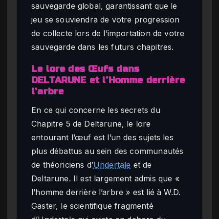
sauvegarde global, garantissant que le
jeu se souviendra de votre progression
de collecte lors de l’importation de votre
sauvegarde dans les futurs chapitres.
Le lore des Œufs dans
DELTARUNE et l’Homme derrière
l’arbre
En ce qui concerne les secrets du
Chapitre 5 de Deltarune, le lore
entourant l’œuf est l’un des sujets les
plus débattus au sein des communautés
de théoriciens d’
Undertale
et de
Deltarune. Il est largement admis que «
l’homme derrière l’arbre » est lié à W.D.
Gaster, le scientifique fragmenté