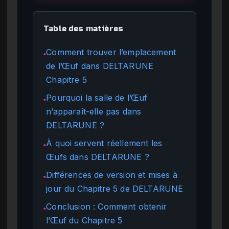
Table des matières
Comment trouver l’emplacement
●
de l’Œuf dans DELTARUNE
Chapitre 5
Pourquoi la salle de l’Œuf
●
n’apparaît-elle pas dans
DELTARUNE ?
À quoi servent réellement les
●
Œufs dans DELTARUNE ?
Différences de version et mises à
●
jour du Chapitre 5 de DELTARUNE
Conclusion : Comment obtenir
●
l’Œuf du Chapitre 5