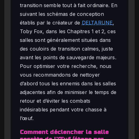
transition semble tout à fait ordinaire. En
suivant les schémas de conception
établis par le créateur de
DELTARUNE
,
Toby Fox, dans les Chapitres 1 et 2, ces
salles sont généralement situées dans
des couloirs de transition calmes, juste
avant les points de sauvegarde majeurs.
Pour optimiser votre recherche, nous
vous recommandons de nettoyer
d’abord tous les ennemis dans les salles
adjacentes afin de minimiser le temps de
retour et d’éviter les combats
indésirables pendant votre chasse à
l’œuf.
Comment déclencher la salle