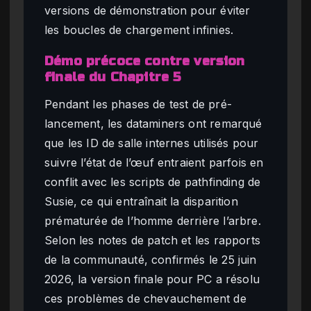
versions de démonstration pour éviter
les boucles de chargement infinies.
Démo précoce contre version
finale du Chapitre 5
Pendant les phases de test de pré-
lancement, les dataminers ont remarqué
que les ID de salle internes utilisés pour
suivre l’état de l’œuf entraient parfois en
conflit avec les scripts de pathfinding de
Susie, ce qui entraînait la disparition
prématurée de l’homme derrière l’arbre.
Selon les notes de patch et les rapports
de la communauté, confirmés le 25 juin
2026, la version finale pour PC a résolu
ces problèmes de chevauchement de