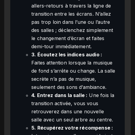
allers-retours à travers la ligne de
transition entre les écrans. N’allez
pas trop loin dans l’une ou l’autre
des salles ; déclenchez simplement
le changement d’écran et faites
demi-tour immédiatement.
3. Écoutez les indices audio :
Faites attention lorsque la musique
de fond s’arrête ou change. La salle
secrète n’a pas de musique,
seulement des sons d’ambiance.
4. Entrez dans la salle :
Une fois la
transition activée, vous vous
retrouverez dans une nouvelle
salle avec un seul arbre au centre.
5. Récupérez votre récompense :