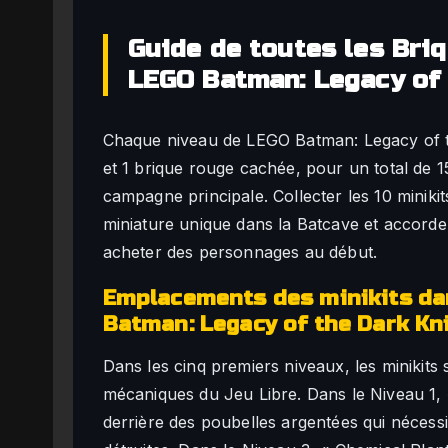
Guide de toutes les Bri
LEGO Batman: Legacy of 
Chaque niveau de LEGO Batman: Legacy of th
et 1 brique rouge cachée, pour un total de 1
campagne principale. Collecter les 10 minik
miniature unique dans la Batcave et accorde
acheter des personnages au début.
Emplacements des minikits dan
Batman: Legacy of the Dark Kn
Dans les cinq premiers niveaux, les minikits 
mécaniques du Jeu Libre. Dans le Niveau 1, «
derrière des poubelles argentées qui nécessi