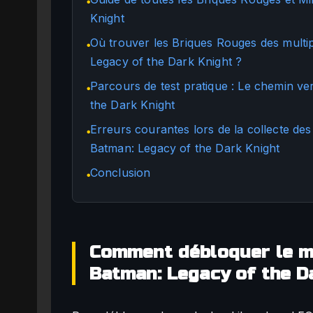
●
Knight
Où trouver les Briques Rouges des multi
●
Legacy of the Dark Knight ?
Parcours de test pratique : Le chemin v
●
the Dark Knight
Erreurs courantes lors de la collecte de
●
Batman: Legacy of the Dark Knight
Conclusion
●
Comment débloquer le m
Batman: Legacy of the D