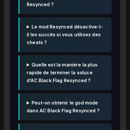
Resynced ?
Le mod Resynced désactive-t-
il les succès si vous utilisez des
cheats ?
Quelle est la manière la plus
rapide de terminer la soluce
d’AC Black Flag Resynced ?
Peut-on obtenir le god mode
dans AC Black Flag Resynced ?