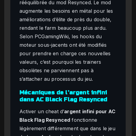
rééquilibrée du mod Resynced. Le mod
augmente les besoins en métal pour les
améliorations d’élite de près du double,
rendant le farm beaucoup plus ardu.
Selon PCGamingWiki, les hooks du
moteur sous-jacents ont été modifiés
pour prendre en charge ces nouvelles
valeurs, c’est pourquoi les trainers
obsolètes ne parviennent pas à
s’attacher au processus du jeu.
Mécaniques de l’argent infini
dans AC Black Flag Resynced
Activer un cheat d’
argent infini pour AC
Black Flag Resynced
fonctionne
légèrement différemment que dans le jeu