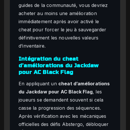
guides de la communauté, vous devriez
acheter au moins une amélioration
immédiatement après avoir activé le
cheat pour forcer le jeu à sauvegarder
définitivement les nouvelles valeurs
d’inventaire.
Intégration du cheat
d’améliorations du Jackdaw
pour AC Black Flag
En appliquant un
cheat d’améliorations
du Jackdaw pour AC Black Flag
, les
joueurs se demandent souvent si cela
casse la progression des séquences.
Après vérification avec les mécaniques
officielles des défis Abstergo, débloquer