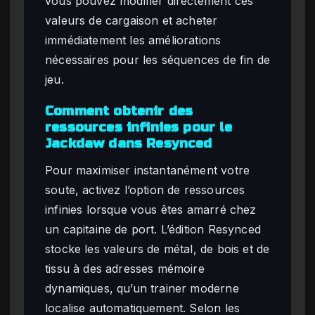
vous pouvez modifier directement ces
valeurs de cargaison et acheter
immédiatement les améliorations
nécessaires pour les séquences de fin de
jeu.
Comment obtenir des
ressources infinies pour le
Jackdaw dans Resynced
Pour maximiser instantanément votre
soute, activez l’option de ressources
infinies lorsque vous êtes amarré chez
un capitaine de port. L’édition Resynced
stocke les valeurs de métal, de bois et de
tissu à des adresses mémoire
dynamiques, qu’un trainer moderne
localise automatiquement. Selon les