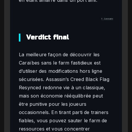
en étant amarré dans un port ami.
↑ Sommaire
Verdict final
La meilleure façon de découvrir les
Caraïbes sans le farm fastidieux est
d’utiliser des modifications hors ligne
sécurisées. Assassin’s Creed Black Flag
Resynced redonne vie à un classique,
mais son économie rééquilibrée peut
être punitive pour les joueurs
occasionnels. En tirant parti de trainers
fiables, vous pouvez sauter le farm de
ressources et vous concentrer