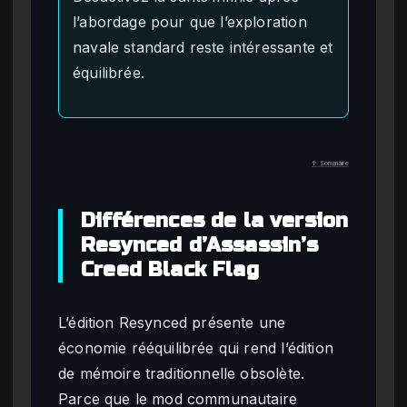
l’abordage pour que l’exploration
navale standard reste intéressante et
équilibrée.
↑ Sommaire
Différences de la version
Resynced d’Assassin’s
Creed Black Flag
L’édition Resynced présente une
économie rééquilibrée qui rend l’édition
de mémoire traditionnelle obsolète.
Parce que le mod communautaire