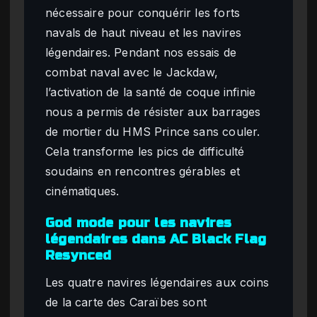
nécessaire pour conquérir les forts
navals de haut niveau et les navires
légendaires. Pendant nos essais de
combat naval avec le Jackdaw,
l’activation de la santé de coque infinie
nous a permis de résister aux barrages
de mortier du HMS Prince sans couler.
Cela transforme les pics de difficulté
soudains en rencontres gérables et
cinématiques.
God mode pour les navires
légendaires dans AC Black Flag
Resynced
Les quatre navires légendaires aux coins
de la carte des Caraïbes sont