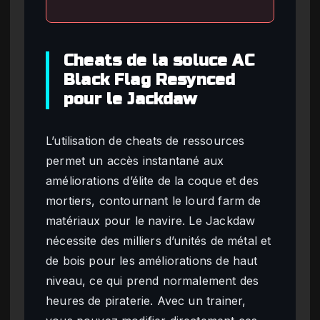
Cheats de la soluce AC
Black Flag Resynced
pour le Jackdaw
L’utilisation de cheats de ressources
permet un accès instantané aux
améliorations d’élite de la coque et des
mortiers, contournant le lourd farm de
matériaux pour le navire. Le Jackdaw
nécessite des milliers d’unités de métal et
de bois pour les améliorations de haut
niveau, ce qui prend normalement des
heures de piraterie. Avec un trainer,