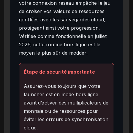
votre connexion réseau empêche le jeu
de croiser vos valeurs de ressources
gonflées avec les sauvegardes cloud,
protégeant ainsi votre progression.
Vérifiée comme fonctionnelle en juillet
2026, cette routine hors ligne est le
moyen le plus sûr de modder.
Étape de sécurité importante
Assurez-vous toujours que votre
launcher est en mode hors ligne
avant d’activer des multiplicateurs de
monnaie ou de ressources pour
éviter les erreurs de synchronisation
cloud.