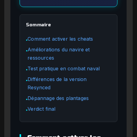
Sommaire
Comment activer les cheats
●
Améliorations du navire et
●
ressources
Test pratique en combat naval
●
Différences de la version
●
Resynced
Dépannage des plantages
●
Verdict final
●