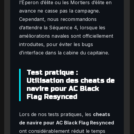
l’Éperon d’élite ou les Mortiers d’élite en
avance ne casse pas la campagne.
Cependant, nous recommandons
d’attendre la Séquence 4, lorsque les
améliorations navales sont officiellement
introduites, pour éviter les bugs
d’interface dans la cabine du capitaine.
Test pratique :
Utilisation des cheats de
navire pour AC Black
Flag Resynced
Lors de nos tests pratiques, les
cheats
de navire pour AC Black Flag Resynced
ont considérablement réduit le temps