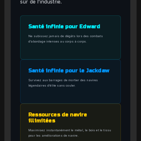
sûr de l’industrie.
Santé infinie pour Edward
Ne subissez jamais de dégâts lors des combats
d’abordage intenses au corps à corps.
Santé infinie pour le Jackdaw
Survivez aux barrages de mortier des navires
légendaires d’élite sans couler.
Ressources de navire
illimitées
Maximisez instantanément le métal, le bois et le tissu
pour les améliorations de navire.