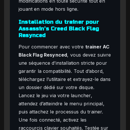
modifications en toute sécurité tout en
jouant en mode hors ligne.
Installation du trainer pour
Assassin’s Creed Black Flag
Resynced
Pour commencer avec votre
trainer AC
Black Flag Resynced
, vous devez suivre
une séquence d’installation stricte pour
garantir la compatibilité. Tout d’abord,
téléchargez l’utilitaire et extrayez-le dans
un dossier dédié sur votre disque.
Lancez le jeu via votre launcher,
attendez d’atteindre le menu principal,
puis attachez le processus du trainer.
Une fois connecté, activez les
raccourcis clavier souhaités. Testée sur