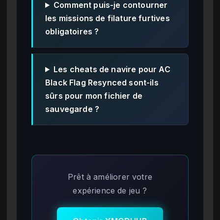
Comment puis-je contourner
les missions de filature furtives
obligatoires ?
Les cheats de navire pour AC
Black Flag Resynced sont-ils
sûrs pour mon fichier de
sauvegarde ?
Prêt à améliorer votre
expérience de jeu ?