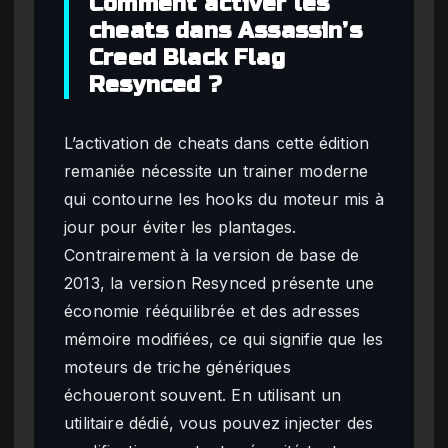
Comment activer les
cheats dans Assassin’s
Creed Black Flag
Resynced ?
L’activation de cheats dans cette édition
remaniée nécessite un trainer moderne
qui contourne les hooks du moteur mis à
jour pour éviter les plantages.
Contrairement à la version de base de
2013, la version Resynced présente une
économie rééquilibrée et des adresses
mémoire modifiées, ce qui signifie que les
moteurs de triche génériques
échoueront souvent. En utilisant un
utilitaire dédié, vous pouvez injecter des