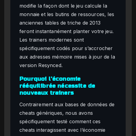
modifie la façon dont le jeu calcule la
monnaie et les butins de ressources, les
anciennes tables de triche de 2013
feront instantanément planter votre jeu.
Les trainers modernes sont
spécifiquement codés pour s’accrocher
aux adresses mémoire mises à jour de la
version Resynced.
Pourquoi l’économie
rééquilibrée nécessite de
nouveaux trainers
Contrairement aux bases de données de
cheats génériques, nous avons
spécifiquement testé comment ces
cheats interagissent avec l’économie