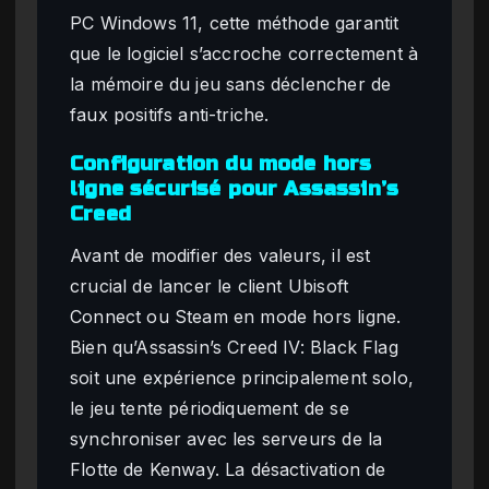
PC Windows 11, cette méthode garantit
que le logiciel s’accroche correctement à
la mémoire du jeu sans déclencher de
faux positifs anti-triche.
Configuration du mode hors
ligne sécurisé pour Assassin’s
Creed
Avant de modifier des valeurs, il est
crucial de lancer le client Ubisoft
Connect ou Steam en mode hors ligne.
Bien qu’Assassin’s Creed IV: Black Flag
soit une expérience principalement solo,
le jeu tente périodiquement de se
synchroniser avec les serveurs de la
Flotte de Kenway. La désactivation de