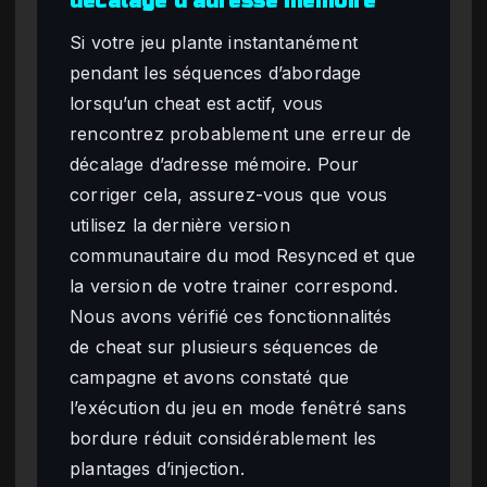
décalage d’adresse mémoire
Si votre jeu plante instantanément
pendant les séquences d’abordage
lorsqu’un cheat est actif, vous
rencontrez probablement une erreur de
décalage d’adresse mémoire. Pour
corriger cela, assurez-vous que vous
utilisez la dernière version
communautaire du mod Resynced et que
la version de votre trainer correspond.
Nous avons vérifié ces fonctionnalités
de cheat sur plusieurs séquences de
campagne et avons constaté que
l’exécution du jeu en mode fenêtré sans
bordure réduit considérablement les
plantages d’injection.