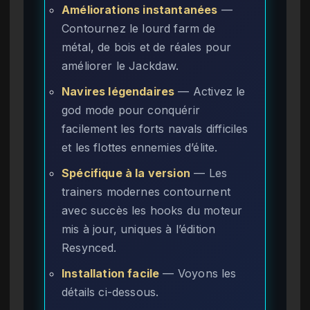
Améliorations instantanées
—
Contournez le lourd farm de
métal, de bois et de réales pour
améliorer le Jackdaw.
Navires légendaires
— Activez le
god mode pour conquérir
facilement les forts navals difficiles
et les flottes ennemies d’élite.
Spécifique à la version
— Les
trainers modernes contournent
avec succès les hooks du moteur
mis à jour, uniques à l’édition
Resynced.
Installation facile
— Voyons les
détails ci-dessous.