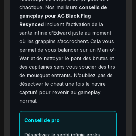
chaotique. Nos meilleurs
conseils de
gameplay pour AC Black Flag
Resynced
incluent l’activation de la
santé infinie d’Edward juste au moment
où les grappins s’accrochent. Cela vous
permet de vous balancer sur un Man-o’-
War et de nettoyer le pont des brutes et
des capitaines sans vous soucier des tirs
de mousquet entrants. N’oubliez pas de
désactiver le cheat une fois le navire
capturé pour revenir au gameplay
normal.
Conseil de pro
Désactivez la santé infinie après