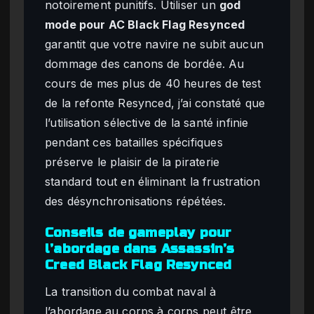
notoirement punitifs. Utiliser un
god
mode pour AC Black Flag Resynced
garantit que votre navire ne subit aucun
dommage des canons de bordée. Au
cours de mes plus de 40 heures de test
de la refonte Resynced, j’ai constaté que
l’utilisation sélective de la santé infinie
pendant ces batailles spécifiques
préserve le plaisir de la piraterie
standard tout en éliminant la frustration
des désynchronisations répétées.
Conseils de gameplay pour
l’abordage dans Assassin’s
Creed Black Flag Resynced
La transition du combat naval à
l’abordage au corps à corps peut être