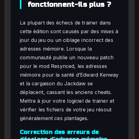
fonctionnent-ils plus ?
La plupart des échecs de trainer dans
cette édition sont causés par des mises à
jour du jeu ou un ciblage incorrect des
adresses mémoire. Lorsque la
communauté publie un nouveau patch
pour le mod Resynced, les adresses
mémoire pour la santé d’Edward Kenway
et la cargaison du Jackdaw se
déplacent, cassant les anciens cheats.
Mettre à jour votre logiciel de trainer et
vérifier les fichiers de votre jeu résout
généralement ces plantages.
Correction des erreurs de