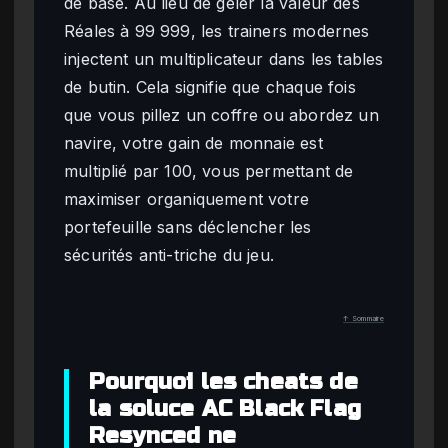
de base. Au lieu de geler la valeur des
Réales à 99 999, les trainers modernes
injectent un multiplicateur dans les tables
de butin. Cela signifie que chaque fois
que vous pillez un coffre ou abordez un
navire, votre gain de monnaie est
multiplié par 100, vous permettant de
maximiser organiquement votre
portefeuille sans déclencher les
sécurités anti-triche du jeu.
↑ Sommaire
Pourquoi les cheats de
la soluce AC Black Flag
Resynced ne