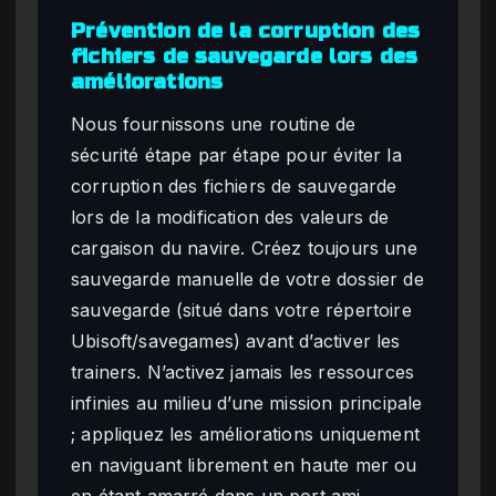
Prévention de la corruption des
fichiers de sauvegarde lors des
améliorations
Nous fournissons une routine de
sécurité étape par étape pour éviter la
corruption des fichiers de sauvegarde
lors de la modification des valeurs de
cargaison du navire. Créez toujours une
sauvegarde manuelle de votre dossier de
sauvegarde (situé dans votre répertoire
Ubisoft/savegames) avant d’activer les
trainers. N’activez jamais les ressources
infinies au milieu d’une mission principale
; appliquez les améliorations uniquement
en naviguant librement en haute mer ou