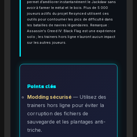
permet d’améliorer instantanément le Jackdaw sans
avoir à farmer le métal et le bois. Plus de 5 000
joueurs actifs du projet Resynced utilisent ces
outils pour contourner les pics de difficulté dans
les batailles de navires légendaires. Remarque :
Assassin’s Creed IV: Black Flag est une expérience
solo ; les trainers hors ligne n’auront aucun impact
sur les autres joueurs.
Points clés
Modding sécurisé
— Utilisez des
trainers hors ligne pour éviter la
corruption des fichiers de
sauvegarde et les plantages anti-
triche.