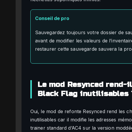
Conseil de pro
Sauvegardez toujours votre dossier de s
avant de modifier les valeurs de l’inventair
restaurer cette sauvegarde sauvera la pr
Le mod Resynced rend-il
Black Flag inutilisables 
Oui, le mod de refonte Resynced rend les 
inutilisables car il modifie les adresses mém
trainer standard d’AC4 sur la version moddé