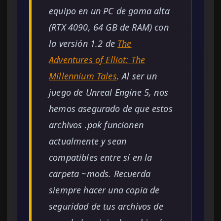
equipo en un PC de gama alta
(RTX 4090, 64 GB de RAM) con
la versión 1.2 de
The
Adventures of Elliot: The
Millennium Tales
. Al ser un
juego de Unreal Engine 5, nos
hemos asegurado de que estos
archivos .pak funcionen
actualmente y sean
compatibles entre sí en la
carpeta ~mods. Recuerda
siempre hacer una copia de
seguridad de tus archivos de