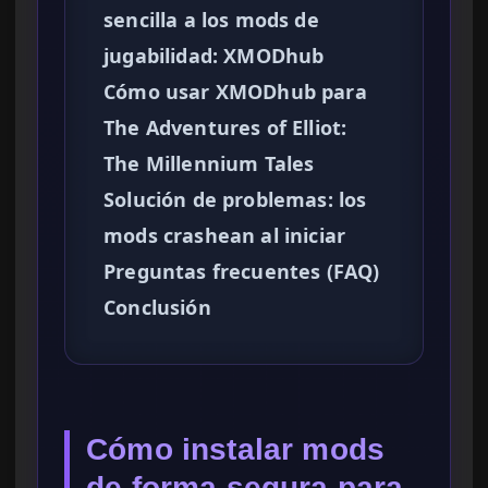
sencilla a los mods de
jugabilidad: XMODhub
Cómo usar XMODhub para
The Adventures of Elliot:
The Millennium Tales
Solución de problemas: los
mods crashean al iniciar
Preguntas frecuentes (FAQ)
Conclusión
Cómo instalar mods
de forma segura para