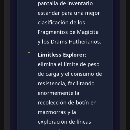
pantalla de inventario
estándar para una mejor
clasificación de los
Fragmentos de Magicita
y los Drams Hutherianos.
✦
Limitless Explorer:
elimina el límite de peso
de carga y el consumo de
resistencia, facilitando
enormemente la
recolección de botín en
mazmorras y la
exploración de líneas