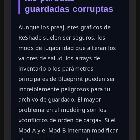
guardadas corruptas
Aunque los preajustes gráficos de
ReShade suelen ser seguros, los
mods de jugabilidad que alteran los
valores de salud, los arrays de
inventario o los parámetros
principales de Blueprint pueden ser
increíblemente peligrosos para tu
archivo de guardado. El mayor
problema en el modding son los
«conflictos de orden de carga». Si el
Mod A y el Mod B intentan modificar