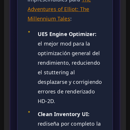
Adventures of Elliot: The
Millennium Tales
:
✦
UE5 Engine Optimizer:
el mejor mod para la
optimización general del
rendimiento, reduciendo
el stuttering al
desplazarse y corrigiendo
errores de renderizado
HD-2D.
✦
Clean Inventory UI:
rediseña por completo la