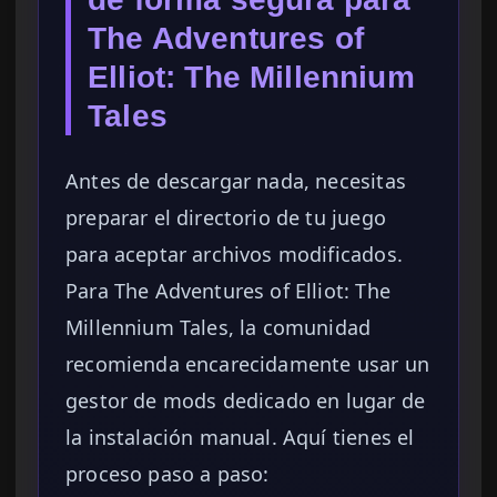
The Adventures of
Elliot: The Millennium
Tales
Antes de descargar nada, necesitas
preparar el directorio de tu juego
para aceptar archivos modificados.
Para The Adventures of Elliot: The
Millennium Tales, la comunidad
recomienda encarecidamente usar un
gestor de mods dedicado en lugar de
la instalación manual. Aquí tienes el
proceso paso a paso: