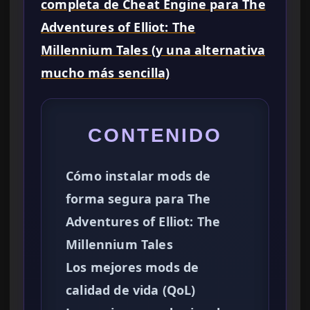
completa de Cheat Engine para The
Adventures of Elliot: The
Millennium Tales (y una alternativa
mucho más sencilla)
CONTENIDO
Cómo instalar mods de
forma segura para The
Adventures of Elliot: The
Millennium Tales
Los mejores mods de
calidad de vida (QoL)