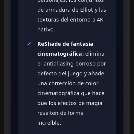
de armadura de Elliot y las
texturas del entorno a 4K
nativo.
✔
ReShade de fantasía
cinematográfica:
elimina
el antialiasing borroso por
defecto del juego y añade
una corrección de color
cinematográfica que hace
que los efectos de magia
resalten de forma
increíble.