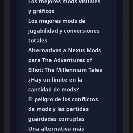
Los mejores mods visuales
y gráficos
Los mejores mods de
jugabilidad y conversiones
totales
Alternativas a Nexus Mods
para The Adventures of
Elliot: The Millennium Tales
¿Hay un límite en la
cantidad de mods?
El peligro de los conflictos
de mods y las partidas
guardadas corruptas
Una alternativa más