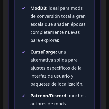
✔
ModDB:
ideal para mods
de conversión total a gran
escala que añaden épocas
completamente nuevas
para explorar.
✔
CurseForge:
una
alternativa sólida para
ajustes específicos de la
interfaz de usuario y
paquetes de localización.
✔
Patreon/Discord:
muchos
autores de mods