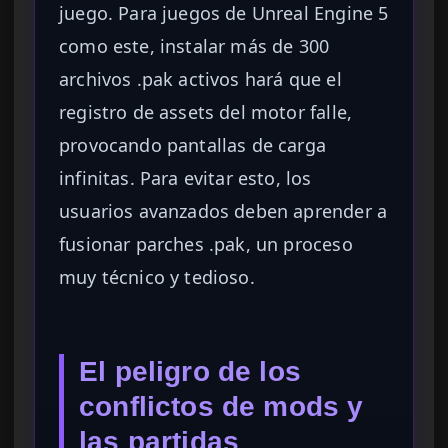
juego. Para juegos de Unreal Engine 5
como este, instalar más de 300
archivos .pak activos hará que el
registro de assets del motor falle,
provocando pantallas de carga
infinitas. Para evitar esto, los
usuarios avanzados deben aprender a
fusionar parches .pak, un proceso
muy técnico y tedioso.
El peligro de los
conflictos de mods y
las partidas