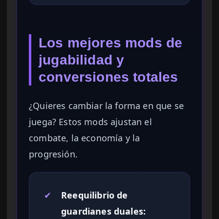
Los mejores mods de
jugabilidad y
conversiones totales
¿Quieres cambiar la forma en que se
juega? Estos mods ajustan el
combate, la economía y la
progresión.
✔
Reequilibrio de
guardianes duales: