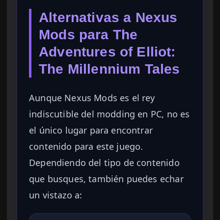
Alternativas a Nexus
Mods para The
Adventures of Elliot:
The Millennium Tales
Aunque Nexus Mods es el rey
indiscutible del modding en PC, no es
el único lugar para encontrar
contenido para este juego.
Dependiendo del tipo de contenido
que busques, también puedes echar
un vistazo a: