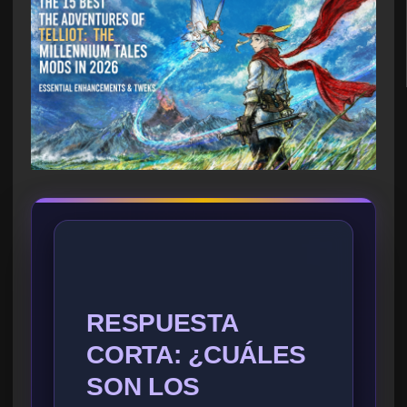
RESPUESTA
CORTA: ¿CUÁLES
SON LOS