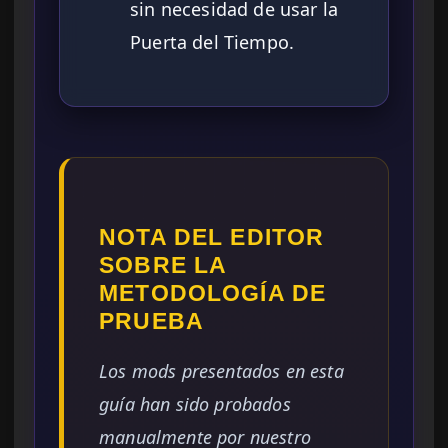
sin necesidad de usar la
Puerta del Tiempo.
NOTA DEL EDITOR
SOBRE LA
METODOLOGÍA DE
PRUEBA
Los mods presentados en esta
guía han sido probados
manualmente por nuestro