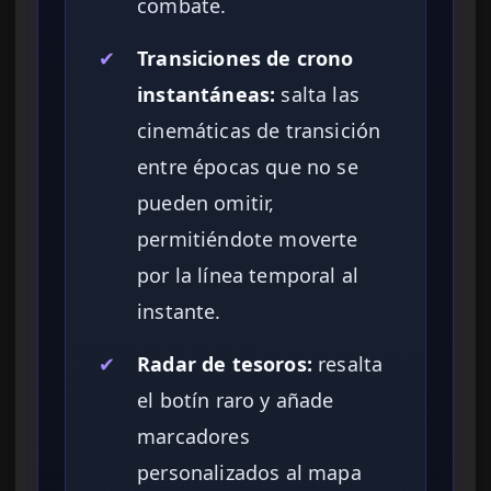
combate.
✔
Transiciones de crono
instantáneas:
salta las
cinemáticas de transición
entre épocas que no se
pueden omitir,
permitiéndote moverte
por la línea temporal al
instante.
✔
Radar de tesoros:
resalta
el botín raro y añade
marcadores
personalizados al mapa