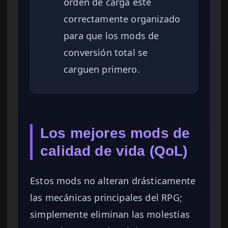
orden de carga esté
correctamente organizado
para que los mods de
conversión total se
carguen primero.
Los mejores mods de
calidad de vida (QoL)
Estos mods no alteran drásticamente
las mecánicas principales del RPG;
simplemente eliminan las molestias