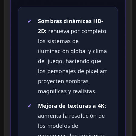
✔
Sombras dinámicas HD-
2D:
renueva por completo
los sistemas de
iluminación global y clima
del juego, haciendo que
los personajes de pixel art
proyecten sombras
magníficas y realistas.
✔
Mejora de texturas a 4K:
aumenta la resolución de
los modelos de
personajes, los conjuntos