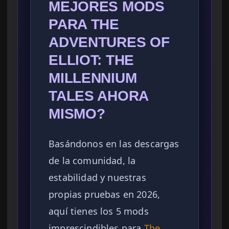
MEJORES MODS
PARA THE
ADVENTURES OF
ELLIOT: THE
MILLENNIUM
TALES AHORA
MISMO?
Basándonos en las descargas
de la comunidad, la
estabilidad y nuestras
propias pruebas en 2026,
aquí tienes los 5 mods
imprescindibles para
The