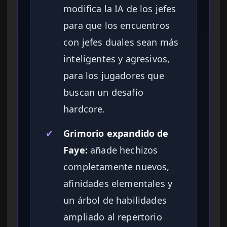
modifica la IA de los jefes
para que los encuentros
con jefes duales sean más
inteligentes y agresivos,
para los jugadores que
buscan un desafío
hardcore.
✔
Grimorio expandido de
Faye:
añade hechizos
completamente nuevos,
afinidades elementales y
un árbol de habilidades
ampliado al repertorio