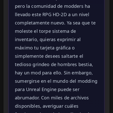
pero la comunidad de modders ha
llevado este RPG HD-2D a un nivel
completamente nuevo. Ya sea que te
moleste el torpe sistema de
inventario, quieras exprimir al
máximo tu tarjeta gráfica o
simplemente desees saltarte el
tedioso grindeo de hombres bestia,
hay un mod para ello. Sin embargo,
sumergirse en el mundo del modding
para Unreal Engine puede ser
abrumador. Con miles de archivos
disponibles, averiguar cuáles