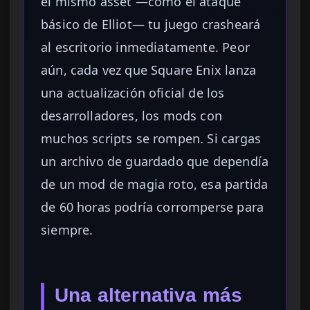
el mismo asset —como el ataque
básico de Elliot— tu juego crasheará
al escritorio inmediatamente. Peor
aún, cada vez que Square Enix lanza
una actualización oficial de los
desarrolladores, los mods con
muchos scripts se rompen. Si cargas
un archivo de guardado que dependía
de un mod de magia roto, esa partida
de 60 horas podría corromperse para
siempre.
Una alternativa más