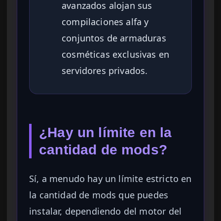
avanzados alojan sus
compilaciones alfa y
conjuntos de armaduras
cosméticas exclusivas en
servidores privados.
¿Hay un límite en la
cantidad de mods?
Sí, a menudo hay un límite estricto en
la cantidad de mods que puedes
instalar, dependiendo del motor del