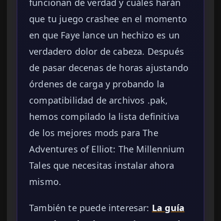
funcionan de verdad y cuáles harán
que tu juego crashee en el momento
en que Faye lance un hechizo es un
verdadero dolor de cabeza. Después
de pasar decenas de horas ajustando
órdenes de carga y probando la
compatibilidad de archivos .pak,
hemos compilado la lista definitiva
de los mejores mods para The
Adventures of Elliot: The Millennium
Tales que necesitas instalar ahora
mismo.
También te puede interesar:
La guía