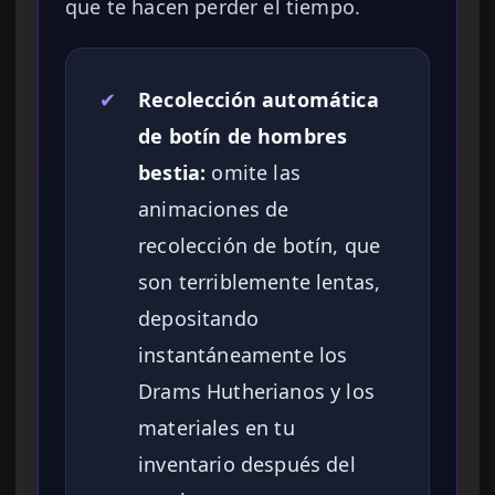
que te hacen perder el tiempo.
✔
Recolección automática
de botín de hombres
bestia:
omite las
animaciones de
recolección de botín, que
son terriblemente lentas,
depositando
instantáneamente los
Drams Hutherianos y los
materiales en tu
inventario después del