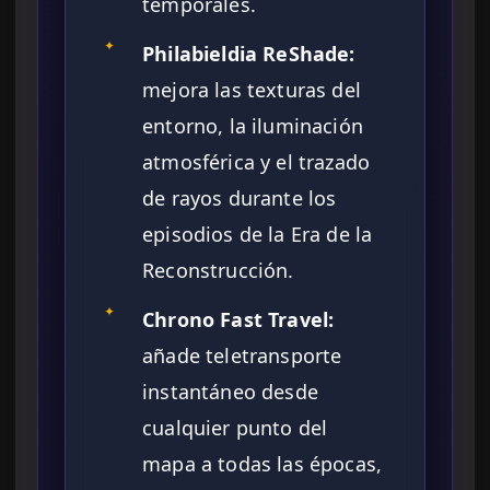
temporales.
✦
Philabieldia ReShade:
mejora las texturas del
entorno, la iluminación
atmosférica y el trazado
de rayos durante los
episodios de la Era de la
Reconstrucción.
✦
Chrono Fast Travel:
añade teletransporte
instantáneo desde
cualquier punto del
mapa a todas las épocas,