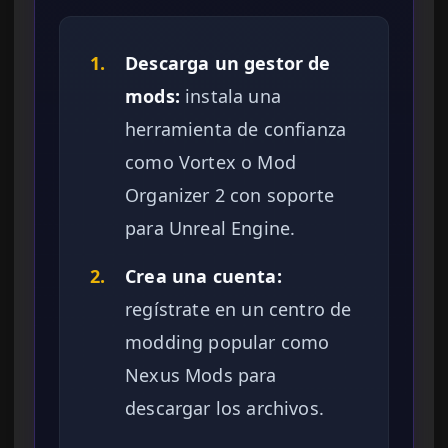
1.
Descarga un gestor de
mods:
instala una
herramienta de confianza
como Vortex o Mod
Organizer 2 con soporte
para Unreal Engine.
2.
Crea una cuenta:
regístrate en un centro de
modding popular como
Nexus Mods para
descargar los archivos.