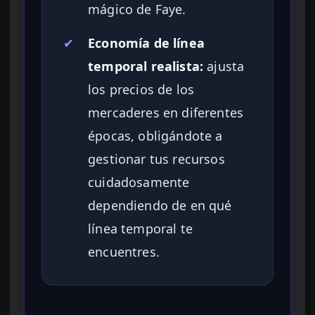
mágico de Faye.
✔
Economía de línea
temporal realista:
ajusta
los precios de los
mercaderes en diferentes
épocas, obligándote a
gestionar tus recursos
cuidadosamente
dependiendo de en qué
línea temporal te
encuentres.