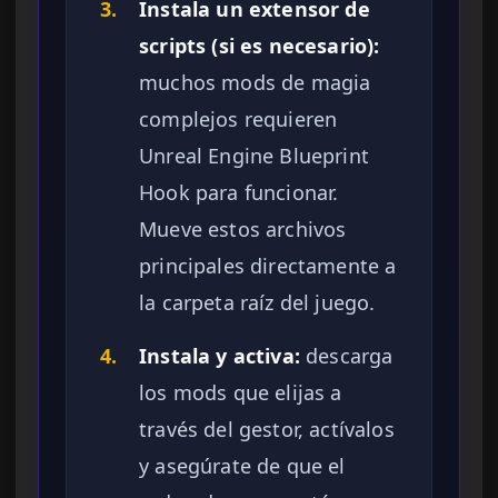
3.
Instala un extensor de
scripts (si es necesario):
muchos mods de magia
complejos requieren
Unreal Engine Blueprint
Hook para funcionar.
Mueve estos archivos
principales directamente a
la carpeta raíz del juego.
4.
Instala y activa:
descarga
los mods que elijas a
través del gestor, actívalos
y asegúrate de que el