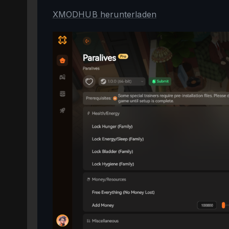
XMODHUB herunterladen