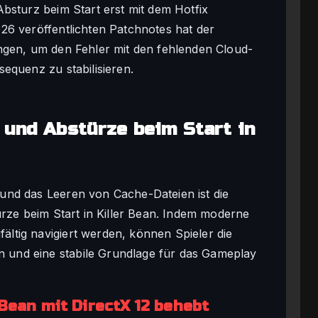
bsturz beim Start erst mit dem Hotfix
26 veröffentlichten Patchnotes hat der
ngen, um den Fehler mit den fehlenden Cloud-
equenz zu stabilisieren.
 und Abstürze beim Start in
und das Leeren von Cache-Dateien ist die
ürze beim Start in Killer Bean. Indem moderne
tig navigiert werden, können Spieler die
und eine stabile Grundlage für das Gameplay
 Bean mit DirectX 12 behebt