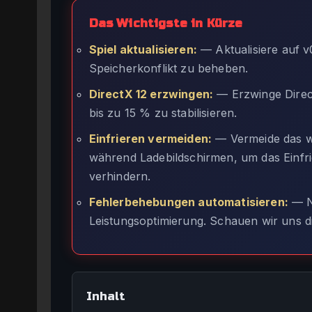
Das Wichtigste in Kürze
Spiel aktualisieren:
— Aktualisiere auf 
Speicherkonflikt zu beheben.
DirectX 12 erzwingen:
— Erzwinge Direc
bis zu 15 % zu stabilisieren.
Einfrieren vermeiden:
— Vermeide das w
während Ladebildschirmen, um das Einfr
verhindern.
Fehlerbehebungen automatisieren:
— N
Leistungsoptimierung. Schauen wir uns di
Inhalt