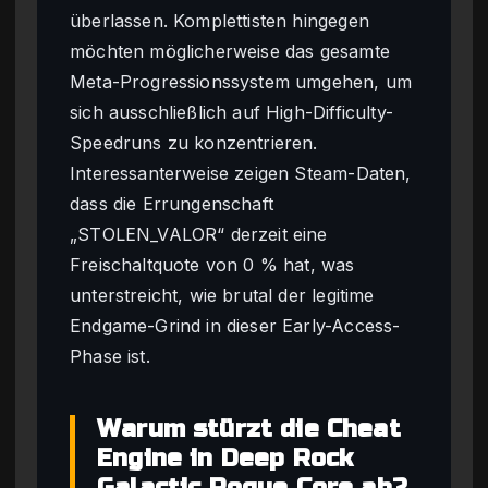
überlassen. Komplettisten hingegen
möchten möglicherweise das gesamte
Meta-Progressionssystem umgehen, um
sich ausschließlich auf High-Difficulty-
Speedruns zu konzentrieren.
Interessanterweise zeigen Steam-Daten,
dass die Errungenschaft
„STOLEN_VALOR“ derzeit eine
Freischaltquote von 0 % hat, was
unterstreicht, wie brutal der legitime
Endgame-Grind in dieser Early-Access-
Phase ist.
Warum stürzt die Cheat
Engine in Deep Rock