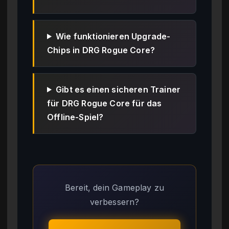
Wie funktionieren Upgrade-
Chips in DRG Rogue Core?
Gibt es einen sicheren Trainer
für DRG Rogue Core für das
Offline-Spiel?
Bereit, dein Gameplay zu
verbessern?