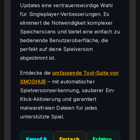
Updates eine vertrauenswürdige Wahl
für Singleplayer-Verbesserungen. Es
eliminiert die Notwendigkeit komplexer
Speicherscans und bietet eine einfach zu
bedienende Benutzeroberfläche, die
perfekt auf deine Spielversion
abgestimmt ist.
Entdecke die
umfassende Tool-Suite von
XMODHUB
– mit automatischer
Spielversionserkennung, sauberer Ein-
Klick-Aktivierung und garantiert
malwarefreien Dateien für jedes
unterstützte Spiel.
Kampf &
Fortsch
Erfahru