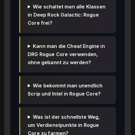
Wie schaltet man alle Klassen
in Deep Rock Galactic: Rogue
Core frei?
Kann man die Cheat Engine in
DRG Rogue Core verwenden,
ohne gebannt zu werden?
Wie bekommt man unendlich
Scrip und Intel in Rogue Core?
Was ist der schnellste Weg,
um Verdienstpunkte in Rogue
Core zu farmen?