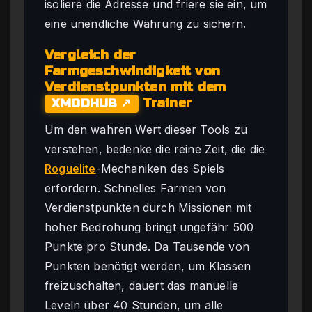
isoliere die Adresse und friere sie ein, um
eine unendliche Währung zu sichern.
Vergleich der
Farmgeschwindigkeit von
Verdienstpunkten mit dem
Trainer
XMODHUB ↗
Um den wahren Wert dieser Tools zu
verstehen, bedenke die reine Zeit, die die
Roguelite
-Mechaniken des Spiels
erfordern. Schnelles Farmen von
Verdienstpunkten durch Missionen mit
hoher Bedrohung bringt ungefähr 500
Punkte pro Stunde. Da Tausende von
Punkten benötigt werden, um Klassen
freizuschalten, dauert das manuelle
Leveln über 40 Stunden, um alle