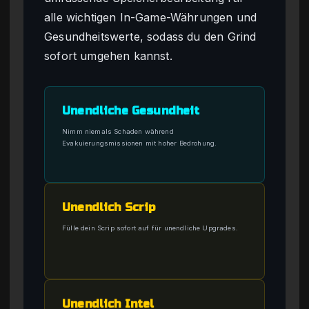
alle wichtigen In-Game-Währungen und
Gesundheitswerte, sodass du den Grind
sofort umgehen kannst.
Unendliche Gesundheit
Nimm niemals Schaden während
Evakuierungsmissionen mit hoher Bedrohung.
Unendlich Scrip
Fülle dein Scrip sofort auf für unendliche Upgrades.
Unendlich Intel