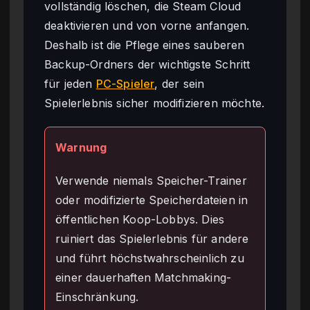
vollständig löschen, die Steam Cloud
deaktivieren und von vorne anfangen.
Deshalb ist die Pflege eines sauberen
Backup-Ordners der wichtigste Schritt
für jeden
PC-Spieler
, der sein
Spielerlebnis sicher modifizieren möchte.
Warnung
Verwende niemals Speicher-Trainer
oder modifizierte Speicherdateien in
öffentlichen Koop-Lobbys. Dies
ruiniert das Spielerlebnis für andere
und führt höchstwahrscheinlich zu
einer dauerhaften Matchmaking-
Einschränkung.