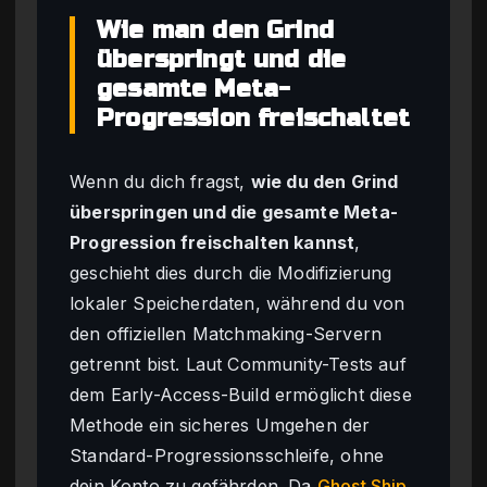
Wie man den Grind
überspringt und die
gesamte Meta-
Progression freischaltet
Wenn du dich fragst,
wie du den Grind
überspringen und die gesamte Meta-
Progression freischalten kannst
,
geschieht dies durch die Modifizierung
lokaler Speicherdaten, während du von
den offiziellen Matchmaking-Servern
getrennt bist. Laut Community-Tests auf
dem Early-Access-Build ermöglicht diese
Methode ein sicheres Umgehen der
Standard-Progressionsschleife, ohne
dein Konto zu gefährden. Da
Ghost Ship