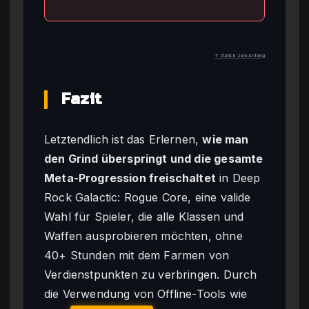
↑ Zurück zum Anfang
Fazit
Letztendlich ist das Erlernen,
wie man
den Grind überspringt und die gesamte
Meta-Progression freischaltet
in Deep
Rock Galactic: Rogue Core, eine valide
Wahl für Spieler, die alle Klassen und
Waffen ausprobieren möchten, ohne
40+ Stunden mit dem Farmen von
Verdienstpunkten zu verbringen. Durch
die Verwendung von Offline-Tools wie