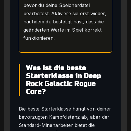
bevor du deine Speicherdatei
bearbeitest. Aktiviere sie erst wieder,
nachdem du bestätigt hast, dass die
geänderten Werte im Spiel korrekt
funktionieren.
Was ist die beste
Starterklasse in Deep
Rock Galactic Rogue
Core?
Die beste Starterklasse hängt von deiner
bevorzugten Kampfdistanz ab, aber der
Standard-Minenarbeiter bietet die