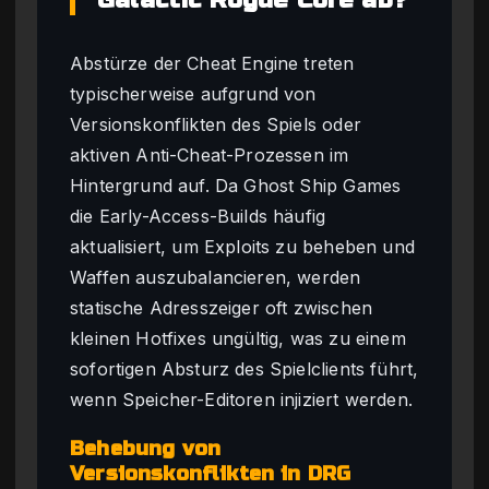
Galactic Rogue Core ab?
Abstürze der Cheat Engine treten
typischerweise aufgrund von
Versionskonflikten des Spiels oder
aktiven Anti-Cheat-Prozessen im
Hintergrund auf. Da Ghost Ship Games
die Early-Access-Builds häufig
aktualisiert, um Exploits zu beheben und
Waffen auszubalancieren, werden
statische Adresszeiger oft zwischen
kleinen Hotfixes ungültig, was zu einem
sofortigen Absturz des Spielclients führt,
wenn Speicher-Editoren injiziert werden.
Behebung von
Versionskonflikten in DRG