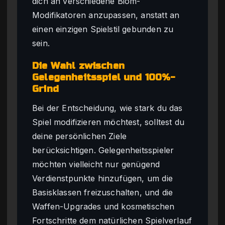
dich an verschiedene Biom-
Modifikatoren anzupassen, anstatt an
einen einzigen Spielstil gebunden zu
sein.
Die Wahl zwischen
Gelegenheitsspiel und 100%-
Grind
Bei der Entscheidung, wie stark du das
Spiel modifizieren möchtest, solltest du
deine persönlichen Ziele
berücksichtigen. Gelegenheitsspieler
möchten vielleicht nur genügend
Verdienstpunkte hinzufügen, um die
Basisklassen freizuschalten, und die
Waffen-Upgrades und kosmetischen
Fortschritte dem natürlichen Spielverlauf