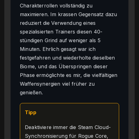
Charakterrollen vollständig zu
maximieren. Im krassen Gegensatz dazu
reduziert die Verwendung eines
spezialisierten Trainers diesen 40-
stündigen Grind auf weniger als 5
Minuten. Ehrlich gesagt war ich
festgefahren und wiederholte dieselben
Biome, und das Überspringen dieser
Phase ermöglichte es mir, die vielfältigen
Waffensynergien viel früher zu
genießen.
Tipp
Deaktiviere immer die Steam Cloud-
Synchronisierung für Rogue Core,