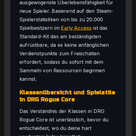
ausgewogenste Überlebensfähigkeit für
neue Spieler. Basierend auf den Steam-
Spielerstatistiken von bis zu 20.000
Spielbesitzern im
Early Access
ist das
Standard-Kit das am beständigsten
aufrüstbare, da es keine anfänglichen
Verdienstpunkte zum Freischalten
erfordert, sodass du sofort mit dem
Sammeln von Ressourcen beginnen
kannst.
Klassenübersicht und Spielstile
in DRG Rogue Core
Das Verständnis der Klassen in DRG
Rogue Core ist unerlässlich, bevor du
entscheidest, wo du deine hart