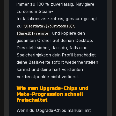
immer zu 100 % zuverlässig. Navigiere
zu deinem Steam-
Installationsverzeichnis, genauer gesagt
zu
\userdata\[YourSteamID]\
, und kopiere den
[GameID]\remote
gesamten Ordner auf deinen Desktop.
Dies stellt sicher, dass du, falls eine
Speicherinjektion dein Profil beschädigt,
deine Basiswerte sofort wiederherstellen
kannst und deine hart verdienten
Verdienstpunkte nicht verlierst.
Wie man Upgrade-Chips und
Meta-Progression schnell
freischaltet
Wenn du Upgrade-Chips manuell mit