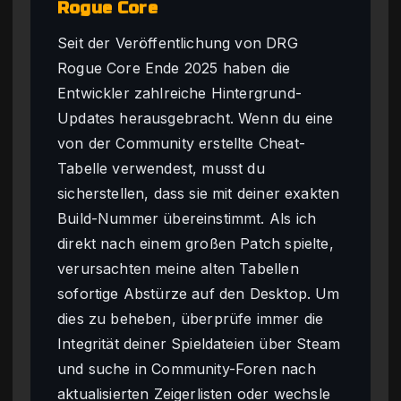
Rogue Core
Seit der Veröffentlichung von DRG
Rogue Core Ende 2025 haben die
Entwickler zahlreiche Hintergrund-
Updates herausgebracht. Wenn du eine
von der Community erstellte Cheat-
Tabelle verwendest, musst du
sicherstellen, dass sie mit deiner exakten
Build-Nummer übereinstimmt. Als ich
direkt nach einem großen Patch spielte,
verursachten meine alten Tabellen
sofortige Abstürze auf den Desktop. Um
dies zu beheben, überprüfe immer die
Integrität deiner Spieldateien über Steam
und suche in Community-Foren nach
aktualisierten Zeigerlisten oder wechsle