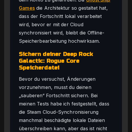
Games
die Architektur so gestaltet hat,
dass der Fortschritt lokal verarbeitet
wird, bevor er mit der Cloud
synchronisiert wird, bleibt die Offline-
Speicherbearbeitung hochwirksam.
Sichern deiner Deep Rock
Galactic: Rogue Core
Speicherdatei
Bevor du versuchst, Änderungen
vorzunehmen, musst du deinen
„sauberen“ Fortschritt sichern. Bei
meinen Tests habe ich festgestellt, dass
die Steam Cloud-Synchronisierung
manchmal beschädigte lokale Dateien
überschreiben kann, aber das ist nicht