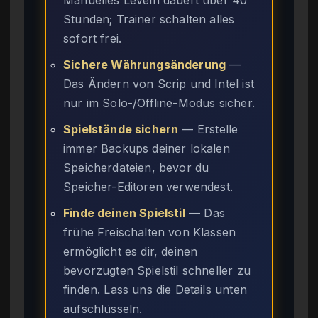
Stunden; Trainer schalten alles
sofort frei.
Sichere Währungsänderung
—
Das Ändern von Scrip und Intel ist
nur im Solo-/Offline-Modus sicher.
Spielstände sichern
— Erstelle
immer Backups deiner lokalen
Speicherdateien, bevor du
Speicher-Editoren verwendest.
Finde deinen Spielstil
— Das
frühe Freischalten von Klassen
ermöglicht es dir, deinen
bevorzugten Spielstil schneller zu
finden. Lass uns die Details unten
aufschlüsseln.