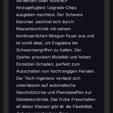
verdienten (oder künstlich
hinzugefügten) Upgrade-Chips
ausgeben möchtest. Der Schwere
Kanonier zeichnet sich durch
Massenkontrolle mit seinem
kontinuierlichen Minigun-Feuer aus und
ist somit ideal, um Engpässe bei
Schwarmangriffen zu halten. Der
Späher priorisiert Mobilität und hohen
Einzelziel-Schaden, perfekt zum
Ausschalten von hochrangigen Feinden.
Der Tech-Ingenieur verlässt sich
unterdessen auf automatische
Geschütztürme und Plasmawaffen zur
Gebietskontrolle. Das frühe Freischalten
all dieser Klassen gibt dir die Flexibilität,