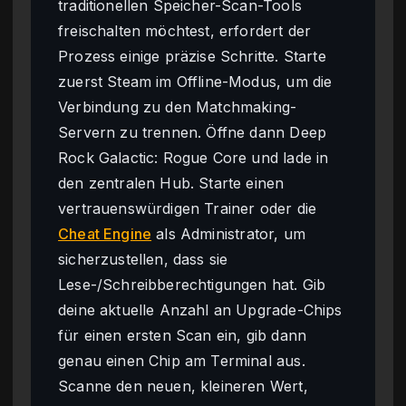
traditionellen Speicher-Scan-Tools
freischalten möchtest, erfordert der
Prozess einige präzise Schritte. Starte
zuerst Steam im Offline-Modus, um die
Verbindung zu den Matchmaking-
Servern zu trennen. Öffne dann Deep
Rock Galactic: Rogue Core und lade in
den zentralen Hub. Starte einen
vertrauenswürdigen Trainer oder die
Cheat Engine
als Administrator, um
sicherzustellen, dass sie
Lese-/Schreibberechtigungen hat. Gib
deine aktuelle Anzahl an Upgrade-Chips
für einen ersten Scan ein, gib dann
genau einen Chip am Terminal aus.
Scanne den neuen, kleineren Wert,