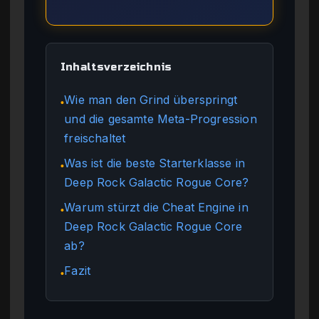
Inhaltsverzeichnis
Wie man den Grind überspringt
●
und die gesamte Meta-Progression
freischaltet
Was ist die beste Starterklasse in
●
Deep Rock Galactic Rogue Core?
Warum stürzt die Cheat Engine in
●
Deep Rock Galactic Rogue Core
ab?
Fazit
●