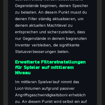
Gegenstände beginnen, deinen Speicher
zu belasten. An diesem Punkt musst du
deinen Filter ständig aktualisieren, um
deinem aktuellen Machtlevel zu
entsprechen und sicherzustellen, dass
nur Gegenstände in deinem begrenzten
Inventar verbleiben, die signifikante
Statusverbesserungen bieten.
Erweiterte Filtereinstellungen
für Spieler auf mittlerem
Niveau
Im mittleren Spielverlauf nimmt das
Loot-Volumen aufgrund passiver
Angriffsgeschwindigkeitsboni erheblich
zu. An diesem Punkt wird selbst ein auf