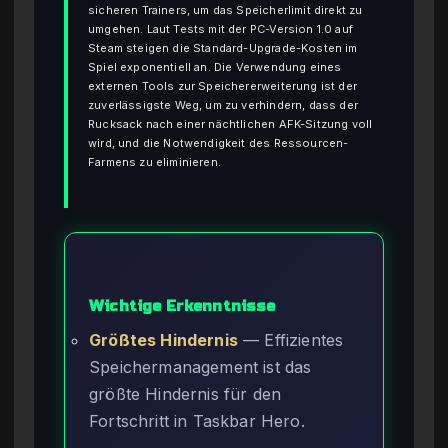
sicheren Trainers, um das Speicherlimit direkt zu
umgehen. Laut Tests mit der PC-Version 1.0 auf
Steam steigen die Standard-Upgrade-Kosten im
Spiel exponentiell an. Die Verwendung eines
externen Tools zur Speichererweiterung ist der
zuverlässigste Weg, um zu verhindern, dass der
Rucksack nach einer nächtlichen AFK-Sitzung voll
wird, und die Notwendigkeit des Ressourcen-
Farmens zu eliminieren.
Wichtige Erkenntnisse
Größtes Hindernis
— Effizientes
Speichermanagement ist das
größte Hindernis für den
Fortschritt in Taskbar Hero.