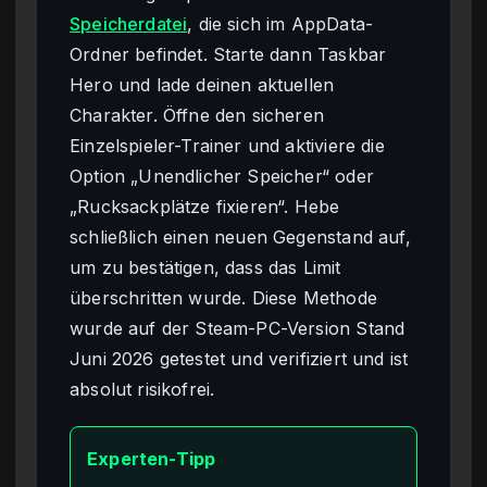
Speicherdatei
, die sich im AppData-
Ordner befindet. Starte dann Taskbar
Hero und lade deinen aktuellen
Charakter. Öffne den sicheren
Einzelspieler-Trainer und aktiviere die
Option „Unendlicher Speicher“ oder
„Rucksackplätze fixieren“. Hebe
schließlich einen neuen Gegenstand auf,
um zu bestätigen, dass das Limit
überschritten wurde. Diese Methode
wurde auf der Steam-PC-Version Stand
Juni 2026 getestet und verifiziert und ist
absolut risikofrei.
Experten-Tipp