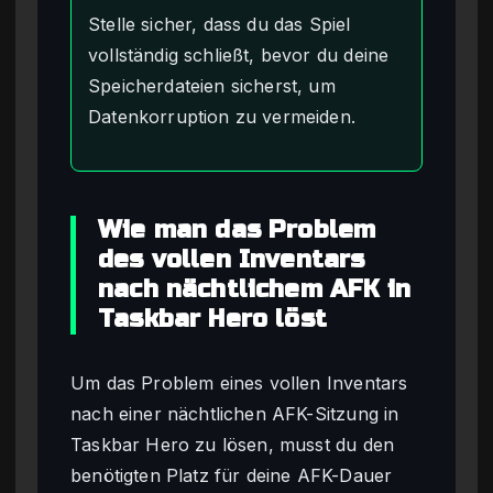
Stelle sicher, dass du das Spiel
vollständig schließt, bevor du deine
Speicherdateien sicherst, um
Datenkorruption zu vermeiden.
Wie man das Problem
des vollen Inventars
nach nächtlichem AFK in
Taskbar Hero löst
Um das Problem eines vollen Inventars
nach einer nächtlichen AFK-Sitzung in
Taskbar Hero zu lösen, musst du den
benötigten Platz für deine AFK-Dauer