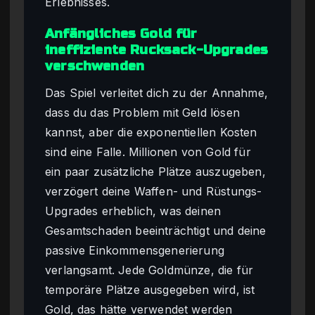
Erlebnisses.
Anfängliches Gold für
ineffiziente Rucksack-Upgrades
verschwenden
Das Spiel verleitet dich zu der Annahme,
dass du das Problem mit Geld lösen
kannst, aber die exponentiellen Kosten
sind eine Falle. Millionen von Gold für
ein paar zusätzliche Plätze auszugeben,
verzögert deine Waffen- und Rüstungs-
Upgrades erheblich, was deinen
Gesamtschaden beeinträchtigt und deine
passive Einkommensgenerierung
verlangsamt. Jede Goldmünze, die für
temporäre Plätze ausgegeben wird, ist
Gold, das hätte verwendet werden