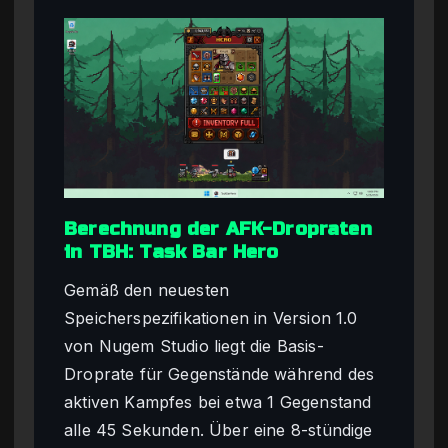
Berechnung der AFK-Dropraten
in TBH: Task Bar Hero
Gemäß den neuesten
Speicherspezifikationen in Version 1.0
von Nugem Studio liegt die Basis-
Droprate für Gegenstände während des
aktiven Kampfes bei etwa 1 Gegenstand
alle 45 Sekunden. Über eine 8-stündige