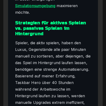
Simulationsumgebung
maximieren
möchte.
Strategien für aktives Spielen
vs. passives Spielen im
Hintergrund
Spieler, die aktiv spielen, haben den
Luxus, Gegenstände alle paar Minuten
manuell zu sortieren, aber diejenigen, die
das Spiel im Hintergrund laufen lassen,
benötigen eine strenge Automatisierung.
Basierend auf meiner Erfahrung,
Taskbar Hero über 40 Stunden
während der Arbeitswoche im
Hintergrund laufen zu lassen, werden
manuelle Upgrades extrem ineffizient,