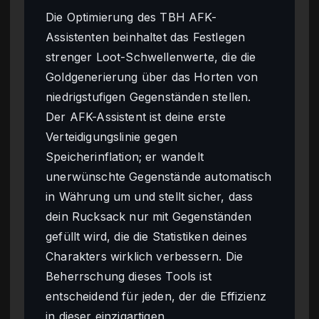
Die Optimierung des TBH AFK-
Assistenten beinhaltet das Festlegen
strenger Loot-Schwellenwerte, die die
Goldgenerierung über das Horten von
niedrigstufigen Gegenständen stellen.
Der AFK-Assistent ist deine erste
Verteidigungslinie gegen
Speicherinflation; er wandelt
unerwünschte Gegenstände automatisch
in Währung um und stellt sicher, dass
dein Rucksack nur mit Gegenständen
gefüllt wird, die die Statistiken deines
Charakters wirklich verbessern. Die
Beherrschung dieses Tools ist
entscheidend für jeden, der die Effizienz
in dieser einzigartigen