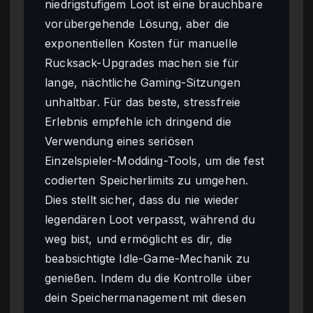
niedrigstufigem Loot ist eine brauchbare
vorübergehende Lösung, aber die
exponentiellen Kosten für manuelle
Rucksack-Upgrades machen sie für
lange, nächtliche Gaming-Sitzungen
unhaltbar. Für das beste, stressfreie
Erlebnis empfehle ich dringend die
Verwendung eines seriösen
Einzelspieler-Modding-Tools, um die fest
codierten Speicherlimits zu umgehen.
Dies stellt sicher, dass du nie wieder
legendären Loot verpasst, während du
weg bist, und ermöglicht es dir, die
beabsichtigte Idle-Game-Mechanik zu
genießen. Indem du die Kontrolle über
dein Speichermanagement mit diesen