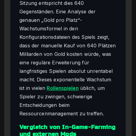
Sitzung entspricht dies 640
Gegenständen. Eine Analyse der
genauen „Gold pro Platz“-
Wachstumsformel in den
Konfigurationsdateien des Spiels zeigt,
dass der manuelle Kauf von 640 Plätzen
Milliarden von Gold kosten würde, was
eine reguläre Erweiterung für
langfristiges Spielen absolut unrentabel
macht. Dieses exponentielle Wachstum
ist in vielen
Rollenspielen
üblich, um
Spieler zu zwingen, schwierige
Entscheidungen beim
Ressourcenmanagement zu treffen.
Vergleich von In-Game-Farming
und externen Mods