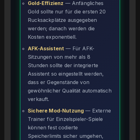
Gold-Effizienz
— Anfängliches
Gold sollte nur für die ersten 20
Rucksackplätze ausgegeben
werden; danach werden die
Kosten exponentiell.
AFK-Assistent
— Für AFK-
Sitzungen von mehr als 8
Stunden sollte der integrierte
Assistent so eingestellt werden,
dass er Gegenstände von
gewöhnlicher Qualität automatisch
verkauft.
Sichere Mod-Nutzung
— Externe
Trainer für Einzelspieler-Spiele
können fest codierte
Speicherlimits sicher umgehen,