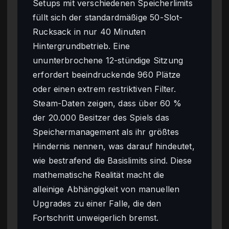
Setups mit verschiedenen Speicherlimits
füllt sich der standardmäßige 50-Slot-
Rucksack in nur 40 Minuten
Hintergrundbetrieb. Eine
ununterbrochene 12-stündige Sitzung
erfordert beeindruckende 960 Plätze
oder einen extrem restriktiven Filter.
Steam-Daten zeigen, dass über 60 %
der 20.000 Besitzer des Spiels das
Speichermanagement als ihr größtes
Hindernis nennen, was darauf hindeutet,
wie bestrafend die Basislimits sind. Diese
mathematische Realität macht die
alleinige Abhängigkeit von manuellen
Upgrades zu einer Falle, die den
Fortschritt unweigerlich bremst.