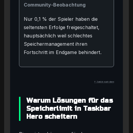
Community-Beobachtung
Nur 0,1 % der Spieler haben die
seltensten Erfolge freigeschaltet,
hauptsächlich weil schlechtes
Speichermanagement ihren
Fortschritt im Endgame behindert.
↑ Zurück nach oben
Warum Lösungen für das
Speicherlimit in Taskbar
Hero scheitern