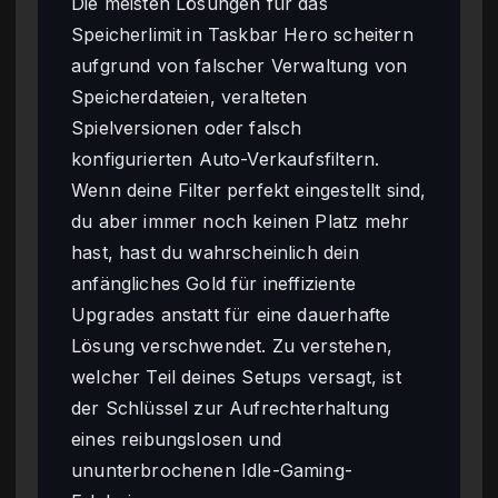
Die meisten Lösungen für das
Speicherlimit in Taskbar Hero scheitern
aufgrund von falscher Verwaltung von
Speicherdateien, veralteten
Spielversionen oder falsch
konfigurierten Auto-Verkaufsfiltern.
Wenn deine Filter perfekt eingestellt sind,
du aber immer noch keinen Platz mehr
hast, hast du wahrscheinlich dein
anfängliches Gold für ineffiziente
Upgrades anstatt für eine dauerhafte
Lösung verschwendet. Zu verstehen,
welcher Teil deines Setups versagt, ist
der Schlüssel zur Aufrechterhaltung
eines reibungslosen und
ununterbrochenen Idle-Gaming-