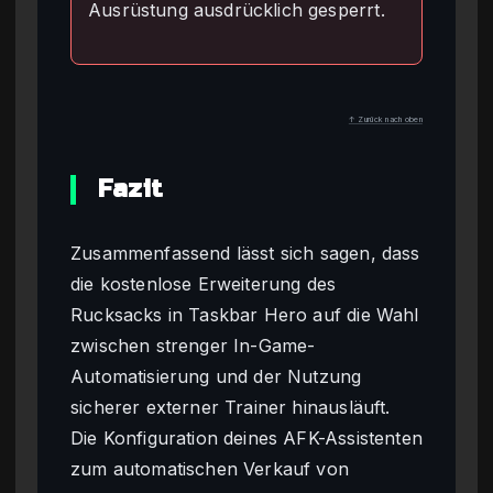
Ausrüstung ausdrücklich gesperrt.
↑ Zurück nach oben
Fazit
Zusammenfassend lässt sich sagen, dass
die kostenlose Erweiterung des
Rucksacks in Taskbar Hero auf die Wahl
zwischen strenger In-Game-
Automatisierung und der Nutzung
sicherer externer Trainer hinausläuft.
Die Konfiguration deines AFK-Assistenten
zum automatischen Verkauf von