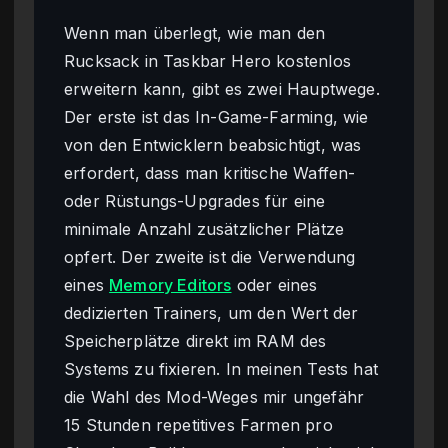
Wenn man überlegt, wie man den
Rucksack in Taskbar Hero kostenlos
erweitern kann, gibt es zwei Hauptwege.
Der erste ist das In-Game-Farming, wie
von den Entwicklern beabsichtigt, was
erfordert, dass man kritische Waffen-
oder Rüstungs-Upgrades für eine
minimale Anzahl zusätzlicher Plätze
opfert. Der zweite ist die Verwendung
eines
Memory Editors
oder eines
dedizierten Trainers, um den Wert der
Speicherplätze direkt im RAM des
Systems zu fixieren. In meinen Tests hat
die Wahl des Mod-Weges mir ungefähr
15 Stunden repetitives Farmen pro