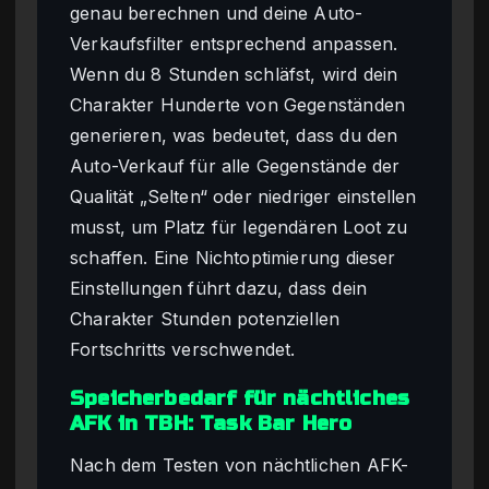
genau berechnen und deine Auto-
Verkaufsfilter entsprechend anpassen.
Wenn du 8 Stunden schläfst, wird dein
Charakter Hunderte von Gegenständen
generieren, was bedeutet, dass du den
Auto-Verkauf für alle Gegenstände der
Qualität „Selten“ oder niedriger einstellen
musst, um Platz für legendären Loot zu
schaffen. Eine Nichtoptimierung dieser
Einstellungen führt dazu, dass dein
Charakter Stunden potenziellen
Fortschritts verschwendet.
Speicherbedarf für nächtliches
AFK in TBH: Task Bar Hero
Nach dem Testen von nächtlichen AFK-