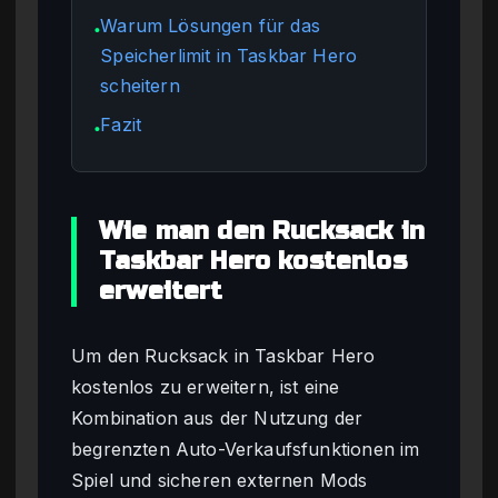
Warum Lösungen für das
●
Speicherlimit in Taskbar Hero
scheitern
Fazit
●
Wie man den Rucksack in
Taskbar Hero kostenlos
erweitert
Um den Rucksack in Taskbar Hero
kostenlos zu erweitern, ist eine
Kombination aus der Nutzung der
begrenzten Auto-Verkaufsfunktionen im
Spiel und sicheren externen Mods