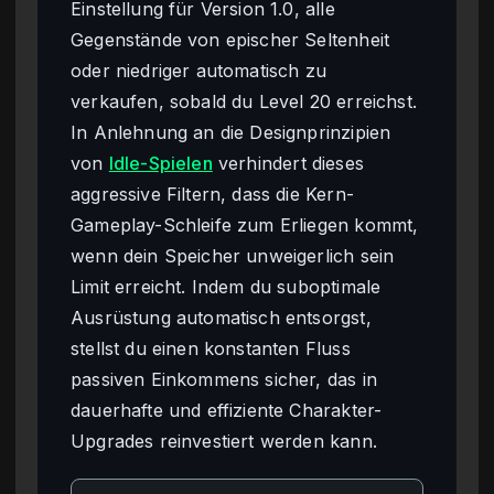
Einstellung für Version 1.0, alle
Gegenstände von epischer Seltenheit
oder niedriger automatisch zu
verkaufen, sobald du Level 20 erreichst.
In Anlehnung an die Designprinzipien
von
Idle-Spielen
verhindert dieses
aggressive Filtern, dass die Kern-
Gameplay-Schleife zum Erliegen kommt,
wenn dein Speicher unweigerlich sein
Limit erreicht. Indem du suboptimale
Ausrüstung automatisch entsorgst,
stellst du einen konstanten Fluss
passiven Einkommens sicher, das in
dauerhafte und effiziente Charakter-
Upgrades reinvestiert werden kann.