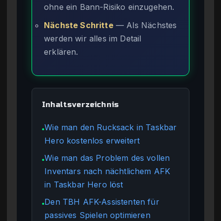
ohne ein Bann-Risiko einzugehen.
Nächste Schritte
— Als Nächstes
werden wir alles im Detail
erklären.
Inhaltsverzeichnis
Wie man den Rucksack in Taskbar
●
Hero kostenlos erweitert
Wie man das Problem des vollen
●
Inventars nach nächtlichem AFK
in Taskbar Hero löst
Den TBH AFK-Assistenten für
●
passives Spielen optimieren