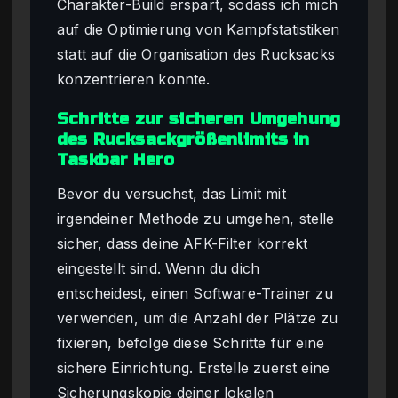
Charakter-Build erspart, sodass ich mich
auf die Optimierung von Kampfstatistiken
statt auf die Organisation des Rucksacks
konzentrieren konnte.
Schritte zur sicheren Umgehung
des Rucksackgrößenlimits in
Taskbar Hero
Bevor du versuchst, das Limit mit
irgendeiner Methode zu umgehen, stelle
sicher, dass deine AFK-Filter korrekt
eingestellt sind. Wenn du dich
entscheidest, einen Software-Trainer zu
verwenden, um die Anzahl der Plätze zu
fixieren, befolge diese Schritte für eine
sichere Einrichtung. Erstelle zuerst eine
Sicherungskopie deiner lokalen