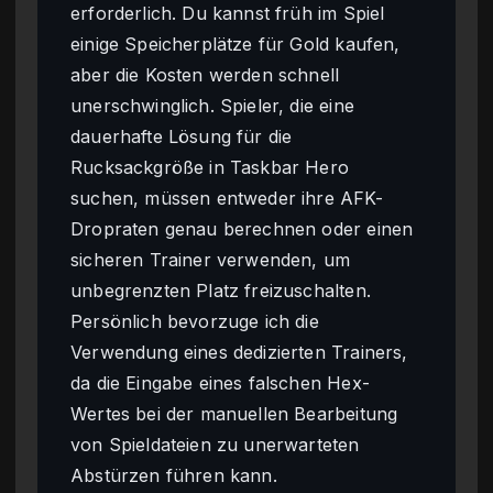
erforderlich. Du kannst früh im Spiel
einige Speicherplätze für Gold kaufen,
aber die Kosten werden schnell
unerschwinglich. Spieler, die eine
dauerhafte Lösung für die
Rucksackgröße in Taskbar Hero
suchen, müssen entweder ihre AFK-
Dropraten genau berechnen oder einen
sicheren Trainer verwenden, um
unbegrenzten Platz freizuschalten.
Persönlich bevorzuge ich die
Verwendung eines dedizierten Trainers,
da die Eingabe eines falschen Hex-
Wertes bei der manuellen Bearbeitung
von Spieldateien zu unerwarteten
Abstürzen führen kann.