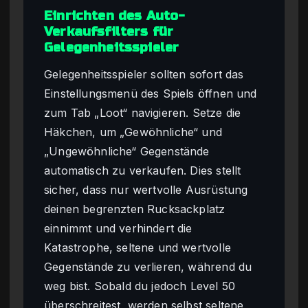
Einrichten des Auto-
Verkaufsfilters für
Gelegenheitsspieler
Gelegenheitsspieler sollten sofort das
Einstellungsmenü des Spiels öffnen und
zum Tab „Loot“ navigieren. Setze die
Häkchen, um „Gewöhnliche“ und
„Ungewöhnliche“ Gegenstände
automatisch zu verkaufen. Dies stellt
sicher, dass nur wertvolle Ausrüstung
deinen begrenzten Rucksackplatz
einnimmt und verhindert die
Katastrophe, seltene und wertvolle
Gegenstände zu verlieren, während du
weg bist. Sobald du jedoch Level 50
überschreitest, werden selbst seltene