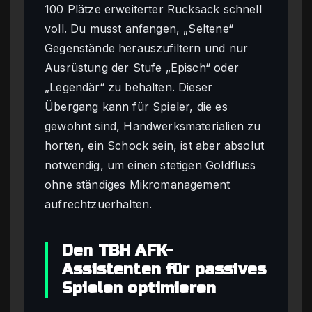
100 Plätze erweiterter Rucksack schnell
voll. Du musst anfangen, „Seltene“
Gegenstände herauszufiltern und nur
Ausrüstung der Stufe „Episch“ oder
„Legendär“ zu behalten. Dieser
Übergang kann für Spieler, die es
gewohnt sind, Handwerksmaterialien zu
horten, ein Schock sein, ist aber absolut
notwendig, um einen stetigen Goldfluss
ohne ständiges Mikromanagement
aufrechtzuerhalten.
Den TBH AFK-
Assistenten für passives
Spielen optimieren