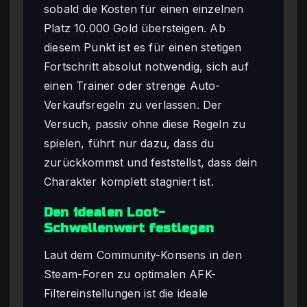
sobald die Kosten für einen einzelnen
Platz 10.000 Gold übersteigen. Ab
diesem Punkt ist es für einen stetigen
Fortschritt absolut notwendig, sich auf
einen Trainer oder strenge Auto-
Verkaufsregeln zu verlassen. Der
Versuch, passiv ohne diese Regeln zu
spielen, führt nur dazu, dass du
zurückkommst und feststellst, dass dein
Charakter komplett stagniert ist.
Den idealen Loot-
Schwellenwert festlegen
Laut dem Community-Konsens in den
Steam-Foren zu optimalen AFK-
Filtereinstellungen ist die ideale