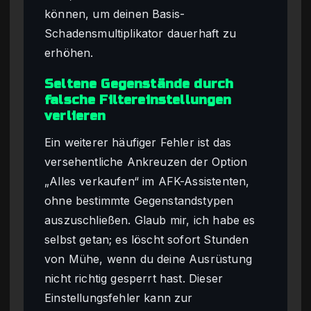
können, um deinen Basis-
Schadensmultiplikator dauerhaft zu
erhöhen.
Seltene Gegenstände durch
falsche Filtereinstellungen
verlieren
Ein weiterer häufiger Fehler ist das
versehentliche Ankreuzen der Option
„Alles verkaufen“ im AFK-Assistenten,
ohne bestimmte Gegenstandstypen
auszuschließen. Glaub mir, ich habe es
selbst getan; es löscht sofort Stunden
von Mühe, wenn du deine Ausrüstung
nicht richtig gesperrt hast. Dieser
Einstellungsfehler kann zur