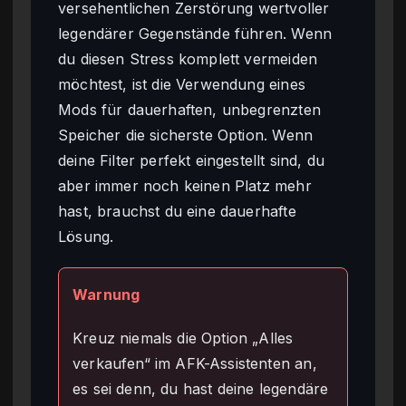
versehentlichen Zerstörung wertvoller
legendärer Gegenstände führen. Wenn
du diesen Stress komplett vermeiden
möchtest, ist die Verwendung eines
Mods für dauerhaften, unbegrenzten
Speicher die sicherste Option. Wenn
deine Filter perfekt eingestellt sind, du
aber immer noch keinen Platz mehr
hast, brauchst du eine dauerhafte
Lösung.
Warnung
Kreuz niemals die Option „Alles
verkaufen“ im AFK-Assistenten an,
es sei denn, du hast deine legendäre