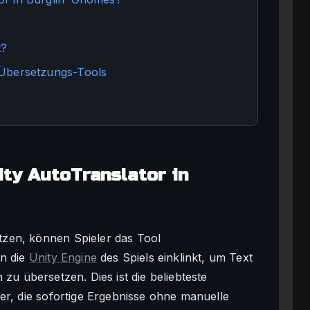
t?
 Übersetzungs-Tools
ty AutoTranslator in
zen, können Spieler das Tool
in die
Unity Engine
des Spiels einklinkt, um Text
zu übersetzen. Dies ist die beliebteste
er, die sofortige Ergebnisse ohne manuelle