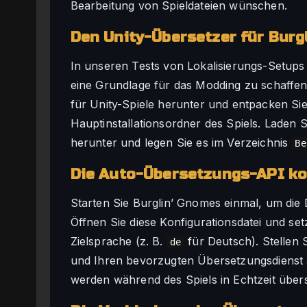
Bearbeitung von Spieldateien wünschen.
Den Unity-Übersetzer für Burg
In unseren Tests von Lokalisierungs-Setups f
eine Grundlage für das Modding zu schaffen
für Unity-Spiele herunter und entpacken Sie 
Hauptinstallationsordner des Spiels. Laden 
herunter und legen Sie es im Verzeichnis
Be
Die Auto-Übersetzungs-API ko
Starten Sie Burglin’ Gnomes einmal, um die 
Öffnen Sie diese Konfigurationsdatei und se
Zielsprache (z. B.
für Deutsch). Stellen S
de
und Ihren bevorzugten Übersetzungsdienst a
werden während des Spiels in Echtzeit über