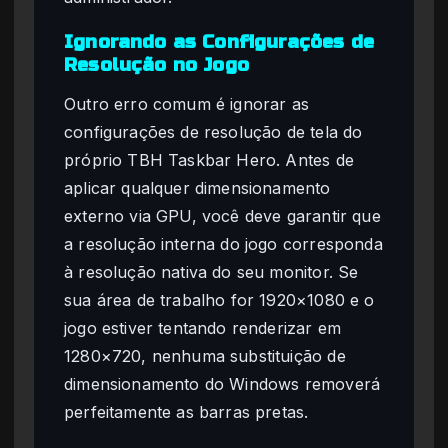
Ignorando as Configurações de
Resolução no Jogo
Outro erro comum é ignorar as
configurações de resolução de tela do
próprio TBH Taskbar Hero. Antes de
aplicar qualquer dimensionamento
externo via GPU, você deve garantir que
a resolução interna do jogo corresponda
à resolução nativa do seu monitor. Se
sua área de trabalho for 1920×1080 e o
jogo estiver tentando renderizar em
1280×720, nenhuma substituição de
dimensionamento do Windows removerá
perfeitamente as barras pretas.