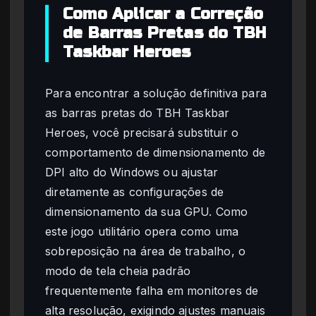
Como Aplicar a Correção
de Barras Pretas do TBH
Taskbar Heroes
Para encontrar a solução definitiva para
as barras pretas do TBH Taskbar
Heroes, você precisará substituir o
comportamento de dimensionamento de
DPI alto do Windows ou ajustar
diretamente as configurações de
dimensionamento da sua GPU. Como
este jogo utilitário opera como uma
sobreposição na área de trabalho, o
modo de tela cheia padrão
frequentemente falha em monitores de
alta resolução, exigindo ajustes manuais