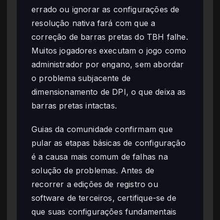
errado ou ignorar as configurações de
resolução nativa fará com que a
correção de barras pretas do TBH falhe.
Muitos jogadores executam o jogo como
administrador por engano, sem abordar
o problema subjacente de
dimensionamento de DPI, o que deixa as
barras pretas intactas.
Guias da comunidade confirmam que
pular as etapas básicas de configuração
é a causa mais comum de falhas na
solução de problemas. Antes de
recorrer a edições de registro ou
software de terceiros, certifique-se de
que suas configurações fundamentais