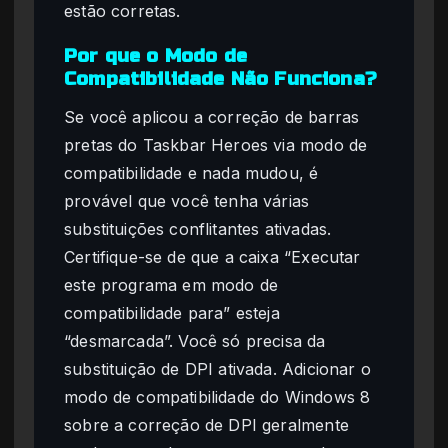
estão corretas.
Por que o Modo de
Compatibilidade Não Funciona?
Se você aplicou a correção de barras
pretas do Taskbar Heroes via modo de
compatibilidade e nada mudou, é
provável que você tenha várias
substituições conflitantes ativadas.
Certifique-se de que a caixa “Executar
este programa em modo de
compatibilidade para” esteja
“desmarcada”. Você só precisa da
substituição de DPI ativada. Adicionar o
modo de compatibilidade do Windows 8
sobre a correção de DPI geralmente