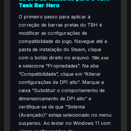
Task Bar Hero
O primeiro passo para aplicar a
correção de barras pretas do TBH é
modificar as configurações de
compatibilidade do jogo. Navegue até a
pasta de instalação do Steam, clique
com o botão direito no arquivo
TBH.exe
e selecione “Propriedades”. Na aba
“Compatibilidade”, clique em “Alterar
configurações de DPI alto”. Marque a
caixa “Substituir o comportamento de
dimensionamento de DPI alto” e
certifique-se de que “Sistema
(Avançado)” esteja selecionado no menu
suspenso. Ao testar no Windows 11 com