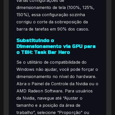
várias configurações de
dimensionamento de tela (100%, 125%,
150%), essa configuração sozinha
corrigiu o corte da sobreposição da
barra de tarefas em 90% dos casos.
Substituindo o
Dimensionamento via GPU para
o TBH: Task Bar Hero
Se o utilitário de compatibilidade do
Windows não ajudar, você pode forçar o
dimensionamento no nível do hardware.
Abra o Painel de Controle da Nvidia ou o
AMD Radeon Software. Para usuários
da Nvidia, navegue até “Ajustar o
tamanho e a posição da área de
trabalho”, selecione “Proporção” ou