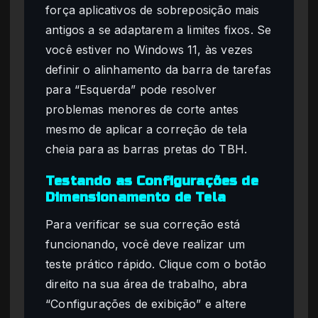
força aplicativos de sobreposição mais
antigos a se adaptarem a limites fixos. Se
você estiver no Windows 11, às vezes
definir o alinhamento da barra de tarefas
para “Esquerda” pode resolver
problemas menores de corte antes
mesmo de aplicar a correção de tela
cheia para as barras pretas do TBH.
Testando as Configurações de
Dimensionamento de Tela
Para verificar se sua correção está
funcionando, você deve realizar um
teste prático rápido. Clique com o botão
direito na sua área de trabalho, abra
“Configurações de exibição” e altere