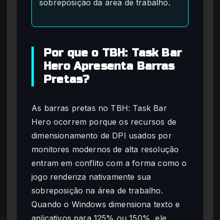
sobreposição da área de trabalho.
Por que o TBH: Task Bar
Hero Apresenta Barras
Pretas?
As barras pretas no TBH: Task Bar
Hero ocorrem porque os recursos de
dimensionamento de DPI usados por
monitores modernos de alta resolução
entram em conflito com a forma como o
jogo renderiza nativamente sua
sobreposição na área de trabalho.
Quando o Windows dimensiona texto e
aplicativos para 125% ou 150%, ele