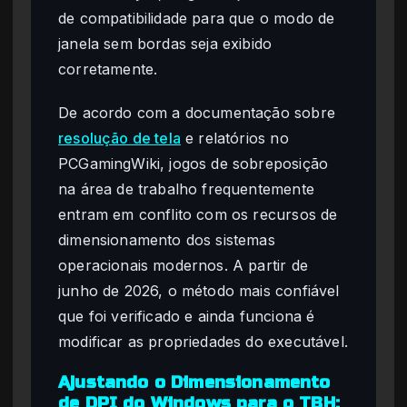
de compatibilidade para que o modo de
janela sem bordas seja exibido
corretamente.
De acordo com a documentação sobre
resolução de tela
e relatórios no
PCGamingWiki, jogos de sobreposição
na área de trabalho frequentemente
entram em conflito com os recursos de
dimensionamento dos sistemas
operacionais modernos. A partir de
junho de 2026, o método mais confiável
que foi verificado e ainda funciona é
modificar as propriedades do executável.
Ajustando o Dimensionamento
de DPI do Windows para o TBH: