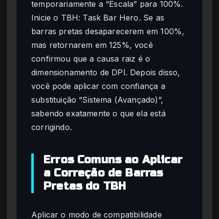
temporariamente a “Escala” para 100%.
Inicie o TBH: Task Bar Hero. Se as
barras pretas desaparecerem em 100%,
mas retornarem em 125%, você
confirmou que a causa raiz é o
dimensionamento de DPI. Depois disso,
você pode aplicar com confiança a
substituição “Sistema (Avançado)”,
sabendo exatamente o que ela está
corrigindo.
Erros Comuns ao Aplicar
a Correção de Barras
Pretas do TBH
Aplicar o modo de compatibilidade