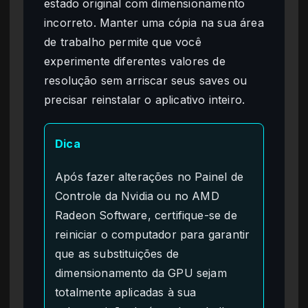
estado original com dimensionamento
incorreto. Manter uma cópia na sua área
de trabalho permite que você
experimente diferentes valores de
resolução sem arriscar seus saves ou
precisar reinstalar o aplicativo inteiro.
Dica
Após fazer alterações no Painel de
Controle da Nvidia ou no AMD
Radeon Software, certifique-se de
reiniciar o computador para garantir
que as substituições de
dimensionamento da GPU sejam
totalmente aplicadas à sua