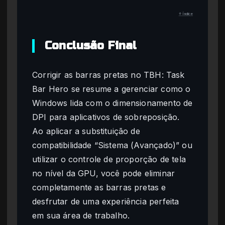
↑ Índice
Conclusão Final
Corrigir as barras pretas no TBH: Task
Bar Hero se resume a gerenciar como o
Windows lida com o dimensionamento de
DPI para aplicativos de sobreposição.
Ao aplicar a substituição de
compatibilidade “Sistema (Avançado)” ou
utilizar o controle de proporção de tela
no nível da GPU, você pode eliminar
completamente as barras pretas e
desfrutar de uma experiência perfeita
em sua área de trabalho.