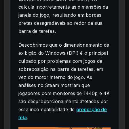
calcula incorretamente as dimensões da
janela do jogo, resultando em bordas
pretas desagradáveis ao redor da sua
barra de tarefas.
Descobrimos que o dimensionamento de
exibição do Windows (DPI) é o principal
culpado por problemas com jogos de
sobreposição na barra de tarefas, em
vez do motor interno do jogo. As
análises no Steam mostram que
jogadores com monitores de 1440p e 4K
são desproporcionalmente afetados por
essa incompatibilidade de
proporção de
tela
.