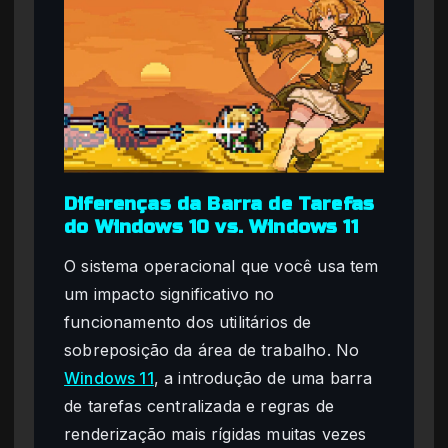
Diferenças da Barra de Tarefas
do Windows 10 vs. Windows 11
O sistema operacional que você usa tem
um impacto significativo no
funcionamento dos utilitários de
sobreposição da área de trabalho. No
Windows 11
, a introdução de uma barra
de tarefas centralizada e regras de
renderização mais rígidas muitas vezes