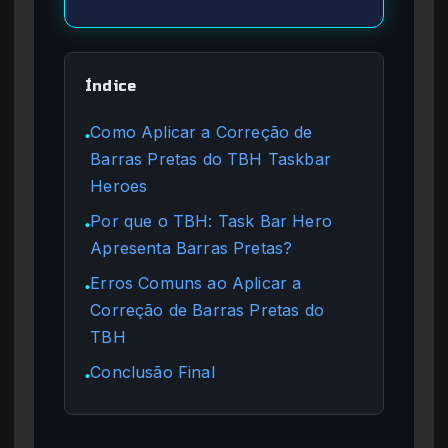
Índice
Como Aplicar a Correção de
●
Barras Pretas do TBH Taskbar
Heroes
Por que o TBH: Task Bar Hero
●
Apresenta Barras Pretas?
Erros Comuns ao Aplicar a
●
Correção de Barras Pretas do
TBH
Conclusão Final
●