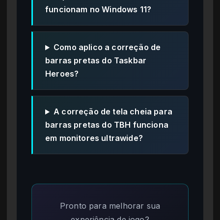
funcionam no Windows 11?
Como aplico a correção de
barras pretas do Taskbar
Heroes?
A correção de tela cheia para
barras pretas do TBH funciona
em monitores ultrawide?
Pronto para melhorar sua
experiência de jogo?