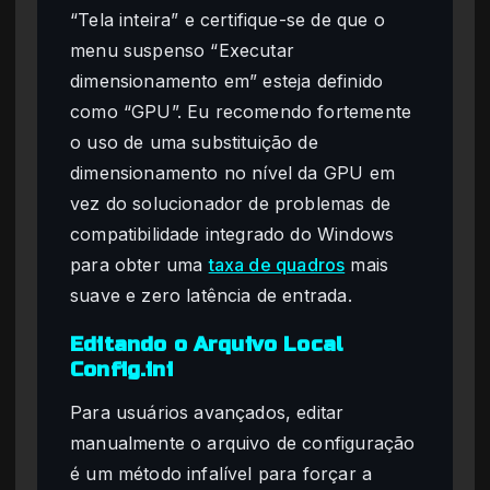
“Tela inteira” e certifique-se de que o
menu suspenso “Executar
dimensionamento em” esteja definido
como “GPU”. Eu recomendo fortemente
o uso de uma substituição de
dimensionamento no nível da GPU em
vez do solucionador de problemas de
compatibilidade integrado do Windows
para obter uma
taxa de quadros
mais
suave e zero latência de entrada.
Editando o Arquivo Local
Config.ini
Para usuários avançados, editar
manualmente o arquivo de configuração
é um método infalível para forçar a