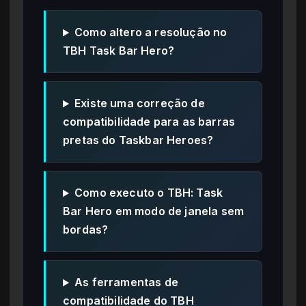
Como altero a resolução no
TBH Task Bar Hero?
Existe uma correção de
compatibilidade para as barras
pretas do Taskbar Heroes?
Como executo o TBH: Task
Bar Hero em modo de janela sem
bordas?
As ferramentas de
compatibilidade do TBH