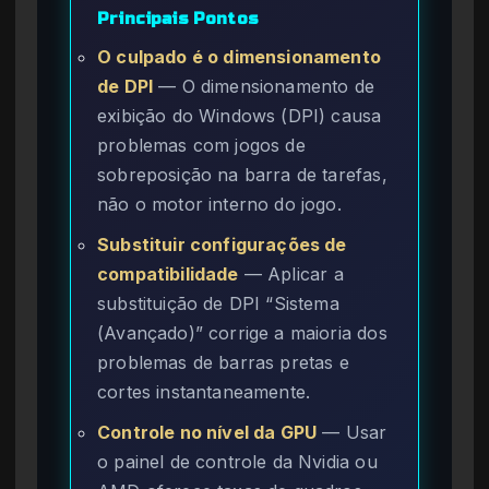
Principais Pontos
O culpado é o dimensionamento
de DPI
— O dimensionamento de
exibição do Windows (DPI) causa
problemas com jogos de
sobreposição na barra de tarefas,
não o motor interno do jogo.
Substituir configurações de
compatibilidade
— Aplicar a
substituição de DPI “Sistema
(Avançado)” corrige a maioria dos
problemas de barras pretas e
cortes instantaneamente.
Controle no nível da GPU
— Usar
o painel de controle da Nvidia ou