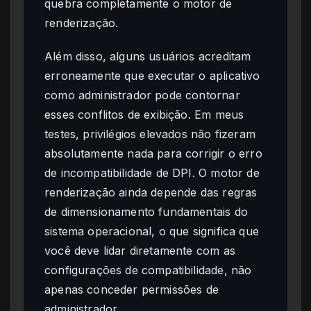
quebra completamente o motor de
renderização.
Além disso, alguns usuários acreditam
erroneamente que executar o aplicativo
como administrador pode contornar
esses conflitos de exibição. Em meus
testes, privilégios elevados não fizeram
absolutamente nada para corrigir o erro
de incompatibilidade de DPI. O motor de
renderização ainda depende das regras
de dimensionamento fundamentais do
sistema operacional, o que significa que
você deve lidar diretamente com as
configurações de compatibilidade, não
apenas conceder permissões de
administrador.