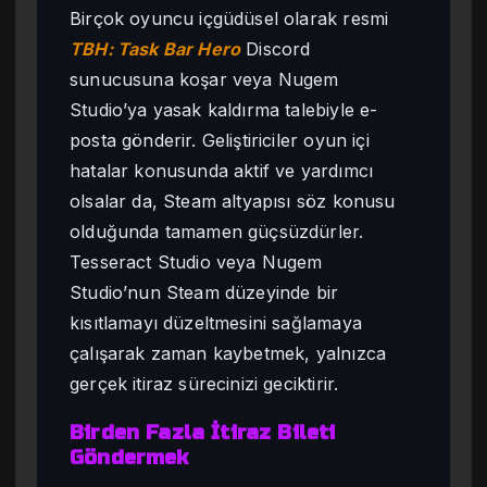
Birçok oyuncu içgüdüsel olarak resmi
TBH: Task Bar Hero
Discord
sunucusuna koşar veya Nugem
Studio’ya yasak kaldırma talebiyle e-
posta gönderir. Geliştiriciler oyun içi
hatalar konusunda aktif ve yardımcı
olsalar da, Steam altyapısı söz konusu
olduğunda tamamen güçsüzdürler.
Tesseract Studio veya Nugem
Studio’nun Steam düzeyinde bir
kısıtlamayı düzeltmesini sağlamaya
çalışarak zaman kaybetmek, yalnızca
gerçek itiraz sürecinizi geciktirir.
Birden Fazla İtiraz Bileti
Göndermek