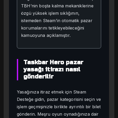
TBH’nin boşta kalma mekaniklerine
özgü yüksek işlem sıklığının,
istemeden Steam’in otomatik pazar
korumalarını tetikleyebileceğini
kamuoyuna açıklamıştır.
Taskbar Hero pazar
yasağı itirazı nasıl
gönderilir
Yasağınıza itiraz etmek için Steam
Desteğe gidin, pazar kategorisini seçin ve
işlem geçmişinizle birlikte ayrıntılı bir bilet
gönderin. Meşru oyun oynadığınıza dair