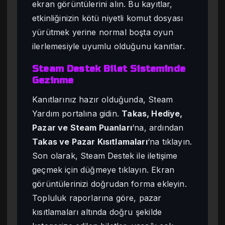
ekran görüntülerini alın. Bu kayıtlar,
etkinliğinizin kötü niyetli komut dosyası
yürütmek yerine normal boşta oyun
ilerlemesiyle uyumlu olduğunu kanıtlar.
Steam Destek Bilet Sisteminde
Gezinme
Kanıtlarınız hazır olduğunda, Steam
Yardım portalına gidin.
Takas, Hediye,
Pazar ve Steam Puanları
‘na, ardından
Takas ve Pazar Kısıtlamaları
‘na tıklayın.
Son olarak, Steam Destek ile iletişime
geçmek için düğmeye tıklayın. Ekran
görüntülerinizi doğrudan forma ekleyin.
Topluluk raporlarına göre, pazar
kısıtlamaları altında doğru şekilde