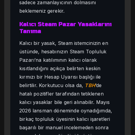
sadece zamanlayıcının dolmasını
beklemeniz gerekir.
Kalıcı Steam Pazar Yasaklarını
Tanıma
Kalıcı bir yasak, Steam istemcinizin en
üstünde, hesabınızın Steam Topluluk
Pazarı’na katılımının kalıcı olarak
kısıtlandığını açıkça belirten keskin
kırmızı bir Hesap Uyarısı başlığı ile
belirtilir. Korkutucu olsa da,
TBH
‘de
hatalı pozitifler tarafından tetiklenen
kalıcı yasaklar bile geri alınabilir. Mayıs
2026 lansman döneminde oynadığımda,
birkaç topluluk üyesinin kalıcı işaretleri
başarılı bir manuel incelemeden sonra