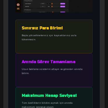
Sınırsız Para Birimi
Boşta yükseltmeleriniz için kaynaklarınız asla
tükenmesin.
Anında Görev Tamamlama
Uzun bekleme sürelerini atlayın ve görevleri anında
bitirin.
Maksimum Hesap Seviyesi
Tüm özelliklerin kilidini açmak için anında
maksimum seviyeye ulaşın.