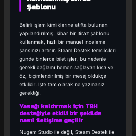
Şablonu
Belirli işlem kimliklerine atıfta bulunan
yapılandırılmış, kibar bir itiraz şablonu
kullanmak, hızlı bir manuel inceleme
şansınızı artırır. Steam Destek temsilcileri
günde binlerce bilet işler, bu nedenle
gerekli bağlamı hemen sağlayan kısa ve
öz, biçimlendirilmiş bir mesaj oldukça
etkilidir. İşte tam olarak ne yazmanız
gerektiği.
Yasağı kaldırmak için TBH
desteğiyle etkili bir şekilde
nasıl iletişime geçilir
Nugem Studio ile değil, Steam Destek ile