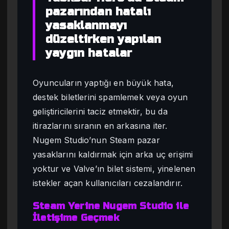
pazarından hatalı
yasaklanmayı
düzeltirken yapılan
yaygın hatalar
Oyuncuların yaptığı en büyük hata,
destek biletlerini spamlemek veya oyun
geliştiricilerini taciz etmektir, bu da
itirazlarını sıranın en arkasına iter.
Nugem Studio’nun Steam pazar
yasaklarını kaldırmak için arka uç erişimi
yoktur ve Valve’ın bilet sistemi, yinelenen
istekler açan kullanıcıları cezalandırır.
Steam Yerine Nugem Studio ile
İletişime Geçmek