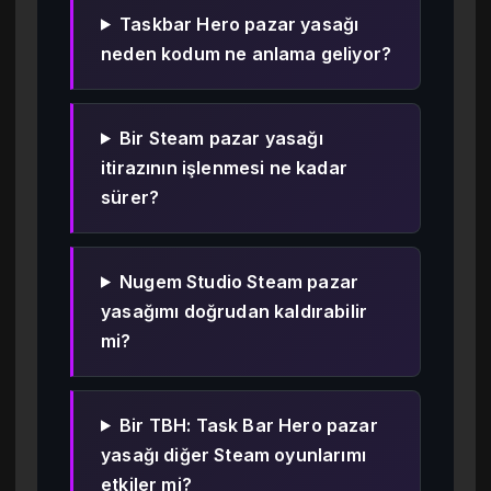
Taskbar Hero pazar yasağı
neden kodum ne anlama geliyor?
Bir Steam pazar yasağı
itirazının işlenmesi ne kadar
sürer?
Nugem Studio Steam pazar
yasağımı doğrudan kaldırabilir
mi?
Bir TBH: Task Bar Hero pazar
yasağı diğer Steam oyunlarımı
etkiler mi?