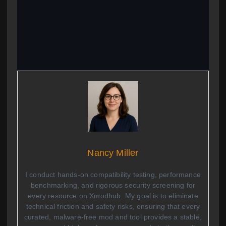
Nancy Miller
I conduct hands-on compatibility testing, performance
benchmarking, and rigorous security screening for
every resource on Xmodhub. My goal is to eliminate
technical friction and safety risks, ensuring that every
curated, malware-free mod and tool provides a stable,