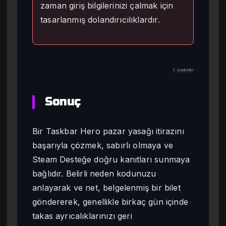
zaman giriş bilgilerinizi çalmak için
tasarlanmış dolandırıcılıklardır.
↑ İçindekiler
Sonuç
Bir Taskbar Hero pazar yasağı itirazını
başarıyla çözmek, sabırlı olmaya ve
Steam Desteğe doğru kanıtları sunmaya
bağlıdır. Belirli neden kodunuzu
anlayarak ve net, belgelenmiş bir bilet
göndererek, genellikle birkaç gün içinde
takas ayrıcalıklarınızı geri