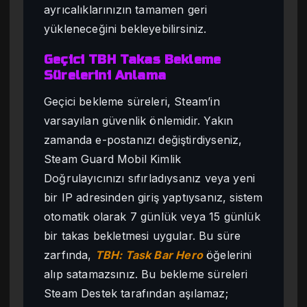
ayrıcalıklarınızın tamamen geri
yükleneceğini bekleyebilirsiniz.
Geçici TBH Takas Bekleme
Sürelerini Anlama
Geçici bekleme süreleri, Steam’in
varsayılan güvenlik önlemidir. Yakın
zamanda e-postanızı değiştirdiyseniz,
Steam Guard Mobil Kimlik
Doğrulayıcınızı sıfırladıysanız veya yeni
bir IP adresinden giriş yaptıysanız, sistem
otomatik olarak 7 günlük veya 15 günlük
bir takas bekletmesi uygular. Bu süre
zarfında,
TBH: Task Bar Hero
öğelerini
alıp satamazsınız. Bu bekleme süreleri
Steam Destek tarafından aşılamaz;