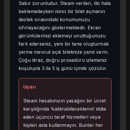
Sabır zorunludur. Steam verileri, ilki hala
beklemedeyken ikinci bir bilet açmanın
destek sırasındaki konumunuzu
sıfırlayacağını göstermektedir. Ekran
görüntülerinizi eklemeyi unuttuğunuzu
fark ederseniz, yeni bir tane oluşturmak
yerine mevcut açık biletinize yanıt verin.
Çoğu itiraz, doğru prosedürü izlemeniz
koşuluyla 3 ila 5 iş günü içinde çözülür.
Uyarı
Steam hesabınızın yasağını bir ücret
karşılığında ‘kaldırabileceklerini’ iddia
eden üçüncü taraf hizmetleri veya
kişileri asla kullanmayın. Bunlar her