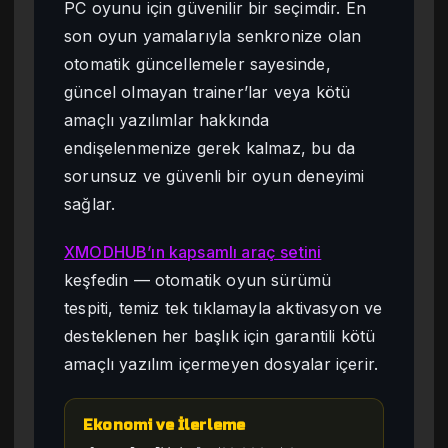
PC oyunu için güvenilir bir seçimdir. En
son oyun yamalarıyla senkronize olan
otomatik güncellemeler sayesinde,
güncel olmayan trainer’lar veya kötü
amaçlı yazılımlar hakkında
endişelenmenize gerek kalmaz, bu da
sorunsuz ve güvenli bir oyun deneyimi
sağlar.
XMODHUB’ın kapsamlı araç setini
keşfedin — otomatik oyun sürümü
tespiti, temiz tek tıklamayla aktivasyon ve
desteklenen her başlık için garantili kötü
amaçlı yazılım içermeyen dosyalar içerir.
Ekonomi ve İlerleme