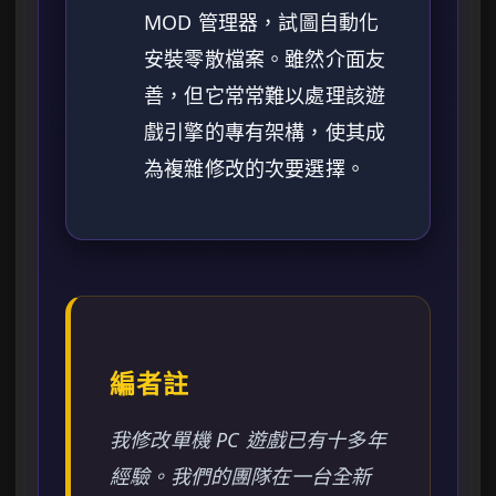
MOD 管理器，試圖自動化
安裝零散檔案。雖然介面友
善，但它常常難以處理該遊
戲引擎的專有架構，使其成
為複雜修改的次要選擇。
編者註
我修改單機 PC 遊戲已有十多年
經驗。我們的團隊在一台全新