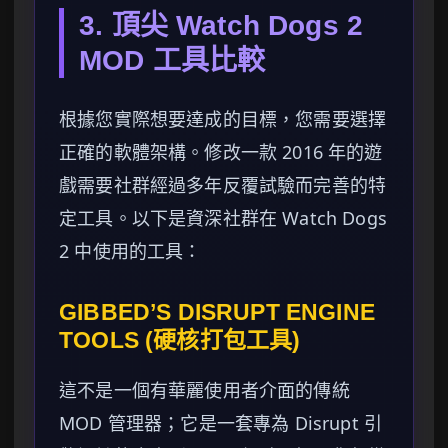
3. 頂尖 Watch Dogs 2
MOD 工具比較
根據您實際想要達成的目標，您需要選擇
正確的軟體架構。修改一款 2016 年的遊
戲需要社群經過多年反覆試驗而完善的特
定工具。以下是資深社群在 Watch Dogs
2 中使用的工具：
GIBBED’S DISRUPT ENGINE
TOOLS (硬核打包工具)
這不是一個有華麗使用者介面的傳統
MOD 管理器；它是一套專為 Disrupt 引