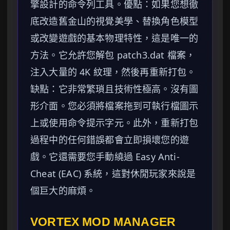
擎設計的命令列工具。優點：如果您想徹
底改造舊金山的視覺美學、替換角色模型
或改變遊戲的基本物理特性，這是唯一的
方法。它允許您解包 patch3.dat 檔案，
注入大量的 4K 紋理，然後再重新打包。
缺點：它非常繁瑣且技術性極高。沒有圖
形介面。您必須將檔案拖到可執行檔圖示
上或使用命令提示字元。此外，重新打包
過程中的任何錯誤都會立即損壞您的遊
戲。它還需要您手動繞過 Easy Anti-
Cheat (EAC) 系統，這對休閒玩家來說是
個巨大的麻煩。
VORTEX MOD MANAGER