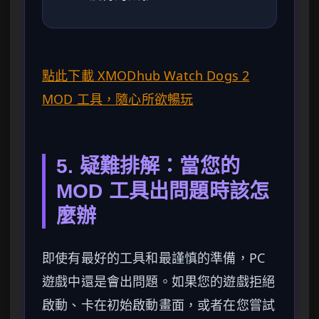
點此下載 XMODhub Watch Dogs 2
MOD 工具，隨心所欲暢玩
5. 疑難排解：當您的
MOD 工具出問題時該怎
麼辦
即使有最好的工具和最謹慎的準備，PC
遊戲中還是會出問題。如果您的遊戲拒絕
啟動、卡在初始啟動畫面，或者在您嘗試