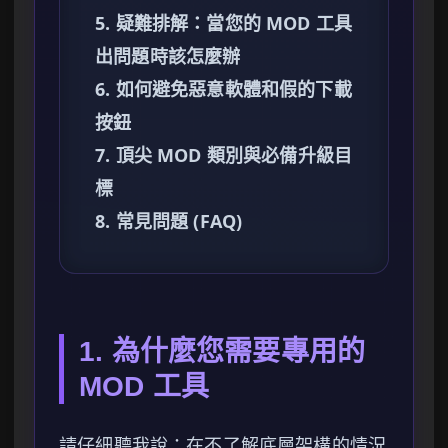
5. 疑難排解：當您的 MOD 工具
出問題時該怎麼辦
6. 如何避免惡意軟體和假的下載
按鈕
7. 頂尖 MOD 類別與必備升級目
標
8. 常見問題 (FAQ)
1. 為什麼您需要專用的
MOD 工具
請仔細聽我說：在不了解底層架構的情況