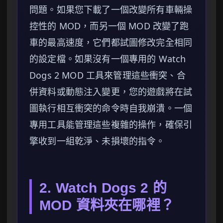
問題。如果您下載了一個改變所有車輛操
控性的 MOD，而另一個 MOD 改變了跑
車的最高速度，它們都試圖修改完全相同
的設定檔。如果沒有一個專用的 Watch
Dogs 2 MOD 工具來管理這些衝突、合
併資料或動態注入變更，您的遊戲將在試
圖執行相互衝突的命令時自我崩潰。一個
專用工具能管理這些複雜的操作，確保引
擎收到一組乾淨、未損壞的指令。
2. Watch Dogs 2 的
MOD 資料夾在哪裡？