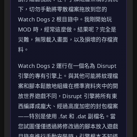
下，切勿手動將零散檔案拖放到您的
Watch Dogs 2 根目錄中。我剛開始玩
MOD 時，經常這麼做。結果呢？完全是
災難，無限載入畫面，以及損壞的存檔資
料。
Watch Dogs 2 運行在一個名為 Disrupt
引擎的專有引擎上。與其他可能將紋理檔
案和腳本鬆散地組織在標準資料夾中的開
放世界遊戲不同，Disrupt 引擎將所有東
西編譯成龐大、經過高度加密的封包檔案
——特別是使用 .fat 和 .dat 副檔名。當
您試圖僅僅透過將修改過的腳本放入遊戲
目錄來進行手動安裝時，引擎根本不知道