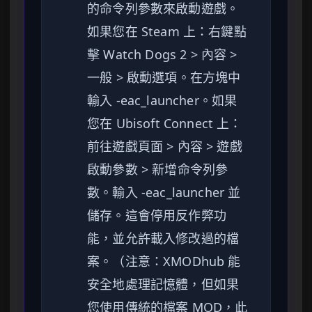
的命令列參數來啟動遊戲。
如果您在 Steam 上：右鍵點
擊 Watch Dogs 2 > 內容 >
一般 > 啟動選項。在方塊中
輸入 -eac_launcher。如果
您在 Ubisoft Connect 上：
前往遊戲頁面 > 內容 > 遊戲
啟動參數 > 新增命令列參
數。輸入 -eac_launcher 並
儲存。這會停用反作弊功
能，並允許載入修改過的檔
案。（注意：XMODhub 能
安全地處理記憶體，但如果
您使用傳統的檔案 MOD，此