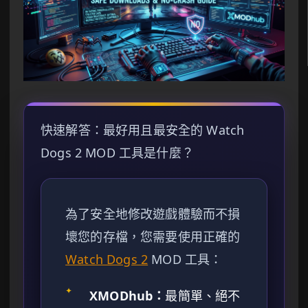
快速解答：最好用且最安全的 Watch
Dogs 2 MOD 工具是什麼？
為了安全地修改遊戲體驗而不損
壞您的存檔，您需要使用正確的
Watch Dogs 2
MOD 工具：
✦
XMODhub：
最簡單、絕不