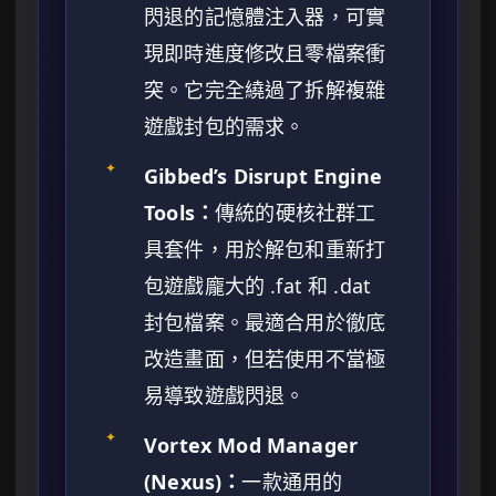
閃退的記憶體注入器，可實
現即時進度修改且零檔案衝
突。它完全繞過了拆解複雜
遊戲封包的需求。
✦
Gibbed’s Disrupt Engine
Tools：
傳統的硬核社群工
具套件，用於解包和重新打
包遊戲龐大的 .fat 和 .dat
封包檔案。最適合用於徹底
改造畫面，但若使用不當極
易導致遊戲閃退。
✦
Vortex Mod Manager
(Nexus)：
一款通用的