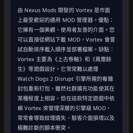
由 Nexus Mods 開發的 Vortex 是市面
上最受歡迎的通用 MOD 管理器。優點：
它擁有一個美觀、使用者友善的介面。您
可以直接從網站下載 MOD，Vortex 會嘗
試自動排序載入順序並部署檔案。缺點：
Vortex 主要為《上古卷軸》和《異塵餘
生》等遊戲設計。它常常難以處理
Watch Dogs 2 Disrupt 引擎所需的複雜
封包重新打包。雖然社群擴充功能使其在
某種程度上相容，但在這款特定遊戲中依
賴 Vortex 來管理深層的引擎級 MOD，
常常會導致紋理遺失、駭客介面損壞以及
極難診斷的腳本衝突。