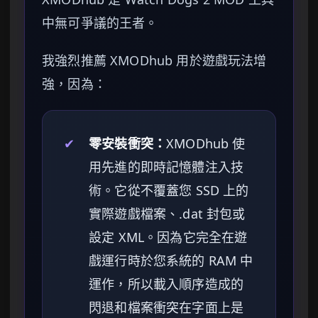
中無可爭議的王者。
我強烈推薦 XMODhub 用於遊戲玩法增
強，因為：
✔
零安裝衝突：
XMODhub 使
用先進的即時記憶體注入技
術。它從不覆蓋您 SSD 上的
實際遊戲檔案、.dat 封包或
設定 XML。因為它完全在遊
戲運行時於您系統的 RAM 中
運作，所以載入順序造成的
閃退和檔案衝突在字面上是