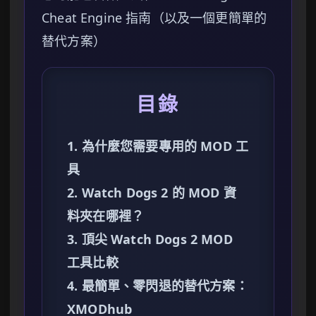
Cheat Engine 指南（以及一個更簡單的
替代方案）
目錄
1. 為什麼您需要專用的 MOD 工
具
2. Watch Dogs 2 的 MOD 資
料夾在哪裡？
3. 頂尖 Watch Dogs 2 MOD
工具比較
4. 最簡單、零閃退的替代方案：
XMODhub