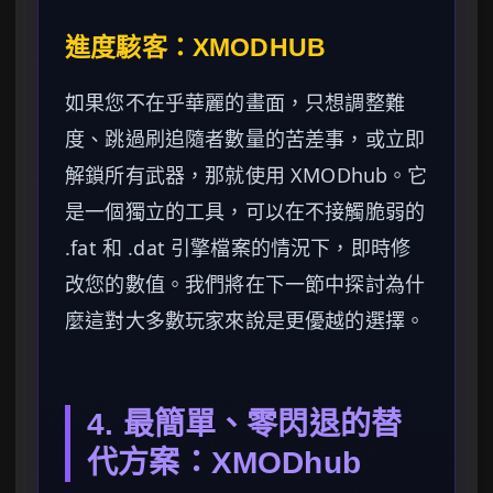
進度駭客：XMODHUB
如果您不在乎華麗的畫面，只想調整難
度、跳過刷追隨者數量的苦差事，或立即
解鎖所有武器，那就使用 XMODhub。它
是一個獨立的工具，可以在不接觸脆弱的
.fat 和 .dat 引擎檔案的情況下，即時修
改您的數值。我們將在下一節中探討為什
麼這對大多數玩家來說是更優越的選擇。
4. 最簡單、零閃退的替
代方案：XMODhub