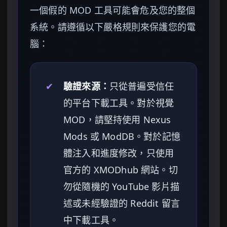
一個假的 MOD 工具可能會危及您的整個
系統。請遵循以下嚴格規則來保護您的電
腦：
✔
驗證來源：
只從普遍受信任
的平台下載工具。對於視覺
MOD，請堅持使用 Nexus
Mods 或 ModDB。對於記憶
體注入和進度修改，只使用
官方的 XMODhub 網站。切
勿從隨機的 YouTube 影片描
述或未經驗證的 Reddit 留言
中下載工具。