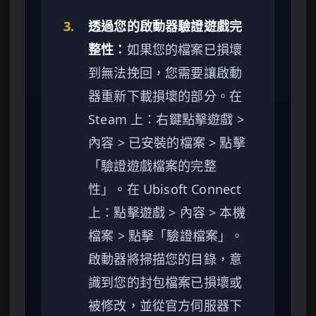
3.
透過您的啟動器驗證遊戲完
整性：
如果您的檔案已損壞
到無法挽回，您需要讓啟動
器重新下載損壞的部分。在
Steam 上：右鍵點擊遊戲 >
內容 > 已安裝的檔案 > 點擊
「驗證遊戲檔案的完整
性」。在 Ubisoft Connect
上：點擊遊戲 > 內容 > 本機
檔案 > 點擊「驗證檔案」。
啟動器將掃描您的目錄，意
識到您的封包檔案已損壞或
被修改，並從官方伺服器下