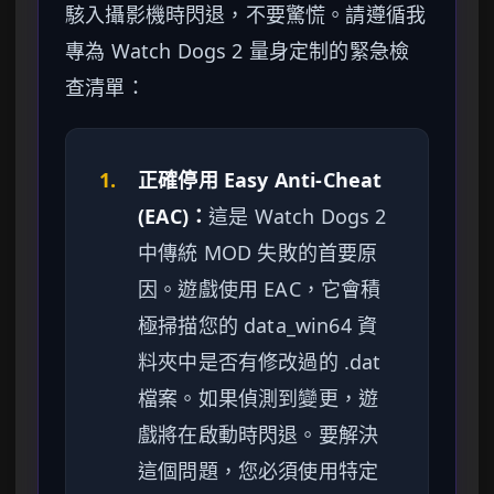
駭入攝影機時閃退，不要驚慌。請遵循我
專為 Watch Dogs 2 量身定制的緊急檢
查清單：
1.
正確停用 Easy Anti-Cheat
(EAC)：
這是 Watch Dogs 2
中傳統 MOD 失敗的首要原
因。遊戲使用 EAC，它會積
極掃描您的 data_win64 資
料夾中是否有修改過的 .dat
檔案。如果偵測到變更，遊
戲將在啟動時閃退。要解決
這個問題，您必須使用特定