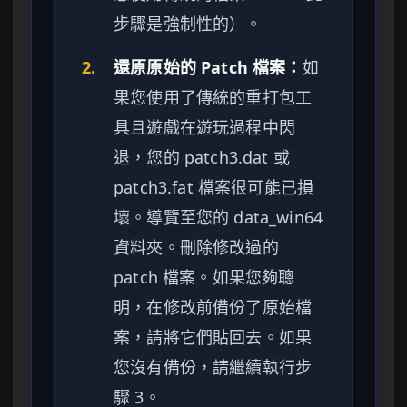
步驟是強制性的）。
2.
還原原始的 Patch 檔案：
如
果您使用了傳統的重打包工
具且遊戲在遊玩過程中閃
退，您的 patch3.dat 或
patch3.fat 檔案很可能已損
壞。導覽至您的 data_win64
資料夾。刪除修改過的
patch 檔案。如果您夠聰
明，在修改前備份了原始檔
案，請將它們貼回去。如果
您沒有備份，請繼續執行步
驟 3。