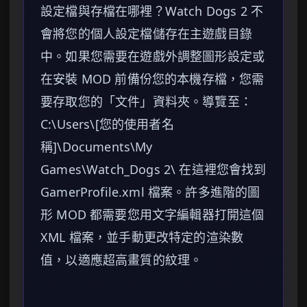
設定檔與存檔在哪裡？Watch Dogs 2 不
會將您的個人設定檔儲存在主遊戲目錄
中。如果您需要在遊戲外調整圖形設定或
在安裝 MOD 前備份您的本機存檔，您需
要存取您的「文件」資料夾。導覽至：
C:\Users\[您的使用者名
稱]\Documents\My
Games\Watch_Dogs 2\ 在這裡您會找到
GamerProfile.xml 檔案。許多進階的圖
形 MOD 都需要您用文字編輯器打開這個
XML 檔案，並手動更改特定的渲染數
值，以適應超高畫質的紋理。