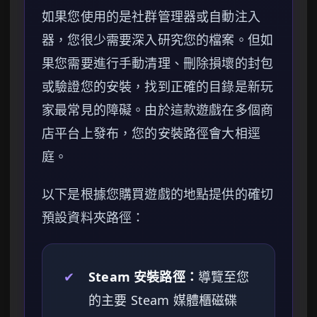
如果您使用的是社群管理器或自動注入
器，您很少需要深入研究您的檔案。但如
果您需要進行手動清理、刪除損壞的封包
或驗證您的安裝，找到正確的目錄是新玩
家最常見的障礙。由於這款遊戲在多個商
店平台上發布，您的安裝路徑會大相逕
庭。
以下是根據您購買遊戲的地點提供的確切
預設資料夾路徑：
✔
Steam 安裝路徑：
導覽至您
的主要 Steam 媒體櫃磁碟