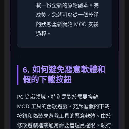
載一份全新的原始副本。完
成後，您就可以從一個乾淨
的狀態重新開始 MOD 安裝
過程。
6. 如何避免惡意軟體和
假的下載按鈕
PC 遊戲領域，特別是對於需要複雜
MOD 工具的舊款遊戲，充斥著假的下載
按鈕和偽裝成遊戲工具的惡意軟體。由於
修改遊戲檔案通常需要管理員權限，執行