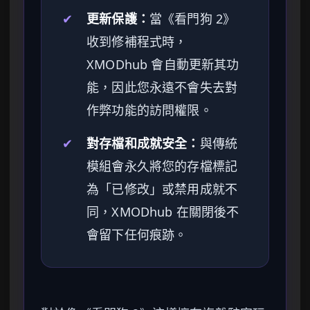
✔
更新保護：
當《看門狗 2》
收到修補程式時，
XMODhub 會自動更新其功
能，因此您永遠不會失去對
作弊功能的訪問權限。
✔
對存檔和成就安全：
與傳統
模組會永久將您的存檔標記
為「已修改」或禁用成就不
同，XMODhub 在關閉後不
會留下任何痕跡。