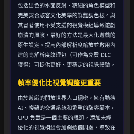
包括出色的水面反射、精細的角色模型和
完美契合駭客文化美學的鮮豔調色板。與
其冒著使用不受支援的視覺模組導致遊戲
崩潰的風險，最好的方法是最大化遊戲的
原生設定。提高內部解析度縮放並啟用內
建的高解析度紋理包（可作為免費 DLC
獲得）可提供更好、更穩定的視覺體驗。
幀率優化比視覺調整更重要
由於遊戲的開放世界人口稠密，擁有動態
AI、複雜的交通系統和繁重的駭客腳本，
CPU 負載是一個主要的瓶頸。添加未經
優化的視覺模組會加劇這個問題，導致在