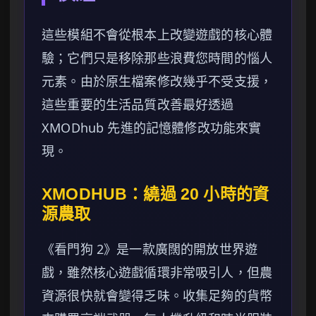
這些模組不會從根本上改變遊戲的核心體
驗；它們只是移除那些浪費您時間的惱人
元素。由於原生檔案修改幾乎不受支援，
這些重要的生活品質改善最好透過
XMODhub 先進的記憶體修改功能來實
現。
XMODHUB：繞過 20 小時的資
源農取
《看門狗 2》是一款廣闊的開放世界遊
戲，雖然核心遊戲循環非常吸引人，但農
資源很快就會變得乏味。收集足夠的貨幣