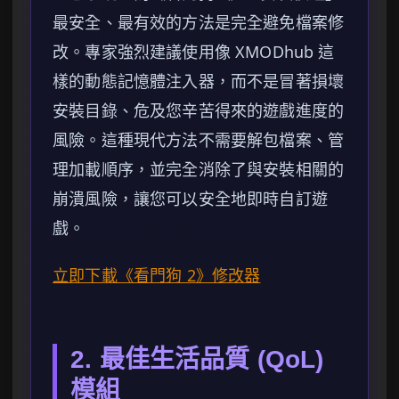
最安全、最有效的方法是完全避免檔案修
改。專家強烈建議使用像 XMODhub 這
樣的動態記憶體注入器，而不是冒著損壞
安裝目錄、危及您辛苦得來的遊戲進度的
風險。這種現代方法不需要解包檔案、管
理加載順序，並完全消除了與安裝相關的
崩潰風險，讓您可以安全地即時自訂遊
戲。
立即下載《看門狗 2》修改器
2. 最佳生活品質 (QoL)
模組