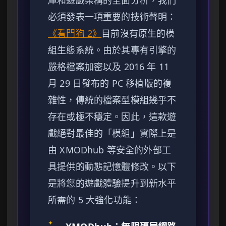
庫和遊戲架構的全面分析，我們
必須發表一項重要的技術聲明：
《看門狗 2》
目前沒有原生的模
組生態系統。由於其專有引擎的
嚴格檔案加密以及 2016 年 11
月 29 日發布的 PC 移植版的複
雜性，傳統的檔案型模組幾乎不
存在或極不穩定。因此，這款遊
戲絕對最佳的「模組」實際上是
由 XMODhub 等安全的外部工
具提供的動態記憶體修改。以下
是將您的遊戲體驗提升到新水平
所需的 5 大強化功能：
✦