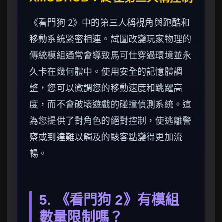
《看門狗 2》中的第三人稱視角與跑酷和
移動系統緊密相連。試圖改變玩家物理的
傳統模組通常會導致馬可仕穿過環境並永
久卡在幾何體中。使用安全的記憶體調
整，您可以微調您的移動速度和跳躍高
度，而不會破壞遊戲的碰撞偵測系統。這
為您提供了對角色的絕對控制，使逃離警
察或到達難以觸及的駭客點變得更加流
暢。
5. 《看門狗 2》有模組
數量限制嗎？