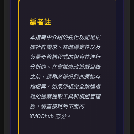
編者註
本指南中介紹的強化功能是根
據社群需求、整體穩定性以及
與最新修補程式的相容性進行
分析的。在嘗試修改遊戲目錄
之前，請務必備份您的原始存
檔檔案。如果您想完全跳過複
雜的檔案提取工具和模組管理
器，請直接跳到下面的
XMODhub 部分。