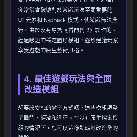
突常常會破壞對於遊戲玩法至關重要的
UI 元素和 Nethack 模式，使遊戲無法進
行。由於沒有專為《看門狗 2》製作的、
經過驗證的穩定圖形模組，強烈建議玩家
享受遊戲的原生藝術風格。
4. 最佳遊戲玩法與全面
改造模組
想要改變您的遊玩方式嗎？這些模組調整
了戰鬥、經濟和進程。在沒有原生檔案模
組的情況下，您可以這樣動態地改造您的