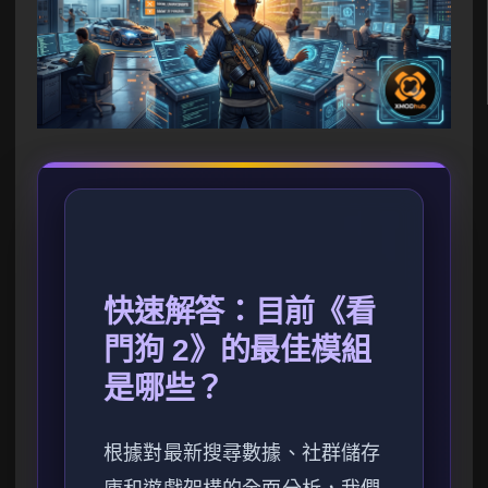
快速解答：目前《看
門狗 2》的最佳模組
是哪些？
根據對最新搜尋數據、社群儲存