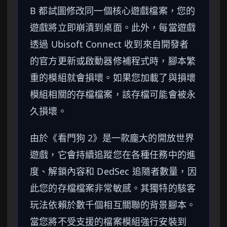
B 都試圖修改同一個核心遊戲檔案，您的
遊戲將立即崩潰到桌面。此外，每當遊戲
透過 Ubisoft Connect 收到來自開發者
的官方更新或啟動器修補程式時，腳本繁
重的模組就會損壞。如果您加載了與損壞
模組相關的存檔檔案，該存檔可能會被永
久損壞。
由於《看門狗 2》是一款龐大的開放世界
遊戲，它會持續追蹤您在各種任務中的進
度、解鎖內容和 DedSec 追隨者數量，因
此您的存檔檔案非常敏感。其獨特的駭客
玩法依賴於數千個相互關聯的背景腳本。
當您將不受支援的檔案模組強行安裝到