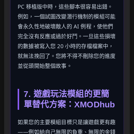
PC 移植版中時，這些腳本很容易出錯。
例如，一個試圖改變潛行機制的模組可能
會永久性地破壞敵人的 AI 例程，使他們
完全沒有反應或過於好鬥。一旦這些損壞
的數據被寫入您 20 小時的存檔檔案中，
就無法挽回了。您將不得不刪除您的進度
並從頭開始整個故事。
7. 遊戲玩法模組的更簡
單替代方案：XMODhub
如果您的主要模組目標只是讓遊戲更有趣
——例如給自己無限的負重、無限的金錢