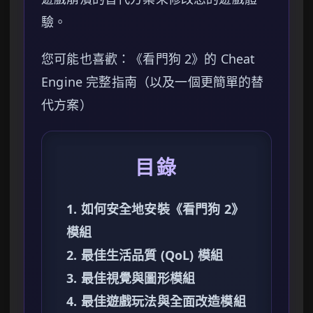
驗。
您可能也喜歡：《看門狗 2》的 Cheat
Engine 完整指南（以及一個更簡單的替
代方案）
目錄
1. 如何安全地安裝《看門狗 2》
模組
2. 最佳生活品質 (QoL) 模組
3. 最佳視覺與圖形模組
4. 最佳遊戲玩法與全面改造模組