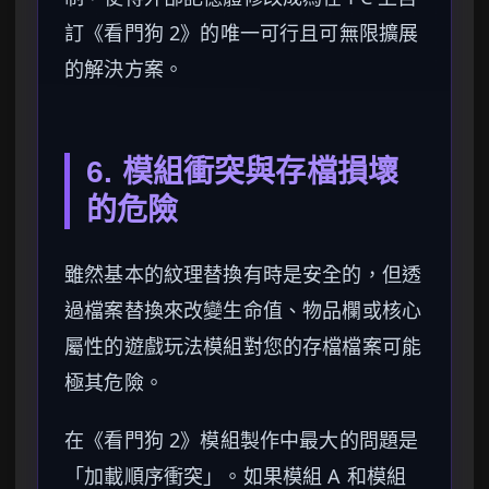
訂《看門狗 2》的唯一可行且可無限擴展
的解決方案。
6. 模組衝突與存檔損壞
的危險
雖然基本的紋理替換有時是安全的，但透
過檔案替換來改變生命值、物品欄或核心
屬性的遊戲玩法模組對您的存檔檔案可能
極其危險。
在《看門狗 2》模組製作中最大的問題是
「加載順序衝突」。如果模組 A 和模組