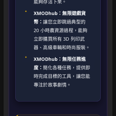
能夠存活下來。
✦
XMODhub：無限遊戲貨
幣：
讓您立即跳過典型的
20 小時農資源過程，能夠
立即購買所有 3D 列印武
器、高級車輛和時尚服裝。
✦
XMODhub：無限任務進
度：
簡化各種任務，提供即
時完成目標的工具，讓您能
專注於故事劇情。