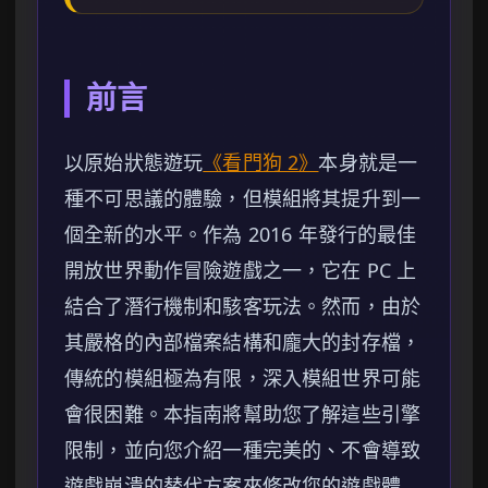
前言
以原始狀態遊玩
《看門狗 2》
本身就是一
種不可思議的體驗，但模組將其提升到一
個全新的水平。作為 2016 年發行的最佳
開放世界動作冒險遊戲之一，它在 PC 上
結合了潛行機制和駭客玩法。然而，由於
其嚴格的內部檔案結構和龐大的封存檔，
傳統的模組極為有限，深入模組世界可能
會很困難。本指南將幫助您了解這些引擎
限制，並向您介紹一種完美的、不會導致
遊戲崩潰的替代方案來修改您的遊戲體