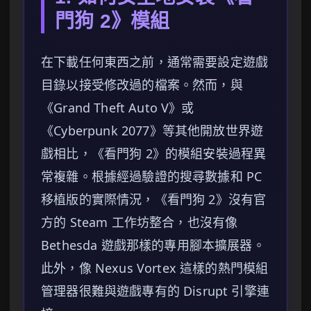
門狗 2》模組
在下載任何東西之前，通常需要設定遊戲
目錄以接受修改過的檔案。然而，與
《Grand Theft Auto V》或
《Cyberpunk 2077》等其他開放世界遊
戲相比，《看門狗 2》的模組安裝過程異
常複雜。根據經過驗證的搜尋數據和 PC
移植版的實際情況，《看門狗 2》沒有官
方的 Steam 工作坊整合，也沒有像
Bethesda 遊戲那樣的專用腳本擴展器。
此外，像 Nexus Vortex 這樣的熱門模組
管理器很難與遊戲專有的 Disrupt 引擎連