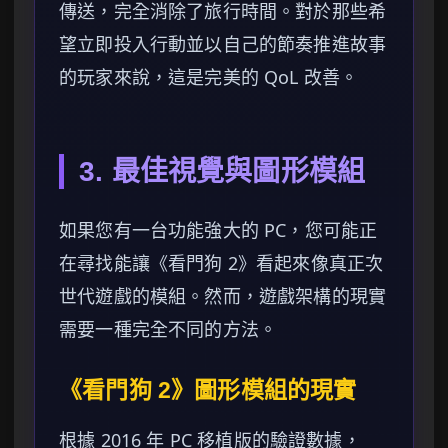
傳送，完全消除了旅行時間。對於那些希
望立即投入行動並以自己的節奏推進故事
的玩家來說，這是完美的 QoL 改善。
3. 最佳視覺與圖形模組
如果您有一台功能強大的 PC，您可能正
在尋找能讓《看門狗 2》看起來像真正次
世代遊戲的模組。然而，遊戲架構的現實
需要一種完全不同的方法。
《看門狗 2》圖形模組的現實
根據 2016 年 PC 移植版的驗證數據，