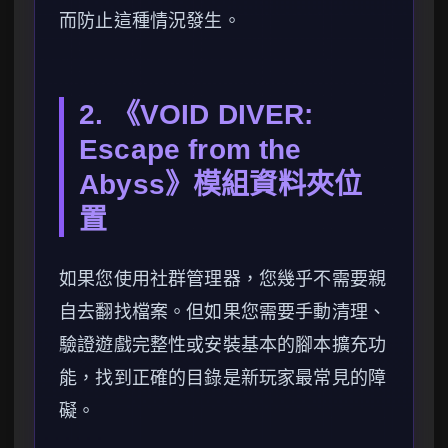
而防止這種情況發生。
2. 《VOID DIVER:
Escape from the
Abyss》模組資料夾位
置
如果您使用社群管理器，您幾乎不需要親
自去翻找檔案。但如果您需要手動清理、
驗證遊戲完整性或安裝基本的腳本擴充功
能，找到正確的目錄是新玩家最常見的障
礙。