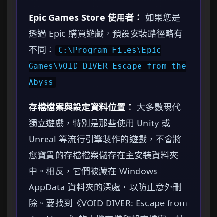
Epic Games Store 使用者：
如果您是
透過 Epic 購買遊戲，預設安裝路徑略有
不同：
C:\Program Files\Epic
Games\VOID DIVER Escape from the
Abyss
存檔檔案與設定資料位置：
大多數現代
獨立遊戲，特別是那些使用 Unity 或
Unreal 等流行引擎製作的遊戲，不會將
您寶貴的存檔檔案儲存在主安裝資料夾
中。相反，它們被藏在 Windows
AppData 資料夾的深處，以防止意外刪
除。要找到《VOID DIVER: Escape from