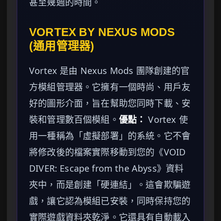
甚至幾週的時間。
VORTEX BY NEXUS MODS
(通用管理器)
Vortex 是由 Nexus Mods 團隊創建的官
方模組管理器。它擁有一個時尚、用戶友
好的圖形介面，旨在幫助您同時下載、安
裝和管理數百個模組。
優點：
Vortex 使
用一種稱為「虛擬部署」的系統。它不會
將修改後的檔案實際移動到您的《VOID
DIVER: Escape from the Abyss》資料
夾中，而是創建「硬連結」。這會欺騙遊
戲，讓它認為模組已安裝，同時保持您的
實際遊戲資料夾乾淨。它還具有自動載入