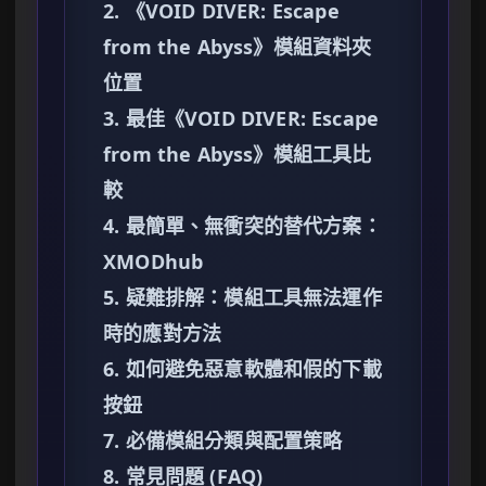
2. 《VOID DIVER: Escape
from the Abyss》模組資料夾
位置
3. 最佳《VOID DIVER: Escape
from the Abyss》模組工具比
較
4. 最簡單、無衝突的替代方案：
XMODhub
5. 疑難排解：模組工具無法運作
時的應對方法
6. 如何避免惡意軟體和假的下載
按鈕
7. 必備模組分類與配置策略
8. 常見問題 (FAQ)