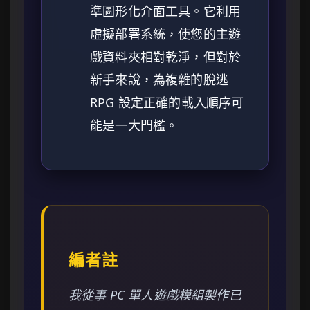
準圖形化介面工具。它利用
虛擬部署系統，使您的主遊
戲資料夾相對乾淨，但對於
新手來說，為複雜的脫逃
RPG 設定正確的載入順序可
能是一大門檻。
編者註
我從事 PC 單人遊戲模組製作已