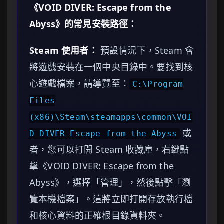
《VOID DIVER: Escape from the
Abyss》的常見安裝路徑：
Steam 使用者：
預設情況下，Steam 會
將遊戲安裝在一個中央目錄中。要找到核
心遊戲檔案，請導覽至：
C:\Program
Files
(x86)\Steam\steamapps\common\VOI
或
D DIVER Escape from the Abyss
者，您可以打開 Steam 收藏庫，右鍵點
擊《VOID DIVER: Escape from the
Abyss》，選擇「管理」，然後點擊「瀏
覽本機檔案」。這將立即打開存放執行檔
和核心資料的正確根目錄資料夾。