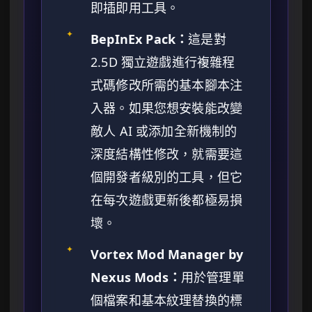
即插即用工具。
✦
BepInEx Pack：
這是對
2.5D 獨立遊戲進行複雜程
式碼修改所需的基本腳本注
入器。如果您想安裝能改變
敵人 AI 或添加全新機制的
深度結構性修改，就需要這
個開發者級別的工具，但它
在每次遊戲更新後都極易損
壞。
✦
Vortex Mod Manager by
Nexus Mods：
用於管理單
個檔案和基本紋理替換的標