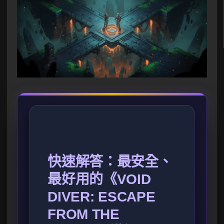
快速解答：最安全、
最好用的《VOID
DIVER: ESCAPE
FROM THE