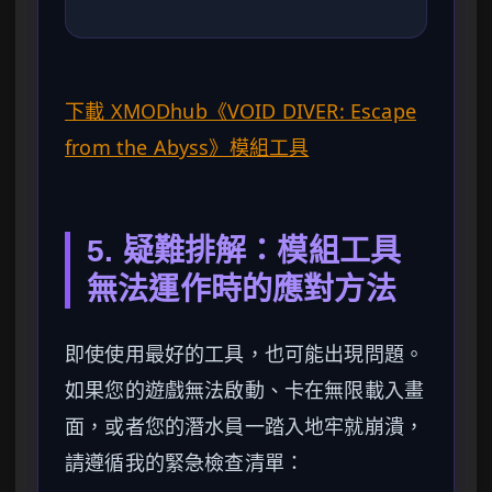
下載 XMODhub《VOID DIVER: Escape
from the Abyss》模組工具
5. 疑難排解：模組工具
無法運作時的應對方法
即使使用最好的工具，也可能出現問題。
如果您的遊戲無法啟動、卡在無限載入畫
面，或者您的潛水員一踏入地牢就崩潰，
請遵循我的緊急檢查清單：