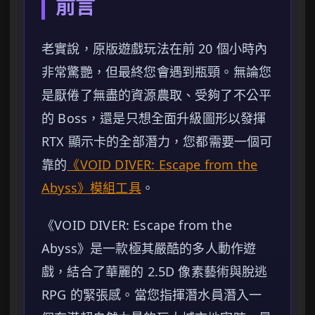
前言
老實說，原版遊戲玩法在前 20 個小時內
非常驚艷，但最終您會遇到瓶頸。無論您
是厭倦了無盡的資源農取、受夠了不公平
的 Boss，還是只想全面升級圖形以發揮
RTX 顯示卡的全部潛力，您都需要一個可
靠的
《VOID DIVER: Escape from the
Abyss》模組工具
。
《VOID DIVER: Escape from the
Abyss》是一款極其嚴酷的多人動作遊
戲，結合了華麗的 2.5D 像素藝術與脫逃
RPG 的緊張感。當您指揮潛水員潛入一