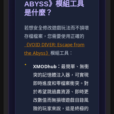
ABYSS》模組工具
是什麼？
若想安全修改遊戲玩法而不損壞
存檔檔案，您需要使用正確的
《VOID DIVER: Escape from
the Abyss》
模組工具：
✦
XMODhub：
最簡單、無衝
突的記憶體注入器，可實現
即時進度和零檔案衝突。對
於希望跳過農資源、即時更
改數值而無損壞遊戲目錄風
險的玩家來說，這是終極的