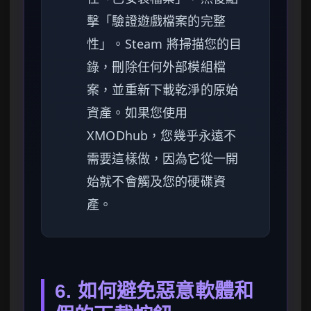
擊「驗證遊戲檔案的完整
性」。Steam 將掃描您的目
錄，刪除任何外部模組檔
案，並重新下載乾淨的原始
資產。如果您使用
XMODhub，您幾乎永遠不
需要這樣做，因為它從一開
始就不會觸及您的硬碟資
產。
6. 如何避免惡意軟體和