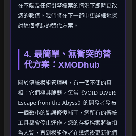
在不觸及任何引擎檔案的情況下即時更改
您的數值。我們將在下一節中更詳細地探
討這個卓越的替代方案。
4. 最簡單、無衝突的替
代方案：XMODhub
關於傳統模組管理器，有一個不便的真
相：它們極其脆弱。每當《VOID DIVER:
Escape from the Abyss》的開發者發布
一個微小的錯誤修復補丁，您所有的傳統
工具都會停止運作。您的存檔檔案將被扣
為人質，直到模組作者在幾週後更新他們