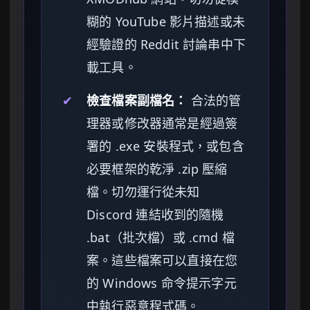
糊的 YouTube 影片描述或未
經驗證的 Reddit 討論串中下
載工具。
✔
檢查檔案副檔名：
合法的管
理器或修改器通常是經過簽
署的 .exe 安裝程式，或包含
必要框架的乾淨 .zip 壓縮
檔。切勿運行從未知
Discord 連結收到的隨機
.bat（批次檔）或 .cmd 檔
案。這些檔案可以直接在您
的 Windows 命令提示字元
中執行惡意程式碼。