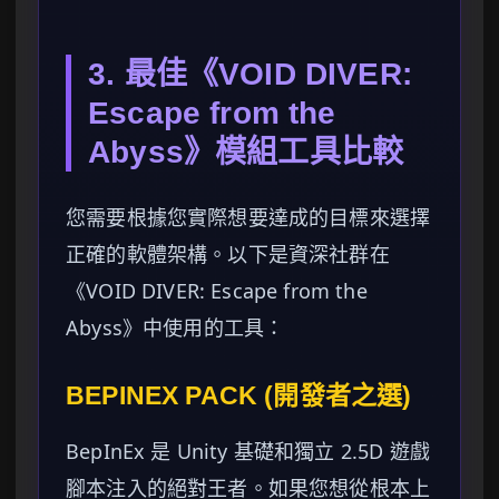
3. 最佳《VOID DIVER:
Escape from the
Abyss》模組工具比較
您需要根據您實際想要達成的目標來選擇
正確的軟體架構。以下是資深社群在
《VOID DIVER: Escape from the
Abyss》中使用的工具：
BEPINEX PACK (開發者之選)
BepInEx 是 Unity 基礎和獨立 2.5D 遊戲
腳本注入的絕對王者。如果您想從根本上