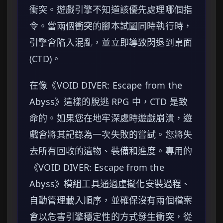
衝突。遊戲引擎不知道該優先處理哪個指
令。當兩個衝突的腳本試圖同時執行時，
引擎會陷入混亂，並立即導致閃退到桌面
(CTD)。
在像《VOID DIVER: Escape from the
Abyss》這樣的脫逃 RPG 中，CTD 是致
命的。如果您在地牢深處時遊戲崩潰，遊
戲會將其記錄為一次失敗的嘗試。您將失
去所有回收的遺物、裝備和進度。專用的
《VOID DIVER: Escape from the
Abyss》模組工具通過虛擬化安裝過程、
自動管理載入順序，並確保沒有兩個檔案
會以危害引擎穩定性的方式發生衝突，從