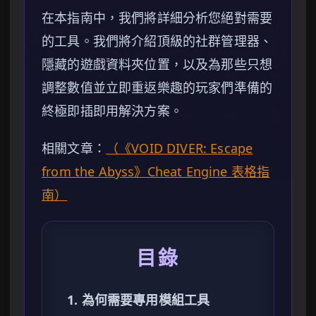
在本指南中，我們將詳細分析您絕對需要
的工具。我們將介紹頂級的社群管理器、
隱藏的遊戲資料夾位置，以及為那些只想
調整數值並立即重返樂趣的玩家們準備的
終極即插即用解決方案。
相關文章：
（《VOID DIVER: Escape
from the Abyss》Cheat Engine 表格指
南）
目錄
1. 為何需要專用模組工具