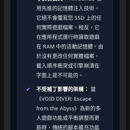
用先進的記憶體注入技術。
它絕不會覆寫您 SSD 上的任
何實際遊戲檔案。相反，它
在應用程式運行時讀取遊戲
在 RAM 中的活動記憶體。由
於沒有更改任何實體檔案，
載入順序衝突或引擎崩潰在
字面上是不可能的。
✔
不受補丁影響的架構：
當
《VOID DIVER: Escape
from the Abyss》為新的多
人遊戲功能或平衡調整而更
新時，傳統的腳本擴充功能