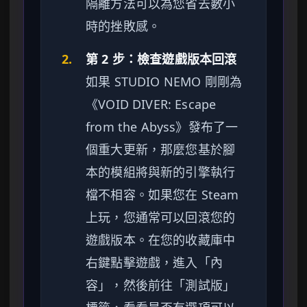
隔離方法可以為您省去數小
時的挫敗感。
2.
第 2 步：檢查遊戲版本回滾
如果 STUDIO NEMO 剛剛為
《VOID DIVER: Escape
from the Abyss》發布了一
個重大更新，那麼您基於腳
本的模組將與新的引擎執行
檔不相容。如果您在 Steam
上玩，您通常可以回滾您的
遊戲版本。在您的收藏庫中
右鍵點擊遊戲，進入「內
容」，然後前往「測試版」