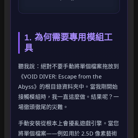
1. 為何需要專用模組工
具
聽我說：絕對不要手動將單個檔案拖放到
《VOID DIVER: Escape from the
Abyss》的根目錄資料夾中。當我剛開始
接觸模組時，我一直這麼做。結果呢？一
場徹頭徹尾的災難。
手動安裝從根本上會擾亂遊戲引擎。當您
將單個檔案——例如用於 2.5D 像素藝術