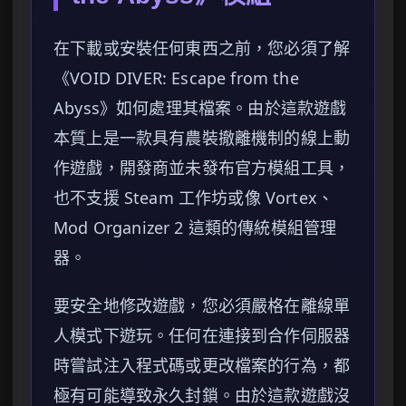
在下載或安裝任何東西之前，您必須了解
《VOID DIVER: Escape from the
Abyss》如何處理其檔案。由於這款遊戲
本質上是一款具有農裝撤離機制的線上動
作遊戲，開發商並未發布官方模組工具，
也不支援 Steam 工作坊或像 Vortex、
Mod Organizer 2 這類的傳統模組管理
器。
要安全地修改遊戲，您必須嚴格在離線單
人模式下遊玩。任何在連接到合作伺服器
時嘗試注入程式碼或更改檔案的行為，都
極有可能導致永久封鎖。由於這款遊戲沒