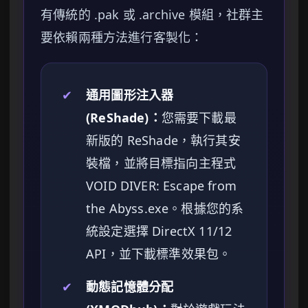
有傳統的 .pak 或 .archive 模組，社群主
要依賴兩種方法進行客製化：
✔
通用圖形注入器
(ReShade)：
您需要下載最
新版的 ReShade，執行其安
裝檔，並將目標指向主程式
VOID DIVER: Escape from
the Abyss.exe。根據您的系
統設定選擇 DirectX 11/12
API，並下載標準效果包。
✔
動態記憶體分配