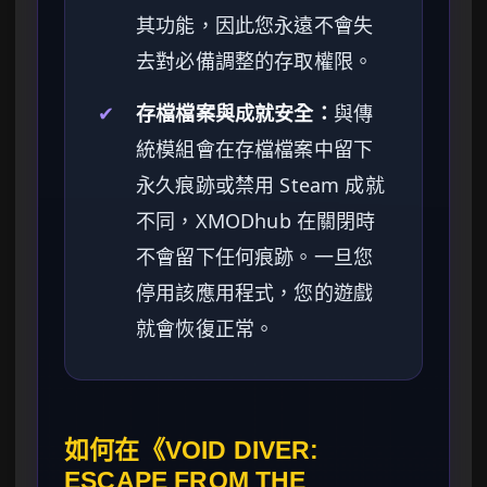
其功能，因此您永遠不會失
去對必備調整的存取權限。
✔
存檔檔案與成就安全：
與傳
統模組會在存檔檔案中留下
永久痕跡或禁用 Steam 成就
不同，XMODhub 在關閉時
不會留下任何痕跡。一旦您
停用該應用程式，您的遊戲
就會恢復正常。
如何在《VOID DIVER:
ESCAPE FROM THE