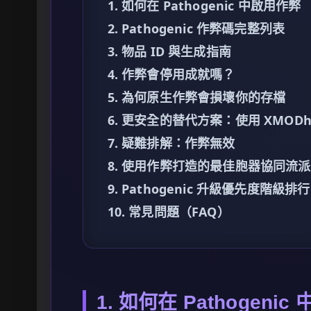
1. 如何在 Pathogenic 中啟用作弊
2. Pathogenic 作弊碼完整列表
3. 物品 ID 與生成指南
4. 作弊會停用成就嗎？
5. 為何原生作弊會損壞你的存檔
6. 更安全的替代方案：使用 XMODh
7. 疑難排解：作弊無效
8. 使用作弊打造的最佳胞器協同流派
9. Pathogenic 升級優先度階級排行
10. 常見問題（FAQ）
1. 如何在 Pathogeni