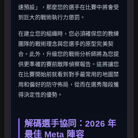
速預設」，那麼您的選手在比賽中將會受
到巨大的戰術執行力懲罰。
在建立您的組織時，您必須確保您的教練
團隊的戰術理念與您選手的原型完美契
合。此外，升級您的戰術分析師將為您提
供更準確的賽前敵隊偵察報告。這將讓您
在比賽開始前就看到對手最常用的地圖禁
用和偏好的防守佈局，從而在選秀階段獲
得決定性的優勢。
解碼選手協同：2026 年
最佳 Meta 陣容