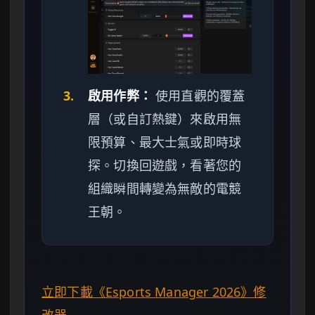
3.
啟用作弊：
使用直觀的覆蓋
層（或自訂熱鍵）來啟用無
限預算、最大士氣或即時球
探。切換回遊戲，看著您的
組織瞬間轉變為無敵的電競
王朝。
立即下載《Esports Manager 2026》修
改器