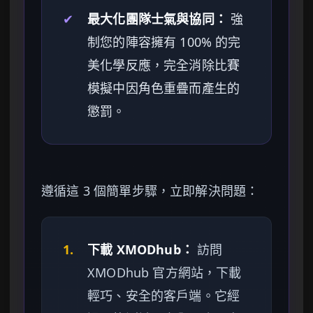
✔
最大化團隊士氣與協同：
強
制您的陣容擁有 100% 的完
美化學反應，完全消除比賽
模擬中因角色重疊而產生的
懲罰。
遵循這 3 個簡單步驟，立即解決問題：
1.
下載 XMODhub：
訪問
XMODhub 官方網站，下載
輕巧、安全的客戶端。它經