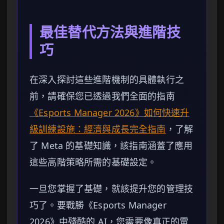
最佳替代方法與進階技
巧
在深入探討這些進階機制的具體執行之
前，請確保您已透過我們全面的指南
《Esports Manager 2026》如何快速升
級訓練設施：經濟與成長完全指南
，了解
了 Meta 的基礎知識，該指南涵蓋了應用
這些高階策略所需的基礎設定。
一旦您掌握了基礎，就該提升您的管理技
巧了。要戰勝《Esports Manager
2026》中殘酷的 AI，您需要像真正的電