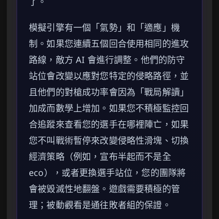
了。
模擬引擎有一個「氣勢」和「適應」機
制。如果您連續五個回合使用相同的進攻
路線，敵方 AI 會進行調整。他們的防守
站位會改變以應對您特定的侵略路徑，並
且他們的對槍成功率會因為「戰局解讀」
加成而數學上增加。如果您不積極監控回
合追蹤來查看您的選手在哪裡陣亡，如果
您不叫戰術暫停來改變侵略性滑塊、切換
經濟策略（例如，宣布半起而不是全
eco），或者更換選手站位，您的團隊將
會被毀滅性地翻盤。遊戲需要積極的管
理；被動觀看是通往敗者組的保證。