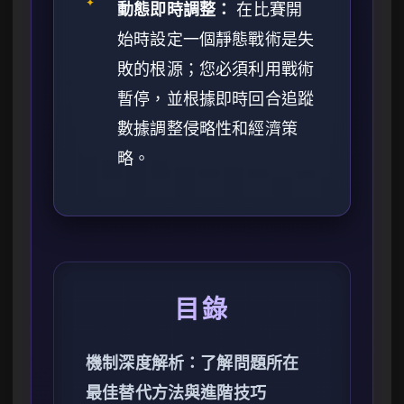
✦
動態即時調整：
在比賽開
始時設定一個靜態戰術是失
敗的根源；您必須利用戰術
暫停，並根據即時回合追蹤
數據調整侵略性和經濟策
略。
目錄
機制深度解析：了解問題所在
最佳替代方法與進階技巧