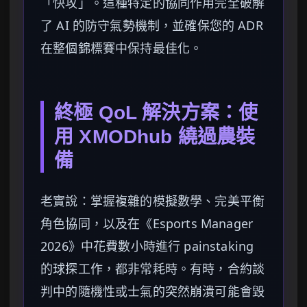
「快攻」。這種特定的協同作用完全破解
了 AI 的防守氣勢機制，並確保您的 ADR
在整個錦標賽中保持最佳化。
終極 QoL 解決方案：使
用 XMODhub 繞過農裝
備
老實說：掌握複雜的模擬數學、完美平衡
角色協同，以及在《Esports Manager
2026》中花費數小時進行 painstaking
的球探工作，都非常耗時。有時，合約談
判中的隨機性或士氣的突然崩潰可能會毀