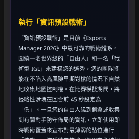
執行「資訊預設戰術」
「資訊預設戰術」是目前《Esports
Manager 2026》中最可靠的戰術體系。
圍繞一名世界級的「自由人」和一名「戰
術型 IGL」來建構您的選秀，您的團隊將
能在不陷入高風險早期對槍的情況下自然
地收集地圖控制權。在比賽模擬期間，將
侵略性滑塊在回合前 45 秒設定為
「低」。一旦您的自由人繞到側翼或收集
到有關對手防守佈局的資訊，立即使用即
時戰術覆蓋來宣布對最薄弱的點位進行