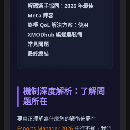
解碼選手協同：2026 年最佳
Meta 陣容
終極 QoL 解決方案：使用
XMODhub 繞過農裝備
常見問題
最終總結
機制深度解析：了解問
題所在
要真正理解為什麼您的戰術佈局在
Esports Manager 2026
中行不通，我們