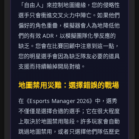
「自由人」來控制地圖邊緣，您的侵略性
選手只會衝進交叉火力中陣亡。如果他們
偏好的角色重疊，模擬器會人為地降低他
們的有效 ADR，以模擬團隊化學反應的
缺乏。您會在比賽回顧中注意到這一點，
您的明星選手會因為缺乏隊友必要的道具
支援而持續輸掉開局對槍。
地圖禁用災難：選擇錯誤的戰場
在《Esports Manager 2026》中，選秀
不僅僅是選擇合適的選手；它在很大程度
上取決於地圖禁用階段。許多玩家會自動
跳過地圖禁用，或者只選擇他們隊伍歷史