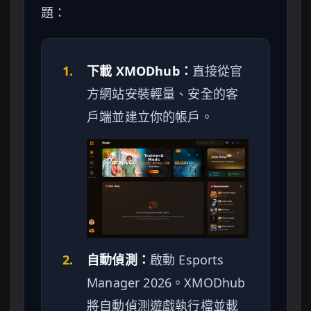
題：
1.
下載 XMODhub：
直接從官
方網站安裝輕量、安全的客
戶端並建立你的帳戶。
2.
自動偵測：
啟動 Esports
Manager 2026。XMODhub
將自動偵測遊戲執行檔並載