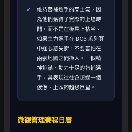
✔
維持替補選手的高士氣，因
為他們獲得了實際的上場時
間，而不是在板凳上枯坐。
如果主力選手在 BO3 系列賽
中途心態失衡，不要害怕在
兩張地圖之間換人。一個精
神飽滿、動力十足的替補選
手，其表現往往會超過一個
疲憊、上頭的超級巨星。
微觀管理賽程日曆