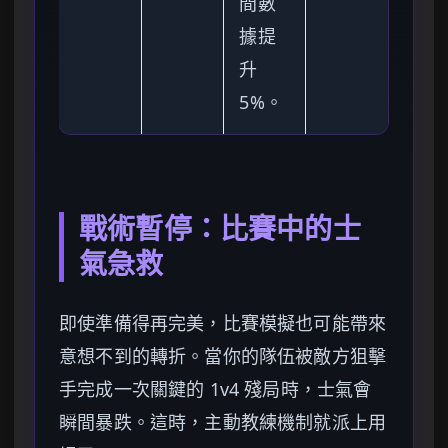
間數
據提
升
5%。
戰術暫停：比賽中的士
氣急救
即使準備得再完美，比賽模擬也可能帶來
意想不到的轉折。當你的隊伍被敵方狙擊
手完成一次關鍵的 1v4 殘局時，士氣會
瞬間暴跌。這時，主動教練機制就派上用