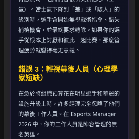
氣）。當士氣下降到「差」或「駭人」的
級別時，選手會開始無視戰術指令、錯失
補槍機會，並最終要求轉隊。如果你的選
手從根本上討厭和彼此一起比賽，那麼管
理疲勞就變得毫无意義。
錯誤 3：輕視幕後人員（心理學
家短缺）
在急於將組織預算花在明星選手和華麗的
設施升級上時，許多經理完全忽略了他們
的幕後工作人員。在 Esports Manager
2026 中，你的工作人員是陣容管理的無
名英雄。