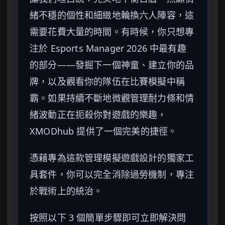
緒不穩的個性和細緻地輪換六人陣容，這
需要花費大量的時間。有時候，你只想專
注於 Esports Manager 2026 中最有趣
的部分——發掘下一個神童、建立你的品
牌，以及觀看你的隊伍在比賽模擬中稱
霸。如果持續不斷地微觀管理耐力條和情
緒波動正在扼殺你對遊戲的樂趣，
XMODhub 提供了一個完美的捷徑。
憑藉專為這款管理模擬遊戲設計的獨家工
具套件，你可以完全消除過勞機制，專注
於戰術上的統治。
按照以下 3 個簡單步驟即可立即解決問