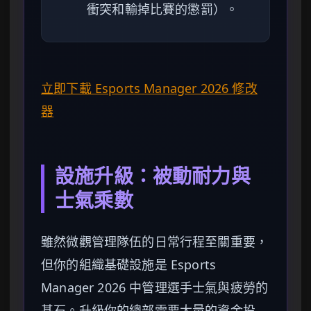
衝突和輸掉比賽的懲罰）。
立即下載 Esports Manager 2026 修改
器
設施升級：被動耐力與
士氣乘數
雖然微觀管理隊伍的日常行程至關重要，
但你的組織基礎設施是 Esports
Manager 2026 中管理選手士氣與疲勞的
基石。升級你的總部需要大量的資金投