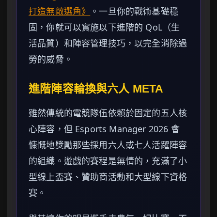
打造無敵選角》
。一旦你的戰術基礎穩
固，你就可以實施以下進階的 QoL（生
活品質）和陣容管理技巧，以完全消除過
勞的威脅。
進階陣容輪換與六人 META
雖然傳統的電競隊伍依賴於固定的五人核
心陣容，但 Esports Manager 2026 會
慷慨地獎勵那些採用六人或七人活躍陣容
的組織。遊戲的賽程是無情的，充滿了小
型線上盃賽、贊助商活動和大型線下資格
賽。