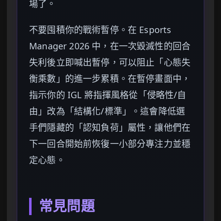
場了。
不要囤積你的戰術暫停。在 Esports
Manager 2026 中，在一次毀滅性的回合
失利後立即喊出暫停，可以阻止「心態失
衡乘數」的進一步累積。在暫停畫面中，
指示你的 IGL 將指揮風格從「侵略性/自
由」改為「結構化/標準」。這會降低選
手們隱藏的「認知負荷」屬性，讓他們在
下一回合開始前恢復一小部分專注力並穩
定心態。
常見問題