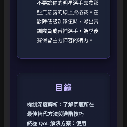
不要讓你的明星選手去農那
些無意義的線上資格賽。在
對陣低級別隊伍時，派出青
訓隊員或替補選手，為季後
賽保留主力陣容的精力。
目錄
機制深度解析：了解問題所在
最佳替代方法與進階技巧
終極 QoL 解決方案：使用