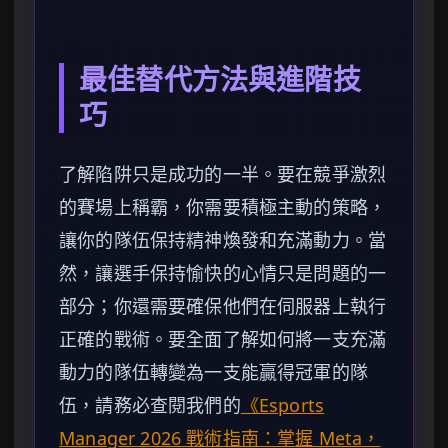
最佳替代方法與進階技
巧
了解陷阱只是成功的一半。要在競爭激烈
的賽場上稱霸，你需要積極主動的策略，
讓你的隊伍保持精神煥發和充滿動力。當
然，讓選手保持愉快的心情只是問題的一
部分；你還需要確保他們在伺服器上執行
正確的戰術。要全面了解如何將一支充滿
動力的隊伍轉變為一支能贏得冠軍的隊
伍，請務必查閱我們的
《Esports
Manager 2026 戰術指南：掌握 Meta，