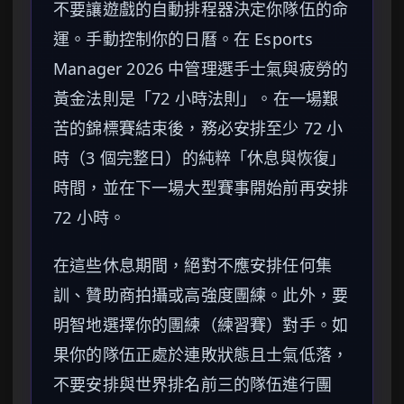
不要讓遊戲的自動排程器決定你隊伍的命
運。手動控制你的日曆。在 Esports
Manager 2026 中管理選手士氣與疲勞的
黃金法則是「72 小時法則」。在一場艱
苦的錦標賽結束後，務必安排至少 72 小
時（3 個完整日）的純粹「休息與恢復」
時間，並在下一場大型賽事開始前再安排
72 小時。
在這些休息期間，絕對不應安排任何集
訓、贊助商拍攝或高強度團練。此外，要
明智地選擇你的團練（練習賽）對手。如
果你的隊伍正處於連敗狀態且士氣低落，
不要安排與世界排名前三的隊伍進行團