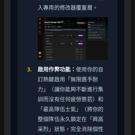
入專用的修改器覆蓋層。
3.
啟用作弊功能：
使用你的自
訂熱鍵啟用「無限選手耐
力」（讓你能夠不斷進行集
訓而沒有任何疲勞懲罰）和
「最高隊伍士氣」（將你的
整個隊伍永久鎖定在「興高
采烈」狀態，完全消除個性