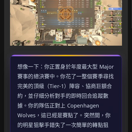
想像一下：你正置身於年度最大型 Major
賽事的總決賽中。你花了一整個賽季尋找
完美的頂級（Tier-1）陣容、協商巨額合
約，並仔細分析對手的即時回合追蹤數
據。你的隊伍正對上 Copenhagen
Wolves，這已經是賽點了。突然間，你
的明星狙擊手錯失了一次簡單的轉點狙