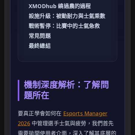
XMODhub 繞過農的過程
設施升級：被動耐力與士氣乘數
戰術暫停：比賽中的士氣急救
常見問題
最終總結
機制深度解析：了解問
題所在
要真正學會如何在
Esports Manager
2026
中管理選手士氣與疲勞，我們首先
需要拋開使用者介面，深入了解其底層的