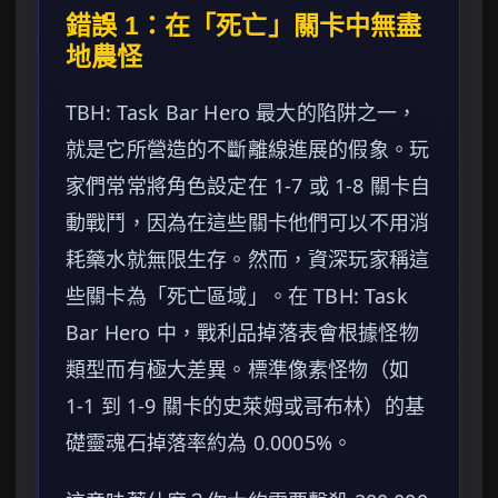
錯誤 1：在「死亡」關卡中無盡
地農怪
TBH: Task Bar Hero 最大的陷阱之一，
就是它所營造的不斷離線進展的假象。玩
家們常常將角色設定在 1-7 或 1-8 關卡自
動戰鬥，因為在這些關卡他們可以不用消
耗藥水就無限生存。然而，資深玩家稱這
些關卡為「死亡區域」。在 TBH: Task
Bar Hero 中，戰利品掉落表會根據怪物
類型而有極大差異。標準像素怪物（如
1-1 到 1-9 關卡的史萊姆或哥布林）的基
礎靈魂石掉落率約為 0.0005%。