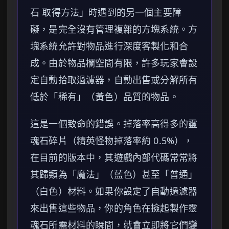
石 取得方法」時遇到的另一個主要障
礙，是完全沒有管理複雜的方塊系統。方
塊系統允許對物品進行深度客製化和合
成。由於物品欄空間有限，許多玩家會設
定自動拾取過濾器，自動出售或分解所有
低於「稀有」（黃色）品質的物品。
這是一個致命的錯誤。掉落率高得多的靈
魂石碎片（精英怪物掉落率約 0.5%），
在目前的版本中，其遊戲內部代碼常常將
其歸類為「魔法」（藍色）甚至「普通」
（白色）材料。如果你設定了自動過濾器
來出售這些物品，你的角色在撿起製作靈
魂石所需材料的瞬間，就會立即將它們變