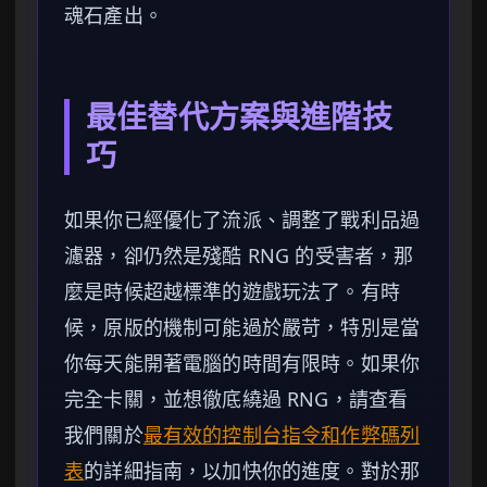
魂石產出。
最佳替代方案與進階技
巧
如果你已經優化了流派、調整了戰利品過
濾器，卻仍然是殘酷 RNG 的受害者，那
麼是時候超越標準的遊戲玩法了。有時
候，原版的機制可能過於嚴苛，特別是當
你每天能開著電腦的時間有限時。如果你
完全卡關，並想徹底繞過 RNG，請查看
我們關於
最有效的控制台指令和作弊碼列
表
的詳細指南，以加快你的進度。對於那