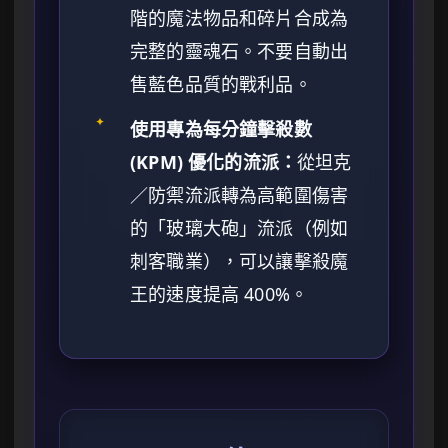
階的魔法物品和碎片合成為
完整的靈魂石。不要自動出
售藍色品質的戰利品。
✦
使用專為每分鐘擊殺數
(KPM) 優化的流派：
從坦克
／防禦流派轉為高範圍傷害
的「玻璃大砲」流派（例如
刺客職業），可以讓擊殺魔
王的速度提高 400%。