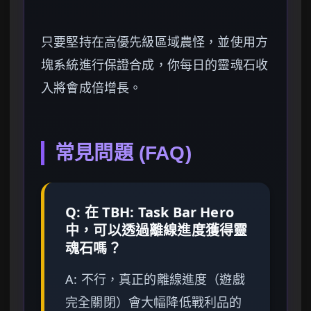
只要堅持在高優先級區域農怪，並使用方
塊系統進行保證合成，你每日的靈魂石收
入將會成倍增長。
常見問題 (FAQ)
Q: 在 TBH: Task Bar Hero
中，可以透過離線進度獲得靈
魂石嗎？
A: 不行，真正的離線進度（遊戲
完全關閉）會大幅降低戰利品的