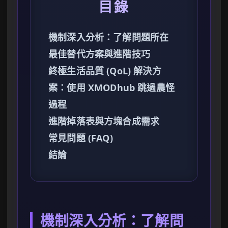
目錄
機制深入分析：了解問題所在
最佳替代方案與進階技巧
終極生活品質 (QoL) 解決方
案：使用 XMODhub 跳過農怪
過程
進階掉落表與方塊合成需求
常見問題 (FAQ)
結論
機制深入分析：了解問