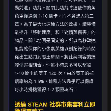
動前進」功能。關閉此功能將迫使你的角
色重複通關 1-10 關卡，而不會進入第二
章。為了最大化這種方法的效果，請裝備
能提升「移動速度」和「對精英傷害」的
物品。關卡地圖是固定的，所以高移動速
度能確保你的小像素英雄以創紀錄的時間
從出生點跑到魔王房間。將此與刺客的爆
發傷害相結合，你每小時最多可以擊殺
1-10 關卡的魔王 120 次。由於魔王的掉
落率約為 1.5%，這種方法幾乎可以保證
每小時掛機獲得 1-2 顆靈魂石。
透過 STEAM 社群市集套利立即