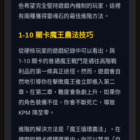
些希望完全堅持遊戲內機制的玩家，這裡
有兩種獲得靈魂石的最佳進階方法。
1-10 關卡魔王農法技巧
從硬核玩家的遊戲紀錄中可以看出，與
1-10 關卡的普通魔王戰鬥是通往高階戰
利品的第一條真正途徑。然而，遊戲會自
然地引導你在擊敗魔王後立即進入第二
章。在第二章，難度會急劇上升，如果你
的角色裝備不佳，你會不斷死亡，導致
KPM 降至零。
進階的解決方法是「魔王循環農法」。在
遊戲的關卡選擇選單中，你可以禁用「自