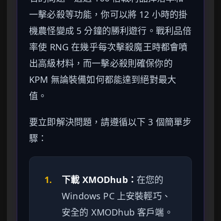
一擊必殺等功能，你可以將 12 小時的掛
機農怪變成 5 分鐘的勝利遊行。戰利品倍
率使 RNG 在幾乎每次擊殺魔王時都會噴
出高級材料，而一擊必殺則確保你的
KPM 無論裝備如何都能達到絕對最大
值。
要立即解決問題，請遵循以下 3 個簡單步
驟：
1.
下載 XMODhub：
在您的
Windows PC 上安裝輕巧、
安全的 XMODhub 客戶端。