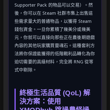
Supporter Pack 的物品可以交易）。然
後，你可以在 Steam 社群市集上出售這
些需求量大的普通物品，以獲得 Steam
錢包資金。一旦你累積了幾美分或幾美
元，你就可以直接向那些正在農後期遊戲
內容的其他玩家購買靈魂石。這種套利方
法將你保證能獲得的低階戰利品轉化為你
迫切需要的高級材料，完全將 RNG 從等
式中剔除。
終極生活品質 (QoL) 解
決方案：使用