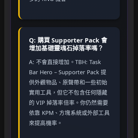
Q: 購買 Supporter Pack 會
增加基礎靈魂石掉落率嗎？
A: 不會直接增加。TBH: Task
Bar Hero – Supporter Pack 提
供外觀物品、原聲帶和一些初始
實用工具，但它不包含任何隱藏
的 VIP 掉落率倍率。你仍然需要
依靠 KPM、方塊系統或外部工具
來提高機率。