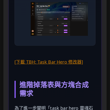
[下載 TBH: Task Bar Hero 修改器]
進階掉落表與方塊合成
需求
為了進一步闡明「task bar hero 靈魂石