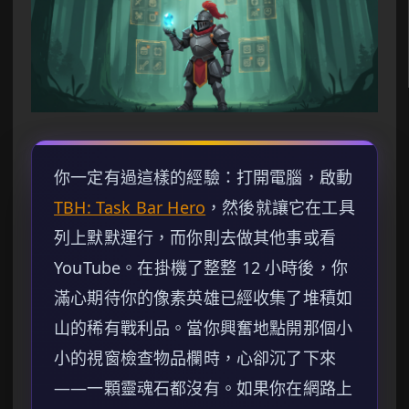
你一定有過這樣的經驗：打開電腦，啟動
TBH: Task Bar Hero
，然後就讓它在工具
列上默默運行，而你則去做其他事或看
YouTube。在掛機了整整 12 小時後，你
滿心期待你的像素英雄已經收集了堆積如
山的稀有戰利品。當你興奮地點開那個小
小的視窗檢查物品欄時，心卻沉了下來
——一顆靈魂石都沒有。如果你在網路上