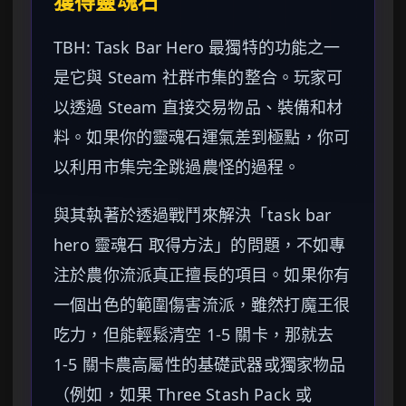
獲得靈魂石
TBH: Task Bar Hero 最獨特的功能之一
是它與 Steam 社群市集的整合。玩家可
以透過 Steam 直接交易物品、裝備和材
料。如果你的靈魂石運氣差到極點，你可
以利用市集完全跳過農怪的過程。
與其執著於透過戰鬥來解決「task bar
hero 靈魂石 取得方法」的問題，不如專
注於農你流派真正擅長的項目。如果你有
一個出色的範圍傷害流派，雖然打魔王很
吃力，但能輕鬆清空 1-5 關卡，那就去
1-5 關卡農高屬性的基礎武器或獨家物品
（例如，如果 Three Stash Pack 或