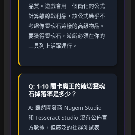
品質。遊戲會用一個簡化的公式
計算離線戰利品，該公式幾乎不
考慮像靈魂石這樣的高級物品。
要獲得靈魂石，遊戲必須在你的
工具列上活躍運行。
Q: 1-10 關卡魔王的確切靈魂
石掉落率是多少？
A: 雖然開發商 Nugem Studio
和 Tesseract Studio 沒有公佈官
方數據，但廣泛的社群測試表