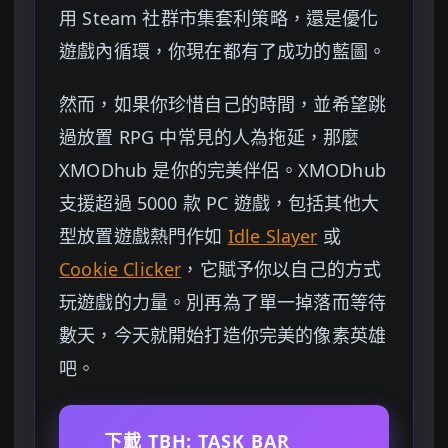
用 Steam 社群市集套利策略，還是優化
遊戲內循環，你現在都有了成功的藍圖。
然而，如果你珍惜自己的時間，並希望跳
過放置 RPG 中常見的人為拖延，那麼
XMODhub 是你的完美伴侶。XMODhub
支援超過 5000 款 PC 遊戲，包括其他大
型放置遊戲熱門作如
Idle Slayer
或
Cookie Clicker
，它賦予你以自己的方式
玩遊戲的力量。別再為了單一掉落而等待
數天，今天就開始打造你完美的像素英雄
吧。
下載 TBH: TASK BAR