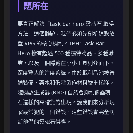
題所在
要真正解決「task bar hero 靈魂石 取得
方法」這個難題，我們必須先剖析這款放
置 RPG 的核心機制。TBH: Task Bar
Hero 擁有超過 500 種獨特物品、多種職
業，以及一個隱藏在小小工具列介面下，
深度驚人的進度系統。由於戰利品池被普
通裝備、藥水和低階製作材料嚴重稀釋，
隨機數生成器 (RNG) 自然會抑制像靈魂
石這樣的高階貨幣出現。讓我們來分析玩
家最常犯的三個錯誤，這些錯誤會完全切
斷他們的靈魂石供應。