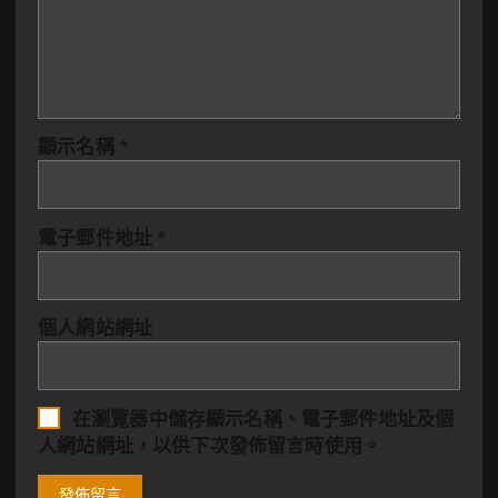
顯示名稱
*
電子郵件地址
*
個人網站網址
在
瀏覽器
中儲存顯示名稱、電子郵件地址及個
人網站網址，以供下次發佈留言時使用。