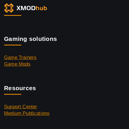
Gaming solutions
Game Trainers
Game Mods
Resources
Support Center
Medium Publications