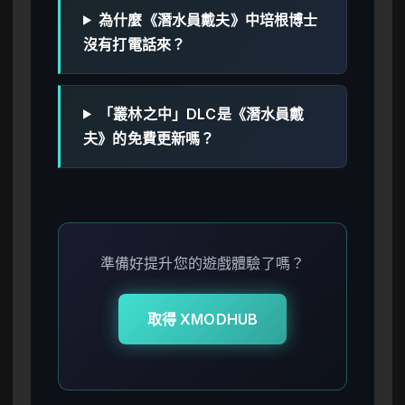
為什麼《潛水員戴夫》中培根博士
沒有打電話來？
「叢林之中」DLC是《潛水員戴
夫》的免費更新嗎？
準備好提升您的遊戲體驗了嗎？
取得 XMODHUB