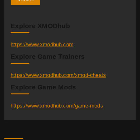
Explore XMODhub
https://www.xmodhub.com
Explore Game Trainers
https://www.xmodhub.com/xmod-cheats
Explore Game Mods
https://www.xmodhub.com/game-mods
Category