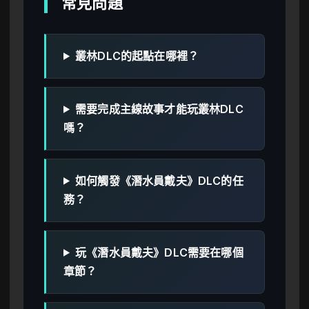
常見問題
叢林DLC的起點在哪裡？
需要完成主線故事才能玩叢林DLC
嗎？
如何觸發《潛水員戴夫》DLC的任
務？
玩《潛水員戴夫》DLC需要在哪個
章節？