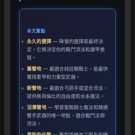
本文重點
永久的選擇
— 陣營的選擇是最終決
定，它將決定你的戰鬥流派和護甲進
程。
舊營地
— 最適合純近戰戰士，能最快
獲得重甲和力量型武器。
新營地
— 最適合弓箭手或混合流派，
提供無與倫比的自由度和水系魔法。
沼澤營地
— 學習聖殿騎士魔法和精通
雙手武器的唯一地點，適合戰鬥法師
流派。
更新的任務
— 重製版修改了現有的陣