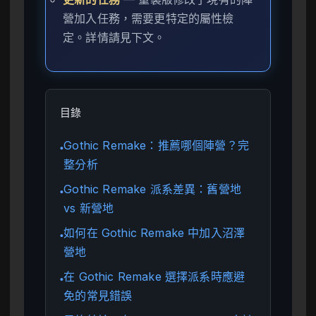
營加入任務，需要更特定的屬性檢
定。詳情請見下文。
目錄
Gothic Remake：推薦哪個陣營？完
●
整分析
Gothic Remake 派系差異：舊營地
●
vs 新營地
如何在 Gothic Remake 中加入沼澤
●
營地
在 Gothic Remake 選擇派系時應避
●
免的常見錯誤