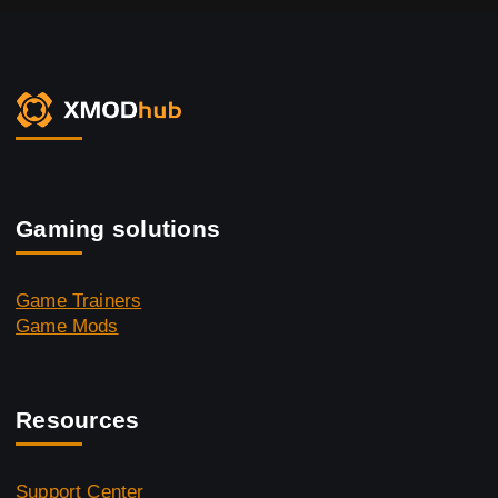
Gaming solutions
Game Trainers
Game Mods
Resources
Support Center