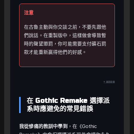
注意
在古魯主動與你交談之前，不要先跟他
們說話。在重製版中，這樣做會導致暫
時的聲望懲罰，你可能需要支付礦石罰
款才能重新贏得他們的好感。
↑ 返回目錄
在 Gothic Remake 選擇派
系時應避免的常見錯誤
我從慘痛的教訓中學到
，在《Gothic