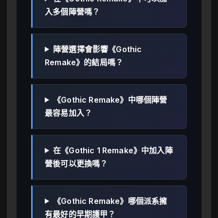
入多個陣營嗎？
陣營選擇會影響《Gothic
Remake》的結局嗎？
《Gothic Remake》中哪個陣營
最容易加入？
在《Gothic 1 Remake》中加入陣
營後可以更換嗎？
《Gothic Remake》哪個派系擁
有最好的早期護甲？