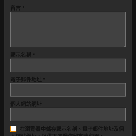
留言
*
顯示名稱
*
電子郵件地址
*
個人網站網址
在
瀏覽器
中儲存顯示名稱、電子郵件地址及個