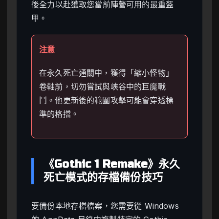
後全力以赴獲取您當前陣營可用的最重盔
甲。
注意
在永久死亡通關中，獲得「縮小怪物」
卷軸前，切勿嘗試與峽谷中的巨魔戰
鬥。他更新後的範圍攻擊可能會穿透標
準的格擋。
《Gothic 1 Remake》永久
死亡模式的存檔備份技巧
要備份本地存檔檔案，您需要從 Windows