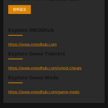
Explore XMODhub
https://www.xmodhub.com
Explore Game Trainers
https://www.xmodhub.com/xmod-cheats
Explore Game Mods
https://www.xmodhub.com/game-mods