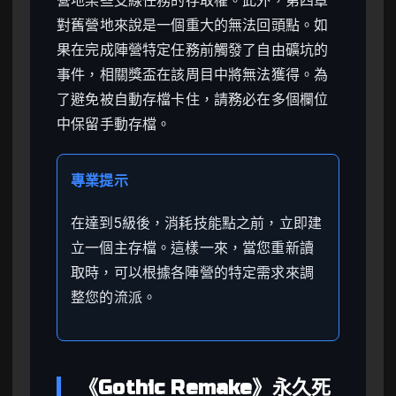
對舊營地來說是一個重大的無法回頭點。如
果在完成陣營特定任務前觸發了自由礦坑的
事件，相關獎盃在該周目中將無法獲得。為
了避免被自動存檔卡住，請務必在多個欄位
中保留手動存檔。
專業提示
在達到5級後，消耗技能點之前，立即建
立一個主存檔。這樣一來，當您重新讀
取時，可以根據各陣營的特定需求來調
整您的流派。
《Gothic Remake》永久死