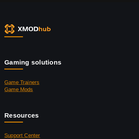
Gaming solutions
Game Trainers
Game Mods
Resources
Support Center