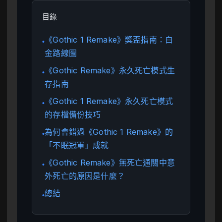
目錄
《Gothic 1 Remake》獎盃指南：白
●
金路線圖
《Gothic Remake》永久死亡模式生
●
存指南
《Gothic 1 Remake》永久死亡模式
●
的存檔備份技巧
為何會錯過《Gothic 1 Remake》的
●
「不眠冠軍」成就
《Gothic Remake》無死亡通關中意
●
外死亡的原因是什麼？
總結
●