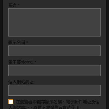
留言
*
顯示名稱
*
電子郵件地址
*
個人網站網址
在
瀏覽器
中儲存顯示名稱、電子郵件地址及個
人網站網址，以供下次發佈留言時使用。