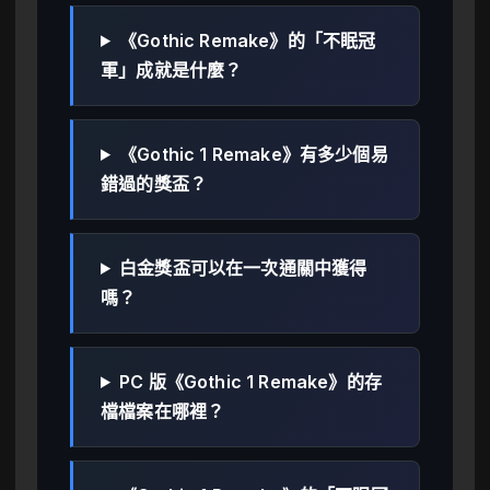
《Gothic Remake》的「不眠冠
軍」成就是什麼？
《Gothic 1 Remake》有多少個易
錯過的獎盃？
白金獎盃可以在一次通關中獲得
嗎？
PC 版《Gothic 1 Remake》的存
檔檔案在哪裡？