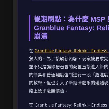
後期刷點：為什麼 MSP
Granblue Fantasy: Re
崩潰
在
Granblue Fantasy: Relink – Endles
驚人的。為了接觸新內容，玩家被要求完
並不只是讓你帶著舊的配置直接進入新的 Ragn
的簡易和普通難度強制進行一段「趕進度
的教學，但也引入了新經濟體系的殘酷現實
能上幾乎毫無價值。
在 Granblue Fantasy: Relink – 