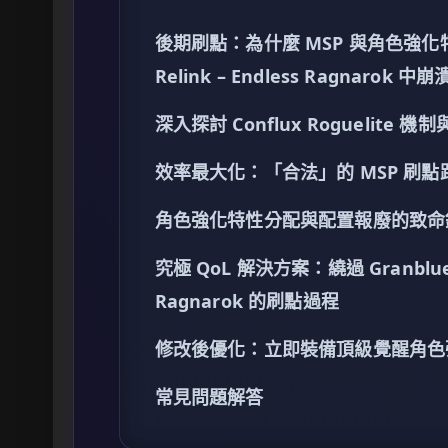
後期刷點：為什麼 MSP 與角色強化特性會
Relink – Endless Ragnarok 中崩
深入探討 Conflux Roguelite
效率最大化：「合法」的 MSP 刷點
角色強化特性分配與配置報廢的致命
究極 QoL 解決方案：繞過 Granblue Fan
Ragnarok 的刷點過程
修改後優化：立即裝備頂級覺醒角色
常見問題解答