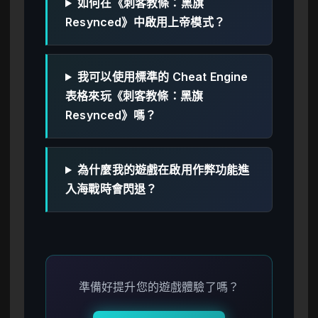
如何在《刺客教條：黑旗
Resynced》中啟用上帝模式？
我可以使用標準的 Cheat Engine
表格來玩《刺客教條：黑旗
Resynced》嗎？
為什麼我的遊戲在啟用作弊功能進
入海戰時會閃退？
準備好提升您的遊戲體驗了嗎？