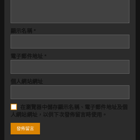
顯示名稱
*
電子郵件地址
*
個人網站網址
在
瀏覽器
中儲存顯示名稱、電子郵件地址及個
人網站網址，以供下次發佈留言時使用。