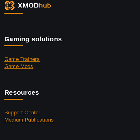
Gaming solutions
Game Trainers
Game Mods
Resources
Support Center
Medium Publications