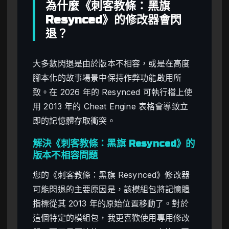
為什麼《刺客教條：黑旗
Resynced》的修改器會閃
退？
大多數閃退是由於版本不相容，或是在高度
腳本化的故事場景中保持作弊功能啟用所
致。在 2026 年的 Resynced 可執行檔上使
用 2013 年的 Cheat Engine 表格會導致立
即的記憶體存取衝突。
解決《刺客教條：黑旗 Resynced》的
版本不相容問題
您的《刺客教條：黑旗 Resynced》修改器
可能閃退的主要原因是，該模組包將記憶體
指標從其 2013 年的原始位置移動了。對於
這個特定的模組包，我更喜歡使用專用修改