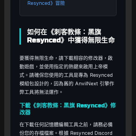
Resynced》冒險
如何在《刺客教條：黑旗
Resynced》中獲得無限生命
要獲得無限生命，請下載相容的修改器，啟
動遊戲，並使用指定的熱鍵來啟用上帝模
式。請確保您使用的工具是專為 Resynced
模組包設計的，因為舊的 AnvilNext 引擎作
弊工具將無法運作。
下載《刺客教條：黑旗 Resynced》修
改器
在下載任何記憶體編輯工具之前，請務必備
份您的存檔檔案。根據 Resynced Discord