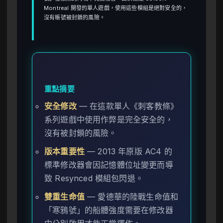
Montreal 開發的單人遊戲，使用這些模組是絕對安全的，
沒有帳號被封鎖的風險。
重點摘要
安全修改
— 在這款單人《刺客教條》
系列遊戲中使用作弊是完全安全的，
沒有被封鎖的風險。
版本重要性
— 2013 年原版 AC4 的
標準修改器會因記憶體位址變更而導
致 Resynced 模組包閃退。
雙重生命值
— 愛德華的陸戰生命值和
「寒鴉號」的船體強度需要在修改器