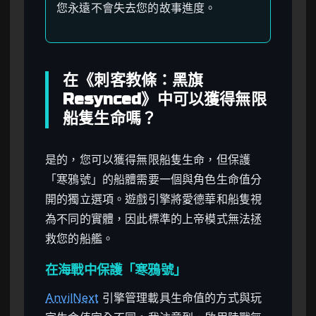
您永遠不會失去您的故事進度。
在《刺客教條：黑旗
Resynced》中可以獲得無限
船隻生命嗎？
是的，您可以獲得無限船隻生命，但保護
「寒鴉號」的船體需要一個與角色生命值分
開的獨立選項。遊戲引擎將愛德華和船隻視
為不同的實體，因此標準的上帝模式無法拯
救您的船艦。
在海戰中保護「寒鴉號」
AnvilNext
引擎管理載具生命值的方式與玩