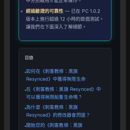
中分別啟用才能正常運作。
經過驗證的可靠性
— 已在 PC 1.0.2
版本上進行超過 12 小時的遊戲測試。
讓我們在下面深入了解細節。
目錄
如何在《刺客教條：黑旗
●
Resynced》中獲得無限生命
在《刺客教條：黑旗 Resynced》中
●
可以獲得無限船隻生命嗎？
為什麼《刺客教條：黑旗
●
Resynced》的修改器會閃退？
開始您的《刺客教條：黑旗
●