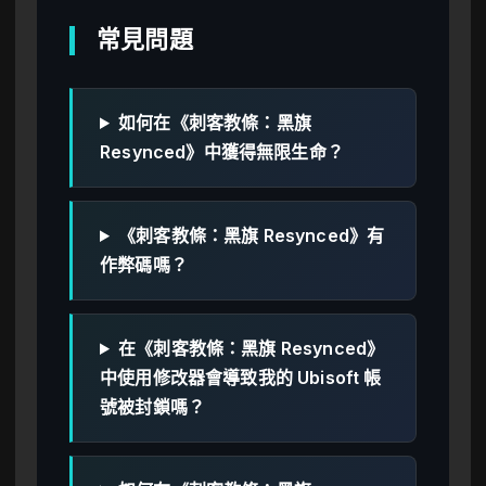
常見問題
如何在《刺客教條：黑旗
Resynced》中獲得無限生命？
《刺客教條：黑旗 Resynced》有
作弊碼嗎？
在《刺客教條：黑旗 Resynced》
中使用修改器會導致我的 Ubisoft 帳
號被封鎖嗎？