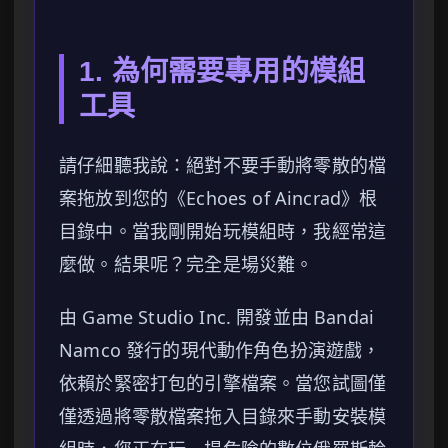
1. 為何需要專用的模組
工具
請仔細聽我說：絕對不要手動將零散的檔
案拖放到您的《Echoes of Aincrad》根
目錄中。當我剛開始玩模組時，我經常這
麼做。結果呢？完全是場災難。
由 Game Studio Inc. 開發並由 Bandai
Namco 發行的現代動作角色扮演遊戲，
依賴於緊密打包的引擎檔案。當您試圖僅
僅透過將零散檔案拖入目錄來手動安裝模