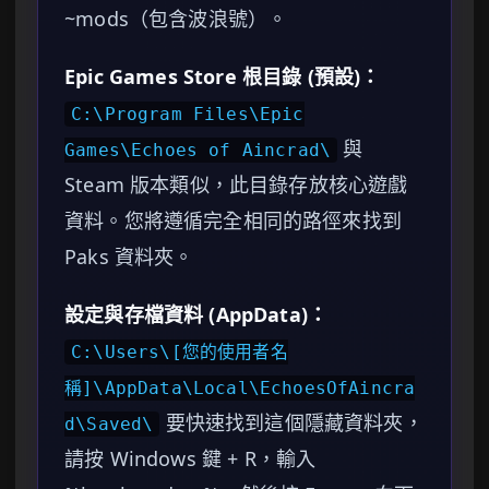
~mods（包含波浪號）。
Epic Games Store 根目錄 (預設)：
C:\Program Files\Epic
與
Games\Echoes of Aincrad\
Steam 版本類似，此目錄存放核心遊戲
資料。您將遵循完全相同的路徑來找到
Paks 資料夾。
設定與存檔資料 (AppData)：
C:\Users\[您的使用者名
稱]\AppData\Local\EchoesOfAincra
要快速找到這個隱藏資料夾，
d\Saved\
請按 Windows 鍵 + R，輸入