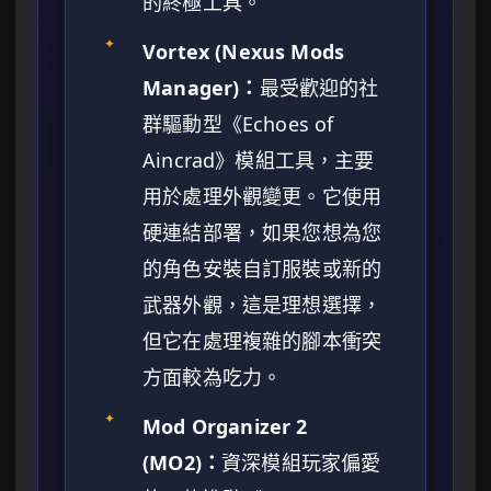
的終極工具。
✦
Vortex (Nexus Mods
Manager)：
最受歡迎的社
群驅動型《Echoes of
Aincrad》模組工具，主要
用於處理外觀變更。它使用
硬連結部署，如果您想為您
的角色安裝自訂服裝或新的
武器外觀，這是理想選擇，
但它在處理複雜的腳本衝突
方面較為吃力。
✦
Mod Organizer 2
(MO2)：
資深模組玩家偏愛