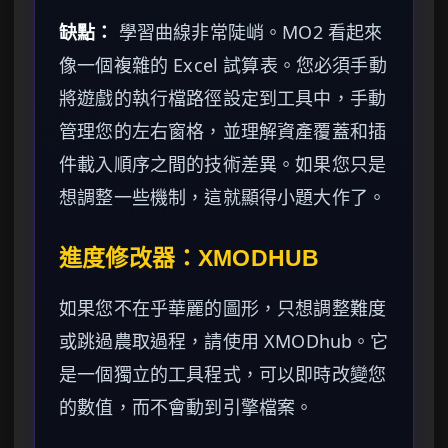
缺點：
學習曲線非常陡峭。MO2 看起來
像一個複雜的 Excel 試算表。您必須手動
將遊戲的執行檔路徑設定到工具中，手動
管理您的左右窗格，並理解資產覆蓋和插
件載入順序之間的技術差異。如果您只是
想調整一些機制，這就顯得小題大作了。
進度修改器：XMODHUB
如果您不在乎華麗的圖形，只想調整難度
或跳過農取過程，請使用 XMODhub。它
是一個獨立的工具程式，可以即時改變您
的數值，而不會動到引擎檔案。