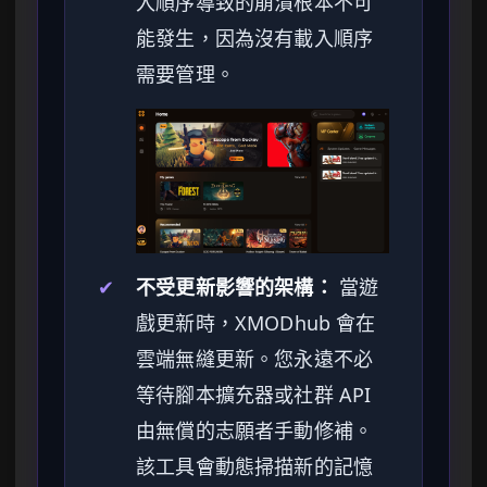
入順序導致的崩潰根本不可
能發生，因為沒有載入順序
需要管理。
✔
不受更新影響的架構：
當遊
戲更新時，XMODhub 會在
雲端無縫更新。您永遠不必
等待腳本擴充器或社群 API
由無償的志願者手動修補。
該工具會動態掃描新的記憶