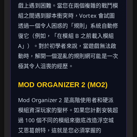
戲上遇到困難。當您在兩個複雜的戰鬥模
組之間遇到腳本衝突時，Vortex 會試圖
透過一個令人困惑的「規則」系統自動修
復它（例如，「在模組 B 之前載入模組
A」）。對於初學者來說，當遊戲無法啟
動時，解開一個混亂的規則網可能是一次
極其令人沮喪的經歷。
MOD ORGANIZER 2 (MO2)
Mod Organizer 2 是高階使用者和硬派
模組資深玩家的聖杯。如果您計劃安裝超
過 100 個不同的模組來徹底改造浮空城
艾恩葛朗特，這就是您必須掌握的