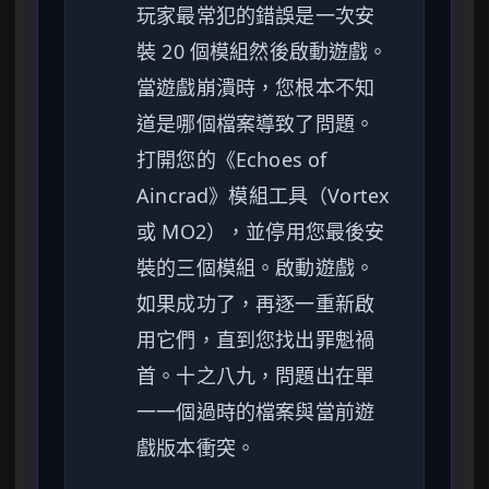
玩家最常犯的錯誤是一次安
裝 20 個模組然後啟動遊戲。
當遊戲崩潰時，您根本不知
道是哪個檔案導致了問題。
打開您的《Echoes of
Aincrad》模組工具（Vortex
或 MO2），並停用您最後安
裝的三個模組。啟動遊戲。
如果成功了，再逐一重新啟
用它們，直到您找出罪魁禍
首。十之八九，問題出在單
一一個過時的檔案與當前遊
戲版本衝突。