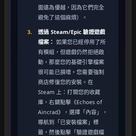
面遠為優越，因為它們完全
避免了這個麻煩）。
3.
透過 Steam/Epic 驗證遊戲
檔案：
如果您已經停用了所
有模組，但遊戲仍然拒絕啟
動，那麼您的基礎引擎檔案
很可能已損壞。您需要強制
商店修復您的安裝。在
Steam 上：打開您的收藏
庫，右鍵點擊《Echoes of
Aincrad》，選擇「內容」，
導航到「已安裝檔案」標
籤，然後點擊「驗證遊戲檔