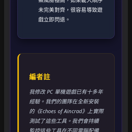
案風險極高，如果載入順序
未完美對齊，很容易導致遊
戲立即閃退。
編者註
我修改 PC 單機遊戲已有十多年
經驗。我們的團隊在全新安裝
的《Echoes of Aincrad》上實際
測試了這些工具。我們會持續
監控這些工具在不同電腦配備