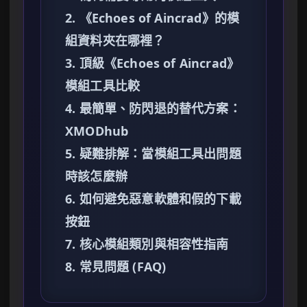
2. 《Echoes of Aincrad》的模
組資料夾在哪裡？
3. 頂級《Echoes of Aincrad》
模組工具比較
4. 最簡單、防閃退的替代方案：
XMODhub
5. 疑難排解：當模組工具出問題
時該怎麼辦
6. 如何避免惡意軟體和假的下載
按鈕
7. 核心模組類別與相容性指南
8. 常見問題 (FAQ)