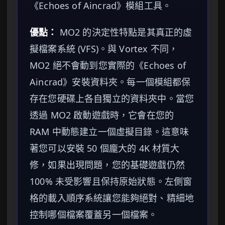
《Echoes of Aincrad》模組工具。
優點：
MO2 的決定性特點是其真正的虛
擬檔案系統 (VFS)。與 Vortex 不同，
MO2 絕不會動到您實際的《Echoes of
Aincrad》安裝資料夾。每一個模組都保
存在您硬碟上各自獨立的資料夾中。當您
透過 MO2 啟動遊戲時，它會在您的
RAM 中動態建立一個虛擬目錄。這意味
著您可以安裝 50 個龐大的 4K 材質大
修，如果出現問題，您的基礎遊戲仍然
100% 未受影響且保持原始狀態。左側窗
格的載入順序系統讓您能夠絕對、精細地
控制哪個檔案覆蓋另一個檔案。