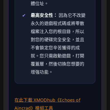
體位址。
✔
最高安全性：
因為它不改變
永久的遊戲程式碼或將零散
檔案注入您的根目錄，所以
對您的硬碟完全安全，並且
不會鎖定您辛苦獲得的成
就。您只需啟動遊戲，打開
覆蓋層，然後切換您想要的
增強功能。
在此下載 XMODhub《Echoes of
Aincrad》模組工具