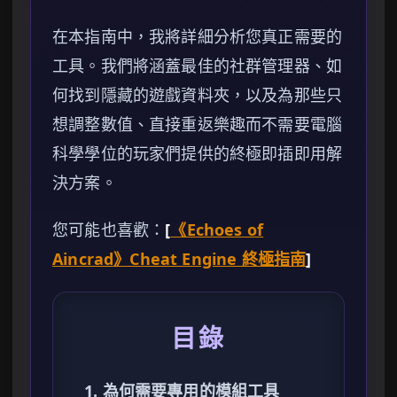
在本指南中，我將詳細分析您真正需要的
工具。我們將涵蓋最佳的社群管理器、如
何找到隱藏的遊戲資料夾，以及為那些只
想調整數值、直接重返樂趣而不需要電腦
科學學位的玩家們提供的終極即插即用解
決方案。
您可能也喜歡：
[
《Echoes of
Aincrad》Cheat Engine 終極指南
]
目錄
1. 為何需要專用的模組工具