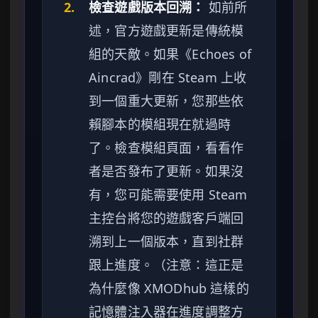
2.
檢查遊戲版本回溯：
如前所
述，官方遊戲更新是傳統模
組的天敵。如果《Echoes of
Aincrad》剛在 Steam 上收
到一個重大更新，您那些依
賴腳本的模組現在就過時
了。檢查模組頁面，看看作
者是否發布了更新。如果沒
有，您可能需要使用 Steam
主控台將您的遊戲客戶端回
溯到上一個版本，直到社群
跟上進度。（注意：這正是
為什麼像 XMODhub 這樣的
記憶體注入器在進度調整方