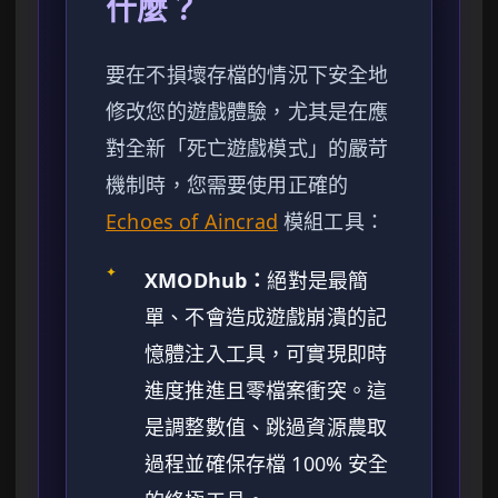
什麼？
要在不損壞存檔的情況下安全地
修改您的遊戲體驗，尤其是在應
對全新「死亡遊戲模式」的嚴苛
機制時，您需要使用正確的
Echoes of Aincrad
模組工具：
✦
XMODhub：
絕對是最簡
單、不會造成遊戲崩潰的記
憶體注入工具，可實現即時
進度推進且零檔案衝突。這
是調整數值、跳過資源農取
過程並確保存檔 100% 安全