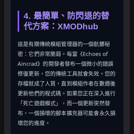
4. 最簡單、防閃退的替
代方案：XMODhub
這是有關傳統模組管理器的一個骯髒秘
密：它們非常脆弱。每當《Echoes of
Aincrad》的開發者發布一個微小的錯誤
修復更新，您的傳統工具就會失效。您的
存檔就成了人質，直到模組作者在數週後
更新他們的程式碼。如果您正在深入進行
「死亡遊戲模式」，而一個更新突然發
布，一個損壞的腳本擴充器可能會永久損
壞您的進度。