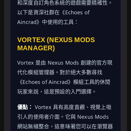
和深度自訂角色系統的遊戲需要精確性。
以下是資深社群在《Echoes of
Aincrad》中使用的工具：
VORTEX (NEXUS MODS
MANAGER)
Vortex 是由 Nexus Mods 創建的官方現
代化模組管理器。對於絕大多數尋找
《Echoes of Aincrad》模組工具的休閒
玩家來說，這是預設的入門選擇。
優點：
Vortex 具有高度直觀、視覺上吸
引人的使用者介面。它與 Nexus Mods
網站無縫整合，這意味著您可以在瀏覽器