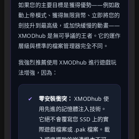
如果您的主要目標是獲得優勢——例如啟
動上帝模式、獲得無限貨幣、立即將您的
劍技升到最高級，或加快緩慢的動畫——
XMODhub 是無可爭議的王者。它的運作
層級與標準的檔案管理器完全不同。
我強烈推薦使用 XMODhub 進行遊戲玩
法增強，因為：
✔
零安裝衝突：
XMODhub 使
用先進的記憶體注入技術。
它絕不會覆寫您 SSD 上的實
際遊戲檔案或 .pak 檔案。載