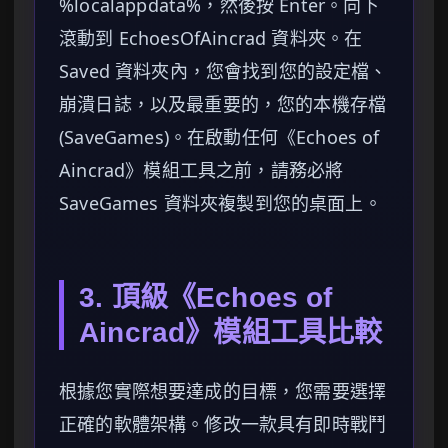
%localappdata%，然後按 Enter。向下
滾動到 EchoesOfAincrad 資料夾。在
Saved 資料夾內，您會找到您的設定檔、
崩潰日誌，以及最重要的，您的本機存檔
(SaveGames)。在啟動任何《Echoes of
Aincrad》模組工具之前，請務必將
SaveGames 資料夾複製到您的桌面上。
3. 頂級《Echoes of
Aincrad》模組工具比較
根據您實際想要達成的目標，您需要選擇
正確的軟體架構。修改一款具有即時戰鬥