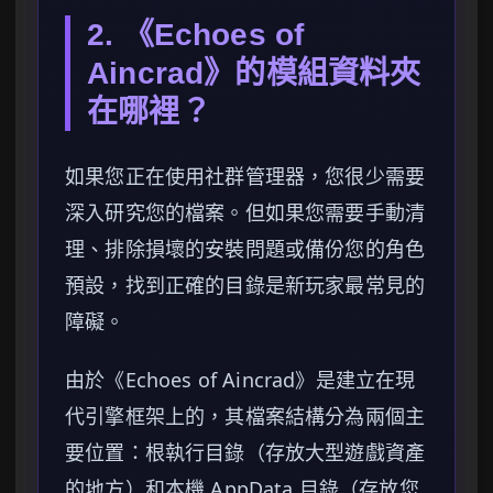
2. 《Echoes of
Aincrad》的模組資料夾
在哪裡？
如果您正在使用社群管理器，您很少需要
深入研究您的檔案。但如果您需要手動清
理、排除損壞的安裝問題或備份您的角色
預設，找到正確的目錄是新玩家最常見的
障礙。
由於《Echoes of Aincrad》是建立在現
代引擎框架上的，其檔案結構分為兩個主
要位置：根執行目錄（存放大型遊戲資產
的地方）和本機 AppData 目錄（存放您