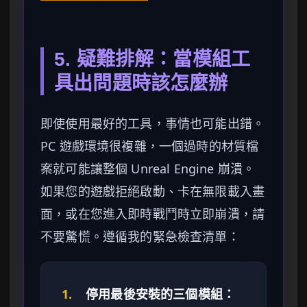
5. 疑難排解：當模組工
具出問題時該怎麼辦
即使使用最好的工具，事情也可能出錯。
PC 遊戲環境很複雜，一個過時的材質檔
案就可能讓整個 Unreal Engine 崩潰。
如果您的遊戲拒絕啟動、卡在無限載入畫
面，或在您進入即時戰鬥時立即崩潰，請
不要驚慌。遵循我的緊急檢查清單：
1.
停用最後安裝的三個模組：