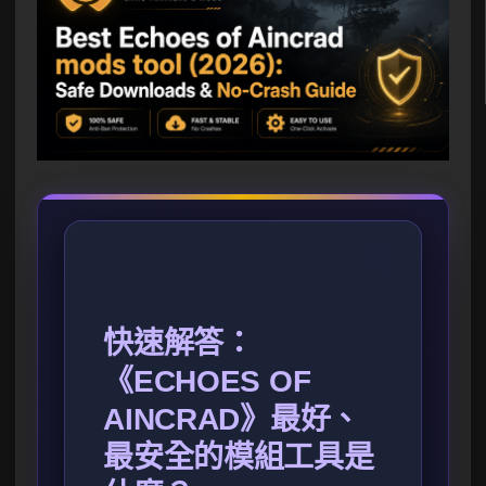
快速解答：
《ECHOES OF
AINCRAD》最好、
最安全的模組工具是