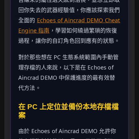
回你失去的武器經驗值，你應該探索我們
全面的
Echoes of Aincrad DEMO Cheat
Engine 指南
，學習如何繞過繁瑣的恢復
過程，讓你的自訂角色回到應有的狀態。
對於那些想在 PC 生態系統範圍內手動管
理存檔的人來說，以下是在 Echoes of
Aincrad DEMO 中保護進度的最有效替
代方法。
在 PC 上定位並備份本地存檔檔
案
由於 Echoes of Aincrad DEMO 允許你