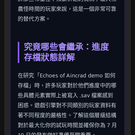
農怪時間的玩家來說，這是一個非常可靠
的替代方案。
究竟哪些會繼承：進度
存檔狀態詳解
在研究「Echoes of Aincrad demo 如何
存檔」時，許多玩家對於他們進度中的哪
些具體元素實際上被寫入 .sav 檔案感到
困惑。遊戲引擎對不同類別的玩家資料有
著不同程度的嚴格性。了解這個層級結構
對於最大化你的試玩時間並確保你為 7 月
10 日的發布做好準備至關重要。