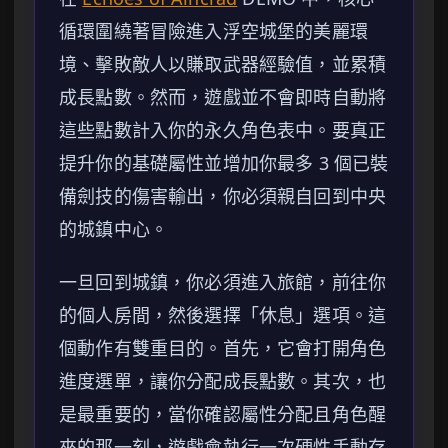
循環圍繞著冒險進入浮空城堡的美麗環
境、擊敗敵人以賺取武器經驗值，並累積
成長點數。然而，遊戲並不會即時自動將
這些點數計入你的永久角色表中。要真正
提升你的基礎屬性並增加你最多 3 個已裝
備劍技的傷害輸出，你必須親自回到中央
的城鎮中心。
一旦回到城鎮，你必須進入旅館，前往你
的個人房間，然後選擇「休息」選項。這
個動作有雙重目的。首先，它會打開角色
進度選單，讓你分配成長點數。其次，也
是最重要的，當你確認屬性分配且角色醒
來的那一刻，遊戲會執行一次硬性手動存