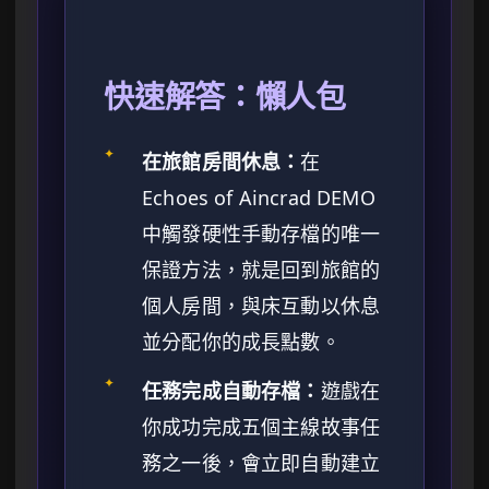
快速解答：懶人包
✦
在旅館房間休息：
在
Echoes of Aincrad DEMO
中觸發硬性手動存檔的唯一
保證方法，就是回到旅館的
個人房間，與床互動以休息
並分配你的成長點數。
✦
任務完成自動存檔：
遊戲在
你成功完成五個主線故事任
務之一後，會立即自動建立