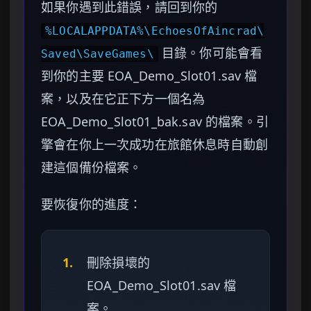
如果你遇到此錯誤，請回到你的
%LOCALAPPDATA%\EchoesOfAincrad\
目錄。你可能會看
Saved\SaveGames\
到你的主要 EOA_Demo_Slot01.sav 檔
案，以及在它正下方一個名為
EOA_Demo_Slot01_bak.sav 的檔案。引
擎會在你上一次成功在旅館休息時自動創
建這個備份檔案。
要恢復你的進度：
1.
刪除損壞的
EOA_Demo_Slot01.sav 檔
案。