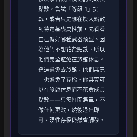
點數，嘗試「等級 1」挑
戰，或者只是想在投入點數
到特定基礎屬性前，先看看
自己偏好哪種武器類型。因
為他們不想花費點數，所以
他們完全避免在旅館休息。
透過避免去旅館，他們無意
中也避免了存檔。你其實可
以在旅館休息而不花費成長
點數——只需打開選單，不
做任何更改，然後退出即
可。硬性存檔仍然會觸發。