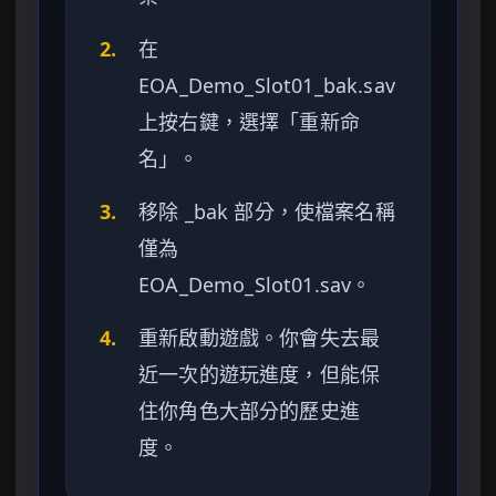
2.
在
EOA_Demo_Slot01_bak.sav
上按右鍵，選擇「重新命
名」。
3.
移除 _bak 部分，使檔案名稱
僅為
EOA_Demo_Slot01.sav。
4.
重新啟動遊戲。你會失去最
近一次的遊玩進度，但能保
住你角色大部分的歷史進
度。