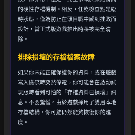
的硬性存檔機制。相反，任務檢查點是臨
時狀態，僅為防止在頭目戰中感到挫敗而
設計，當正式版遊戲推出時將被完全清
除。
排除損壞的存檔檔案故障
如果你未能正確保護你的資料，或在遊戲
寫入磁碟時突然停電，你可能會在啟動試
玩版時看到可怕的「存檔資料已損壞」訊
息。不要驚慌。由於遊戲採用了雙層本地
存檔結構，你可能仍然能夠恢復你的進
度。