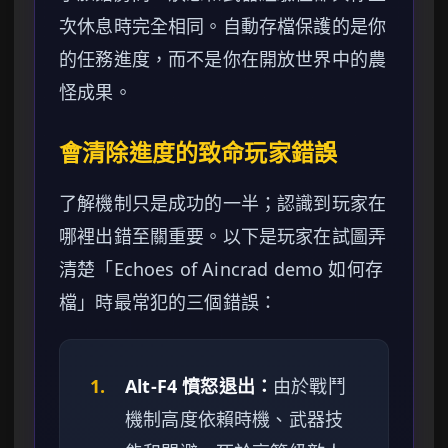
次休息時完全相同。自動存檔保護的是你
的任務進度，而不是你在開放世界中的農
怪成果。
會清除進度的致命玩家錯誤
了解機制只是成功的一半；認識到玩家在
哪裡出錯至關重要。以下是玩家在試圖弄
清楚「Echoes of Aincrad demo 如何存
檔」時最常犯的三個錯誤：
1.
Alt-F4 憤怒退出：
由於戰鬥
機制高度依賴時機、武器技