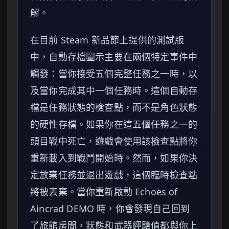
解。
在目前 Steam 新品節上提供的測試版
中，自動存檔圖示主要在兩個特定事件中
觸發：當你接受五個完整任務之一時，以
及當你完成其中一個任務時。這個自動存
檔是任務狀態的檢查點，而不是角色狀態
的硬性存檔。如果你在這五個任務之一的
頭目戰中死亡，遊戲會使用該檢查點將你
重新載入到戰鬥開始時。然而，如果你決
定放棄任務並退出遊戲，這個臨時檢查點
將被丟棄。當你重新啟動 Echoes of
Aincrad DEMO 時，你會發現自己回到
了旅館房間，狀態和武器經驗值都與你上