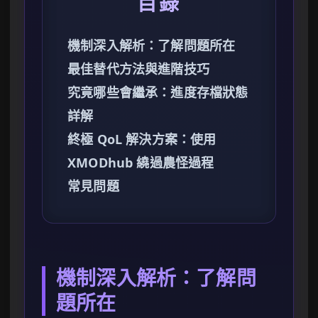
目錄
機制深入解析：了解問題所在
最佳替代方法與進階技巧
究竟哪些會繼承：進度存檔狀態
詳解
終極 QoL 解決方案：使用
XMODhub 繞過農怪過程
常見問題
機制深入解析：了解問
題所在