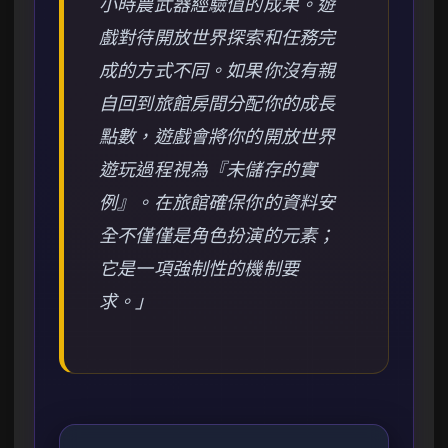
小時農武器經驗值的成果。遊
戲對待開放世界探索和任務完
成的方式不同。如果你沒有親
自回到旅館房間分配你的成長
點數，遊戲會將你的開放世界
遊玩過程視為『未儲存的實
例』。在旅館確保你的資料安
全不僅僅是角色扮演的元素；
它是一項強制性的機制要
求。」