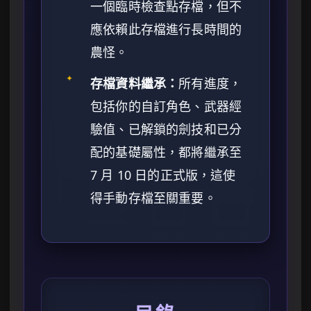
一個臨時檢查點存檔，但不
應依賴此存檔進行長時間的
農怪。
✦
存檔資料繼承：
所有進度，
包括你的自訂角色、武器經
驗值、已解鎖的劍技和已分
配的基礎屬性，都將繼承至
7 月 10 日的正式版，這使
得手動存檔至關重要。