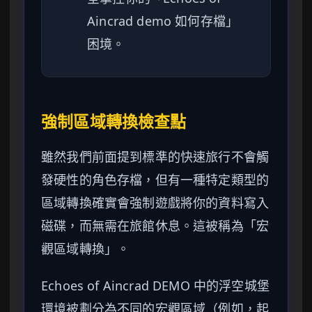
Aincrad demo 如何存檔」
困境。
強制區域轉換檢查點
雖然我們前面提到標準的快速旅行不會觸
發硬性的角色存檔，但有一種特定類型的
區域轉換確實會強制遊戲將你的資料寫入
磁碟，而無需在旅館休息。這被稱為「宏
觀區域轉換」。
Echoes of Aincrad DEMO 中的浮空城堡
環境被劃分為不同的宏觀區域（例如，起