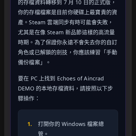
的存檔資料轉移到 7 月 10 日的正式版，
你的存檔檔案是目前你硬碟上最寶貴的資
產。Steam 雲端同步有時可能會失敗，
尤其是在像 Steam 新品節這樣的高流量
時期。為了保證你永遠不會失去你的自訂
角色或已解鎖的劍技，你應該練習「手動
備份檔案」。
要在 PC 上找到 Echoes of Aincrad
DEMO 的本地存檔資料，請按照以下步
驟操作：
1.
打開你的 Windows 檔案總
管。