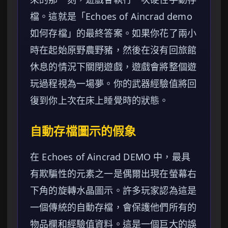
檔。這就是「Echoes of Aincrad demo
如何存檔」的最終答案。如果你花了兩小
時在起始原野農野豬，然後在沒有回旅館
休息的情況下關閉遊戲，遊戲會將整個遊
玩過程視為一場夢。你的武器經驗值將回
復到你上次在床上睡覺時的狀態。
自動存檔圖示的假象
在 Echoes of Aincrad DEMO 中，最具
有欺騙性的元素之一是偶爾出現在螢幕右
下角的旋轉水晶圖示。許多玩家認為這是
一個傳統的自動存檔，會保護他們所有的
物品欄和經驗值資料。這是一個巨大的誤