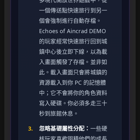
一個傳送點快速旅行到另一
個會強制進行自動存檔。
Echoes of Aincrad DEMO
的玩家經常快速旅行回到城
鎮中心後立即下線，以為載
入畫面觸發了存檔。並非如
此。載入畫面只會將城鎮的
資源載入到你 PC 的記憶體
中；它不會將你的角色資料
寫入硬碟。你必須多走三十
秒到旅館休息。
3.
忽略基礎屬性分配：
一些硬
核玩家喜歡囤積他們的成長