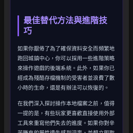
最佳替代方法與進階技
巧
如果你厭倦了為了確保資料安全而頻繁地
跑回城鎮中心，你可以採用一些進階策略
來操作遊戲的後端系統。此外，如果你已
經成為殘酷存檔機制的受害者並浪費了數
小時的生命，還是有辦法可以恢復的。
在我們深入探討操作本地檔案之前，值得
一提的是，有些玩家更喜歡直接使用外部
工具來重寫他們失去的進度。如果你對辛
苦賺來的屬性遺失感到沮喪，並想立即取