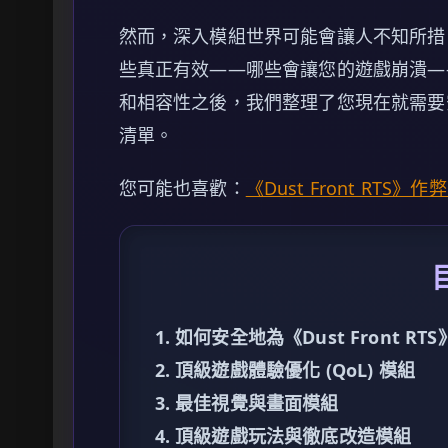
然而，深入模組世界可能會讓人不知所措
些真正有效——哪些會讓您的遊戲崩潰—
和相容性之後，我們整理了您現在就需要安裝的
清單。
您可能也喜歡：
《Dust Front RT
1. 如何安全地為《Dust Front R
2. 頂級遊戲體驗優化 (QoL) 模組
3. 最佳視覺與畫面模組
4. 頂級遊戲玩法與徹底改造模組