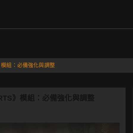
ds
Support
 RTS》模組：必備強化與調整
ont RTS》模組：必備強化與調整