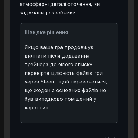
атмосферні деталі оточення, які
задумали розробники.
Швидке рішення
Якщо ваша гра продовжує
вилітати після додавання
трейнера до білого списку,
перевірте цілісність файлів гри
через Steam, щоб переконатися,
що жоден з основних файлів не
був випадково поміщений у
карантин.