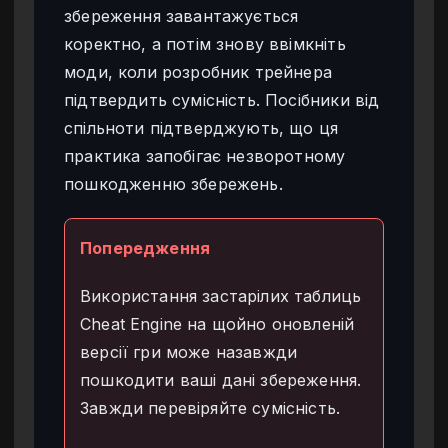
збереження завантажується
коректно, а потім знову ввімкніть
моди, коли розробник трейнера
підтвердить сумісність. Посібники від
спільноти підтверджують, що ця
практика запобігає незворотному
пошкодженню збережень.
Попередження
Використання застарілих таблиць
Cheat Engine на щойно оновленій
версії гри може назавжди
пошкодити ваші дані збереження.
Завжди перевіряйте сумісність.