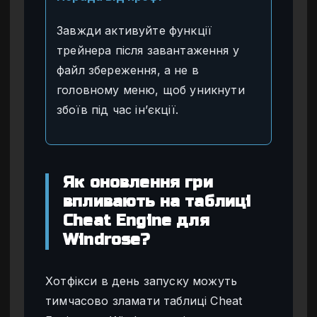
Завжди активуйте функції
трейнера після завантаження у
файл збереження, а не в
головному меню, щоб уникнути
збоїв під час ін’єкції.
Як оновлення гри
впливають на таблиці
Cheat Engine для
Windrose?
Хотфікси в день запуску можуть
тимчасово зламати таблиці Cheat