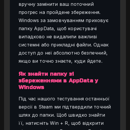
вручну замінити ваш поточний
прогрес на пройдене збереження.
Windows за замовчуванням приховує
папку AppData, щоб користувачі
випадково не видалили важливі
системні або прикладні файли. Однак
доступ до неї абсолютно безпечний,
якщо ви точно знаєте, куди йдете.
Як знайти папку зі
збереженнями в AppData у
Windows
Під час нашого тестування останньої
версії в Steam ми підтвердили точний
шлях до папки. Щоб швидко знайти
її, натисніть Win + R, щоб відкрити