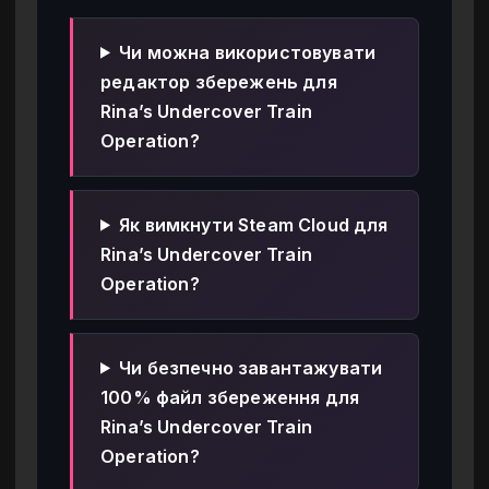
Чи можна використовувати
редактор збережень для
Rina’s Undercover Train
Operation?
Як вимкнути Steam Cloud для
Rina’s Undercover Train
Operation?
Чи безпечно завантажувати
100% файл збереження для
Rina’s Undercover Train
Operation?