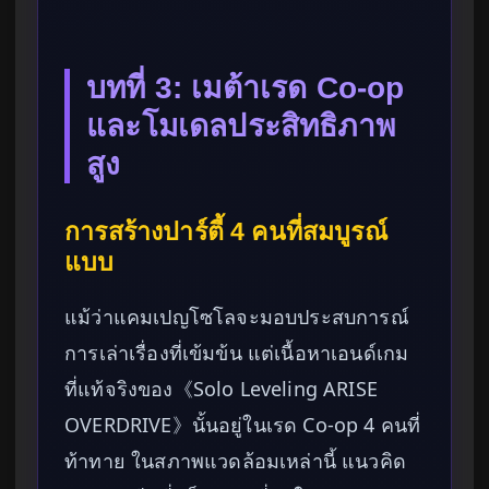
บทที่ 3: เมต้าเรด Co-op
และโมเดลประสิทธิภาพ
สูง
การสร้างปาร์ตี้ 4 คนที่สมบูรณ์
แบบ
แม้ว่าแคมเปญโซโลจะมอบประสบการณ์
การเล่าเรื่องที่เข้มข้น แต่เนื้อหาเอนด์เกม
ที่แท้จริงของ《Solo Leveling ARISE
OVERDRIVE》นั้นอยู่ในเรด Co-op 4 คนที่
ท้าทาย ในสภาพแวดล้อมเหล่านี้ แนวคิด