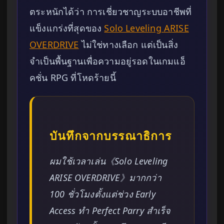
ตระหนักได้ว่า การเชี่ยวชาญระบบอาชีพที่
แข็งแกร่งที่สุดของ
Solo Leveling ARISE
OVERDRIVE
ไม่ใช่ทางเลือก แต่เป็นสิ่ง
จำเป็นพื้นฐานเพื่อความอยู่รอดในเกมแอ็
คชั่น RPG ที่โหดร้ายนี้
บันทึกจากบรรณาธิการ
ผมใช้เวลาเล่น《Solo Leveling
ARISE OVERDRIVE》มากกว่า
100 ชั่วโมงตั้งแต่ช่วง Early
Access ทำ Perfect Parry สำเร็จ