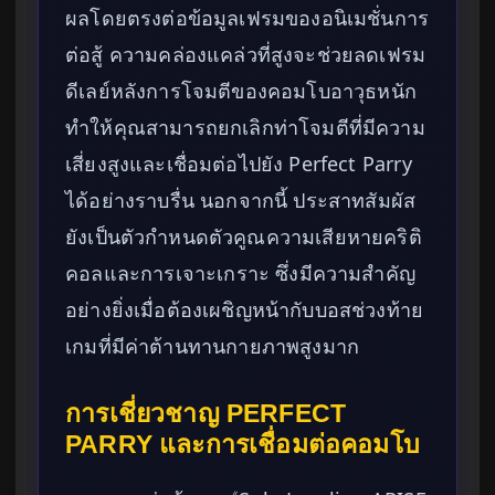
ผลโดยตรงต่อข้อมูลเฟรมของอนิเมชั่นการ
ต่อสู้ ความคล่องแคล่วที่สูงจะช่วยลดเฟรม
ดีเลย์หลังการโจมตีของคอมโบอาวุธหนัก
ทำให้คุณสามารถยกเลิกท่าโจมตีที่มีความ
เสี่ยงสูงและเชื่อมต่อไปยัง Perfect Parry
ได้อย่างราบรื่น นอกจากนี้ ประสาทสัมผัส
ยังเป็นตัวกำหนดตัวคูณความเสียหายคริติ
คอลและการเจาะเกราะ ซึ่งมีความสำคัญ
อย่างยิ่งเมื่อต้องเผชิญหน้ากับบอสช่วงท้าย
เกมที่มีค่าต้านทานกายภาพสูงมาก
การเชี่ยวชาญ PERFECT
PARRY และการเชื่อมต่อคอมโบ