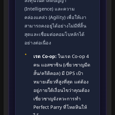
ลงทุนในค่าสติปัญญา
(Intelligence) และความ
คล่องแคล่ว (Agility) เพื่อให้เงา
สามารถคงอยู่ได้อย่างไม่มีที่สิ้น
สุดและเชื่อมต่อคอมโบหลักได้
อย่างต่อเนื่อง
✦
เรด Co-op:
ในเรด Co-op 4
คน แอสซาซิน (เชี่ยวชาญมีด
สั้น/คริติคอล) มี DPS เป้า
หมายเดี่ยวที่สูงที่สุด แต่ต้อง
อยู่ภายใต้เงื่อนไขว่าคุณต้อง
เชี่ยวชาญจังหวะการทำ
Perfect Parry ที่โหดหินให้