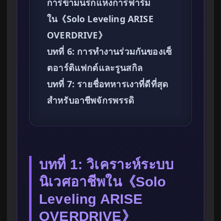
การข้ามนรกแห่งการฟาร์ม
ใน《Solo Leveling ARISE
OVERDRIVE》
บทที่ 6: การทำงานร่วมกันของเซ็
ตอาร์ติแฟกต์และรูนสกิล
บทที่ 7: รายชื่อทหารเงาที่ดีที่สุด
สำหรับอาชีพจักรพรรดิ
บทที่ 1: วิเคราะห์ระบบ
นิเวศอาชีพใน《Solo
Leveling ARISE
OVERDRIVE》