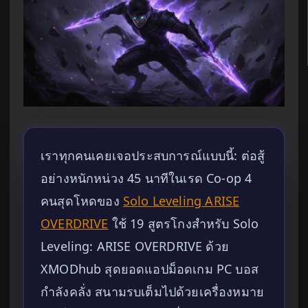
เราทุกคนเคยเจอประสบการณ์แบบนี้: ต่อสู้
อย่างหนักหน่วง 45 นาทีในเรด Co-op 4
คนสุดโหดของ
Solo Leveling ARISE
OVERDRIVE
ใช้ 19 สูตรโกงสำหรับ Solo
Leveling: ARISE OVERDRIVE ด้วย
XMODhub สุดยอดแอปม็อดเกม PC บอส
กำลังคลั่ง สนามรบเต็มไปด้วยเครื่องหมาย