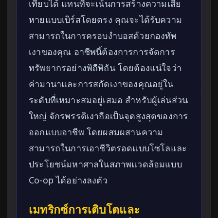
เทียบได้ แทนที่จะเน้นการสร้างความเสีย
หายแบบเบิร์สโดยตรง คุณจะได้รับความ
สามารถในการครอบงำบอสด้วยกองทัพ
เงาของคุณ อาชีพนี้ต้องการการจัดการ
ทรัพยากรอย่างพิถีพิถัน โดยต้องแน่ใจว่า
ค่ามานาและการสกัดเงาของคุณอยู่ใน
ระดับที่เหมาะสมอยู่เสมอ สำหรับผู้เล่นส่วน
ใหญ่ จักรพรรดิเงาถือเป็นจุดสูงสุดของการ
ออกแบบอาชีพ โดยผสมผสานความ
สามารถในการเอาชีวิตรอดแบบโซโลและ
ประโยชน์มหาศาลในสภาพแวดล้อมแบบ
Co-op ได้อย่างลงตัว
เมทริกซ์การเติบโตและ