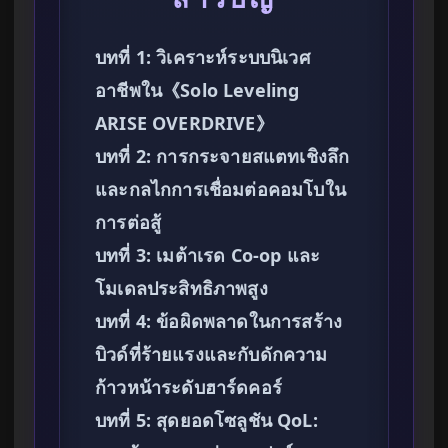
บทที่ 1: วิเคราะห์ระบบนิเวศ
อาชีพใน《Solo Leveling
ARISE OVERDRIVE》
บทที่ 2: การกระจายสแตทเชิงลึก
และกลไกการเชื่อมต่อคอมโบใน
การต่อสู้
บทที่ 3: เมต้าเรด Co-op และ
โมเดลประสิทธิภาพสูง
บทที่ 4: ข้อผิดพลาดในการสร้าง
บิวด์ที่ร้ายแรงและกับดักความ
ก้าวหน้าระดับฮาร์ดคอร์
บทที่ 5: สุดยอดโซลูชัน QoL: