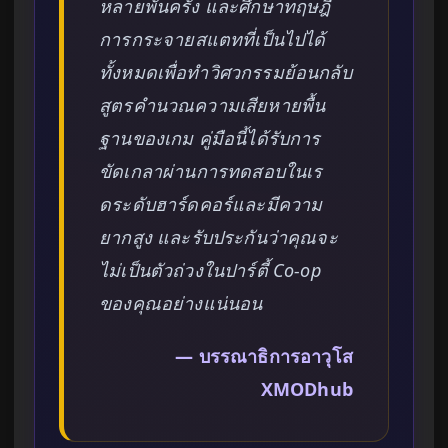
หลายพันครั้ง และศึกษาทฤษฎี
การกระจายสแตทที่เป็นไปได้
ทั้งหมดเพื่อทำวิศวกรรมย้อนกลับ
สูตรคำนวณความเสียหายพื้น
ฐานของเกม คู่มือนี้ได้รับการ
ขัดเกลาผ่านการทดสอบในเร
ดระดับฮาร์ดคอร์และมีความ
ยากสูง และรับประกันว่าคุณจะ
ไม่เป็นตัวถ่วงในปาร์ตี้ Co-op
ของคุณอย่างแน่นอน
— บรรณาธิการอาวุโส
XMODhub