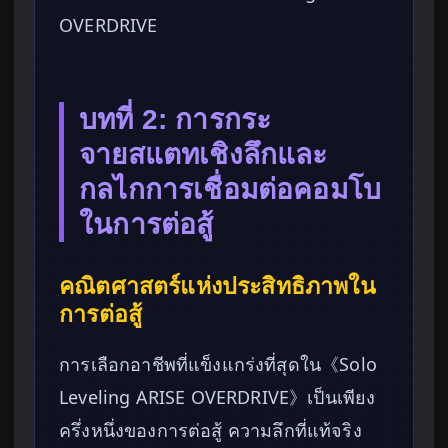
OVERDRIVE
บทที่ 2: การกระ
จายสแตทเชิงลึกและ
กลไกการเชื่อมต่อคอมโบ
ในการต่อสู้
คณิตศาสตร์แห่งประสิทธิภาพใน
การต่อสู้
การเลือกอาชีพที่แข็งแกร่งที่สุดใน《Solo
Leveling ARISE OVERDRIVE》เป็นเพียง
ครึ่งหนึ่งของการต่อสู้ ความลึกที่แท้จริง