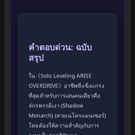
คำตอบด่วน: ฉบับ
สรุป
ใน《Solo Leveling ARISE
OVERDRIVE》อาชีพที่แข็งแกร่ง
ที่สุดสำหรับการเล่นคนเดียวคือ
จักรพรรดิเงา (Shadow
Monarch) (สายเนโครแมนเซอร์)
โดยต้องให้ความสำคัญกับการ